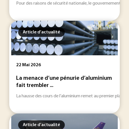
Pour des raisons de sécurité nationale, le gouvernement amé
Article d'actualité
22 Mai 2026
La menace d’une pénurie d’aluminium
fait trembler ...
La hausse des cours de l’aluminium remet au premier plan l
Article d'actualité