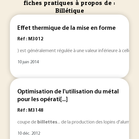
fiches pratiques à propos de :
Billétique
Effet thermique de la mise en forme
Réf : M3012
) est généralement régulée à une valeur inférieure à celle de 
10 juin 2014
Optimisation de l'utilisation du métal
pour les opérati[...]
Réf : M3148
coupe de
billettes
... de la production des lopins d'alumi
10 déc. 2012