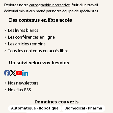
Explorez notre
cartographie interactive
, fruit d'un travail
éditorial minutieux mené par notre équipe de spécialistes.
Des contenus en libre accès
Les livres blancs
Les conférences en ligne
Les articles témoins
Tous les contenus en accès libre
Un suivi selon vos besoins
Nos newsletters
Nos flux RSS
Domaines couverts
Automatique - Robotique
Biomédical - Pharma