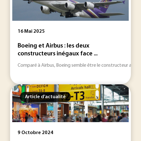
16 Mai 2025
Boeing et Airbus : les deux
constructeurs inégaux face ...
Comparé à Airbus, Boeing semble être le constructeur aérona
Article d'actualité
9 Octobre 2024