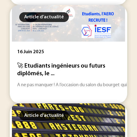
Article d'actualité
16 Juin 2025
🚀 Etudiants ingénieurs ou futurs
diplômés, le ...
A ne pas manquer ! A l’occasion du salon du bourget qui a lie
Article d'actualité