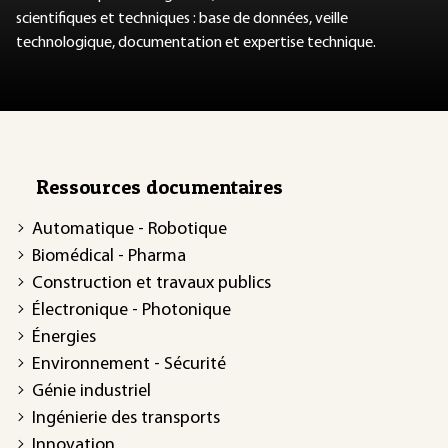
scientifiques et techniques : base de données, veille
technologique, documentation et expertise technique.
Ressources documentaires
Automatique - Robotique
Biomédical - Pharma
Construction et travaux publics
Électronique - Photonique
Énergies
Environnement - Sécurité
Génie industriel
Ingénierie des transports
Innovation