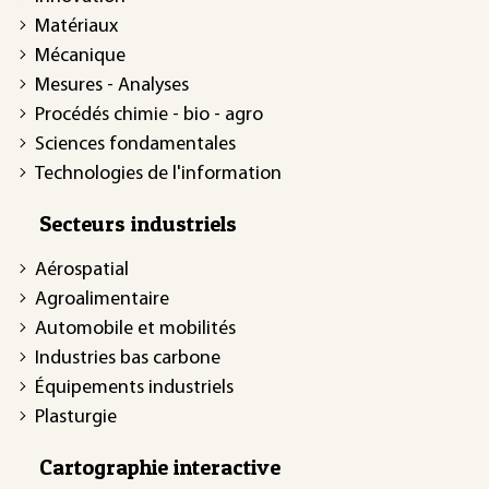
Matériaux
Mécanique
Mesures - Analyses
Procédés chimie - bio - agro
Sciences fondamentales
Technologies de l'information
Secteurs industriels
Aérospatial
Agroalimentaire
Automobile et mobilités
Industries bas carbone
Équipements industriels
Plasturgie
Cartographie interactive