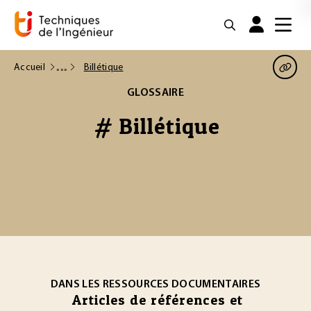
Accueil
Billétique
GLOSSAIRE
# Billétique
DANS LES RESSOURCES DOCUMENTAIRES
Articles de références et