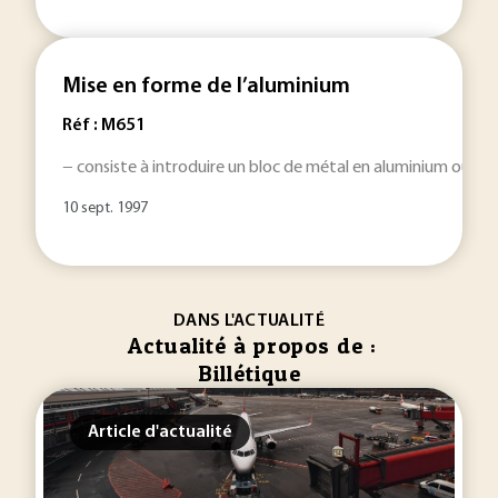
Mise en forme de l’aluminium
Réf : M651
− consiste à introduire un bloc de métal en aluminium ou alli
10 sept. 1997
DANS L'ACTUALITÉ
Actualité à propos de :
Billétique
Article d'actualité