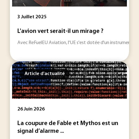
3 Juillet 2025
L'avion vert serait-il un mirage ?
Avec ReFuelEU Aviation, l'UE s'est dotée d'un instrument poli
Article d'actualité
26 Juin 2026
La coupure de Fable et Mythos est un
signal d’alarme ...