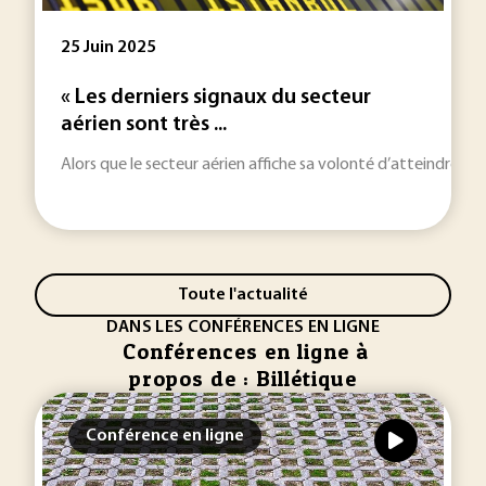
25 Juin 2025
« Les derniers signaux du secteur
aérien sont très ...
Alors que le secteur aérien affiche sa volonté d’atteindre la 
Toute l'actualité
DANS LES CONFÉRENCES EN LIGNE
Conférences en ligne à
propos de : Billétique
Conférence en ligne