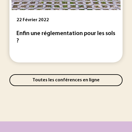
22 Février 2022
Enfin une réglementation pour les sols
?
Toutes les conférences en ligne