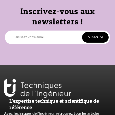
Inscrivez-vous aux
newsletters !
S'inscrire
Saisissez votre email
L’expertise technique et scientifique de
référence
Avec Techniques de l'Ingénieur, retrouvez tous les articles