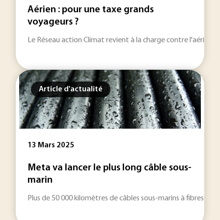
Aérien : pour une taxe grands
voyageurs ?
Le Réseau action Climat revient à la charge contre l'aérien en 
Article d'actualité
13 Mars 2025
Meta va lancer le plus long câble sous-
marin
Plus de 50 000 kilomètres de câbles sous-marins à fibres opt