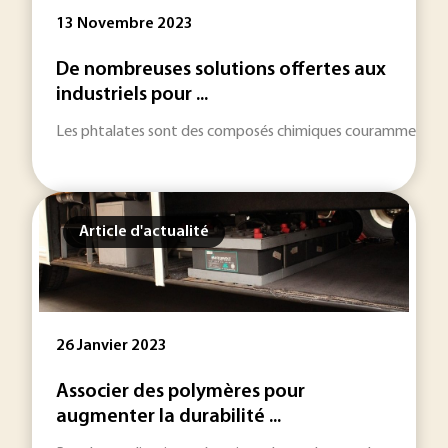
13 Novembre 2023
De nombreuses solutions offertes aux
industriels pour ...
Les phtalates sont des composés chimiques couramment utilisé
Article d'actualité
26 Janvier 2023
Associer des polymères pour
augmenter la durabilité ...