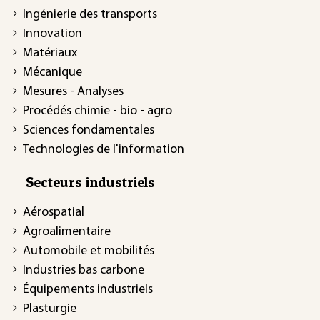
Ingénierie des transports
Innovation
Matériaux
Mécanique
Mesures - Analyses
Procédés chimie - bio - agro
Sciences fondamentales
Technologies de l'information
Secteurs industriels
Aérospatial
Agroalimentaire
Automobile et mobilités
Industries bas carbone
Équipements industriels
Plasturgie