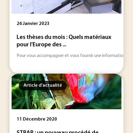
26 Janvier 2023
Les thèses du mois : Quels matériaux
pour l'Europe des ...
Pour vous accompagner et vous fournir une information toujou
Article d'actualité
11 Décembre 2020