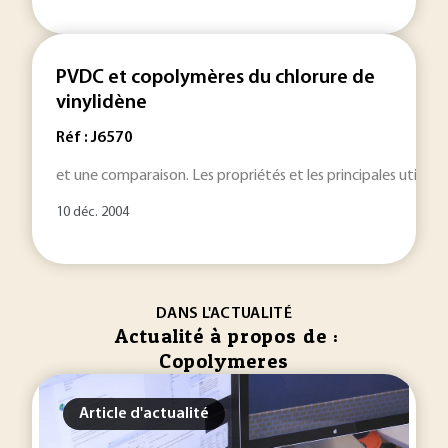
PVDC et copolymères du chlorure de
vinylidène
Réf : J6570
et une comparaison. Les propriétés et les principales utilisa
10 déc. 2004
DANS L'ACTUALITÉ
Actualité à propos de :
Copolymeres
Article d'actualité