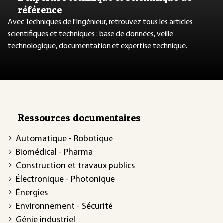
référence
Avec Techniques de l'Ingénieur, retrouvez tous les articles
scientifiques et techniques : base de données, veille
technologique, documentation et expertise technique.
Ressources documentaires
Automatique - Robotique
Biomédical - Pharma
Construction et travaux publics
Électronique - Photonique
Énergies
Environnement - Sécurité
Génie industriel