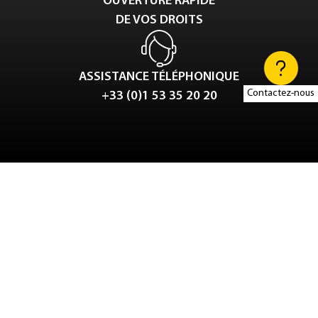
OUVERTURE RAPIDE
DE VOS DROITS
ASSISTANCE TÉLÉPHONIQUE
Contactez-nous
+33 (0)1 53 35 20 20