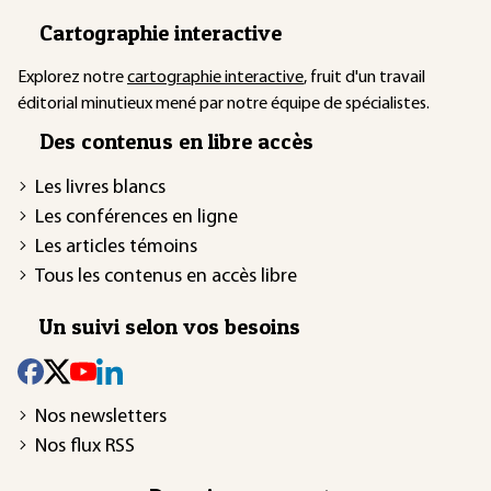
Cartographie interactive
Explorez notre
cartographie interactive
, fruit d'un travail
éditorial minutieux mené par notre équipe de spécialistes.
Des contenus en libre accès
Les livres blancs
Les conférences en ligne
Les articles témoins
Tous les contenus en accès libre
Un suivi selon vos besoins
Nos newsletters
Nos flux RSS