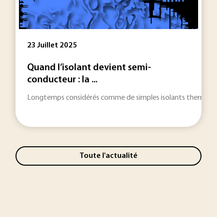
23 Juillet 2025
Quand l’isolant devient semi-
conducteur : la ...
Longtemps considérés comme de simples isolants thermiques e
Toute l'actualité