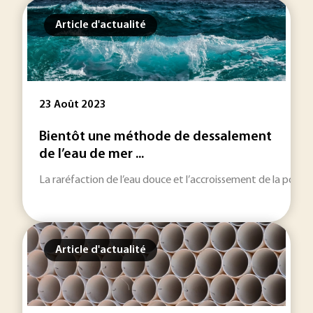
Article d'actualité
23 Août 2023
Bientôt une méthode de dessalement
de l’eau de mer ...
La raréfaction de l’eau douce et l’accroissement de la popul
Article d'actualité