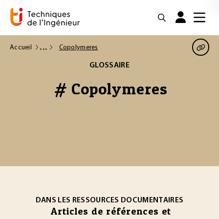
Accueil
Copolymeres
GLOSSAIRE
# Copolymeres
DANS LES RESSOURCES DOCUMENTAIRES
Articles de références et