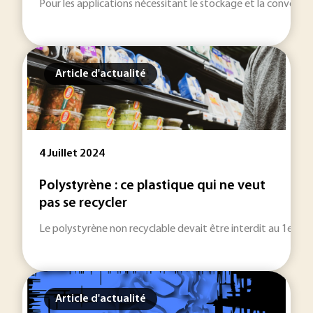
Pour les applications nécessitant le stockage et la conversio
Article d'actualité
4 Juillet 2024
Polystyrène : ce plastique qui ne veut
pas se recycler
Le polystyrène non recyclable devait être interdit au 1er jan
Article d'actualité