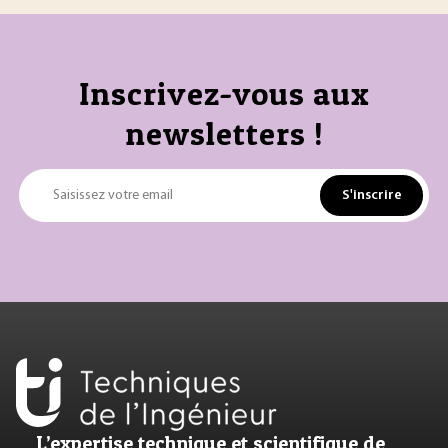
Inscrivez-vous aux
newsletters !
S'inscrire
Saisissez votre email
L’expertise technique et scientifique de