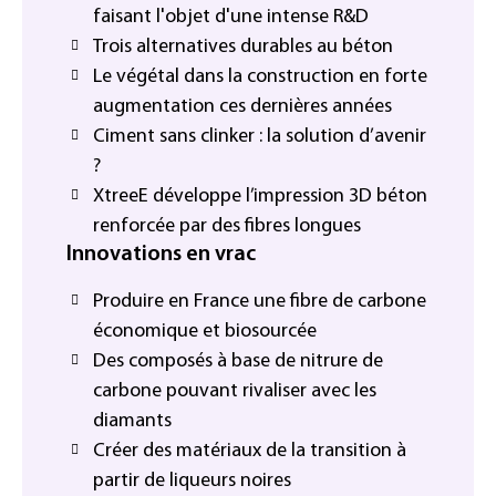
faisant l'objet d'une intense R&D
Trois alternatives durables au béton
Le végétal dans la construction en forte
augmentation ces dernières années
Ciment sans clinker : la solution d’avenir
?
XtreeE développe l’impression 3D béton
renforcée par des fibres longues
Innovations en vrac
Produire en France une fibre de carbone
économique et biosourcée
Des composés à base de nitrure de
carbone pouvant rivaliser avec les
diamants
Créer des matériaux de la transition à
partir de liqueurs noires