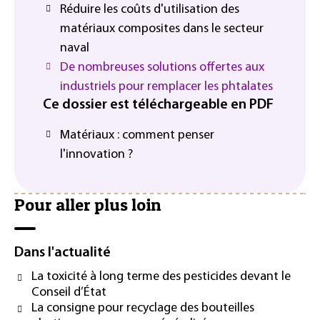
Réduire les coûts d'utilisation des
matériaux composites dans le secteur
naval
De nombreuses solutions offertes aux
industriels pour remplacer les phtalates
Ce dossier est téléchargeable en PDF
Matériaux : comment penser
l'innovation ?
Pour aller plus loin
Dans l'actualité
La toxicité à long terme des pesticides devant le
Conseil d’État
La consigne pour recyclage des bouteilles