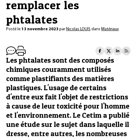
remplacer les
phtalates
Posté le
13 novembre 2023
par
Nicolas LOUIS
dans
Matériaux
Les phtalates sont des composés
chimiques couramment utilisés
comme plastifiants des matières
plastiques. L'usage de certains
d'entre eux fait l'objet de restrictions
à cause de leur toxicité pour l'homme
et l'environnement. Le Cetim a publié
une étude sur le sujet dans laquelle il
dresse, entre autres, les nombreuses