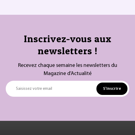
Inscrivez-vous aux
newsletters !
Recevez chaque semaine les newsletters du
Magazine d’Actualité
S'inscrire
Saisissez votre email