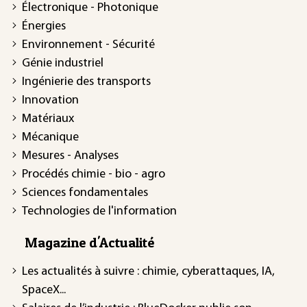
Électronique - Photonique
Énergies
Environnement - Sécurité
Génie industriel
Ingénierie des transports
Innovation
Matériaux
Mécanique
Mesures - Analyses
Procédés chimie - bio - agro
Sciences fondamentales
Technologies de l'information
Magazine d'Actualité
Les actualités à suivre : chimie, cyberattaques, IA,
SpaceX...