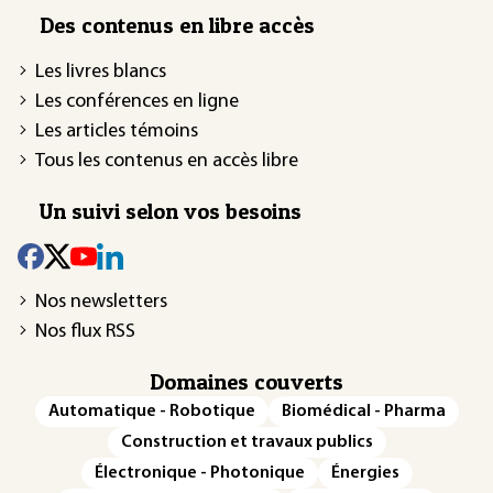
Des contenus en libre accès
Les livres blancs
Les conférences en ligne
Les articles témoins
Tous les contenus en accès libre
Un suivi selon vos besoins
Nos newsletters
Nos flux RSS
Domaines couverts
Automatique - Robotique
Biomédical - Pharma
Construction et travaux publics
Électronique - Photonique
Énergies