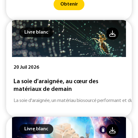
Obtenir
Livre blanc
20 Juil 2026
La soie d'araignée, au cœur des
matériaux de demain
La soie d'araignée, un matériau biosourcé performant et durab
Livre blanc