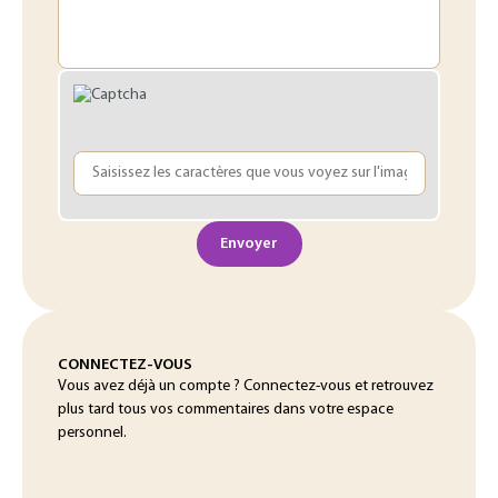
Envoyer
CONNECTEZ-VOUS
Vous avez déjà un compte ? Connectez-vous et retrouvez
plus tard tous vos commentaires dans votre espace
personnel.