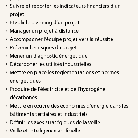
Suivre et reporter les indicateurs financiers d’un
projet
Établir le planning d’un projet
Manager un projet à distance
Accompagner l’équipe projet vers la réussite
Prévenir les risques du projet
Mener un diagnostic énergétique
Décarboner les utilités industrielles
Mettre en place les réglementations et normes
énergétiques
Produire de l’électricité et de l’hydrogène
décarbonés
Mettre en œuvre des économies d'énergie dans les
bâtiments tertiaires et industriels
Définir les axes stratégiques de la veille
Veille et intelligence artificielle