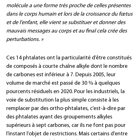
molécule a une forme très proche de celles présentes
dans le corps humain et lors de la croissance du fœtus
et de l’enfant, elle vient se substituer et donner des
mauvais messages au corps et au final cela crée des
perturbations. »
Ces 14 phtalates ont la particularité d’être constitués
de composés à courte chaîne alkyle dont le nombre
de carbones est inférieur à 7. Depuis 2005, leur
volume de marché est passé de 30 % à quelques
pourcents résiduels en 2020. Pour les industriels, la
voie de substitution la plus simple consiste à les
remplacer par des ortho-phtalates, c’est-à-dire par
des phtalates ayant des groupements alkyles
supérieurs à sept carbones, car ils ne font pas pour
l’instant l’objet de restrictions. Mais certains d’entre