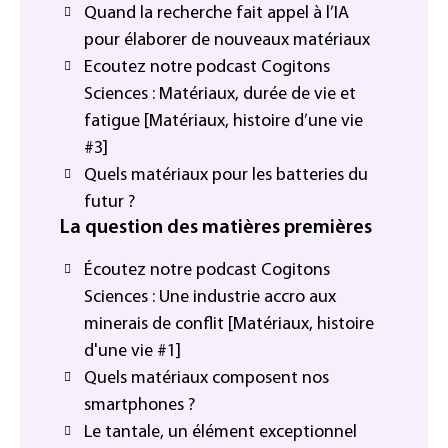
Quand la recherche fait appel à l’IA
pour élaborer de nouveaux matériaux
Ecoutez notre podcast Cogitons
Sciences : Matériaux, durée de vie et
fatigue [Matériaux, histoire d’une vie
#3]
Quels matériaux pour les batteries du
futur ?
La question des matières premières
Écoutez notre podcast Cogitons
Sciences : Une industrie accro aux
minerais de conflit [Matériaux, histoire
d'une vie #1]
Quels matériaux composent nos
smartphones ?
Le tantale, un élément exceptionnel