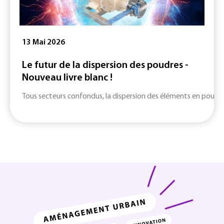
13 Mai 2026
Le futur de la dispersion des poudres -
Nouveau livre blanc !
Tous secteurs confondus, la dispersion des éléments en poudre d