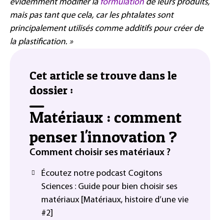
évidemment modifier la
formulation
de leurs produits,
mais pas tant que cela, car les phtalates sont
principalement utilisés comme additifs pour créer de
la plastification. »
Cet article se trouve dans le
dossier :
Matériaux : comment
penser l'innovation ?
Comment choisir ses matériaux ?
Écoutez notre podcast Cogitons
Sciences : Guide pour bien choisir ses
matériaux [Matériaux, histoire d’une vie
#2]