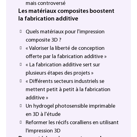
mais controversé
Les matériaux composites boostent
la fabrication additive
Quels matériaux pour l'impression
composite 3D ?
« Valoriser la liberté de conception
offerte par la fabrication additive »
« La fabrication additive sert sur
plusieurs étapes des projets »
« Différents secteurs industriels se
mettent petit à petit à la fabrication
additive »
Un hydrogel photosensible imprimable
en 3D à l'étude
Reformer les récifs coralliens en utilisant
l’impression 3D