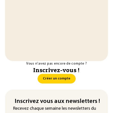
Vous n'avez pas encore de compte ?
Inscrivez-vous !
Créer un compte
Inscrivez vous aux newsletters !
Recevez chaque semaine les newsletters du