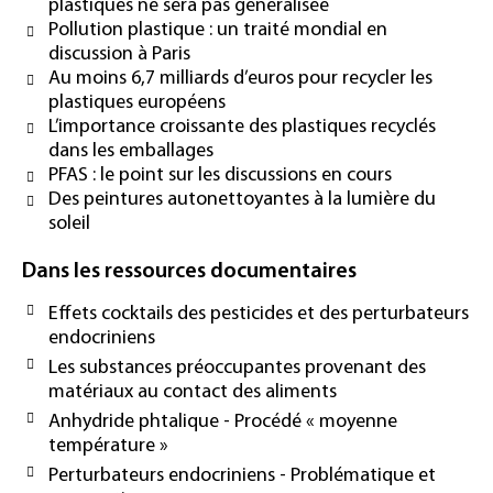
plastiques ne sera pas généralisée
Pollution plastique : un traité mondial en
discussion à Paris
Au moins 6,7 milliards d’euros pour recycler les
plastiques européens
L’importance croissante des plastiques recyclés
dans les emballages
PFAS : le point sur les discussions en cours
Des peintures autonettoyantes à la lumière du
soleil
Dans les ressources documentaires
Effets cocktails des pesticides et des perturbateurs
endocriniens
Les substances préoccupantes provenant des
matériaux au contact des aliments
Anhydride phtalique - Procédé « moyenne
température »
Perturbateurs endocriniens - Problématique et