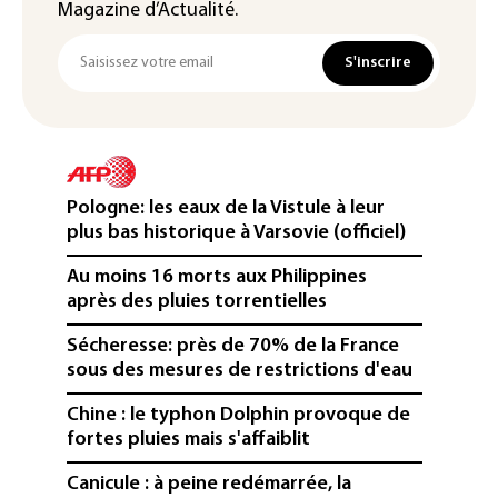
Magazine d’Actualité.
S'inscrire
Pologne: les eaux de la Vistule à leur
plus bas historique à Varsovie (officiel)
Au moins 16 morts aux Philippines
après des pluies torrentielles
Sécheresse: près de 70% de la France
sous des mesures de restrictions d'eau
Chine : le typhon Dolphin provoque de
fortes pluies mais s'affaiblit
Canicule : à peine redémarrée, la