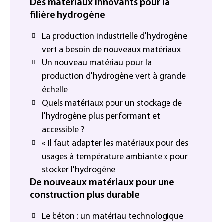
Des matériaux innovants pour la
filière hydrogène
La production industrielle d'hydrogène
vert a besoin de nouveaux matériaux
Un nouveau matériau pour la
production d'hydrogène vert à grande
échelle
Quels matériaux pour un stockage de
l'hydrogène plus performant et
accessible ?
« Il faut adapter les matériaux pour des
usages à température ambiante » pour
stocker l'hydrogène
De nouveaux matériaux pour une
construction plus durable
Le béton : un matériau technologique