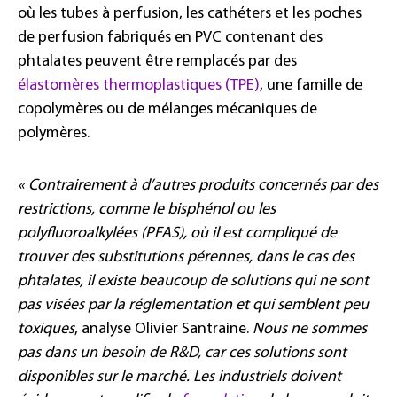
où les tubes à perfusion, les cathéters et les poches
de perfusion fabriqués en PVC contenant des
phtalates peuvent être remplacés par des
élastomères thermoplastiques (TPE)
, une famille de
copolymères ou de mélanges mécaniques de
polymères.
« Contrairement à d’autres produits concernés par des
restrictions, comme le bisphénol ou les
polyfluoroalkylées (PFAS), où il est compliqué de
trouver des substitutions pérennes, dans le cas des
phtalates, il existe beaucoup de solutions qui ne sont
pas visées par la réglementation et qui semblent peu
toxiques
, analyse Olivier Santraine.
Nous ne sommes
pas dans un besoin de R&D, car ces solutions sont
disponibles sur le marché. Les industriels doivent