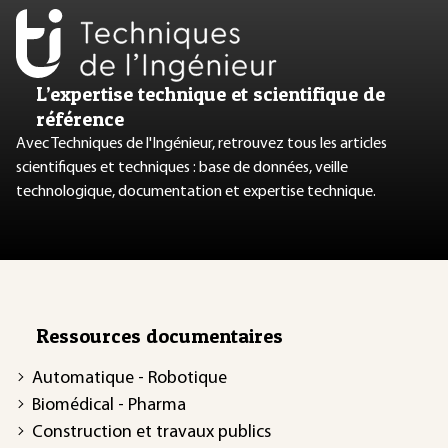
L’expertise technique et scientifique de
référence
Avec Techniques de l'Ingénieur, retrouvez tous les articles
scientifiques et techniques : base de données, veille
technologique, documentation et expertise technique.
Ressources documentaires
Automatique - Robotique
Biomédical - Pharma
Construction et travaux publics