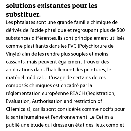
solutions existantes pour les
substituer.
Les phtalates sont une grande famille chimique de
dérivés de l’acide phtalique et regroupant plus de 500
substances différentes. Ils sont principalement utilisés
comme plastifiants dans les
PVC (Polychlorure de
Vinyle)
afin de les rendre plus souples et moins
cassants, mais peuvent également trouver des
applications dans l’habillement, les peintures, le
matériel médical… L’usage de certains de ces
composés chimiques est encadré par la
réglementation européenne
REACH (Registration,
Evaluation, Authorisation and restriction of
CHemicals)
, car ils sont considérés comme nocifs pour
la santé humaine et l’environnement. Le Cetim a
publié
une étude
qui dresse un état des lieux complet