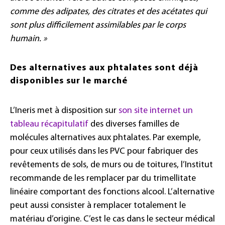
comme des adipates, des citrates et des acétates qui
sont plus difficilement assimilables par le corps
humain. »
Des alternatives aux phtalates sont déjà
disponibles sur le marché
L’Ineris met à disposition sur
son site internet un
tableau récapitulatif
des diverses familles de
molécules alternatives aux phtalates. Par exemple,
pour ceux utilisés dans les PVC pour fabriquer des
revêtements de sols, de murs ou de toitures, l’Institut
recommande de les remplacer par du trimellitate
linéaire comportant des fonctions alcool. L’alternative
peut aussi consister à remplacer totalement le
matériau d’origine. C’est le cas dans le secteur médical