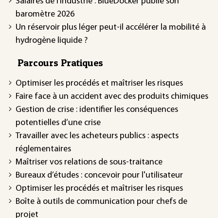
Salaires de l’industrie : BlueDocker publie son
baromètre 2026
Un réservoir plus léger peut-il accélérer la mobilité à
hydrogène liquide ?
Parcours Pratiques
Optimiser les procédés et maîtriser les risques
Faire face à un accident avec des produits chimiques
Gestion de crise : identifier les conséquences
potentielles d’une crise
Travailler avec les acheteurs publics : aspects
réglementaires
Maîtriser vos relations de sous-traitance
Bureaux d’études : concevoir pour l'utilisateur
Optimiser les procédés et maîtriser les risques
Boîte à outils de communication pour chefs de
projet