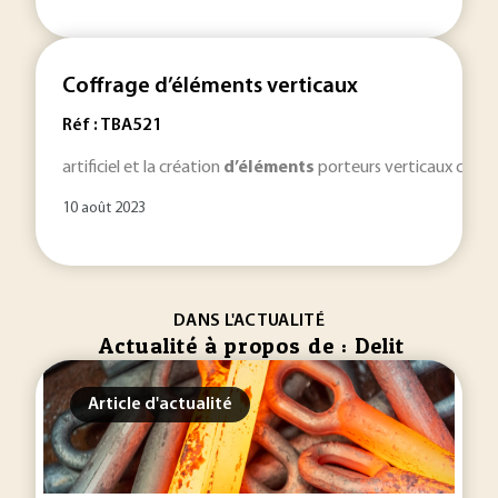
Coffrage d’éléments verticaux
Réf : TBA521
artificiel et la création
d’éléments
porteurs verticaux classés
10 août 2023
DANS L'ACTUALITÉ
Actualité à propos de : Delit
Article d'actualité