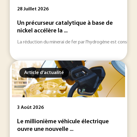
28 Juillet 2026
Un précurseur catalytique à base de
nickel accélère la ...
La réduction du minerai de fer par l'hydrogène est considérée
Article d'actualité
3 Août 2026
Le millionième véhicule électrique
ouvre une nouvelle ...