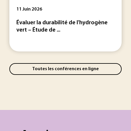
11 Juin 2026
Évaluer la durabilité de l'hydrogène
vert – Étude de ...
Toutes les conférences en ligne