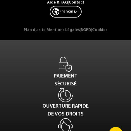
Aide & FAQ
|
Contact
Français
Plan du site
|
Mentions Légales
|
RGPD
|
Cookies
PAIEMENT
SÉCURISÉ
OUVERTURE RAPIDE
DE VOS DROITS