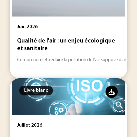
Juin 2026
Qualité de l'air : un enjeu écologique
et sanitaire
Comprendre et réduire la pollution de l’air suppose d’articu
Livre blanc
Juillet 2026