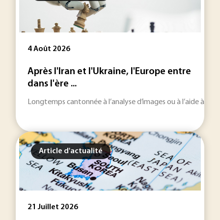
4 Août 2026
Après l'Iran et l'Ukraine, l'Europe entre
dans l'ère ...
Longtemps cantonnée à l’analyse d’images ou à l’aide à la décisi
Article d'actualité
21 Juillet 2026