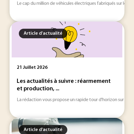
Le cap du million de véhicules électriques fabriqués sur le ter
Article d'actualité
21 Juillet 2026
Les actualités à suivre : réarmement
et production, ...
La rédaction vous propose un rapide tour d'horizon sur les inf
Article d'actualité