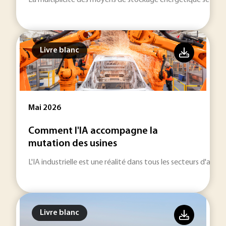
La multiplicité des moyens de stockage énergétique se dével
Livre blanc
Mai 2026
Comment l'IA accompagne la
mutation des usines
L'IA industrielle est une réalité dans tous les secteurs d'activi
Livre blanc