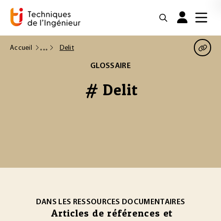
Accueil
Delit
GLOSSAIRE
# Delit
DANS LES RESSOURCES DOCUMENTAIRES
Articles de références et