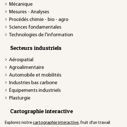
Mécanique
Mesures - Analyses
Procédés chimie - bio - agro
Sciences fondamentales
Technologies de l'information
Secteurs industriels
Aérospatial
Agroalimentaire
Automobile et mobilités
Industries bas carbone
Équipements industriels
Plasturgie
Cartographie interactive
Explorez notre
cartographie interactive
, fruit d'un travail