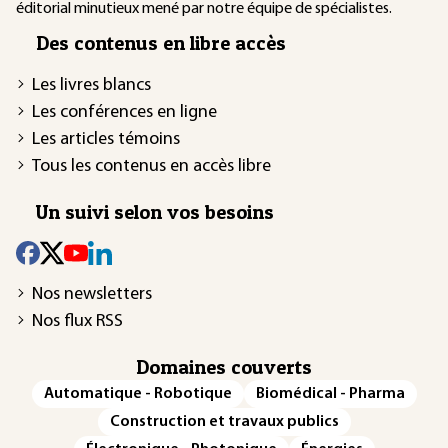
éditorial minutieux mené par notre équipe de spécialistes.
Des contenus en libre accès
Les livres blancs
Les conférences en ligne
Les articles témoins
Tous les contenus en accès libre
Un suivi selon vos besoins
Nos newsletters
Nos flux RSS
Domaines couverts
Automatique - Robotique
Biomédical - Pharma
Construction et travaux publics