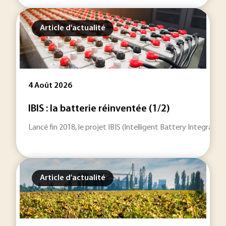
Article d'actualité
4 Août 2026
IBIS : la batterie réinventée (1/2)
Lancé fin 2018, le projet IBIS (Intelligent Battery Integrat
Article d'actualité