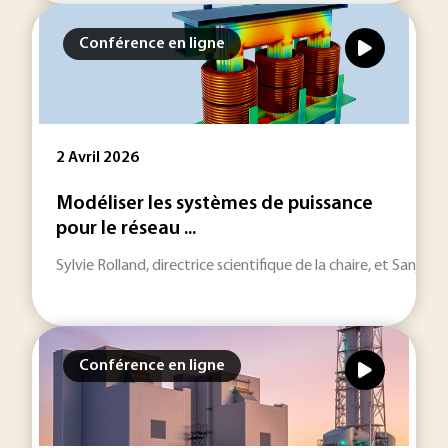
Conférence en ligne
2 Avril 2026
Modéliser les systèmes de puissance
pour le réseau ...
Sylvie Rolland, directrice scientifique de la chaire, et Sanja
Conférence en ligne