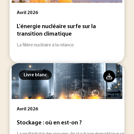
Avril 2026
L'énergie nucléaire surfe sur la
transition climatique
La filière nucléaire à la relance.
Livre blanc
Avril 2026
Stockage : où en est-on ?