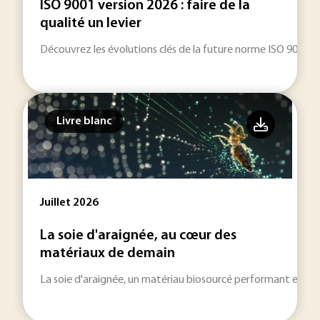
ISO 9001 version 2026 : faire de la
qualité un levier
Découvrez les évolutions clés de la future norme ISO 9001 (v
Livre blanc
Juillet 2026
La soie d'araignée, au cœur des
matériaux de demain
La soie d'araignée, un matériau biosourcé performant et dur