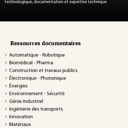
technologique, documentation et expertise technique.
Ressources documentaires
Automatique - Robotique
Biomédical - Pharma
Construction et travaux publics
Électronique - Photonique
Énergies
Environnement - Sécurité
Génie industriel
Ingénierie des transports
Innovation
Matériaux