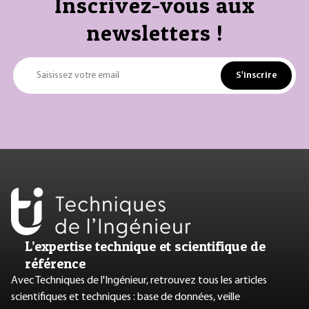
Inscrivez-vous aux
newsletters !
S'inscrire
Saisissez votre email
L’expertise technique et scientifique de
référence
Avec Techniques de l'Ingénieur, retrouvez tous les articles
scientifiques et techniques : base de données, veille