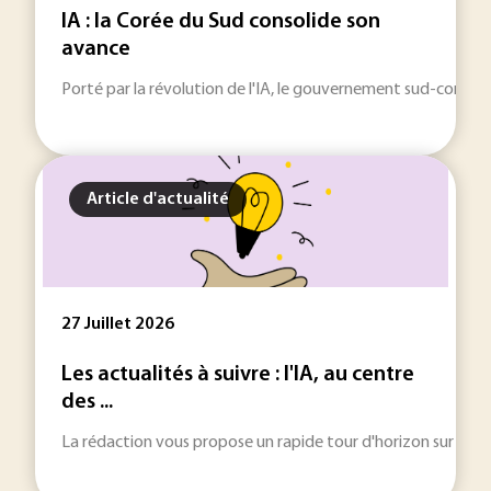
IA : la Corée du Sud consolide son
avance
Porté par la révolution de l'IA, le gouvernement sud-coréen 
Article d'actualité
27 Juillet 2026
Les actualités à suivre : l'IA, au centre
des ...
La rédaction vous propose un rapide tour d'horizon sur les inf