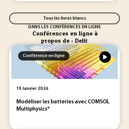
Tous les livres blancs
DANS LES CONFÉRENCES EN LIGNE
Conférences en ligne à
propos de : Delit
Conférence en ligne
19 Janvier 2026
Modéliser les batteries avec COMSOL
Multiphysics®