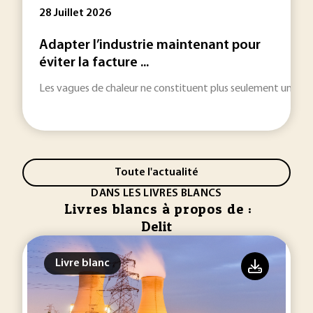
28 Juillet 2026
Adapter l’industrie maintenant pour
éviter la facture ...
Les vagues de chaleur ne constituent plus seulement une urgenc
Toute l'actualité
DANS LES LIVRES BLANCS
Livres blancs à propos de :
Delit
Livre blanc