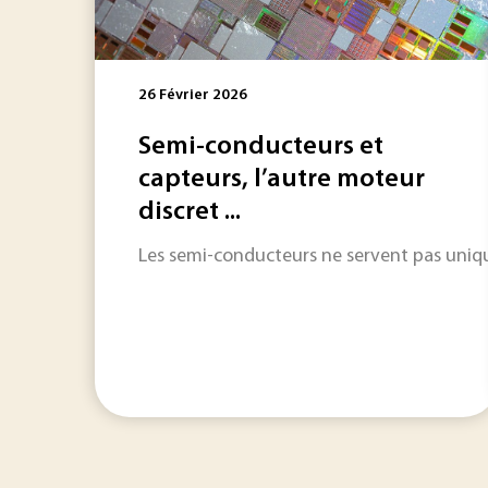
26 Février 2026
Semi-conducteurs et
capteurs, l’autre moteur
discret ...
Les semi-conducteurs ne servent pas unique