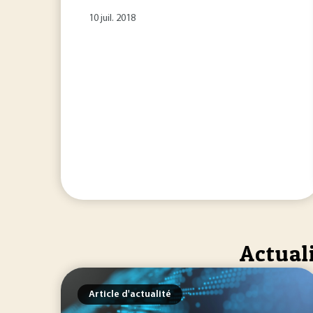
10 juil. 2018
Actual
Article d'actualité