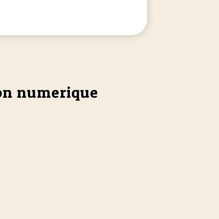
ion numerique