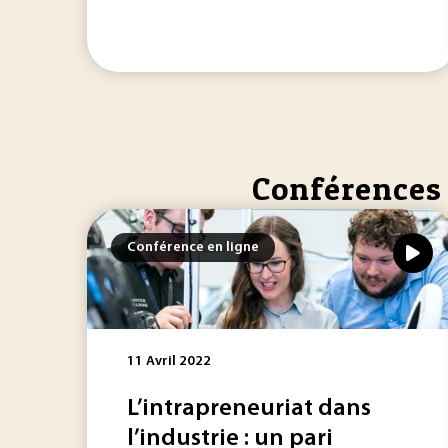
Conférences 
Conférence en ligne
11 Avril 2022
L’intrapreneuriat dans
l’industrie : un pari