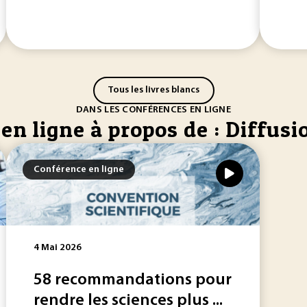
Tous les livres blancs
DANS LES CONFÉRENCES EN LIGNE
en ligne à propos de : Diffus
Conférence en ligne
4 Mai 2026
58 recommandations pour
rendre les sciences plus ...