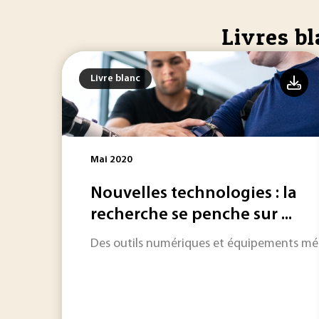
Livres b
Livre blanc
Mai 2020
Nouvelles technologies : la
recherche se penche sur ...
Des outils numériques et équipements méd