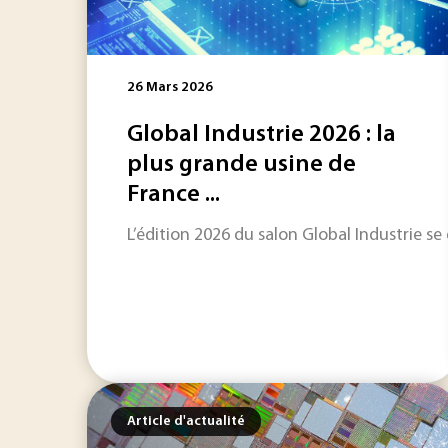
26 Mars 2026
Global Industrie 2026 : la
plus grande usine de
France ...
L’édition 2026 du salon Global Industrie se 
Article d'actualité