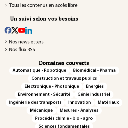
Tous les contenus en accès libre
Un suivi selon vos besoins
Nos newsletters
Nos flux RSS
Domaines couverts
Automatique - Robotique
Biomédical - Pharma
Construction et travaux publics
Électronique - Photonique
Énergies
Environnement - Sécurité
Génie industriel
Ingénierie des transports
Innovation
Matériaux
Mécanique
Mesures - Analyses
Procédés chimie - bio - agro
Sciences fondamentales