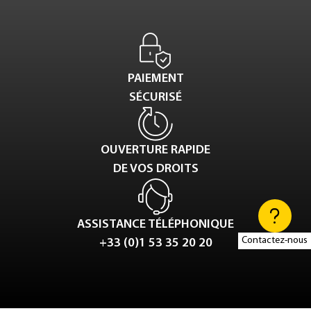
PAIEMENT
SÉCURISÉ
OUVERTURE RAPIDE
DE VOS DROITS
ASSISTANCE TÉLÉPHONIQUE
Contactez-nous
+33 (0)1 53 35 20 20