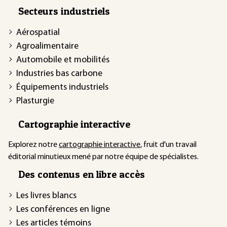
Secteurs industriels
Aérospatial
Agroalimentaire
Automobile et mobilités
Industries bas carbone
Équipements industriels
Plasturgie
Cartographie interactive
Explorez notre
cartographie interactive
, fruit d'un travail
éditorial minutieux mené par notre équipe de spécialistes.
Des contenus en libre accès
Les livres blancs
Les conférences en ligne
Les articles témoins