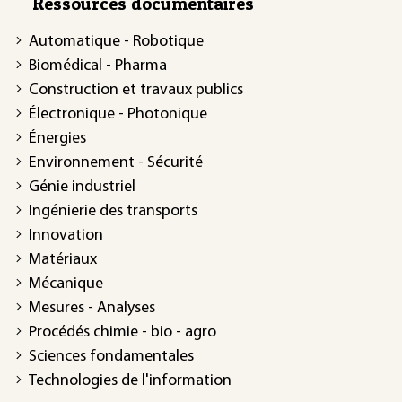
Ressources documentaires
Automatique - Robotique
Biomédical - Pharma
Construction et travaux publics
Électronique - Photonique
Énergies
Environnement - Sécurité
Génie industriel
Ingénierie des transports
Innovation
Matériaux
Mécanique
Mesures - Analyses
Procédés chimie - bio - agro
Sciences fondamentales
Technologies de l'information