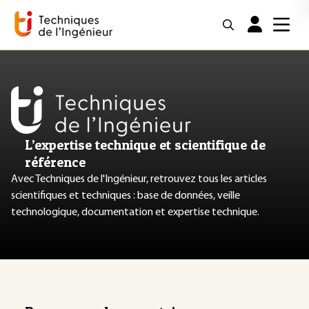
L’expertise technique et scientifique de
référence
Avec Techniques de l'Ingénieur, retrouvez tous les articles
scientifiques et techniques : base de données, veille
technologique, documentation et expertise technique.