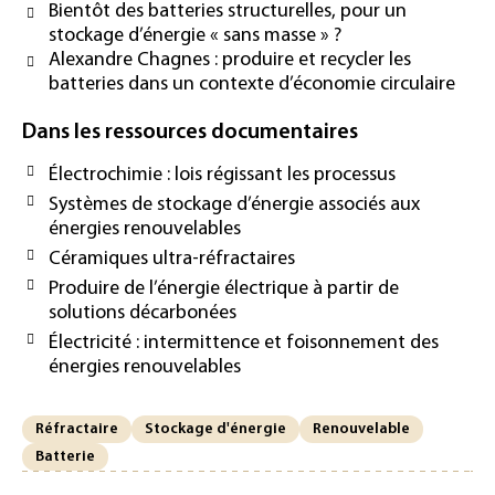
Bientôt des batteries structurelles, pour un
stockage d’énergie « sans masse » ?
Alexandre Chagnes : produire et recycler les
batteries dans un contexte d’économie circulaire
Dans les ressources documentaires
Électrochimie : lois régissant les processus
Systèmes de stockage d’énergie associés aux
énergies renouvelables
Céramiques ultra-réfractaires
Produire de l’énergie électrique à partir de
solutions décarbonées
Électricité : intermittence et foisonnement des
énergies renouvelables
Réfractaire
Stockage d'énergie
Renouvelable
Batterie