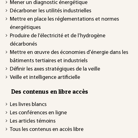
Mener un diagnostic énergétique
Décarboner les utilités industrielles
Mettre en place les réglementations et normes
énergétiques
Produire de l’électricité et de l’hydrogène
décarbonés
Mettre en œuvre des économies d'énergie dans les
bâtiments tertiaires et industriels
Définir les axes stratégiques de la veille
Veille et intelligence artificielle
Des contenus en libre accès
Les livres blancs
Les conférences en ligne
Les articles témoins
Tous les contenus en accès libre