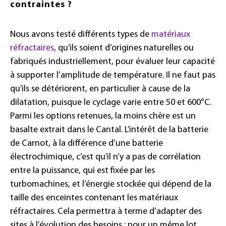
contraintes ?
Nous avons testé différents types de
matériaux
réfractaires
, qu’ils soient d’origines naturelles ou
fabriqués industriellement, pour évaluer leur capacité
à supporter l’amplitude de température. Il ne faut pas
qu’ils se détériorent, en particulier à cause de la
dilatation, puisque le cyclage varie entre 50 et 600°C.
Parmi les options retenues, la moins chère est un
basalte extrait dans le Cantal. L’intérêt de la batterie
de Carnot, à la différence d’une batterie
électrochimique, c’est qu’il n’y a pas de corrélation
entre la puissance, qui est fixée par les
turbomachines, et l’énergie stockée qui dépend de la
taille des enceintes contenant les matériaux
réfractaires. Cela permettra à terme d’adapter des
sites à l’évolution des besoins : pour un même lot