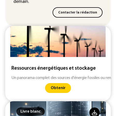
demain.
Contacter la rédaction
Ressources énergétiques et stockage
Un panorama complet des sources d'énergie fossiles ou renouv
Obtenir
Livre blanc