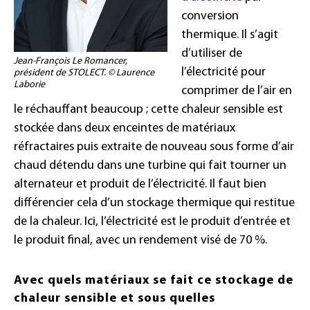
conversion
thermique. Il s’agit
d’utiliser de
Jean-François Le Romancer,
l’électricité pour
président de STOLECT. © Laurence
Laborie
comprimer de l’air en
le réchauffant beaucoup ; cette chaleur sensible est
stockée dans deux enceintes de matériaux
réfractaires puis extraite de nouveau sous forme d’air
chaud détendu dans une turbine qui fait tourner un
alternateur et produit de l’électricité. Il faut bien
différencier cela d’un stockage thermique qui restitue
de la chaleur. Ici, l’électricité est le produit d’entrée et
le produit final, avec un rendement visé de 70 %.
Avec quels matériaux se fait ce stockage de
chaleur sensible et sous quelles