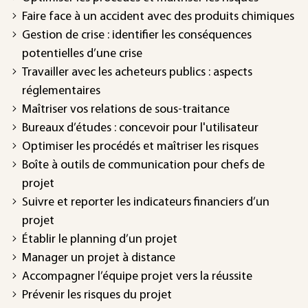
Faire face à un accident avec des produits chimiques
Gestion de crise : identifier les conséquences
potentielles d’une crise
Travailler avec les acheteurs publics : aspects
réglementaires
Maîtriser vos relations de sous-traitance
Bureaux d’études : concevoir pour l'utilisateur
Optimiser les procédés et maîtriser les risques
Boîte à outils de communication pour chefs de
projet
Suivre et reporter les indicateurs financiers d’un
projet
Établir le planning d’un projet
Manager un projet à distance
Accompagner l’équipe projet vers la réussite
Prévenir les risques du projet