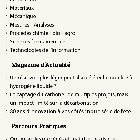
Matériaux
Mécanique
Mesures - Analyses
Procédés chimie - bio - agro
Sciences fondamentales
Technologies de l'information
Magazine d'Actualité
Un réservoir plus léger peut-il accélérer la mobilité à
hydrogène liquide ?
Le captage du carbone : de multiples projets, mais
un impact limité sur la décarbonation
80 ans d’innovation à vos côtés : notre série de l’été
Parcours Pratiques
Optimiser les procédés et maîtriser les risques