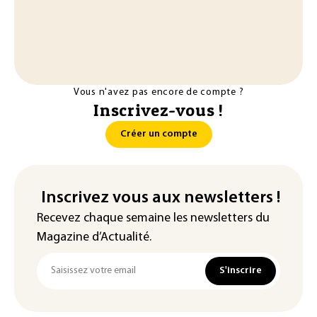
Vous n'avez pas encore de compte ?
Inscrivez-vous !
Créer un compte
Inscrivez vous aux newsletters !
Recevez chaque semaine les newsletters du
Magazine d’Actualité.
S'inscrire