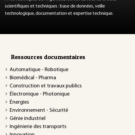
scientifiques et techniques : base de données, veille
technologique, documentation et expertise technique.
Ressources documentaires
Automatique - Robotique
Biomédical - Pharma
Construction et travaux publics
Électronique - Photonique
Énergies
Environnement - Sécurité
Génie industriel
Ingénierie des transports
Innovation