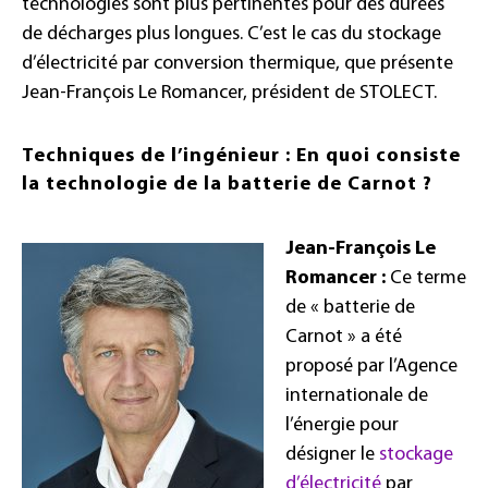
technologies sont plus pertinentes pour des durées
de décharges plus longues. C’est le cas du stockage
d’électricité par conversion thermique, que présente
Jean-François Le Romancer, président de STOLECT.
Techniques de l’ingénieur : En quoi consiste
la technologie de la batterie de Carnot ?
Jean-François Le
Romancer :
Ce terme
de « batterie de
Carnot » a été
proposé par l’Agence
internationale de
l’énergie pour
désigner le
stockage
d’électricité
par