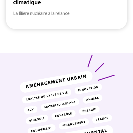
climatique
La filière nucléaire à la relance.