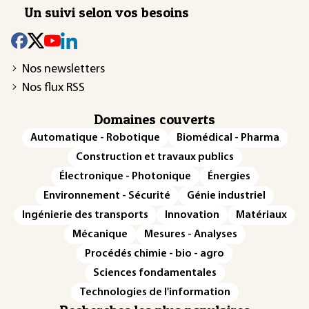
Un suivi selon vos besoins
Nos newsletters
Nos flux RSS
Domaines couverts
Automatique - Robotique
Biomédical - Pharma
Construction et travaux publics
Électronique - Photonique
Énergies
Environnement - Sécurité
Génie industriel
Ingénierie des transports
Innovation
Matériaux
Mécanique
Mesures - Analyses
Procédés chimie - bio - agro
Sciences fondamentales
Technologies de l'information