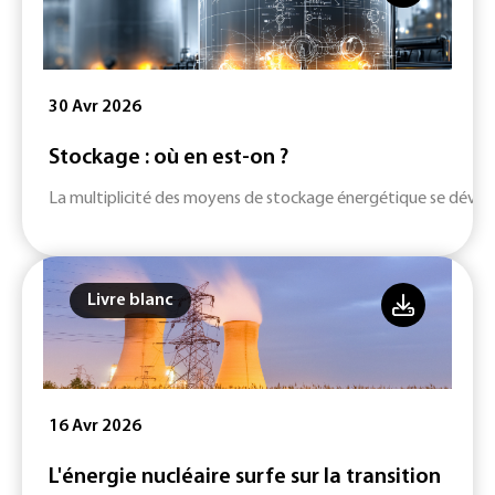
30 Avr 2026
Stockage : où en est-on ?
La multiplicité des moyens de stockage énergétique se dévelop
Livre blanc
16 Avr 2026
L'énergie nucléaire surfe sur la transition