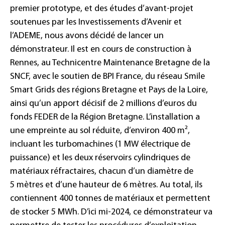
premier prototype, et des études d’avant-projet
soutenues par les Investissements d’Avenir et
l’ADEME, nous avons décidé de lancer un
démonstrateur. Il est en cours de construction à
Rennes, au Technicentre Maintenance Bretagne de la
SNCF, avec le soutien de BPI France, du réseau Smile
Smart Grids des régions Bretagne et Pays de la Loire,
ainsi qu’un apport décisif de 2 millions d’euros du
fonds FEDER de la Région Bretagne. L’installation a
une empreinte au sol réduite, d’environ 400 m²,
incluant les turbomachines (1 MW électrique de
puissance) et les deux réservoirs cylindriques de
matériaux réfractaires, chacun d’un diamètre de
5 mètres et d’une hauteur de 6 mètres. Au total, ils
contiennent 400 tonnes de matériaux et permettent
de stocker 5 MWh. D’ici mi-2024, ce démonstrateur va