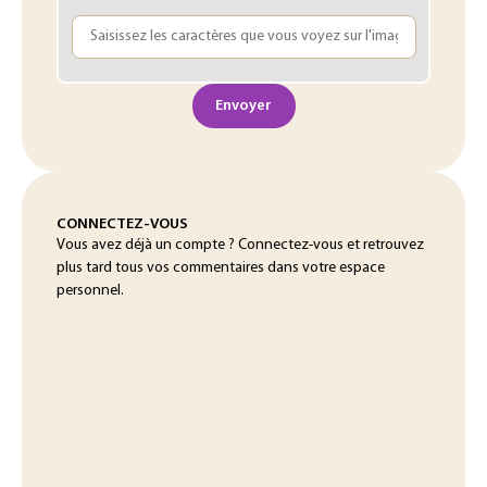
Envoyer
CONNECTEZ-VOUS
Vous avez déjà un compte ? Connectez-vous et retrouvez
plus tard tous vos commentaires dans votre espace
personnel.