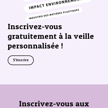
Inscrivez-vous
gratuitement à la veille
personnalisée !
S'inscrire
Inscrivez-vous aux