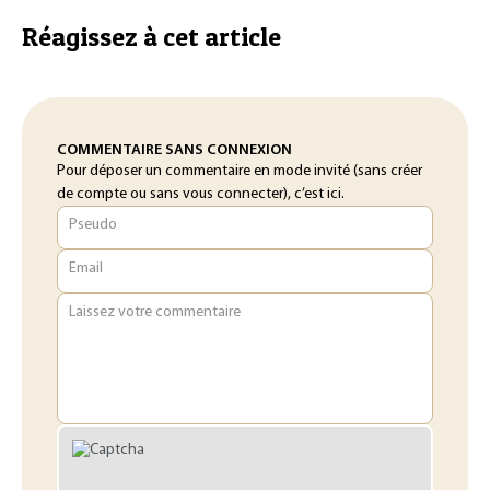
Réagissez à cet article
COMMENTAIRE SANS CONNEXION
Pour déposer un commentaire en mode invité (sans créer
de compte ou sans vous connecter), c’est ici.
Pseudo
Email
Laissez votre commentaire