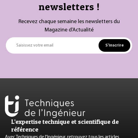
newsletters !
Recevez chaque semaine les newsletters du
Magazine d’Actualité
S'inscrire
Saisissez votre email
L’expertise technique et scientifique de
référence
Avec Techniques de l'Ingénieur, retrouvez tous les articles