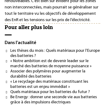
renouvelables. C’est bien sûr évident pour les zones
non interconnectées, mais pourrait se généraliser sur
tout le territoire vu les objectifs de développement
des EnR et les tensions sur les prix de l’électricité.
Pour aller plus loin
Dans l'actualité
Les thèses du mois : Quels matériaux pour l’Europe
des batteries ?
« Notre ambition est de devenir leader sur le
marché des batteries de moyenne puissance »
Associer des polymères pour augmenter la
durabilité des batteries
« Le recyclage des matériaux constituant les
batteries est un enjeu immédiat »
Quels matériaux pour les batteries du futur ?
Be Energy : donner une seconde vie aux batteries
grâce à des impulsions électriques