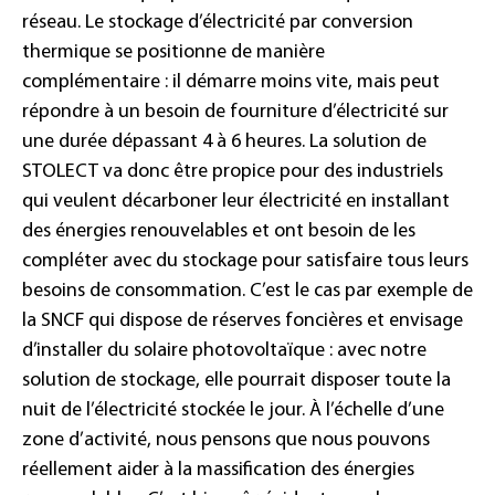
réseau. Le stockage d’électricité par conversion
thermique se positionne de manière
complémentaire : il démarre moins vite, mais peut
répondre à un besoin de fourniture d’électricité sur
une durée dépassant 4 à 6 heures. La solution de
STOLECT va donc être propice pour des industriels
qui veulent décarboner leur électricité en installant
des énergies renouvelables et ont besoin de les
compléter avec du stockage pour satisfaire tous leurs
besoins de consommation. C’est le cas par exemple de
la SNCF qui dispose de réserves foncières et envisage
d’installer du solaire photovoltaïque : avec notre
solution de stockage, elle pourrait disposer toute la
nuit de l’électricité stockée le jour. À l’échelle d’une
zone d’activité, nous pensons que nous pouvons
réellement aider à la massification des énergies