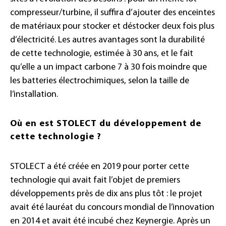
compresseur/turbine, il suffira d’ajouter des enceintes
de matériaux pour stocker et déstocker deux fois plus
d’électricité. Les autres avantages sont la durabilité
de cette technologie, estimée à 30 ans, et le fait
qu’elle a un impact carbone 7 à 30 fois moindre que
les batteries électrochimiques, selon la taille de
l’installation.
Où en est STOLECT du développement de
cette technologie ?
STOLECT a été créée en 2019 pour porter cette
technologie qui avait fait l’objet de premiers
développements près de dix ans plus tôt : le projet
avait été lauréat du concours mondial de l’innovation
en 2014 et avait été incubé chez Keynergie. Après un