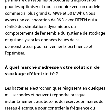
permettre de tester les procédures d’exploitation
pour les optimiser et nous conduire vers un modèle
commercial plus grand (5 MWe et 50 MWh). Nous
avons une collaboration de R&D avec l’IFPEN qui a
réalisé des simulations dynamiques du
comportement de l’ensemble du système de stockage
et qui analysera les données issues de ce
démonstrateur pour en vérifier la pertinence et
l’optimiser.
À quel marché s’adresse votre solution de
stockage d’électricité ?
Les batteries électrochimiques réagissent en quelques
millisecondes et peuvent répondre presque
instantanément aux besoins de réserves primaires du
réseau électrique pour contrôler la fréquence du