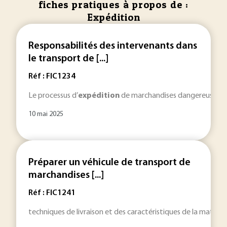
fiches pratiques à propos de :
Expédition
Responsabilités des intervenants dans
le transport de [...]
Réf : FIC1234
Le processus d’
expédition
de marchandises dangereuses requ
10 mai 2025
Préparer un véhicule de transport de
marchandises [...]
Réf : FIC1241
techniques de livraison et des caractéristiques de la mati