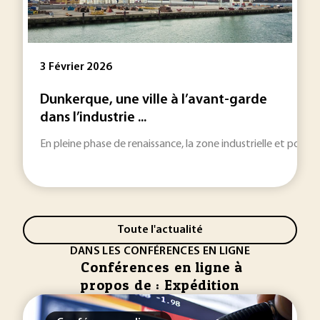
3 Février 2026
Dunkerque, une ville à l’avant-garde
dans l’industrie ...
En pleine phase de renaissance, la zone industrielle et portu
Toute l'actualité
DANS LES CONFÉRENCES EN LIGNE
Conférences en ligne à
propos de : Expédition