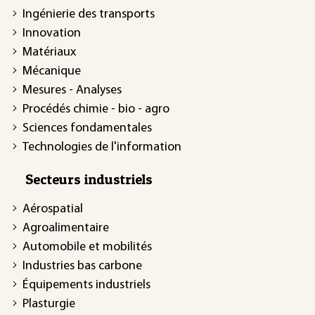
Ingénierie des transports
Innovation
Matériaux
Mécanique
Mesures - Analyses
Procédés chimie - bio - agro
Sciences fondamentales
Technologies de l'information
Secteurs industriels
Aérospatial
Agroalimentaire
Automobile et mobilités
Industries bas carbone
Équipements industriels
Plasturgie