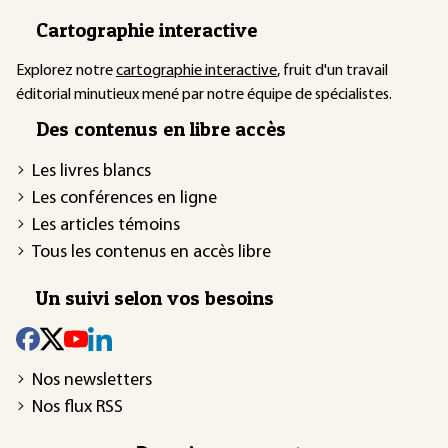
Cartographie interactive
Explorez notre
cartographie interactive
, fruit d'un travail
éditorial minutieux mené par notre équipe de spécialistes.
Des contenus en libre accès
Les livres blancs
Les conférences en ligne
Les articles témoins
Tous les contenus en accès libre
Un suivi selon vos besoins
Nos newsletters
Nos flux RSS