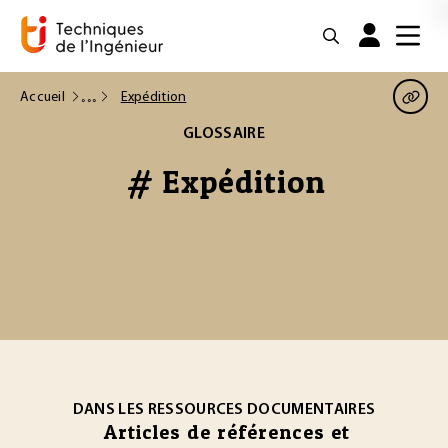
Accueil
Expédition
GLOSSAIRE
# Expédition
DANS LES RESSOURCES DOCUMENTAIRES
Articles de références et