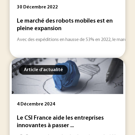
30 Décembre 2022
Le marché des robots mobiles est en
pleine expansion
Avec des expéditions en hausse de 53% en 2022, le marché des 
Article d'actualité
4 Décembre 2024
Le CSI France aide les entreprises
innovantes à passer ...