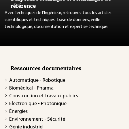
référence
Avec Techniques de l'Ingénieur, retrouvez tous les articles
scientifiques et techniques : base de données, veille
technologique, documentation et expertise technique.
Ressources documentaires
Automatique - Robotique
Biomédical - Pharma
Construction et travaux publics
Électronique - Photonique
Énergies
Environnement - Sécurité
Génie industriel