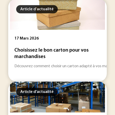
Article d'actualité
17 Mars 2026
Choisissez le bon carton pour vos
marchandises
Découvrez comment choisir un carton adapté à vos marchandise
Article d'actualité