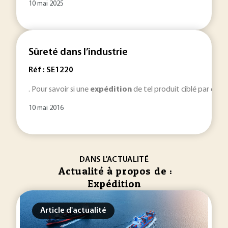
10 mai 2025
Sûreté dans l’industrie
Réf : SE1220
. Pour savoir si une
expédition
de tel produit ciblé par ces 
10 mai 2016
DANS L'ACTUALITÉ
Actualité à propos de :
Expédition
Article d'actualité