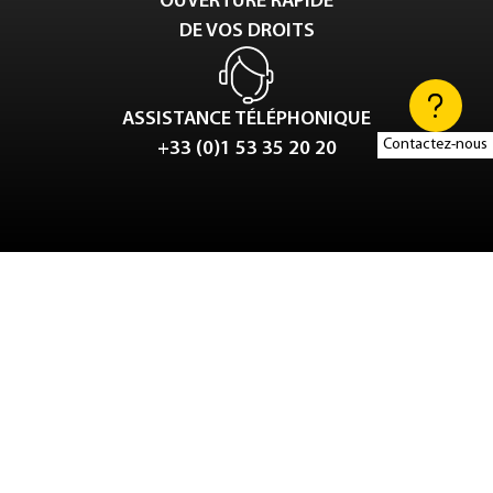
OUVERTURE RAPIDE
DE VOS DROITS
ASSISTANCE TÉLÉPHONIQUE
Contactez-nous
+33 (0)1 53 35 20 20