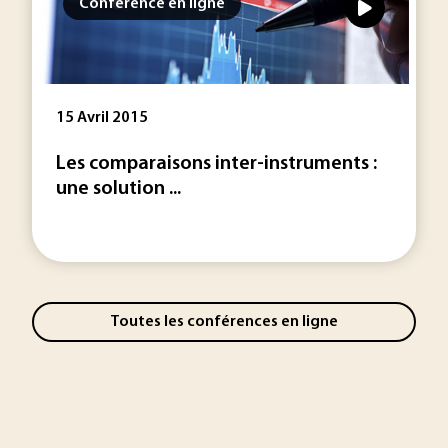
Conférence en ligne
15 Avril 2015
Les comparaisons inter-instruments :
une solution ...
Toutes les conférences en ligne