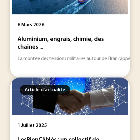
6 Mars 2026
Aluminium, engrais, chimie, des
chaînes ...
La montée des tensions militaires autour de l’Iran rappelle q
Article d'actualité
1 Juillet 2025