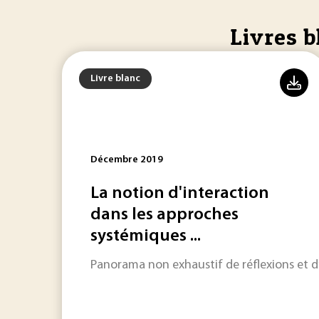
Livres b
Livre blanc
Décembre 2019
La notion d'interaction
dans les approches
systémiques ...
Panorama non exhaustif de réflexions et d’a