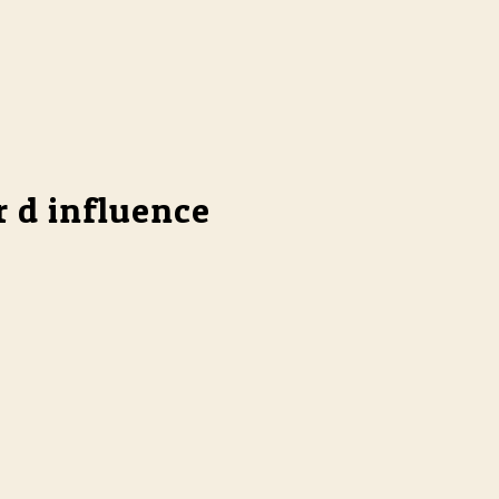
r d influence