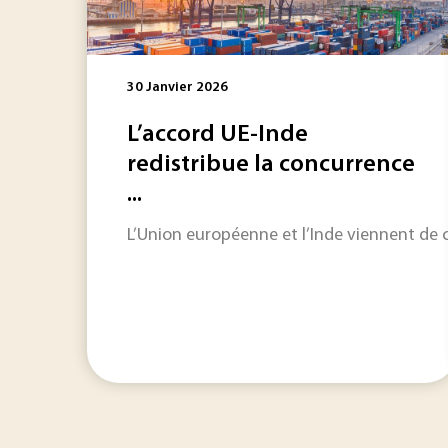
30 Janvier 2026
L’accord UE-Inde
redistribue la concurrence
...
L’Union européenne et l’Inde viennent de 