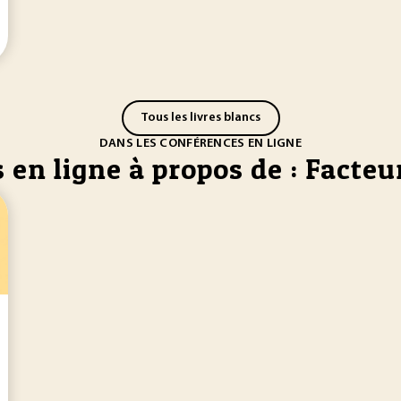
Tous les livres blancs
DANS LES CONFÉRENCES EN LIGNE
en ligne à propos de : Facteu