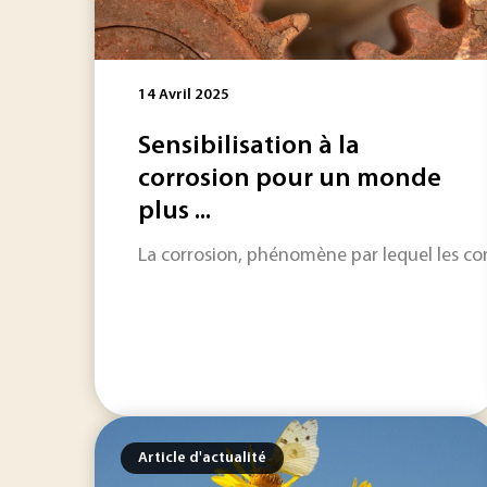
14 Avril 2025
Sensibilisation à la
corrosion pour un monde
plus ...
La corrosion, phénomène par lequel les comp
Article d'actualité