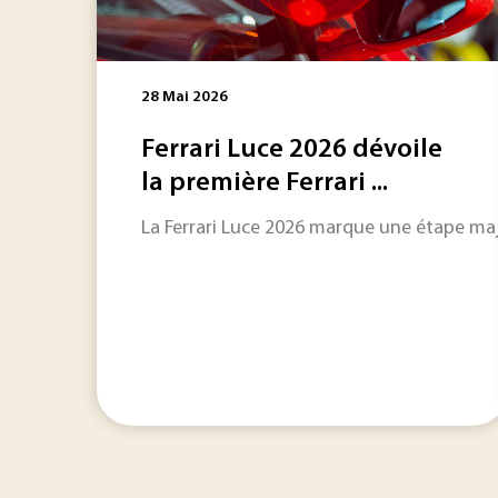
28 Mai 2026
Ferrari Luce 2026 dévoile
la première Ferrari ...
La Ferrari Luce 2026 marque une étape maje