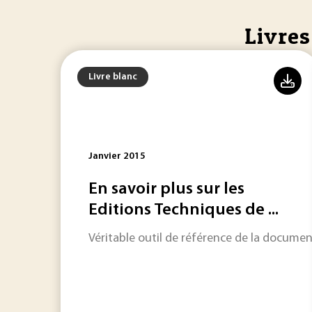
Livres
Livre blanc
Janvier 2015
En savoir plus sur les
Editions Techniques de ...
Véritable outil de référence de la document