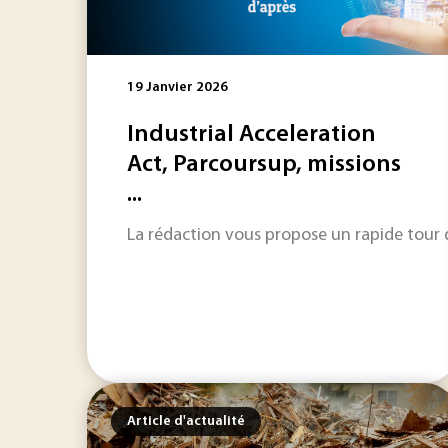
19 Janvier 2026
Industrial Acceleration
Act, Parcoursup, missions
...
La rédaction vous propose un rapide tour d'
Article d'actualité