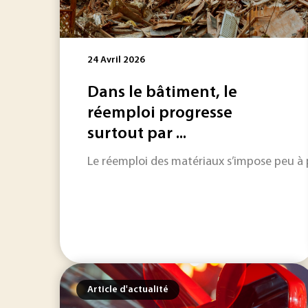
24 Avril 2026
Dans le bâtiment, le
réemploi progresse
surtout par ...
Le réemploi des matériaux s’impose peu à 
Article d'actualité