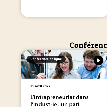
Conférence
Conférence en ligne
11 Avril 2022
L’intrapreneuriat dans
l’industrie : un pari