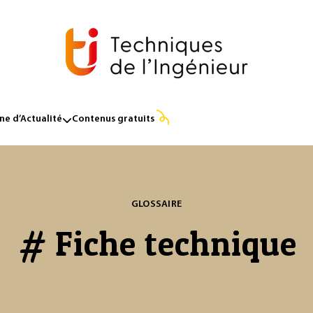
e d’Actualité
Contenus gratuits
GLOSSAIRE
# Fiche technique