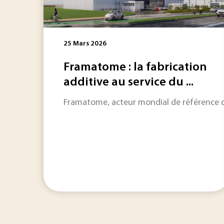
25 Mars 2026
Framatome : la fabrication
additive au service du ...
Framatome, acteur mondial de référence dan