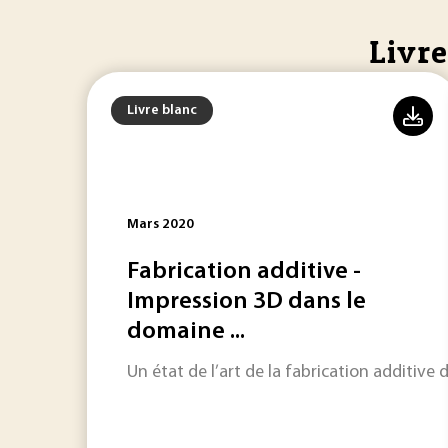
Livre
Livre blanc
Mars 2020
Fabrication additive -
Impression 3D dans le
domaine ...
Un état de l’art de la fabrication additive 