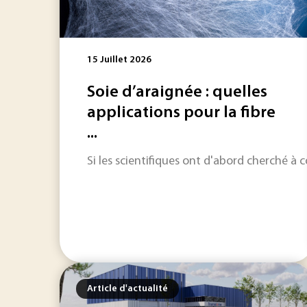
15 Juillet 2026
Soie d’araignée : quelles
applications pour la fibre
...
Si les scientifiques ont d'abord cherché à 
Article d'actualité