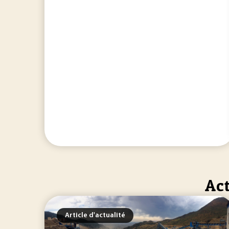
Act
Article d'actualité