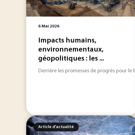
6 Mai 2026
Impacts humains,
environnementaux,
géopolitiques : les ...
Derrière les promesses de progrès pour le 
Article d'actualité