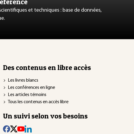
référence
 scientifiques et techniques : base de données,
ue.
Des contenus en libre accès
Les livres blancs
Les conférences en ligne
Les articles témoins
Tous les contenus en accès libre
Un suivi selon vos besoins