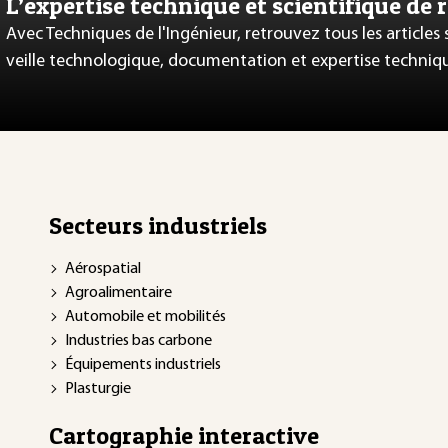
L’expertise technique et scientifique de 
Avec Techniques de l'Ingénieur, retrouvez tous les articles
veille technologique, documentation et expertise techniq
Secteurs industriels
Aérospatial
Agroalimentaire
Automobile et mobilités
Industries bas carbone
Équipements industriels
Plasturgie
Cartographie interactive