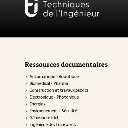
Ressources documentaires
Automatique - Robotique
Biomédical - Pharma
Construction et travaux publics
Électronique - Photonique
Énergies
Environnement - Sécurité
Génie industriel
Ingénierie des transports