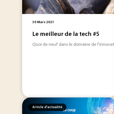
30 Mars 2021
Le meilleur de la tech #5
Quoi de neuf dans le domaine de l'innovatio
Article d'actualité