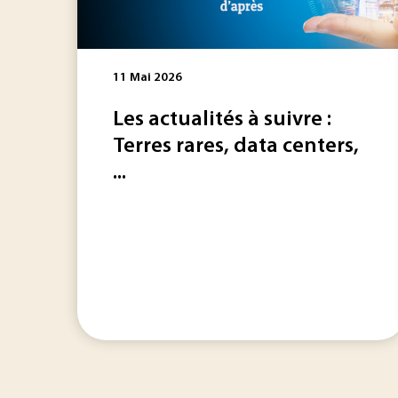
11 Mai 2026
Les actualités à suivre :
Terres rares, data centers,
...