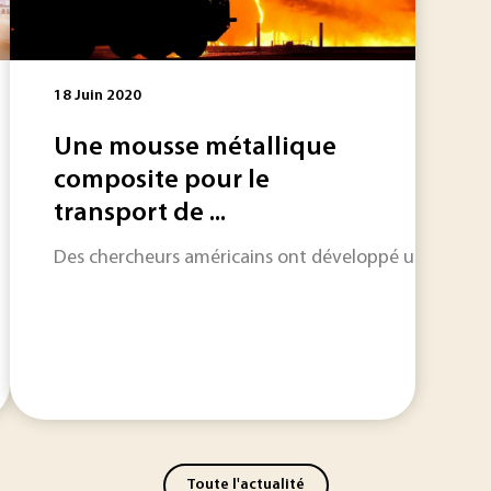
18 Juin 2020
Une mousse métallique
composite pour le
transport de ...
Des chercheurs américains ont développé une mousse 
Toute l'actualité