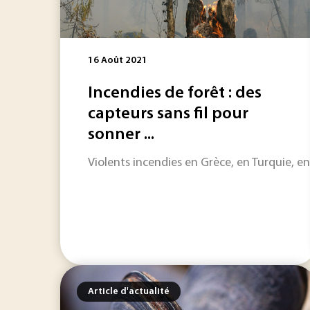
16 Août 2021
Incendies de forêt : des
capteurs sans fil pour
sonner ...
Violents incendies en Grèce, en Turquie, en
Article d'actualité