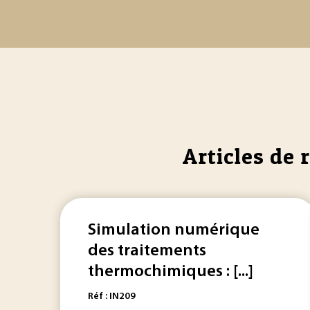
Articles de 
Simulation numérique
des traitements
thermochimiques : [...]
Réf : IN209