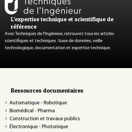
L’expertise technique et scientifique de
référence
Avec Techniques de l'Ingénieur, retrouvez tous les articles
scientifiques et techniques : base de données, veille
technologique, documentation et expertise technique.
Ressources documentaires
Automatique - Robotique
Biomédical - Pharma
Construction et travaux publics
Électronique - Photonique