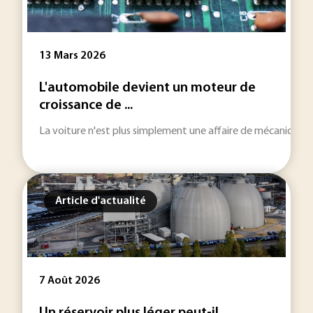
13 Mars 2026
L'automobile devient un moteur de
croissance de ...
La voiture n'est plus simplement une affaire de mécanique, m
Article d'actualité
7 Août 2026