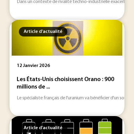
Dans un contexte de rivalité techno-industrielle exacerbée -
Article d'actualité
12 Janvier 2026
Les États-Unis choisissent Orano : 900
millions de ...
Le spécialiste français de l'uranium va bénéficier d'un sout
Article d'actualité