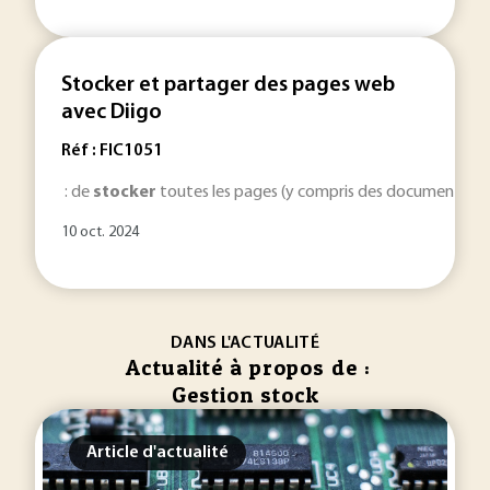
Stocker et partager des pages web
avec Diigo
Réf : FIC1051
: de
stocker
toutes les pages (y compris des documents PDF 
10 oct. 2024
DANS L'ACTUALITÉ
Actualité à propos de :
Gestion stock
Article d'actualité