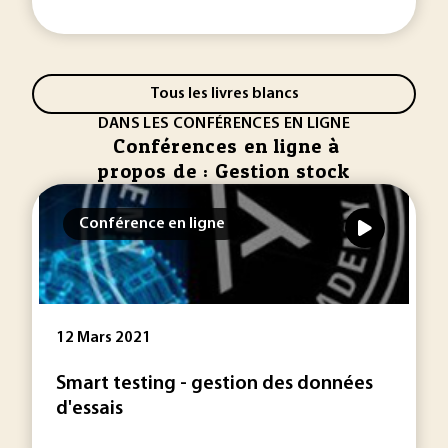
Tous les livres blancs
DANS LES CONFÉRENCES EN LIGNE
Conférences en ligne à
propos de : Gestion stock
Conférence en ligne
12 Mars 2021
Smart testing - gestion des données
d'essais