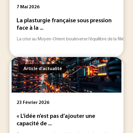
7 Mai 2026
La plasturgie française sous pression
face à la ...
La crise au Moyen-Orient bouleverse l’équilibre de la filière p
Article d'actualité
23 Février 2026
« L’idée n’est pas d’ajouter une
capacité de ...