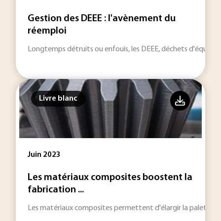
Gestion des DEEE : l'avènement du
réemploi
Longtemps détruits ou enfouis, les DEEE, déchets d'équipeme
Livre blanc
Juin 2023
Les matériaux composites boostent la
fabrication ...
Les matériaux composites permettent d'élargir la palette d'