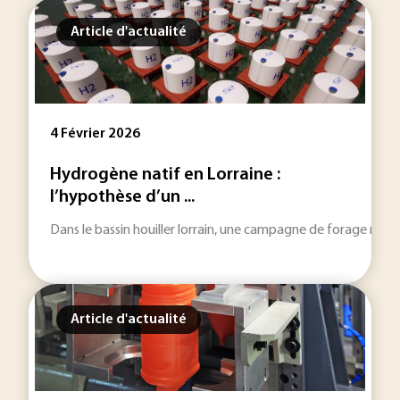
Article d'actualité
4 Février 2026
Hydrogène natif en Lorraine :
l’hypothèse d’un ...
Dans le bassin houiller lorrain, une campagne de forage rela
Article d'actualité