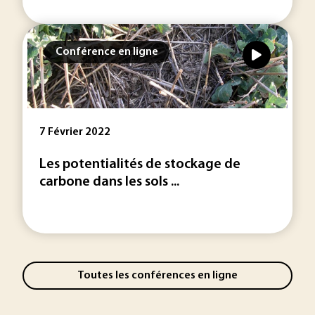
Conférence en ligne
7 Février 2022
Les potentialités de stockage de
carbone dans les sols ...
Toutes les conférences en ligne