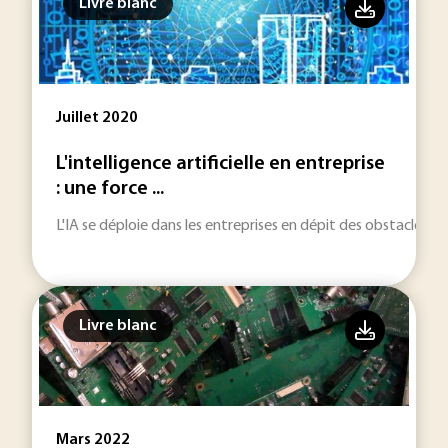
Livre blanc
Juillet 2020
L'intelligence artificielle en entreprise
: une force ...
L'IA se déploie dans les entreprises en dépit des obstacles q
Livre blanc
Mars 2022