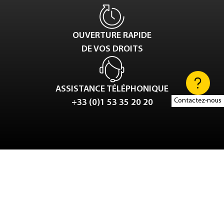
OUVERTURE RAPIDE
DE VOS DROITS
ASSISTANCE TÉLÉPHONIQUE
Contactez-nous
+33 (0)1 53 35 20 20