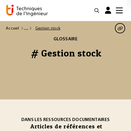
Accueil
Gestion stock
GLOSSAIRE
# Gestion stock
DANS LES RESSOURCES DOCUMENTAIRES
Articles de références et