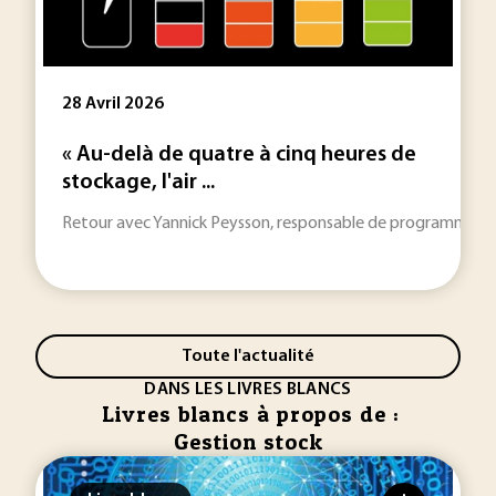
28 Avril 2026
« Au-delà de quatre à cinq heures de
stockage, l'air ...
Retour avec Yannick Peysson, responsable de programmes à L'IF
Toute l'actualité
DANS LES LIVRES BLANCS
Livres blancs à propos de :
Gestion stock