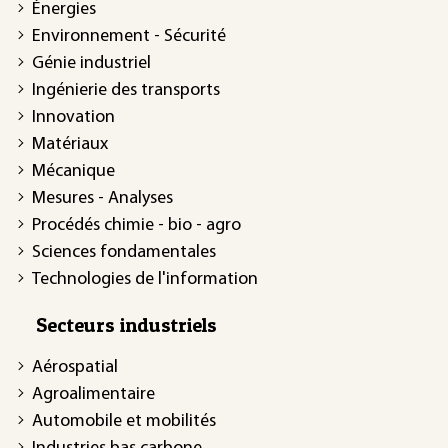
Énergies
Environnement - Sécurité
Génie industriel
Ingénierie des transports
Innovation
Matériaux
Mécanique
Mesures - Analyses
Procédés chimie - bio - agro
Sciences fondamentales
Technologies de l'information
Secteurs industriels
Aérospatial
Agroalimentaire
Automobile et mobilités