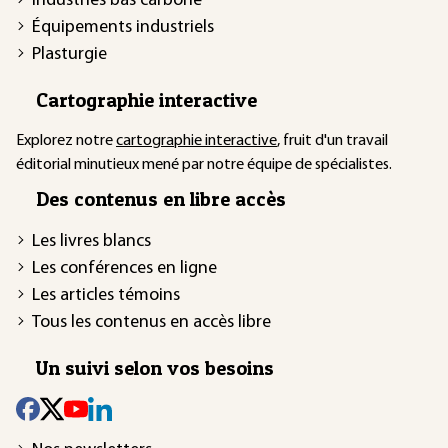
Industries bas carbone
Équipements industriels
Plasturgie
Cartographie interactive
Explorez notre
cartographie interactive
, fruit d'un travail
éditorial minutieux mené par notre équipe de spécialistes.
Des contenus en libre accès
Les livres blancs
Les conférences en ligne
Les articles témoins
Tous les contenus en accès libre
Un suivi selon vos besoins