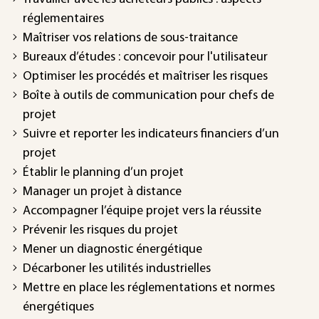
réglementaires
Maîtriser vos relations de sous-traitance
Bureaux d’études : concevoir pour l'utilisateur
Optimiser les procédés et maîtriser les risques
Boîte à outils de communication pour chefs de
projet
Suivre et reporter les indicateurs financiers d’un
projet
Établir le planning d’un projet
Manager un projet à distance
Accompagner l’équipe projet vers la réussite
Prévenir les risques du projet
Mener un diagnostic énergétique
Décarboner les utilités industrielles
Mettre en place les réglementations et normes
énergétiques