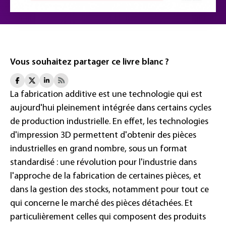
Vous souhaitez partager ce livre blanc ?
La fabrication additive est une technologie qui est
aujourd'hui pleinement intégrée dans certains cycles
de production industrielle. En effet, les technologies
d'impression 3D permettent d'obtenir des pièces
industrielles en grand nombre, sous un format
standardisé : une révolution pour l'industrie dans
l'approche de la fabrication de certaines pièces, et
dans la gestion des stocks, notamment pour tout ce
qui concerne le marché des pièces détachées. Et
particulièrement celles qui composent des produits