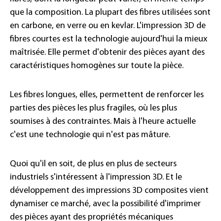
que la composition. La plupart des fibres utilisées sont
en carbone, en verre ou en kevlar. L'impression 3D de
fibres courtes est la technologie aujourd'hui la mieux
maîtrisée. Elle permet d'obtenir des pièces ayant des
caractéristiques homogènes sur toute la pièce.
Les fibres longues, elles, permettent de renforcer les
parties des pièces les plus fragiles, où les plus
soumises à des contraintes. Mais à l'heure actuelle
c'est une technologie qui n'est pas mâture.
Quoi qu'il en soit, de plus en plus de secteurs
industriels s'intéressent à l'impression 3D. Et le
développement des impressions 3D composites vient
dynamiser ce marché, avec la possibilité d'imprimer
des pièces ayant des propriétés mécaniques