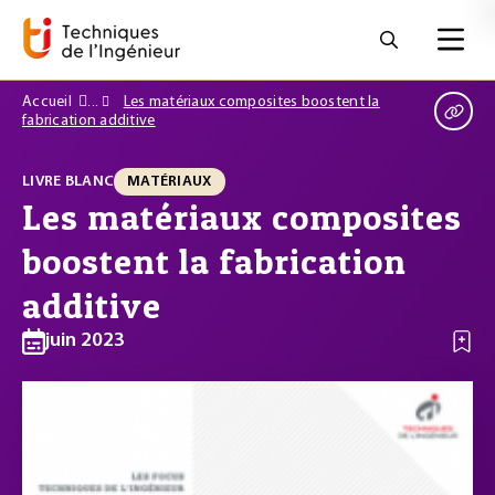
Accueil
Les matériaux composites boostent la
fabrication additive
LIVRE BLANC
MATÉRIAUX
Les matériaux composites
boostent la fabrication
additive
juin 2023