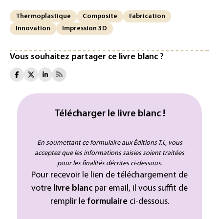
Thermoplastique
Composite
Fabrication
Innovation
Impression 3D
Vous souhaitez partager ce livre blanc ?
Télécharger le livre blanc !
En soumettant ce formulaire aux Éditions T.I., vous
acceptez que les informations saisies soient traitées
pour les finalités décrites ci-dessous.
Pour recevoir le lien de téléchargement de
votre
livre blanc
par email, il vous suffit de
remplir le
formulaire
ci-dessous.