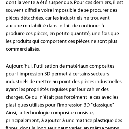
dont la vente a été suspendue. Pour ces derniers, il est
souvent difficile voire impossible de se procurer des
pièces détachées, car les industriels ne trouvent
aucune rentabilité dans le fait de continuer à
produire ces pièces, en petite quantité, une fois que
les produits qui comportent ces pièces ne sont plus
commercialisés.
Aujourd'hui, l'utilisation de matériaux composites
pour l'impression 3D permet à certains secteurs
industriels de mettre au point des pièces industrielles
ayant les propriétés requises par leur cahier des
charges. Ce qui n'était pas forcément le cas avec les
plastiques utilisés pour l'impression 3D "classique".
Ainsi, la technologie composite consiste,
principalement, à ajouter à une matrice plastique des
fibres, dont la longueur peut varier, en même temps