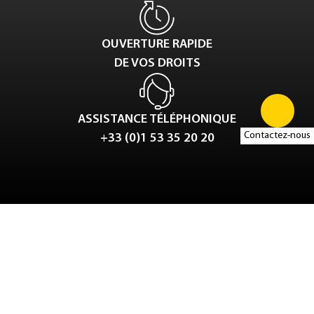
OUVERTURE RAPIDE
DE VOS DROITS
ASSISTANCE TÉLÉPHONIQUE
Contactez-nous
+33 (0)1 53 35 20 20
Tweet
LinkedIn
Share this selection