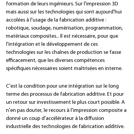
formation de leurs ingénieurs. Sur l'impression 3D
mais aussi sur les technologies qui sont aujourd'hui
accolées à l'usage de la fabrication additive :
robotique, soudage, numérisation, programmation,
matériaux composites... Il est nécessaire, pour que
l'intégration et le développement de ces
technologies sur les chaînes de production se fasse
efficacement, que les diverses compétences
spécifiques nécessaires soient maîtrisées en interne.
C'est la condition pour une intégration sur le long
terme des processus de fabrication additive. Et pour
un retour sur investissement le plus court possible. A
n'en pas douter, le recours à l'impression composite a
donné un coup d'accélérateur à la diffusion
industrielle des technologies de fabrication additive.