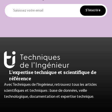
S'inscrire
Saisissez votre email
L’expertise technique et scientifique de
référence
Avec Techniques de l'Ingénieur, retrouvez tous les articles
scientifiques et techniques : base de données, veille
technologique, documentation et expertise technique.