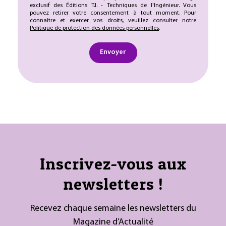
exclusif des Éditions T.I. - Techniques de l'Ingénieur. Vous
pouvez retirer votre consentement à tout moment. Pour
connaître et exercer vos droits, veuillez consulter notre
Politique de protection des données personnelles
.
Envoyer
Inscrivez-vous aux
newsletters !
Recevez chaque semaine les newsletters du
Magazine d’Actualité