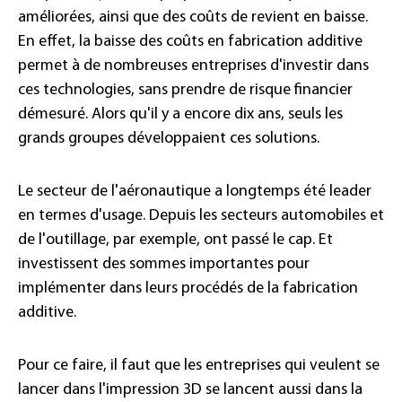
améliorées, ainsi que des coûts de revient en baisse.
En effet, la baisse des coûts en fabrication additive
permet à de nombreuses entreprises d'investir dans
ces technologies, sans prendre de risque financier
démesuré. Alors qu'il y a encore dix ans, seuls les
grands groupes développaient ces solutions.
Le secteur de l'aéronautique a longtemps été leader
en termes d'usage. Depuis les secteurs automobiles et
de l'outillage, par exemple, ont passé le cap. Et
investissent des sommes importantes pour
implémenter dans leurs procédés de la fabrication
additive.
Pour ce faire, il faut que les entreprises qui veulent se
lancer dans l'impression 3D se lancent aussi dans la