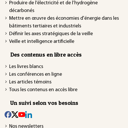
Produire de l’électricité et de l’hydrogène
décarbonés
Mettre en œuvre des économies d'énergie dans les
bâtiments tertiaires et industriels
Définir les axes stratégiques de la veille
Veille et intelligence artificielle
Des contenus en libre accès
Les livres blancs
Les conférences en ligne
Les articles témoins
Tous les contenus en accès libre
Un suivi selon vos besoins
Nos newsletters