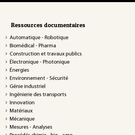
Ressources documentaires
Automatique - Robotique
Biomédical - Pharma
Construction et travaux publics
Électronique - Photonique
Énergies
Environnement - Sécurité
Génie industriel
Ingénierie des transports
Innovation
Matériaux
Mécanique
Mesures - Analyses