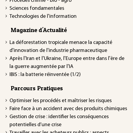
Procédés chimie - bio - agro
Sciences fondamentales
Technologies de l'information
Magazine d'Actualité
La déforestation tropicale menace la capacité
d'innovation de l'industrie pharmaceutique
Après l'Iran et l'Ukraine, l'Europe entre dans l'ère de
la guerre augmentée par l'IA
IBIS : la batterie réinventée (1/2)
Parcours Pratiques
Optimiser les procédés et maîtriser les risques
Faire face à un accident avec des produits chimiques
Gestion de crise : identifier les conséquences
potentielles d’une crise
Travailler avec les acheteurs publics : aspects