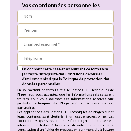
Vos coordonnées personnelles
Nom
Prénom
Email professionnel *
Téléphone
En cochant cette case et en validant ce formulaire,
j'accepte l’intégralité des
Conditions générales
d'utilisation
ainsi que la
Politique de protection des
données personnelles
.
En soumettant ce formulaire aux Éditions T.I. - Techniques de
l'Ingénieur, vous acceptez que les informations saisies soient
traitées pour vous adresser des informations relatives aux
produits Techniques de l'Ingénieur ou à ceux de ses
partenaires.
Les applications des Éditions T.I. - Techniques de l'Ingénieur et
leurs contenus sont destinés à un usage professionnel. Les
coordonnées que vous indiquez font l’objet d'un traitement
informatique destiné à la gestion de votre demande et à la
constitution d'un fichier de prospection commerciale à l’usage