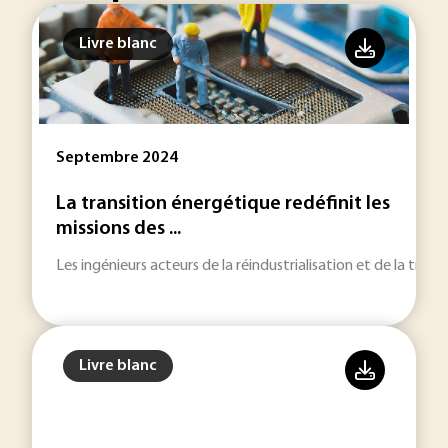
Livre blanc
Septembre 2024
La transition énergétique redéfinit les
missions des ...
Les ingénieurs acteurs de la réindustrialisation et de la trans
Livre blanc