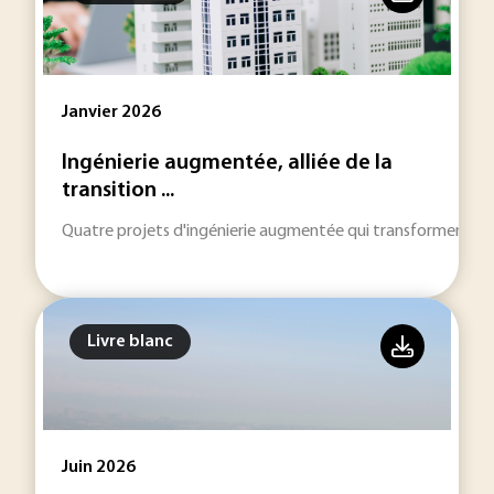
Janvier 2026
Ingénierie augmentée, alliée de la
transition ...
Quatre projets d'ingénierie augmentée qui transforment la
Livre blanc
Juin 2026