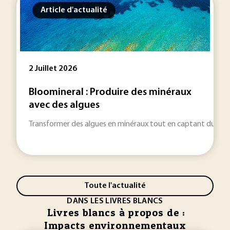
Article d'actualité
2 Juillet 2026
Bloomineral : Produire des minéraux
avec des algues
Transformer des algues en minéraux tout en captant du CO2 : 
Toute l'actualité
DANS LES LIVRES BLANCS
Livres blancs à propos de :
Impacts environnementaux