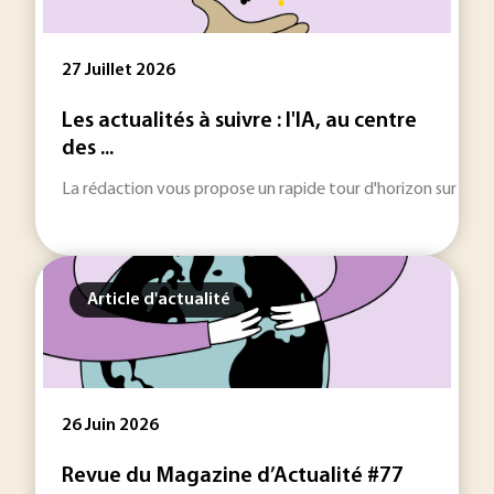
27 Juillet 2026
Les actualités à suivre : l'IA, au centre
des ...
La rédaction vous propose un rapide tour d'horizon sur les inf
Article d'actualité
26 Juin 2026
Revue du Magazine d’Actualité #77