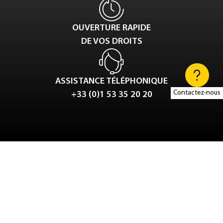
OUVERTURE RAPIDE
DE VOS DROITS
ASSISTANCE TÉLÉPHONIQUE
Contactez-nous
+33 (0)1 53 35 20 20