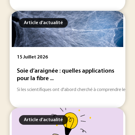
Article d'actualité
15 Juillet 2026
Soie d’araignée : quelles applications
pour la fibre ...
Si les scientifiques ont d'abord cherché à comprendre les méc
Article d'actualité