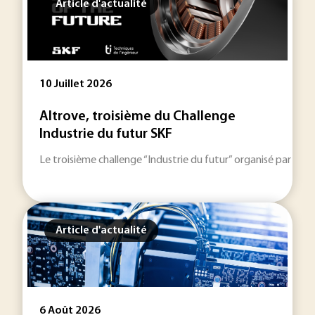
Article d'actualité
10 Juillet 2026
Altrove, troisième du Challenge
Industrie du futur SKF
Le troisième challenge “Industrie du futur” organisé par SKF
Article d'actualité
6 Août 2026