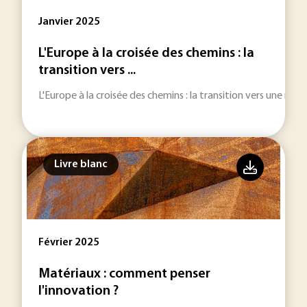
Janvier 2025
L'Europe à la croisée des chemins : la
transition vers ...
L'Europe à la croisée des chemins : la transition vers une mobi
Livre blanc
Février 2025
Matériaux : comment penser
l'innovation ?