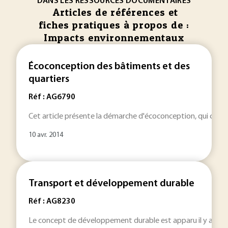
DANS LES RESSOURCES DOCUMENTAIRES
Articles de références et
fiches pratiques à propos de :
Impacts environnementaux
Écoconception des bâtiments et des
quartiers
Réf : AG6790
Cet article présente la démarche d'écoconception, qui consis
10 avr. 2014
Transport et développement durable
Réf : AG8230
Le concept de développement durable est apparu il y a plus 