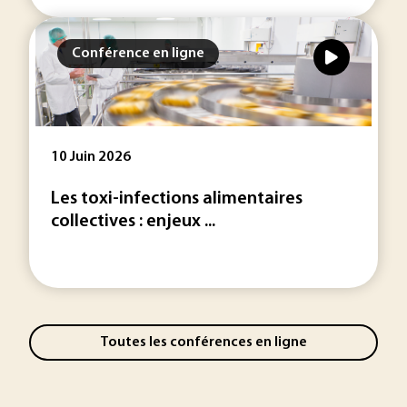
Conférence en ligne
10 Juin 2026
Les toxi-infections alimentaires
collectives : enjeux ...
Toutes les conférences en ligne