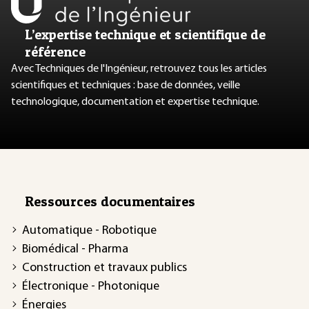
L’expertise technique et scientifique de
référence
Avec Techniques de l'Ingénieur, retrouvez tous les articles
scientifiques et techniques : base de données, veille
technologique, documentation et expertise technique.
Ressources documentaires
Automatique - Robotique
Biomédical - Pharma
Construction et travaux publics
Électronique - Photonique
Énergies