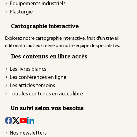
Équipements industriels
Plasturgie
Cartographie interactive
Explorez notre
cartographie interactive
, fruit d'un travail
éditorial minutieux mené par notre équipe de spécialistes.
Des contenus en libre accès
Les livres blancs
Les conférences en ligne
Les articles témoins
Tous les contenus en accès libre
Un suivi selon vos besoins
Nos newsletters