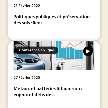
23 Février 2022
Politiques publiques et préservation
des sols : liens ...
Conférence en ligne
27 Février 2025
Métaux et batteries lithium-ion :
enjeux et défis de ...