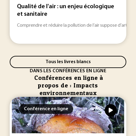
Qualité de l'air : un enjeu écologique
et sanitaire
Comprendre et réduire la pollution de l’air suppose d’articu
Tous les livres blancs
DANS LES CONFÉRENCES EN LIGNE
Conférences en ligne à
propos de : Impacts
environnementaux
Conférence en ligne