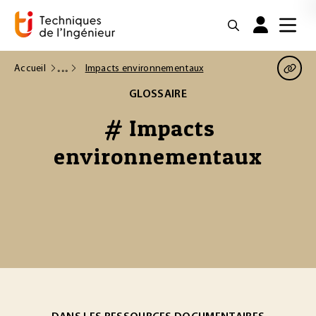
Accueil
Impacts environnementaux
GLOSSAIRE
# Impacts
environnementaux