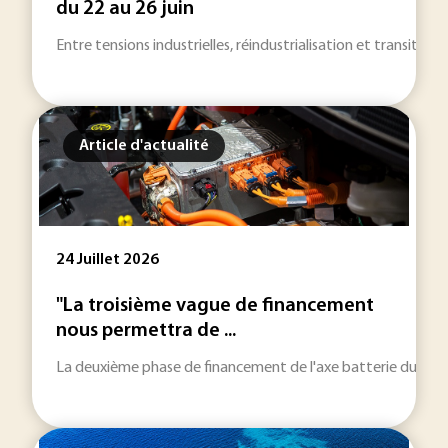
du 22 au 26 juin
Entre tensions industrielles, réindustrialisation et transitions
Article d'actualité
24 Juillet 2026
"La troisième vague de financement
nous permettra de ...
La deuxième phase de financement de l'axe batterie du PEPR 