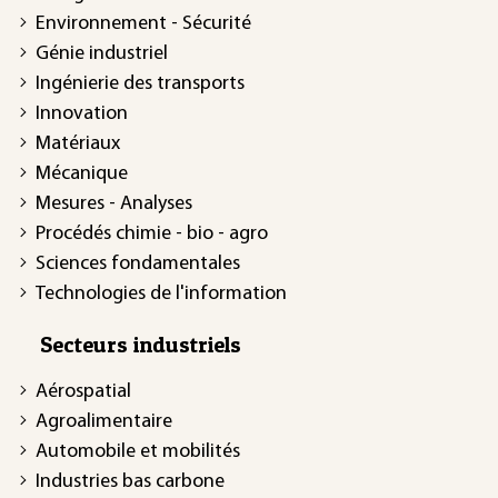
Environnement - Sécurité
Génie industriel
Ingénierie des transports
Innovation
Matériaux
Mécanique
Mesures - Analyses
Procédés chimie - bio - agro
Sciences fondamentales
Technologies de l'information
Secteurs industriels
Aérospatial
Agroalimentaire
Automobile et mobilités
Industries bas carbone