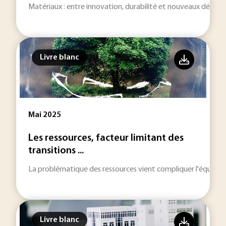
Matériaux : entre innovation, durabilité et nouveaux défis in
Livre blanc
Mai 2025
Les ressources, facteur limitant des
transitions ...
La problématique des ressources vient compliquer l'équation
Livre blanc