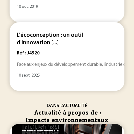
10 oct. 2019
L'écoconception : un outil
d'innovation [...]
Réf : J4920
Face aux enjeux du développement durable, l’industrie chimiq
10 sept. 2025
DANS L'ACTUALITÉ
Actualité à propos de :
Impacts environnementaux