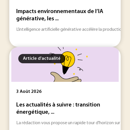
Impacts environnementaux de l’IA
générative, les ...
L’intelligence artificielle générative accélère la production
Article d'actualité
3 Août 2026
Les actualités à suivre : transition
énergétique, ...
La rédaction vous propose un rapide tour d'horizon sur les inf