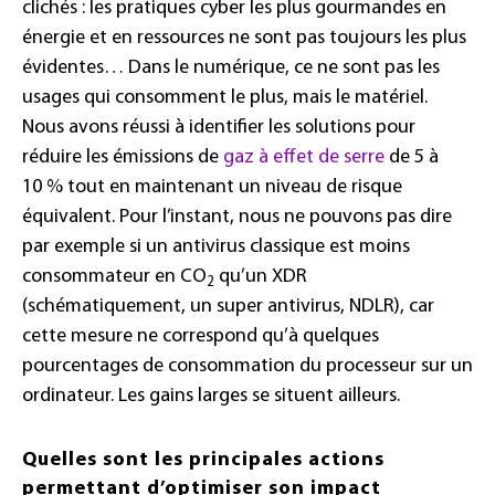
clichés : les pratiques cyber les plus gourmandes en
énergie et en ressources ne sont pas toujours les plus
évidentes… Dans le numérique, ce ne sont pas les
usages qui consomment le plus, mais le matériel.
Nous avons réussi à identifier les solutions pour
réduire les émissions de
gaz à effet de serre
de 5 à
10 % tout en maintenant un niveau de risque
équivalent. Pour l’instant, nous ne pouvons pas dire
par exemple si un antivirus classique est moins
consommateur en CO
qu’un XDR
2
(schématiquement, un super antivirus, NDLR), car
cette mesure ne correspond qu’à quelques
pourcentages de consommation du processeur sur un
ordinateur. Les gains larges se situent ailleurs.
Quelles sont les principales actions
permettant d’optimiser son impact