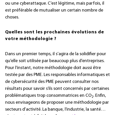
ou une cyberattaque. C’est légitime, mais parfois, il
est préférable de mutualiser un certain nombre de
choses.
Quelles sont les prochaines évolutions de
votre méthodologie ?
Dans un premier temps, il s’agira de la solidifier pour
qu’elle soit utilisée par beaucoup plus d’entreprises.
Pour l’instant, notre méthodologie doit aussi être
testée par des PME. Les responsables informatiques et
de cybersécurité des PME peuvent consulter nos
résultats pour savoir s’ils sont concernés par certaines
problématiques trop consommatrices en CO
. Enfin,
2
nous envisageons de proposer une méthodologie par
secteurs d’activité. La banque, l’industrie, la santé…