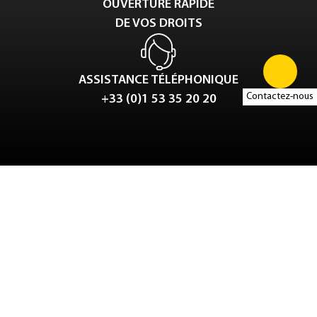
OUVERTURE RAPIDE
DE VOS DROITS
ASSISTANCE TÉLÉPHONIQUE
Contactez-nous
+33 (0)1 53 35 20 20
Tweet
LinkedIn
Share this selection