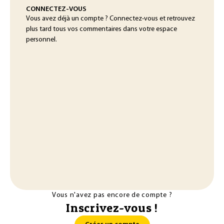
CONNECTEZ-VOUS
Vous avez déjà un compte ? Connectez-vous et retrouvez
plus tard tous vos commentaires dans votre espace
personnel.
Vous n'avez pas encore de compte ?
Inscrivez-vous !