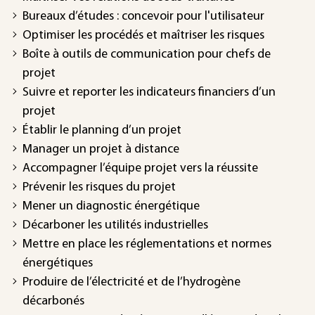
Bureaux d’études : concevoir pour l'utilisateur
Optimiser les procédés et maîtriser les risques
Boîte à outils de communication pour chefs de
projet
Suivre et reporter les indicateurs financiers d’un
projet
Établir le planning d’un projet
Manager un projet à distance
Accompagner l’équipe projet vers la réussite
Prévenir les risques du projet
Mener un diagnostic énergétique
Décarboner les utilités industrielles
Mettre en place les réglementations et normes
énergétiques
Produire de l’électricité et de l’hydrogène
décarbonés