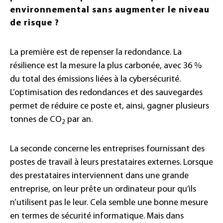
environnemental sans augmenter le niveau
de risque ?
La première est de repenser la redondance. La
résilience est la mesure la plus carbonée, avec 36 %
du total des émissions liées à la cybersécurité.
L’optimisation des redondances et des sauvegardes
permet de réduire ce poste et, ainsi, gagner plusieurs
tonnes de CO
par an.
2
La seconde concerne les entreprises fournissant des
postes de travail à leurs prestataires externes. Lorsque
des prestataires interviennent dans une grande
entreprise, on leur prête un ordinateur pour qu’ils
n’utilisent pas le leur. Cela semble une bonne mesure
en termes de sécurité informatique. Mais dans