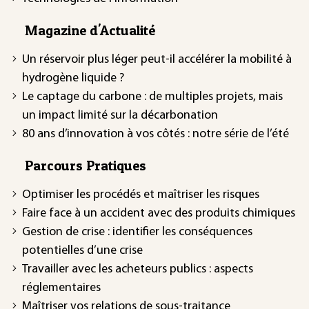
Magazine d'Actualité
Un réservoir plus léger peut-il accélérer la mobilité à
hydrogène liquide ?
Le captage du carbone : de multiples projets, mais
un impact limité sur la décarbonation
80 ans d’innovation à vos côtés : notre série de l’été
Parcours Pratiques
Optimiser les procédés et maîtriser les risques
Faire face à un accident avec des produits chimiques
Gestion de crise : identifier les conséquences
potentielles d’une crise
Travailler avec les acheteurs publics : aspects
réglementaires
Maîtriser vos relations de sous-traitance