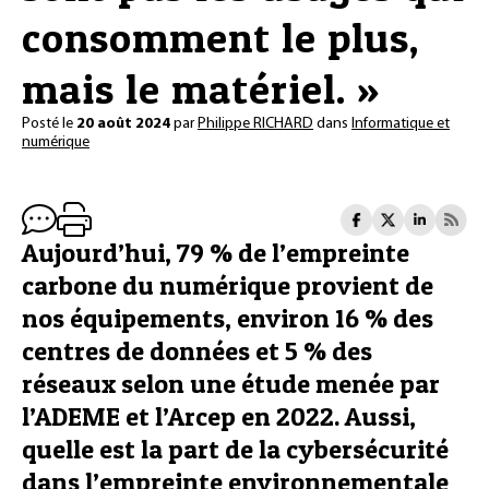
consomment le plus,
mais le matériel. »
Posté le
20 août 2024
par
Philippe RICHARD
dans
Informatique et
numérique
Aujourd’hui, 79 % de l’empreinte
carbone du numérique provient de
nos équipements, environ 16 % des
centres de données et 5 % des
réseaux selon une étude menée par
l’ADEME et l’Arcep en 2022. Aussi,
quelle est la part de la cybersécurité
dans l’empreinte environnementale