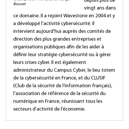
depuis plus de
Bouvet
vingt ans dans
ce domaine. Il a rejoint Wavestone en 2004 et y
a développé l’activité cybersécurité. Il
intervient aujourd’hui auprès des comités de
direction des plus grandes entreprises et
organisations publiques afin de les aider à
définir leur stratégie cybersécurité ou à gérer
leurs crises cyber. Il est également
administrateur du Campus Cyber, le lieu totem
de la cybersécurité en France, et du CLUSIF
(Club de la sécurité de l’information français),
l’association de référence de la sécurité du
numérique en France, réunissant tous les
secteurs d’activité de l’économie.