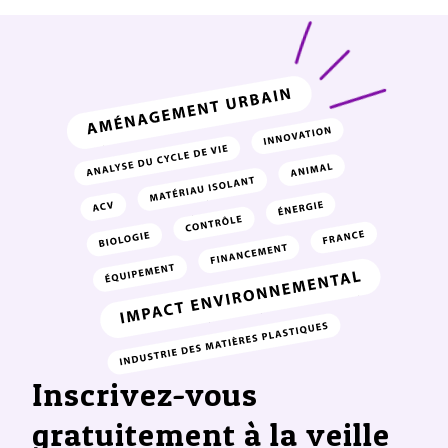
Inscrivez-vous
gratuitement à la veille