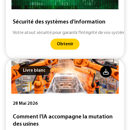
Sécurité des systèmes d'information
Votre atout sécurité pour garantir l'intégrité de vos systèmes
Obtenir
Livre blanc
28 Mai 2026
Comment l'IA accompagne la mutation
des usines