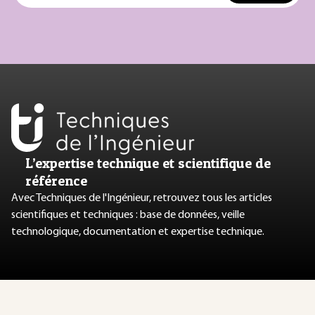
L’expertise technique et scientifique de
référence
Avec Techniques de l'Ingénieur, retrouvez tous les articles
scientifiques et techniques : base de données, veille
technologique, documentation et expertise technique.