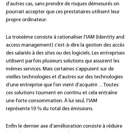
d’autres cas, sans prendre de risques démesurés on
pourrait accepter que ces prestataires utilisent leur
propre ordinateur.
La troisième consiste à rationaliser l’IAM (Identity and
access management) c’est-à-dire la gestion des accès
des salariés à des sites ou des logiciels. Les entreprises
utilisent parfois plusieurs solutions qui assurent les
mêmes services. Mais certaines s’appuient sur de
vieilles technologies et d’autres sur des technologies
d’une entreprise que l’on vient d’acquérir… Toutes
ces solutions tournent en continu et cela entraîne
une forte consommation. À lui seul, l’IAM
représente 10 % du total des émissions.
Enfin le dernier axe d’amélioration consiste à réduire