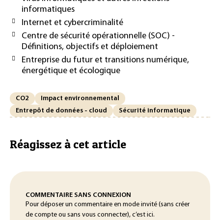
informatiques
Internet et cybercriminalité
Centre de sécurité opérationnelle (SOC) -
Définitions, objectifs et déploiement
Entreprise du futur et transitions numérique,
énergétique et écologique
CO2
Impact environnemental
Entrepôt de données - cloud
Sécurité informatique
Réagissez à cet article
COMMENTAIRE SANS CONNEXION
Pour déposer un commentaire en mode invité (sans créer
de compte ou sans vous connecter), c’est ici.