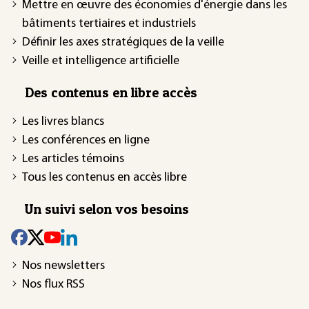
Mettre en œuvre des économies d'énergie dans les
bâtiments tertiaires et industriels
Définir les axes stratégiques de la veille
Veille et intelligence artificielle
Des contenus en libre accès
Les livres blancs
Les conférences en ligne
Les articles témoins
Tous les contenus en accès libre
Un suivi selon vos besoins
Nos newsletters
Nos flux RSS