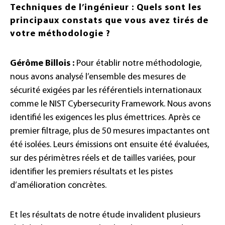
Techniques de l’ingénieur : Quels sont les
principaux constats que vous avez tirés de
votre méthodologie ?
Gérôme Billois :
Pour établir notre méthodologie,
nous avons analysé l’ensemble des mesures de
sécurité exigées par les référentiels internationaux
comme le NIST Cybersecurity Framework. Nous avons
identifié les exigences les plus émettrices. Après ce
premier filtrage, plus de 50 mesures impactantes ont
été isolées. Leurs émissions ont ensuite été évaluées,
sur des périmètres réels et de tailles variées, pour
identifier les premiers résultats et les pistes
d’amélioration concrètes.
Et les résultats de notre étude invalident plusieurs