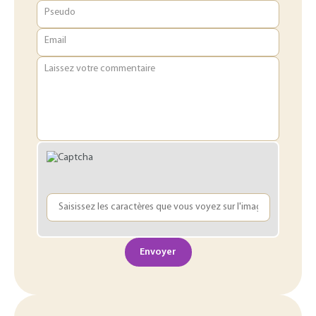
Pseudo
Email
Laissez votre commentaire
Envoyer