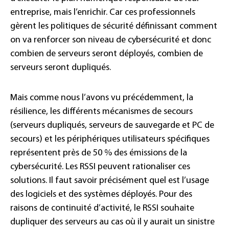
entreprise, mais l’enrichir. Car ces professionnels
gèrent les politiques de sécurité définissant comment
on va renforcer son niveau de cybersécurité et donc
combien de serveurs seront déployés, combien de
serveurs seront dupliqués.
Mais comme nous l’avons vu précédemment, la
résilience, les différents mécanismes de secours
(serveurs dupliqués, serveurs de sauvegarde et PC de
secours) et les périphériques utilisateurs spécifiques
représentent près de 50 % des émissions de la
cybersécurité. Les RSSI peuvent rationaliser ces
solutions. Il faut savoir précisément quel est l’usage
des logiciels et des systèmes déployés. Pour des
raisons de continuité d’activité, le RSSI souhaite
dupliquer des serveurs au cas où il y aurait un sinistre