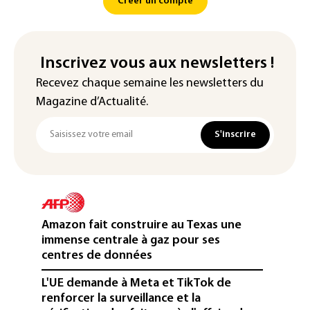
Créer un compte
Inscrivez vous aux newsletters !
Recevez chaque semaine les newsletters du
Magazine d’Actualité.
S'inscrire
Amazon fait construire au Texas une
immense centrale à gaz pour ses
centres de données
L'UE demande à Meta et TikTok de
renforcer la surveillance et la