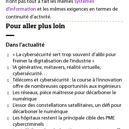
n’ont pas tout à fait les mêmes
systèmes
d’information
et les mêmes exigences en termes de
continuité d’activité.
Pour aller plus loin
Dans l'actualité
« La cybersécurité sert trop souvent d’alibi pour
freiner la digitalisation de l’industrie »
IA générative, métavers, réalité virtuelle,
cybersécurité…
Télécoms et cybersécurité : la course à l’innovation
offre de nombreuses opportunités aux ingénieurs
Les réseaux, pièce maîtresse pour décarboner le
numérique
L’essor des constellations satellitaires, un défi pour
décarboner le numérique
Les hôpitaux restent la principale cible des PME
cybercriminels