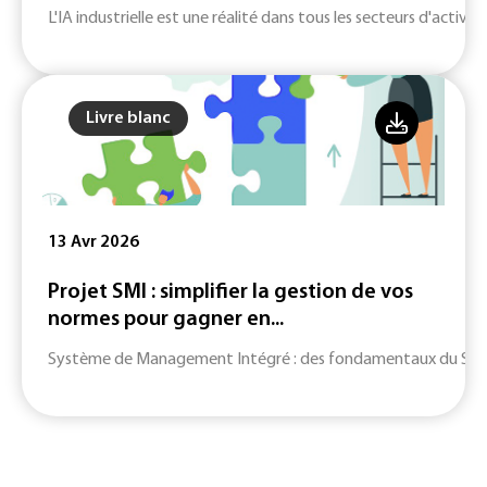
L'IA industrielle est une réalité dans tous les secteurs d'activité
Livre blanc
13 Avr 2026
Projet SMI : simplifier la gestion de vos
normes pour gagner en...
Système de Management Intégré : des fondamentaux du SMI jusq