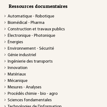
Ressources documentaires
Automatique - Robotique
Biomédical - Pharma
Construction et travaux publics
Électronique - Photonique
Énergies
Environnement - Sécurité
Génie industriel
Ingénierie des transports
Innovation
Matériaux
Mécanique
Mesures - Analyses
Procédés chimie - bio - agro
Sciences fondamentales
Technologies de l'information