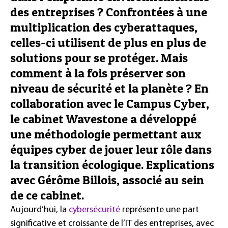
des entreprises ? Confrontées à une
multiplication des cyberattaques,
celles-ci utilisent de plus en plus de
solutions pour se protéger. Mais
comment à la fois préserver son
niveau de sécurité et la planète ? En
collaboration avec le Campus Cyber,
le cabinet Wavestone a développé
une méthodologie permettant aux
équipes cyber de jouer leur rôle dans
la transition écologique. Explications
avec Gérôme Billois, associé au sein
de ce cabinet.
Aujourd’hui, la
cybersécurité
représente une part
significative et croissante de l’IT des entreprises, avec