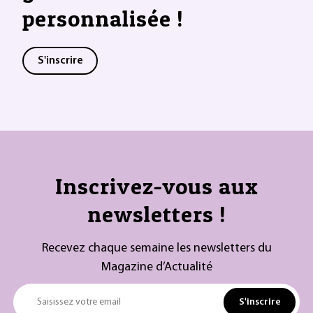
personnalisée !
S'inscrire
Inscrivez-vous aux
newsletters !
Recevez chaque semaine les newsletters du
Magazine d’Actualité
S'inscrire
Saisissez votre email