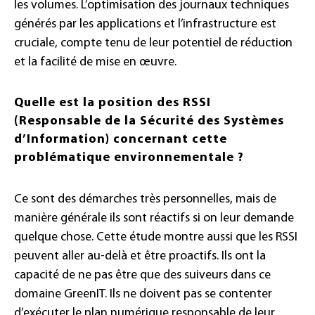
les volumes. L’optimisation des journaux techniques
générés par les applications et l’infrastructure est
cruciale, compte tenu de leur potentiel de réduction
et la facilité de mise en œuvre.
Quelle est la position des RSSI
(Responsable de la Sécurité des Systèmes
d’Information) concernant cette
problématique environnementale ?
Ce sont des démarches très personnelles, mais de
manière générale ils sont réactifs si on leur demande
quelque chose. Cette étude montre aussi que les RSSI
peuvent aller au-delà et être proactifs. Ils ont la
capacité de ne pas être que des suiveurs dans ce
domaine GreenIT. Ils ne doivent pas se contenter
d’exécuter le plan numérique responsable de leur