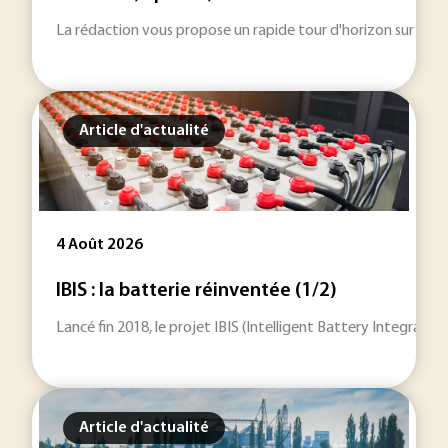
La rédaction vous propose un rapide tour d'horizon sur les inf
Article d'actualité
4 Août 2026
IBIS : la batterie réinventée (1/2)
Lancé fin 2018, le projet IBIS (Intelligent Battery Integrat
Article d'actualité