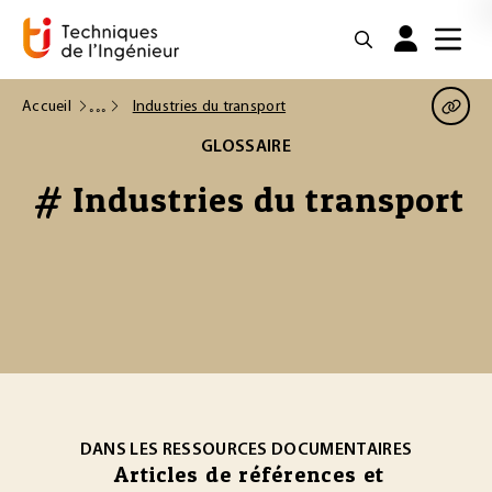
Accueil
Industries du transport
GLOSSAIRE
# Industries du transport
DANS LES RESSOURCES DOCUMENTAIRES
Articles de références et