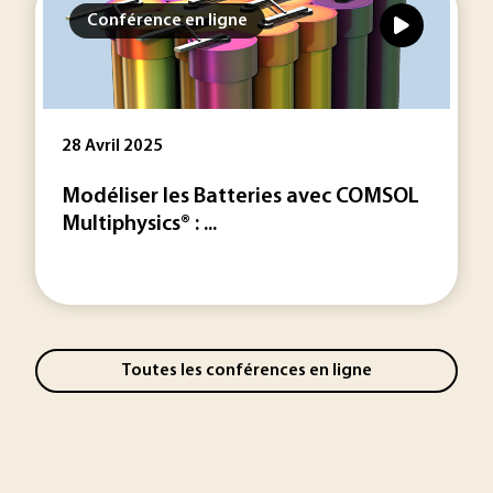
Conférence en ligne
28 Avril 2025
Modéliser les Batteries avec COMSOL
Multiphysics® : ...
Toutes les conférences en ligne