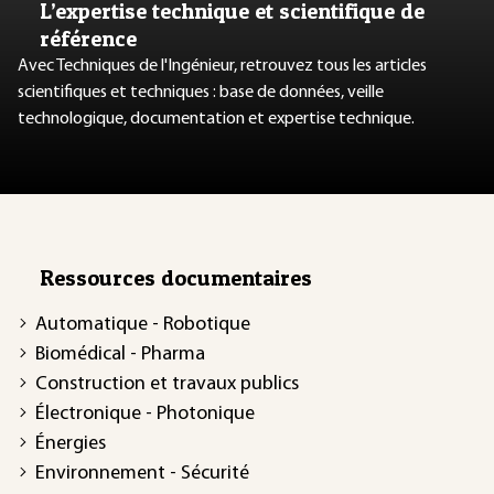
L’expertise technique et scientifique de
référence
Avec Techniques de l'Ingénieur, retrouvez tous les articles
scientifiques et techniques : base de données, veille
technologique, documentation et expertise technique.
Ressources documentaires
Automatique - Robotique
Biomédical - Pharma
Construction et travaux publics
Électronique - Photonique
Énergies
Environnement - Sécurité