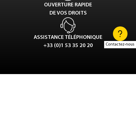
OUVERTURE RAPIDE
DE VOS DROITS
ASSISTANCE TÉLÉPHONIQUE
Contactez-nous
+33 (0)1 53 35 20 20