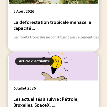
5 Août 2026
La déforestation tropicale menace la
capacité ...
Les forêts tropicales ne constituent pas seulement des réser
Article d'actualité
6 Juillet 2026
Les actualités à suivre : Pétrole,
Bruxelles, SpaceX, ...