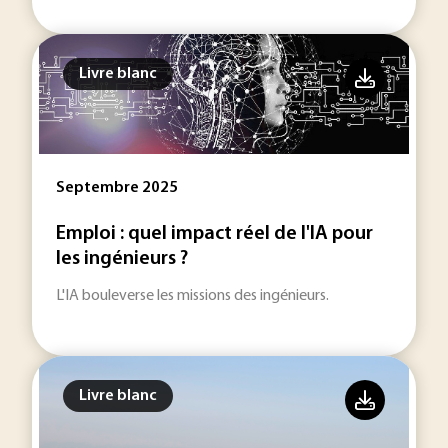
Livre blanc
Septembre 2025
Emploi : quel impact réel de l'IA pour
les ingénieurs ?
L'IA bouleverse les missions des ingénieurs.
Livre blanc