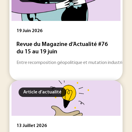
19 Juin 2026
Revue du Magazine d’Actualité #76
du 15 au 19 juin
Entre recomposition géopolitique et mutation industrielle, 
Article d'actualité
13 Juillet 2026