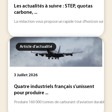
Les actualités à suivre : STEP, quotas
carbone, ...
La rédaction vous propose un rapide tour d'horizon sur les inf
Article d'actualité
3 Juillet 2026
Quatre industriels français s'unissent
pour produire ...
Produire 160 000 tonnes de carburant d'aviation durable par an