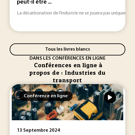
peut-il être ...
La décarbonation de l'industrie ne se jouera pas uniquement 
Tous les livres blancs
DANS LES CONFÉRENCES EN LIGNE
Conférences en ligne à
propos de : Industries du
transport
Conférence en ligne
13 Septembre 2024