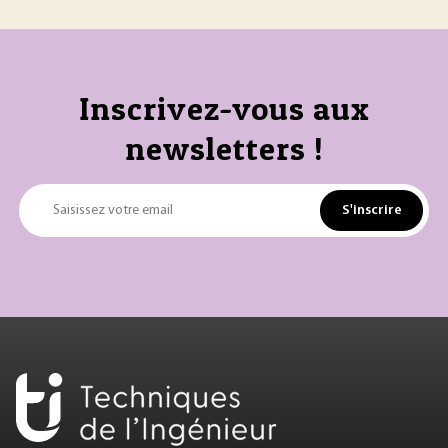
Inscrivez-vous aux
newsletters !
S'inscrire
Saisissez votre email