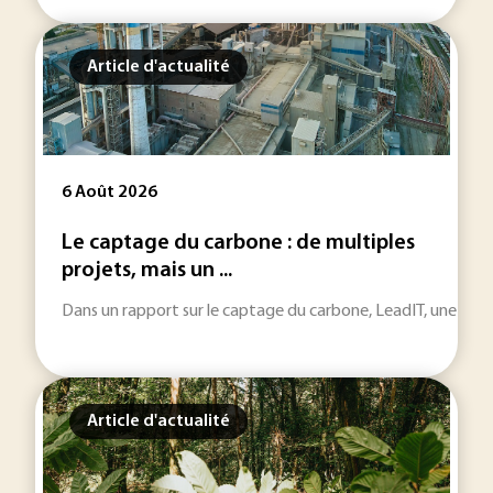
Article d'actualité
6 Août 2026
Le captage du carbone : de multiples
projets, mais un ...
Dans un rapport sur le captage du carbone, LeadIT, une initiat
Article d'actualité