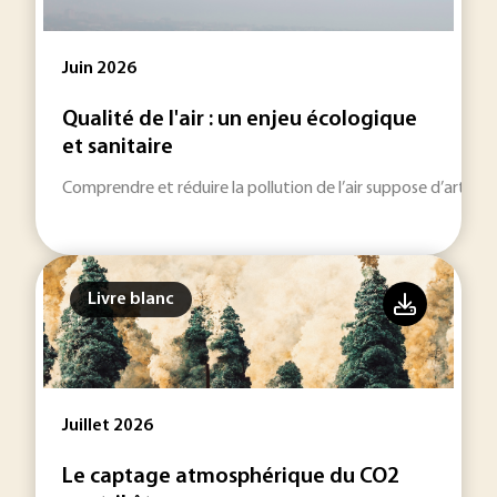
Juin 2026
Qualité de l'air : un enjeu écologique
et sanitaire
Comprendre et réduire la pollution de l’air suppose d’articu
Livre blanc
Juillet 2026
Le captage atmosphérique du CO2