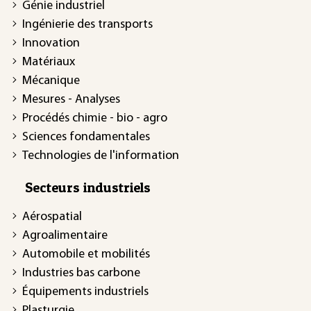
Génie industriel
Ingénierie des transports
Innovation
Matériaux
Mécanique
Mesures - Analyses
Procédés chimie - bio - agro
Sciences fondamentales
Technologies de l'information
Secteurs industriels
Aérospatial
Agroalimentaire
Automobile et mobilités
Industries bas carbone
Équipements industriels
Plasturgie