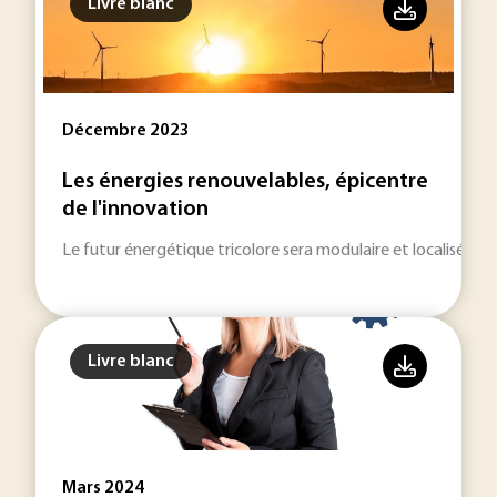
Livre blanc
Décembre 2023
Les énergies renouvelables, épicentre
de l'innovation
Le futur énergétique tricolore sera modulaire et localisé.
Livre blanc
Mars 2024