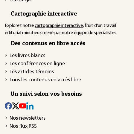
Cartographie interactive
Explorez notre
cartographie interactive
, fruit d'un travail
éditorial minutieux mené par notre équipe de spécialistes.
Des contenus en libre accès
Les livres blancs
Les conférences en ligne
Les articles témoins
Tous les contenus en accès libre
Un suivi selon vos besoins
Nos newsletters
Nos flux RSS