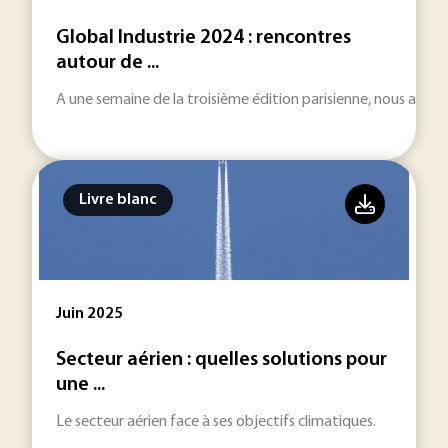
Global Industrie 2024 : rencontres
autour de ...
A une semaine de la troisième édition parisienne, nous avons
Livre blanc
Juin 2025
Secteur aérien : quelles solutions pour
une ...
Le secteur aérien face à ses objectifs climatiques.