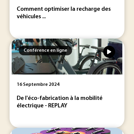
Comment optimiser la recharge des
véhicules ...
Conférence en ligne
16 Septembre 2024
De l'éco-fabrication à la mobilité
électrique - REPLAY