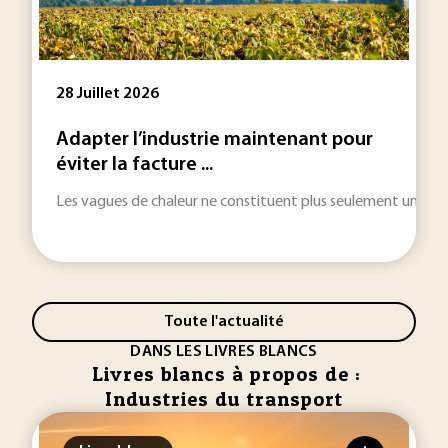
28 Juillet 2026
Adapter l’industrie maintenant pour
éviter la facture ...
Les vagues de chaleur ne constituent plus seulement une urgenc
Toute l'actualité
DANS LES LIVRES BLANCS
Livres blancs à propos de :
Industries du transport