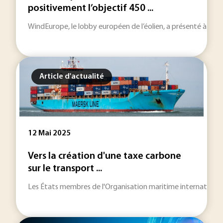
positivement l’objectif 450 ...
WindEurope, le lobby européen de l’éolien, a présenté à l’oc
Article d'actualité
12 Mai 2025
Vers la création d'une taxe carbone
sur le transport ...
Les États membres de l'Organisation maritime internationale 