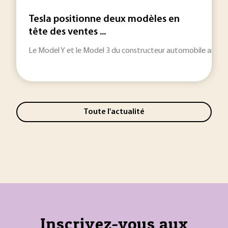
Tesla positionne deux modèles en
tête des ventes ...
Le Model Y et le Model 3 du constructeur automobile américain
Toute l'actualité
Inscrivez-vous aux