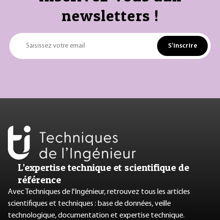
newsletters !
S'inscrire
Saisissez votre email
L’expertise technique et scientifique de
référence
Avec Techniques de l'Ingénieur, retrouvez tous les articles
scientifiques et techniques : base de données, veille
technologique, documentation et expertise technique.