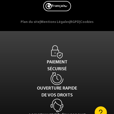
Français
Plan du site
|
Mentions Légales
|
RGPD
|
Cookies
PAIEMENT
SÉCURISÉ
OUVERTURE RAPIDE
DE VOS DROITS