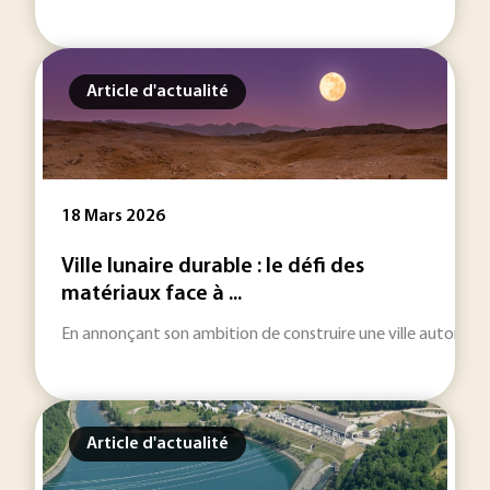
Article d'actualité
18 Mars 2026
Ville lunaire durable : le défi des
matériaux face à ...
En annonçant son ambition de construire une ville autonome sur
Article d'actualité