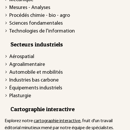
Mesures - Analyses
Procédés chimie - bio - agro
Sciences fondamentales
Technologies de l'information
Secteurs industriels
Aérospatial
Agroalimentaire
Automobile et mobilités
Industries bas carbone
Équipements industriels
Plasturgie
Cartographie interactive
Explorez notre
cartographie interactive
, fruit d'un travail
éditorial minutieux mené par notre équipe de spécialistes.