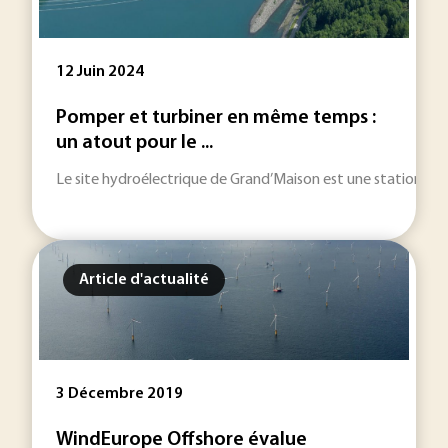
12 Juin 2024
Pomper et turbiner en même temps :
un atout pour le ...
Le site hydroélectrique de Grand’Maison est une station de t
Article d'actualité
3 Décembre 2019
WindEurope Offshore évalue