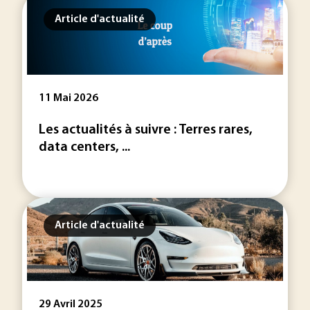
Article d'actualité
11 Mai 2026
Les actualités à suivre : Terres rares,
data centers, ...
Article d'actualité
29 Avril 2025