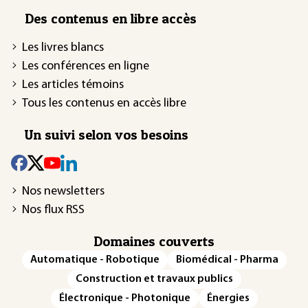
Des contenus en libre accès
Les livres blancs
Les conférences en ligne
Les articles témoins
Tous les contenus en accès libre
Un suivi selon vos besoins
Nos newsletters
Nos flux RSS
Domaines couverts
Automatique - Robotique
Biomédical - Pharma
Construction et travaux publics
Électronique - Photonique
Énergies