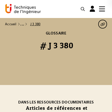
Accueil
J 3 380
GLOSSAIRE
# J 3 380
DANS LES RESSOURCES DOCUMENTAIRES
Articles de références et