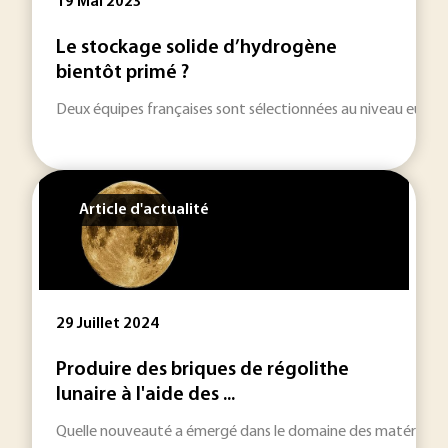
19 Mai 2023
Le stockage solide d’hydrogène
bientôt primé ?
Deux équipes françaises sont sélectionnées au niveau européen 
Article d'actualité
29 Juillet 2024
Produire des briques de régolithe
lunaire à l'aide des ...
Quelle nouveauté a émergé dans le domaine des matériaux en