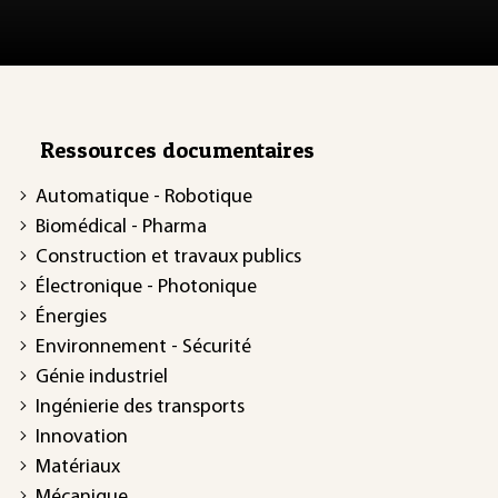
Ressources documentaires
Automatique - Robotique
Biomédical - Pharma
Construction et travaux publics
Électronique - Photonique
Énergies
Environnement - Sécurité
Génie industriel
Ingénierie des transports
Innovation
Matériaux
Mécanique