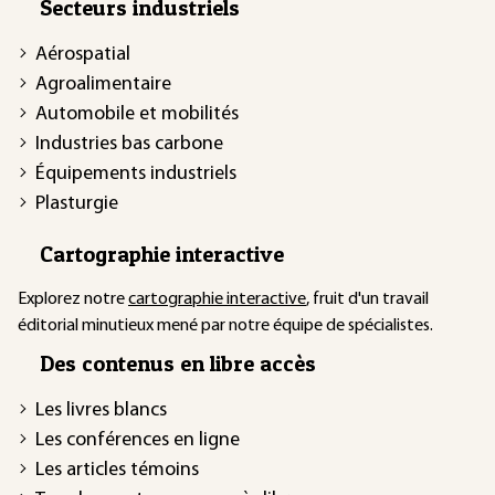
Secteurs industriels
Aérospatial
Agroalimentaire
Automobile et mobilités
Industries bas carbone
Équipements industriels
Plasturgie
Cartographie interactive
Explorez notre
cartographie interactive
, fruit d'un travail
éditorial minutieux mené par notre équipe de spécialistes.
Des contenus en libre accès
Les livres blancs
Les conférences en ligne
Les articles témoins