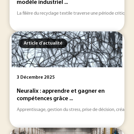
modèle industriel ...
La filière du recyclage textile traverse une période critique,
Article d'actualité
3 Décembre 2025
Neuralix : apprendre et gagner en
compétences grâce ...
Apprentissage, gestion du stress, prise de décision, créativ