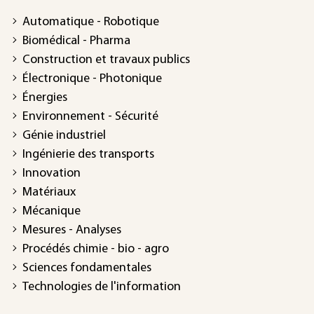
Automatique - Robotique
Biomédical - Pharma
Construction et travaux publics
Électronique - Photonique
Énergies
Environnement - Sécurité
Génie industriel
Ingénierie des transports
Innovation
Matériaux
Mécanique
Mesures - Analyses
Procédés chimie - bio - agro
Sciences fondamentales
Technologies de l'information