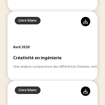
Livre blanc
Avril 2020
Créativité en ingénierie
Une analyse comparative des différentes théories, méthodes, o
Livre blanc