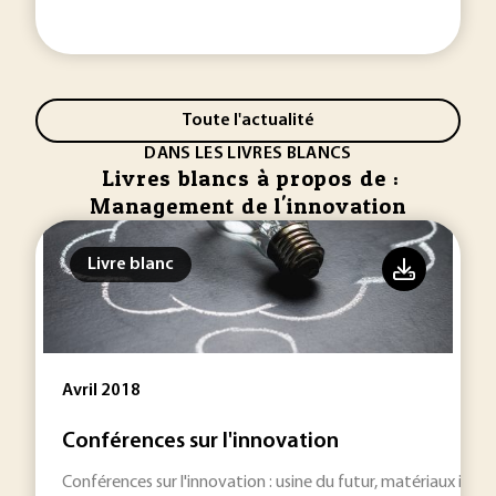
Toute l'actualité
DANS LES LIVRES BLANCS
Livres blancs à propos de :
Management de l'innovation
Livre blanc
Avril 2018
Conférences sur l'innovation
Conférences sur l'innovation : usine du futur, matériaux intell