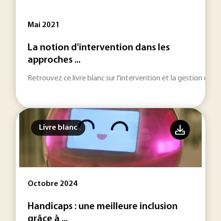
Mai 2021
La notion d'intervention dans les
approches ...
Retrouvez ce livre blanc sur l'intervention et la gestion des r
Livre blanc
Octobre 2024
Handicaps : une meilleure inclusion
grâce à ...