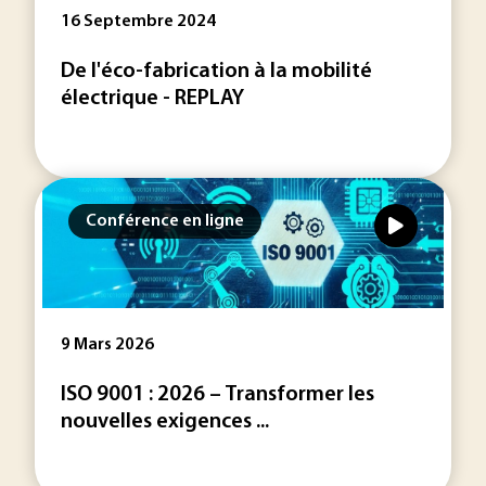
16 Septembre 2024
De l'éco-fabrication à la mobilité
électrique - REPLAY
Conférence en ligne
9 Mars 2026
ISO 9001 : 2026 – Transformer les
nouvelles exigences ...