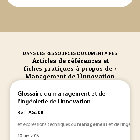
DANS LES RESSOURCES DOCUMENTAIRES
Articles de références et
fiches pratiques à propos de :
Management de l'innovation
Glossaire du management et de
l'ingénierie de l'innovation
Réf : AG200
et expressions techniques du
management
et de l'ingénier
10 juin 2015