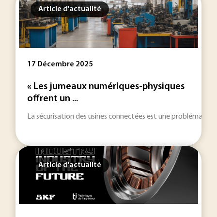
Article d'actualité
17 Décembre 2025
« Les jumeaux numériques-physiques
offrent un ...
La sécurisation des usines connectées est une problématique 
Article d'actualité