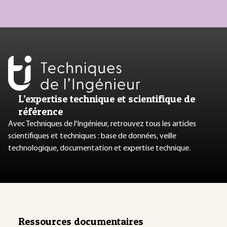
L’expertise technique et scientifique de
référence
Avec Techniques de l'Ingénieur, retrouvez tous les articles
scientifiques et techniques : base de données, veille
technologique, documentation et expertise technique.
Ressources documentaires