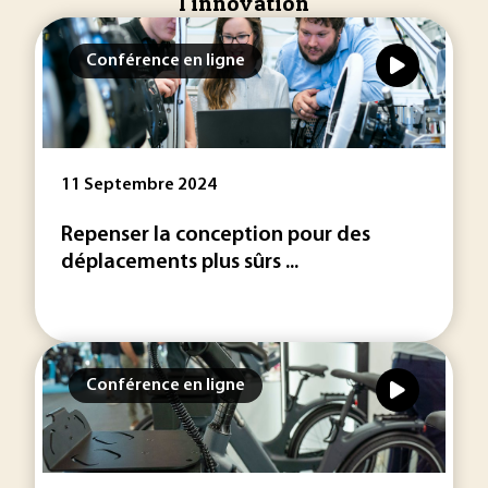
l'innovation
Conférence en ligne
11 Septembre 2024
Repenser la conception pour des
déplacements plus sûrs ...
Conférence en ligne