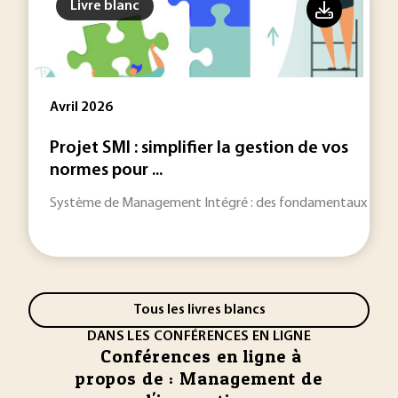
Livre blanc
Avril 2026
Projet SMI : simplifier la gestion de vos
normes pour ...
Système de Management Intégré : des fondamentaux du SMI ju
Tous les livres blancs
DANS LES CONFÉRENCES EN LIGNE
Conférences en ligne à
propos de : Management de