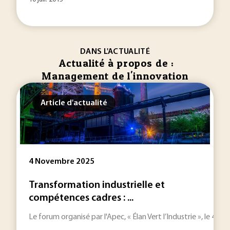
DANS L'ACTUALITÉ
Actualité à propos de :
Management de l'innovation
Article d'actualité
4 Novembre 2025
Transformation industrielle et
compétences cadres : ...
Le forum organisé par l'Apec, « Élan Vert l’Industrie », le 4 no