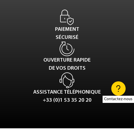
PAIEMENT
SÉCURISÉ
OUVERTURE RAPIDE
DE VOS DROITS
ASSISTANCE TÉLÉPHONIQUE
Contactez-nous
+33 (0)1 53 35 20 20