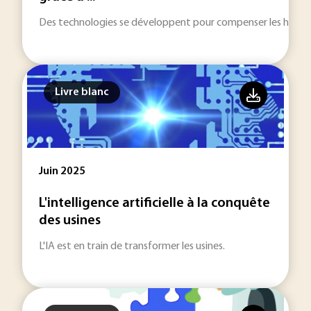
Des technologies se développent pour compenser les handica
Livre blanc
Juin 2025
L'intelligence artificielle à la conquête
des usines
L'IA est en train de transformer les usines.