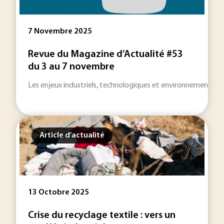
7 Novembre 2025
Revue du Magazine d’Actualité #53
du 3 au 7 novembre
Les enjeux industriels, technologiques et environnementaux 
Article d'actualité
13 Octobre 2025
Crise du recyclage textile : vers un