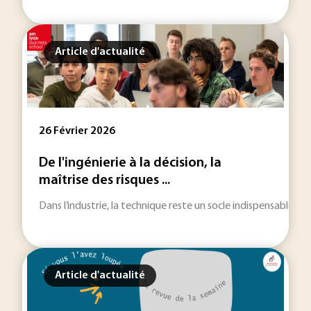
Article d'actualité
26 Février 2026
De l'ingénierie à la décision, la
maîtrise des risques ...
Dans l’industrie, la technique reste un socle indispensable. M
Article d'actualité