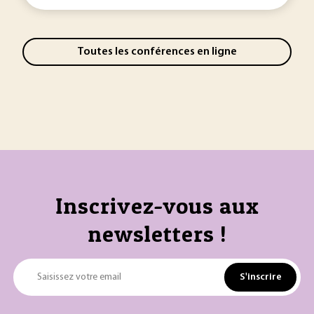
Toutes les conférences en ligne
Inscrivez-vous aux
newsletters !
S'inscrire
Saisissez votre email