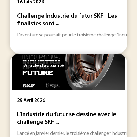
16 Juin 2026
Challenge Industrie du futur SKF - Les
finalistes sont ...
L’aventure se poursuit pour le troisième challenge “Industri
Article d'actualité
29 Avril 2026
L’industrie du futur se dessine avec le
challenge SKF ...
Lancé en janvier dernier, le troisième challenge “Industrie d