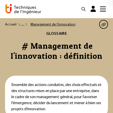
Accueil
Management de l'innovation
GLOSSAIRE
# Management de
l'innovation : définition
Ensemble des actions conduites, des choix effectués et
des structures mises en place par une entreprise, dans
le cadre de son management général, pour favoriser
l'émergence, décider du lancement et mener à bien ses
projets d'innovation.