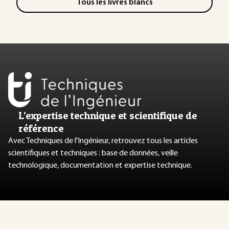
Tous les livres blancs
L’expertise technique et scientifique de
référence
Avec Techniques de l'Ingénieur, retrouvez tous les articles
scientifiques et techniques : base de données, veille
technologique, documentation et expertise technique.