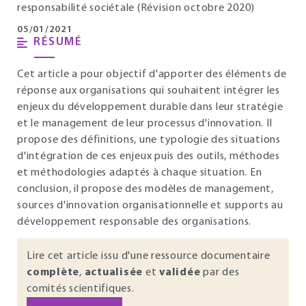
responsabilité sociétale (Révision octobre 2020)
05/01/2021
RÉSUMÉ
Cet article a pour objectif d'apporter des éléments de
réponse aux organisations qui souhaitent intégrer les
enjeux du développement durable dans leur stratégie
et le management de leur processus d'innovation. Il
propose des définitions, une typologie des situations
d'intégration de ces enjeux puis des outils, méthodes
et méthodologies adaptés à chaque situation. En
conclusion, il propose des modèles de management,
sources d'innovation organisationnelle et supports au
développement responsable des organisations.
Lire cet article issu d'une ressource documentaire
complète
,
actualisée
et
validée
par des
comités scientifiques.