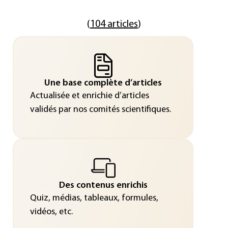
(
104 articles
)
Une base complète d’articles
Actualisée et enrichie d’articles
validés par nos comités scientifiques.
Des contenus enrichis
Quiz, médias, tableaux, formules,
vidéos, etc.