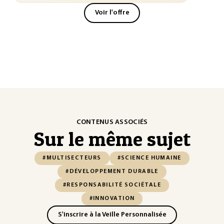
Voir l'offre
CONTENUS ASSOCIÉS
Sur le même sujet
#MULTISECTEURS
#SCIENCE HUMAINE
#DÉVELOPPEMENT DURABLE
#RESPONSABILITÉ SOCIÉTALE
#INNOVATION
S'inscrire à la Veille Personnalisée