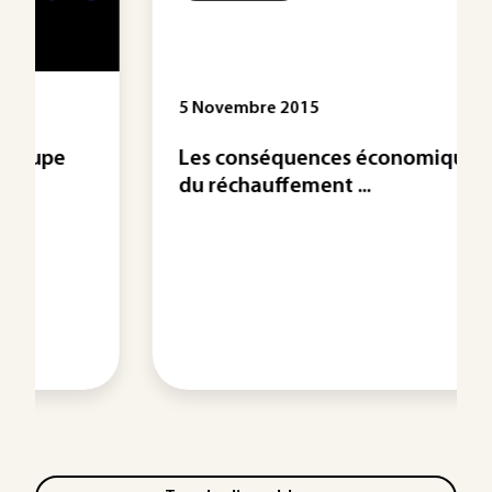
5 Novembre 2015
Les conséquences économiques
du réchauffement ...