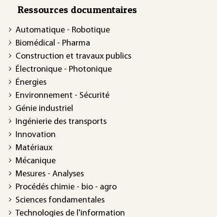
Ressources documentaires
Automatique - Robotique
Biomédical - Pharma
Construction et travaux publics
Électronique - Photonique
Énergies
Environnement - Sécurité
Génie industriel
Ingénierie des transports
Innovation
Matériaux
Mécanique
Mesures - Analyses
Procédés chimie - bio - agro
Sciences fondamentales
Technologies de l'information