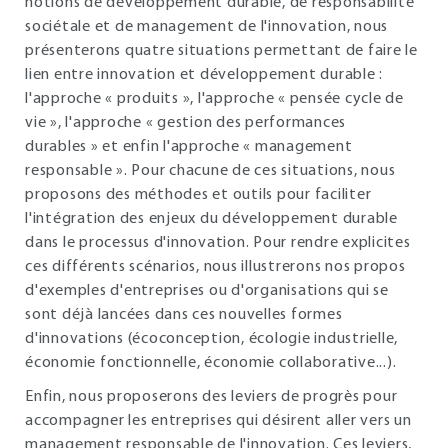
notions de développement durable, de responsabilité
sociétale et de management de l'innovation, nous
présenterons quatre situations permettant de faire le
lien entre innovation et développement durable :
l'approche « produits », l'approche « pensée cycle de
vie », l'approche « gestion des performances
durables » et enfin l'approche « management
responsable ». Pour chacune de ces situations, nous
proposons des méthodes et outils pour faciliter
l'intégration des enjeux du développement durable
dans le processus d'innovation. Pour rendre explicites
ces différents scénarios, nous illustrerons nos propos
d'exemples d'entreprises ou d'organisations qui se
sont déjà lancées dans ces nouvelles formes
d'innovations (écoconception, écologie industrielle,
économie fonctionnelle, économie collaborative...).
Enfin, nous proposerons des leviers de progrès pour
accompagner les entreprises qui désirent aller vers un
management responsable de l'innovation. Ces leviers,