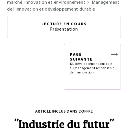
marché, innovation et environnement
>
Management
de l'innovation et développement durable
LECTURE EN COURS
Présentation
PAGE
SUIVANTE
Du développement durable
au management responsable
de l'innovation
ARTICLE INCLUS DANS L'OFFRE
"
Industrie du futur
"