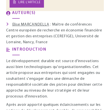
LIRE L’ARTICLE
AUTEUR(S)
Elise MARCANDELLA
: Maître de conférences
Centre européen de recherche en économie financière
et gestion des entreprises (CEREFIGE), Université de
Lorraine, Nancy, France
INTRODUCTION
Le développement durable est source d'innovations
aussi bien technologiques qu'organisationnelles. Cet
article propose aux entreprises qui sont engagées ou
souhaitent s'engager dans une démarche de
responsabilité sociétale des pistes pour décliner cette
approche au niveau de leur stratégie et de leur
processus d'innovation.
Après avoir apporté quelques éclaircissements sur les