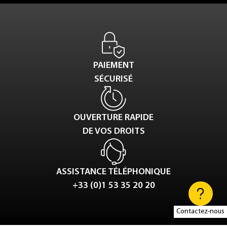
PAIEMENT
SÉCURISÉ
OUVERTURE RAPIDE
DE VOS DROITS
ASSISTANCE TÉLÉPHONIQUE
+33 (0)1 53 35 20 20
Contactez-nous