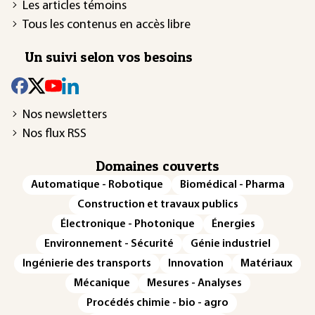
Les articles témoins
Tous les contenus en accès libre
Un suivi selon vos besoins
Nos newsletters
Nos flux RSS
Domaines couverts
Automatique - Robotique
Biomédical - Pharma
Construction et travaux publics
Électronique - Photonique
Énergies
Environnement - Sécurité
Génie industriel
Ingénierie des transports
Innovation
Matériaux
Mécanique
Mesures - Analyses
Procédés chimie - bio - agro