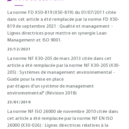
La norme FD X50-819 (X50-819) du 01/07/2011 citée
dans cet article a été remplacée par la norme FD X50-
819 de septembre 2021 : Qualité et management -
Lignes directrices pour mettre en synergie Lean
Management et ISO 9001.
23/12/2021
La norme NF X30-205 de mars 2013 citée dans cet
article a été remplacée par la norme NF X30-205 (X30-
205) : Systèmes de management environnemental -
Guide pour la mise en place
par étapes d'un système de management
environnemental" (Révision 2018)
23/01/2019
La norme NF ISO 26000 de novembre 2010 citée dans
cet article a été remplacée par la norme NF EN ISO
26000 (X30-026) : Lignes directrices relatives à la