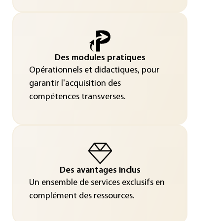
Des modules pratiques
Opérationnels et didactiques, pour
garantir l'acquisition des
compétences transverses.
Des avantages inclus
Un ensemble de services exclusifs en
complément des ressources.