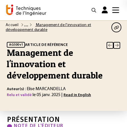
Accueil
Management de l'innovation et
développement durable
ARTICLE DE RÉFÉRENCE
AG500 v1
Management de
l'innovation et
développement durable
: Elise MARCANDELLA
Auteur(s)
le 05 janv. 2025 |
Relu et validé
Read in English
PRÉSENTATION
NOTE DE L'ÉDITEUR