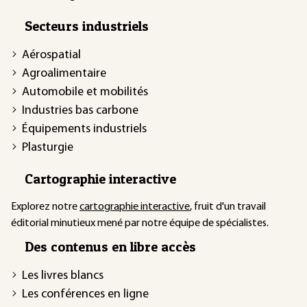
Secteurs industriels
Aérospatial
Agroalimentaire
Automobile et mobilités
Industries bas carbone
Équipements industriels
Plasturgie
Cartographie interactive
Explorez notre
cartographie interactive
, fruit d'un travail
éditorial minutieux mené par notre équipe de spécialistes.
Des contenus en libre accès
Les livres blancs
Les conférences en ligne