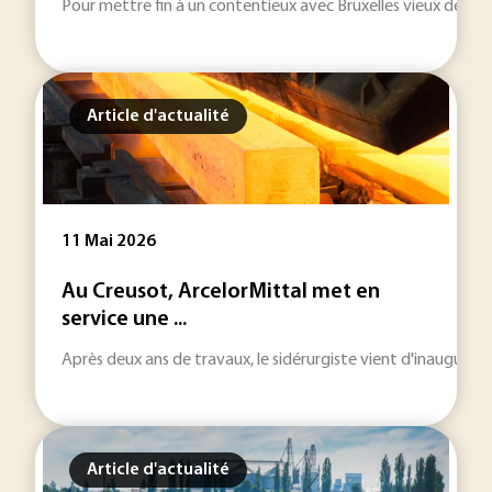
Pour mettre fin à un contentieux avec Bruxelles vieux de plus
Article d'actualité
11 Mai 2026
Au Creusot, ArcelorMittal met en
service une ...
Après deux ans de travaux, le sidérurgiste vient d'inaugurer u
Article d'actualité