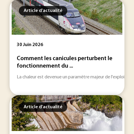
Article d'actualité
30 Juin 2026
Comment les canicules perturbent le
fonctionnement du ...
La chaleur est devenue un paramètre majeur de l'exploitation 
Article d'actualité