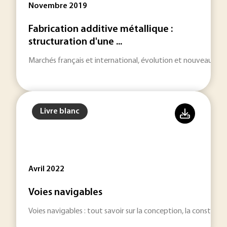
Novembre 2019
Fabrication additive métallique :
structuration d'une ...
Marchés français et international, évolution et nouveaux défis
Livre blanc
Avril 2022
Voies navigables
Voies navigables : tout savoir sur la conception, la construct