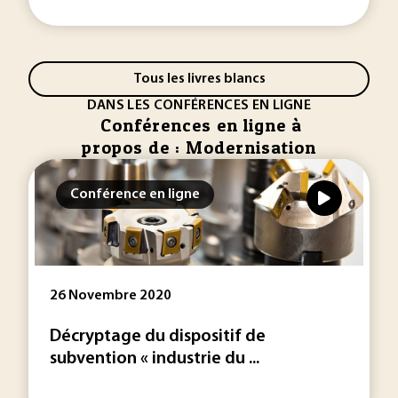
Tous les livres blancs
DANS LES CONFÉRENCES EN LIGNE
Conférences en ligne à
propos de : Modernisation
Conférence en ligne
26 Novembre 2020
Décryptage du dispositif de
subvention « industrie du ...