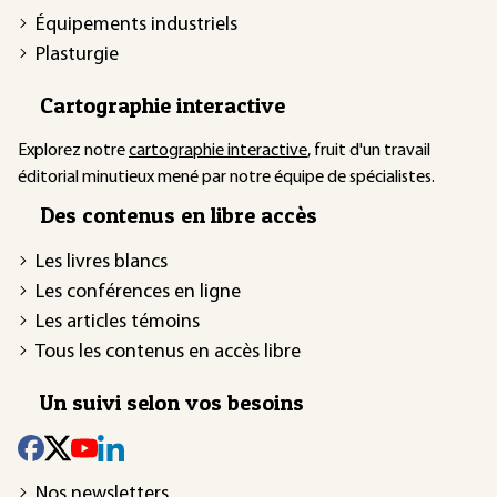
Équipements industriels
Plasturgie
Cartographie interactive
Explorez notre
cartographie interactive
, fruit d'un travail
éditorial minutieux mené par notre équipe de spécialistes.
Des contenus en libre accès
Les livres blancs
Les conférences en ligne
Les articles témoins
Tous les contenus en accès libre
Un suivi selon vos besoins
Nos newsletters