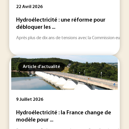
22 Avril 2026
Hydroélectricité : une réforme pour
débloquer les ...
Après plus de dix ans de tensions avec la Commission europée
Article d'actualité
9 Juillet 2026
Hydroélectricité : la France change de
modèle pour ...