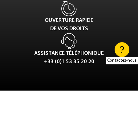
OUVERTURE RAPIDE
DE VOS DROITS
ASSISTANCE TÉLÉPHONIQUE
Contactez-nous
+33 (0)1 53 35 20 20