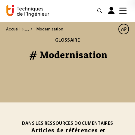
Accueil
Modernisation
GLOSSAIRE
# Modernisation
DANS LES RESSOURCES DOCUMENTAIRES
Articles de références et