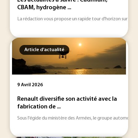
Les actualités à suivre : Cadmium,
CBAM, hydrogène ...
La rédaction vous propose un rapide tour d'horizon sur les inf
Article d'actualité
9 Avril 2026
Renault diversifie son activité avec la
fabrication de ...
Sous l'égide du ministère des Armées, le groupe automobile v