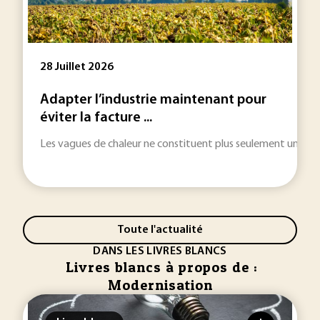
28 Juillet 2026
Adapter l’industrie maintenant pour
éviter la facture ...
Les vagues de chaleur ne constituent plus seulement une urgenc
Toute l'actualité
DANS LES LIVRES BLANCS
Livres blancs à propos de :
Modernisation