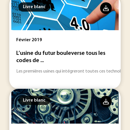
Livre blanc
Février 2019
L’usine du futur bouleverse tous les
codes de ...
Les premières usines qui intégreront toutes ces technologie
Livre blanc