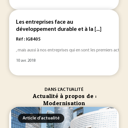
Les entreprises face au
développement durable et à la [...]
Réf : IG8405
, mais aussi à nos entreprises qui en sont les premiers acteurs.
10 avr. 2018
DANS L'ACTUALITÉ
Actualité à propos de :
Modernisation
Article d'actualité