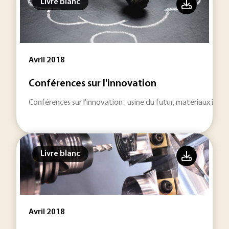
Livre blanc
Avril 2018
Conférences sur l'innovation
Conférences sur l'innovation : usine du futur, matériaux intell
Livre blanc
Avril 2018