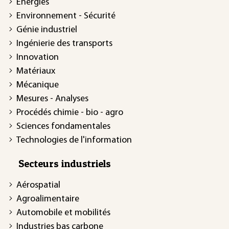
Énergies
Environnement - Sécurité
Génie industriel
Ingénierie des transports
Innovation
Matériaux
Mécanique
Mesures - Analyses
Procédés chimie - bio - agro
Sciences fondamentales
Technologies de l'information
Secteurs industriels
Aérospatial
Agroalimentaire
Automobile et mobilités
Industries bas carbone