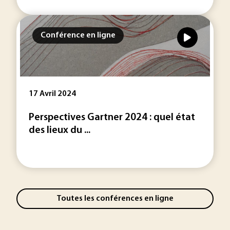
Conférence en ligne
17 Avril 2024
Perspectives Gartner 2024 : quel état
des lieux du ...
Toutes les conférences en ligne