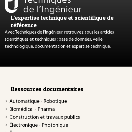
L’expertise technique et scientifique de
référence
Avec Techniques de l'Ingénieur, retrouvez tous les articles
scientifiques et techniques : base de données, veille
technologique, documentation et expertise technique.
Ressources documentaires
Automatique - Robotique
Biomédical - Pharma
Construction et travaux publics
Électronique - Photonique