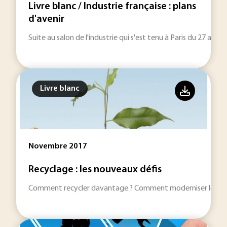
Livre blanc / Industrie française : plans
d'avenir
Suite au salon de l'industrie qui s'est tenu à Paris du 27 au 3
Livre blanc
Novembre 2017
Recyclage : les nouveaux défis
Comment recycler davantage ? Comment moderniser les centre