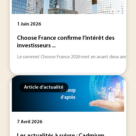
1 Juin 2026
Choose France confirme l’intérêt des
investisseurs ...
Le sommet Choose France 2026 met en avant deux annonces trè
Article d'actualité
7 Avril 2026