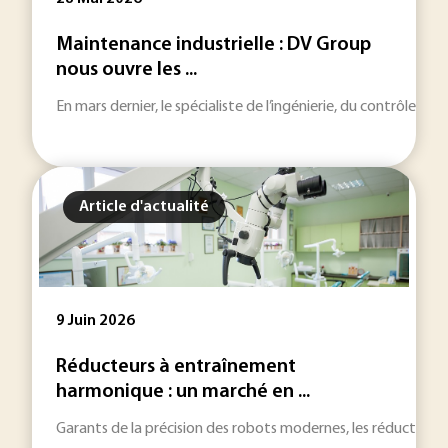
Maintenance industrielle : DV Group
nous ouvre les ...
En mars dernier, le spécialiste de l’ingénierie, du contrôle e
Article d'actualité
9 Juin 2026
Réducteurs à entraînement
harmonique : un marché en ...
Garants de la précision des robots modernes, les réducteur