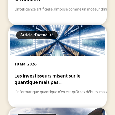
la confiance
L’intelligence artificielle s’impose comme un moteur d’innovati
Article d'actualité
18 Mai 2026
Les investisseurs misent sur le
quantique mais pas ...
L'informatique quantique n'en est qu'à ses débuts, mais son 