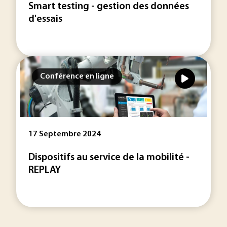
Smart testing - gestion des données
d'essais
Conférence en ligne
17 Septembre 2024
Dispositifs au service de la mobilité -
REPLAY