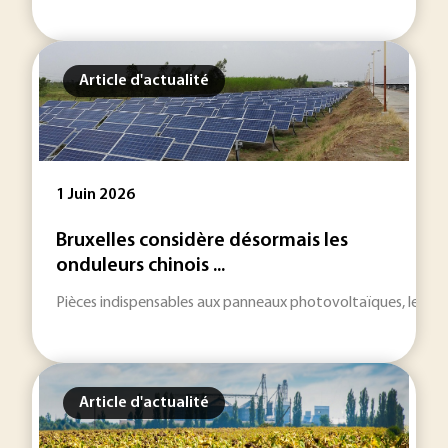
Article d'actualité
1 Juin 2026
Bruxelles considère désormais les
onduleurs chinois ...
Pièces indispensables aux panneaux photovoltaïques, les ond
Article d'actualité