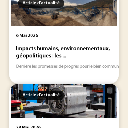
Article d'actualité
6 Mai 2026
Impacts humains, environnementaux,
géopolitiques : les ...
Derrière les promesses de progrès pour le bien commun, l’indu
Article d'actualité
28 Mai 2026