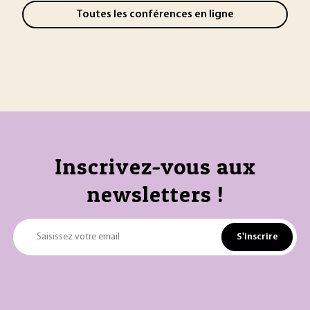
Toutes les conférences en ligne
Inscrivez-vous aux
newsletters !
S'inscrire
Saisissez votre email