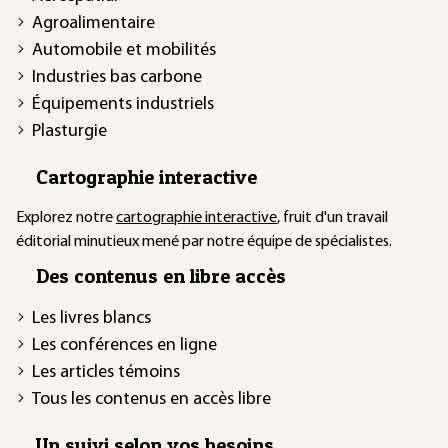
Agroalimentaire
Automobile et mobilités
Industries bas carbone
Équipements industriels
Plasturgie
Cartographie interactive
Explorez notre
cartographie interactive
, fruit d'un travail
éditorial minutieux mené par notre équipe de spécialistes.
Des contenus en libre accès
Les livres blancs
Les conférences en ligne
Les articles témoins
Tous les contenus en accès libre
Un suivi selon vos besoins