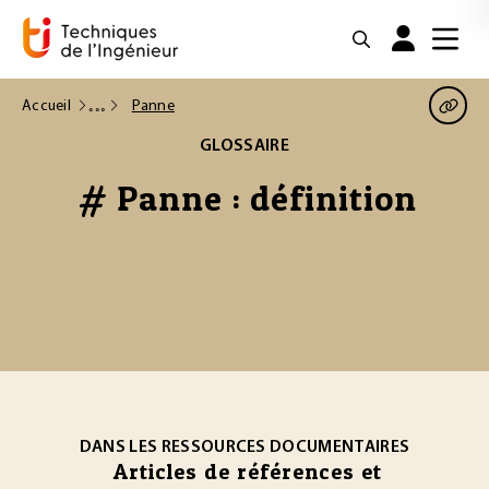
Accueil
Panne
GLOSSAIRE
# Panne : définition
DANS LES RESSOURCES DOCUMENTAIRES
Articles de références et