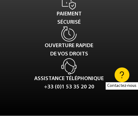
PAIEMENT
SÉCURISÉ
OUVERTURE RAPIDE
DE VOS DROITS
ASSISTANCE TÉLÉPHONIQUE
Contactez-nous
+33 (0)1 53 35 20 20