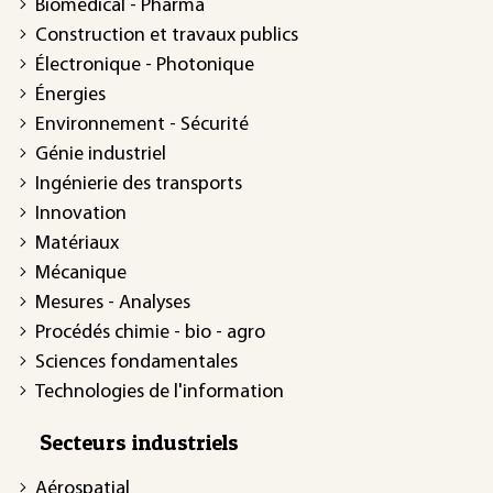
Biomédical - Pharma
Construction et travaux publics
Électronique - Photonique
Énergies
Environnement - Sécurité
Génie industriel
Ingénierie des transports
Innovation
Matériaux
Mécanique
Mesures - Analyses
Procédés chimie - bio - agro
Sciences fondamentales
Technologies de l'information
Secteurs industriels
Aérospatial