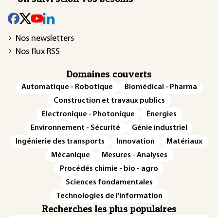
Nos newsletters
Nos flux RSS
Domaines couverts
Automatique - Robotique
Biomédical - Pharma
Construction et travaux publics
Électronique - Photonique
Énergies
Environnement - Sécurité
Génie industriel
Ingénierie des transports
Innovation
Matériaux
Mécanique
Mesures - Analyses
Procédés chimie - bio - agro
Sciences fondamentales
Technologies de l'information
Recherches les plus populaires