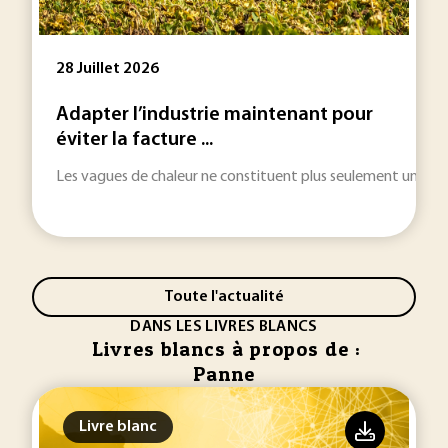
28 Juillet 2026
Adapter l’industrie maintenant pour
éviter la facture ...
Les vagues de chaleur ne constituent plus seulement une urgenc
Toute l'actualité
DANS LES LIVRES BLANCS
Livres blancs à propos de :
Panne
Livre blanc