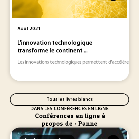
Août 2021
L'innovation technologique
transforme le continent ...
Les innovations technologiques permettent d'accélérer le 
Tous les livres blancs
DANS LES CONFÉRENCES EN LIGNE
Conférences en ligne à
propos de : Panne