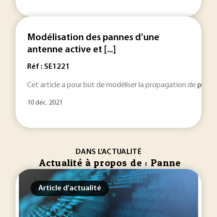
Modélisation des pannes d’une
antenne active et [...]
Réf : SE1221
Cet article a pour but de modéliser la propagation de
pann
10 déc. 2021
DANS L'ACTUALITÉ
Actualité à propos de : Panne
Article d'actualité