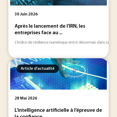
30 Juin 2026
Après le lancement de l'IRN, les
entreprises face au ...
L’Indice de résilience numérique entre désormais dans sa phase l
Article d'actualité
28 Mai 2026
L’intelligence artificielle à l’épreuve de