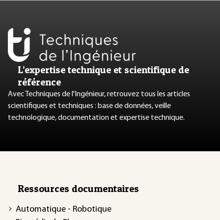
L’expertise technique et scientifique de
référence
Avec Techniques de l'Ingénieur, retrouvez tous les articles
scientifiques et techniques : base de données, veille
technologique, documentation et expertise technique.
Ressources documentaires
Automatique - Robotique