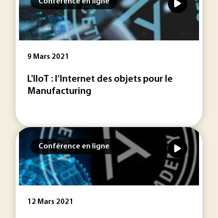
Conférence en ligne
9 Mars 2021
L'IIoT : l’Internet des objets pour le
Manufacturing
Conférence en ligne
12 Mars 2021