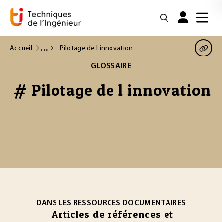
Accueil
Pilotage de l innovation
GLOSSAIRE
# Pilotage de l innovation
DANS LES RESSOURCES DOCUMENTAIRES
Articles de références et