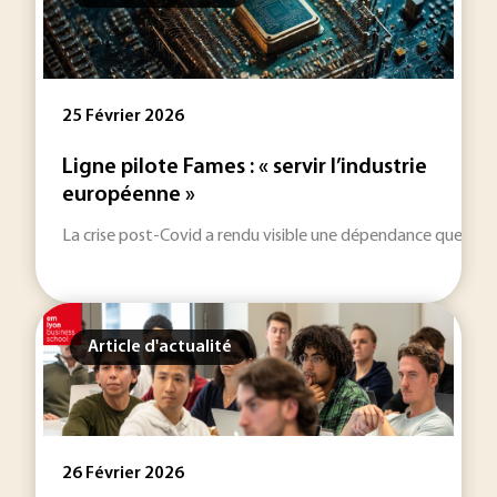
25 Février 2026
Ligne pilote Fames : « servir l’industrie
européenne »
La crise post-Covid a rendu visible une dépendance que l’ind
Article d'actualité
26 Février 2026