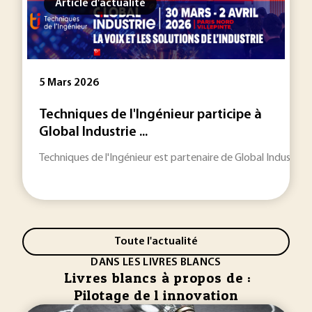
Article d'actualité
5 Mars 2026
Techniques de l'Ingénieur participe à
Global Industrie ...
Techniques de l'Ingénieur est partenaire de Global Industrie 20
Toute l'actualité
DANS LES LIVRES BLANCS
Livres blancs à propos de :
Pilotage de l innovation