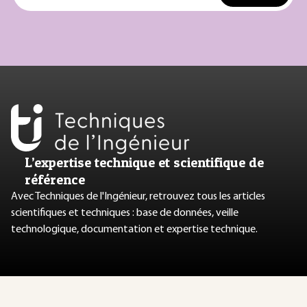
L’expertise technique et scientifique de
référence
Avec Techniques de l'Ingénieur, retrouvez tous les articles
scientifiques et techniques : base de données, veille
technologique, documentation et expertise technique.