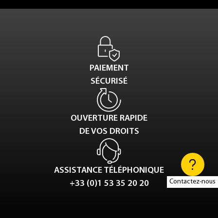
PAIEMENT
SÉCURISÉ
OUVERTURE RAPIDE
DE VOS DROITS
ASSISTANCE TÉLÉPHONIQUE
Contactez-nous
+33 (0)1 53 35 20 20