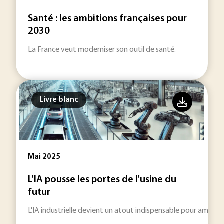
Santé : les ambitions françaises pour
2030
La France veut moderniser son outil de santé.
Livre blanc
Mai 2025
L'IA pousse les portes de l'usine du
futur
L'IA industrielle devient un atout indispensable pour amélior