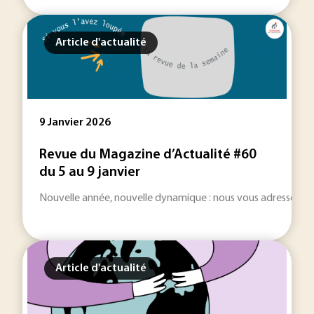
Article d'actualité
9 Janvier 2026
Revue du Magazine d’Actualité #60
du 5 au 9 janvier
Nouvelle année, nouvelle dynamique : nous vous adressons nos
Article d'actualité