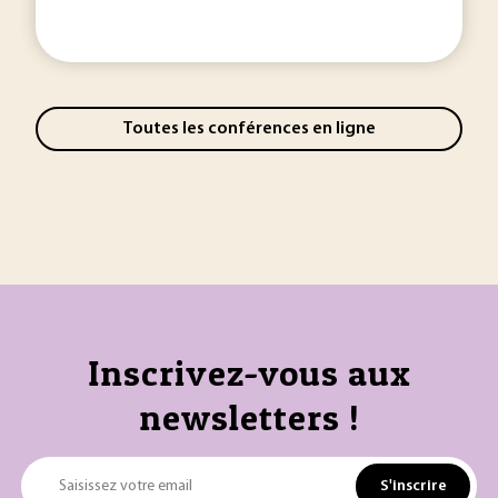
Toutes les conférences en ligne
Inscrivez-vous aux
newsletters !
S'inscrire
Saisissez votre email