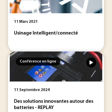
11 Mars 2021
Usinage Intelligent/connecté
Conférence en ligne
11 Septembre 2024
Des solutions innovantes autour des
batteries - REPLAY