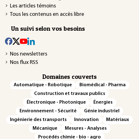
Les articles témoins
Tous les contenus en accès libre
Un suivi selon vos besoins
Nos newsletters
Nos flux RSS
Domaines couverts
Automatique - Robotique
Biomédical - Pharma
Construction et travaux publics
Électronique - Photonique
Énergies
Environnement - Sécurité
Génie industriel
Ingénierie des transports
Innovation
Matériaux
Mécanique
Mesures - Analyses
Procédés chimie - bio - agro