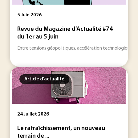
5 Juin 2026
Revue du Magazine d’Actualité #74
du 1er au 5 juin
Entre tensions géopolitiques, accélération technologique et 
Article d'actualité
24 Juillet 2026
Le rafraîchissement, un nouveau
terrain de ...