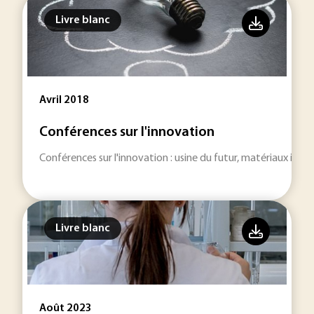
Livre blanc
Avril 2018
Conférences sur l'innovation
Conférences sur l'innovation : usine du futur, matériaux intell
Livre blanc
Août 2023