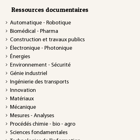
Ressources documentaires
Automatique - Robotique
Biomédical - Pharma
Construction et travaux publics
Électronique - Photonique
Énergies
Environnement - Sécurité
Génie industriel
Ingénierie des transports
Innovation
Matériaux
Mécanique
Mesures - Analyses
Procédés chimie - bio - agro
Sciences fondamentales