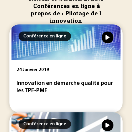
Conférences en ligne à
propos de : Pilotage de l
innovation
Conférence en ligne
24 Janvier 2019
Innovation en démarche qualité pour
les TPE-PME
Conférence en ligne