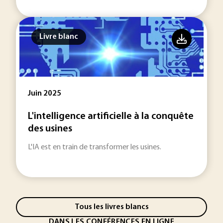
Livre blanc
Juin 2025
L'intelligence artificielle à la conquête
des usines
L'IA est en train de transformer les usines.
Tous les livres blancs
DANS LES CONFÉRENCES EN LIGNE