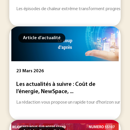
Les épisodes de chaleur extrême transforment progressivement 
Article d'actualité
23 Mars 2026
Les actualités à suivre : Coût de
l’énergie, NewSpace, ...
La rédaction vous propose un rapide tour d'horizon sur les inf