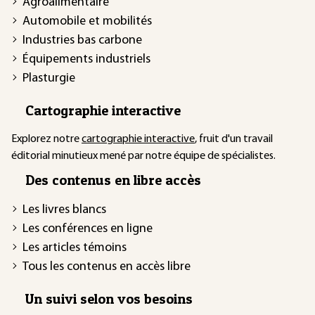
Agroalimentaire
Automobile et mobilités
Industries bas carbone
Équipements industriels
Plasturgie
Cartographie interactive
Explorez notre
cartographie interactive
, fruit d'un travail
éditorial minutieux mené par notre équipe de spécialistes.
Des contenus en libre accès
Les livres blancs
Les conférences en ligne
Les articles témoins
Tous les contenus en accès libre
Un suivi selon vos besoins