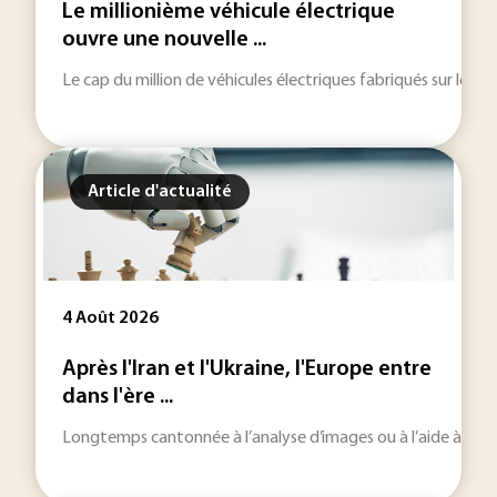
Le millionième véhicule électrique
ouvre une nouvelle ...
Le cap du million de véhicules électriques fabriqués sur le ter
Article d'actualité
4 Août 2026
Après l'Iran et l'Ukraine, l'Europe entre
dans l'ère ...
Longtemps cantonnée à l’analyse d’images ou à l’aide à la décisi