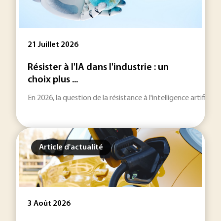
21 Juillet 2026
Résister à l'IA dans l'industrie : un
choix plus ...
En 2026, la question de la résistance à l'intelligence artificie
Article d'actualité
3 Août 2026