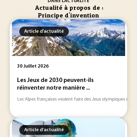
DANS L'ACTUALITÉ
Actualité à propos de :
Principe d'invention
Article d'actualité
30 Juillet 2026
Les Jeux de 2030 peuvent-ils
réinventer notre manière ...
Les Alpes françaises veulent faire des Jeux olympiques et pa
Article d'actualité