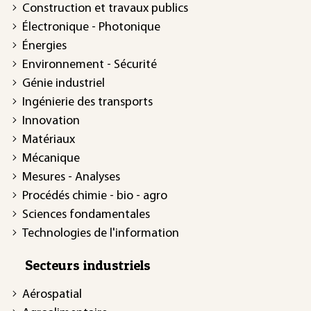
Construction et travaux publics
Électronique - Photonique
Énergies
Environnement - Sécurité
Génie industriel
Ingénierie des transports
Innovation
Matériaux
Mécanique
Mesures - Analyses
Procédés chimie - bio - agro
Sciences fondamentales
Technologies de l'information
Secteurs industriels
Aérospatial