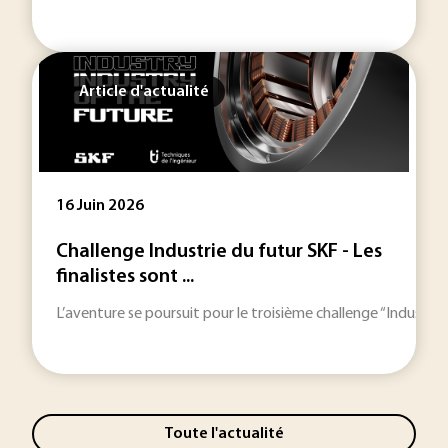
Article d'actualité
16 Juin 2026
Challenge Industrie du futur SKF - Les
finalistes sont ...
L’aventure se poursuit pour le troisième challenge “Industri
Toute l'actualité