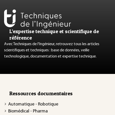
L’expertise technique et scientifique de
référence
Avec Techniques de l'Ingénieur, retrouvez tous les articles
scientifiques et techniques : base de données, veille
technologique, documentation et expertise technique.
Ressources documentaires
Automatique - Robotique
Biomédical - Pharma