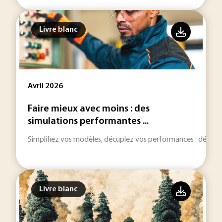
Livre blanc
Avril 2026
Faire mieux avec moins : des
simulations performantes ...
Simplifiez vos modèles, décuplez vos performances : découvr
Livre blanc