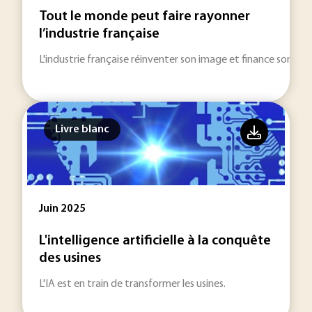
Tout le monde peut faire rayonner
l’industrie française
L'industrie française réinventer son image et finance son aven
Livre blanc
Juin 2025
L'intelligence artificielle à la conquête
des usines
L'IA est en train de transformer les usines.