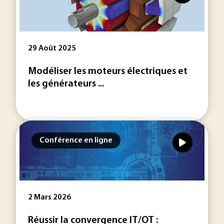
29 Août 2025
Modéliser les moteurs électriques et
les générateurs ...
Conférence en ligne
2 Mars 2026
Réussir la convergence IT/OT :