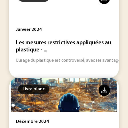
Janvier 2024
Les mesures restrictives appliquées au
plastique - ...
L'usage du plastique est controversé, avec ses avantages h
Livre blanc
Décembre 2024