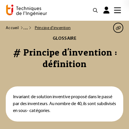
Accueil
Principe d'invention
GLOSSAIRE
# Principe d'invention :
définition
Invariant de solution inventive proposé dans le passé
par des inventeurs. Au nombre de 40, ils sont subdivisés
en sous- catégories.