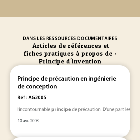
DANS LES RESSOURCES DOCUMENTAIRES
Articles de références et
fiches pratiques à propos de :
Principe d'invention
Principe de précaution en ingénierie
de conception
Réf : AG2005
l’incontournable
principe
de précaution.
D
’une part les gra
10 avr. 2003