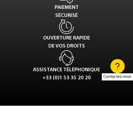
PAIEMENT
SÉCURISÉ
OUVERTURE RAPIDE
DE VOS DROITS
ASSISTANCE TÉLÉPHONIQUE
Contactez-nous
+33 (0)1 53 35 20 20