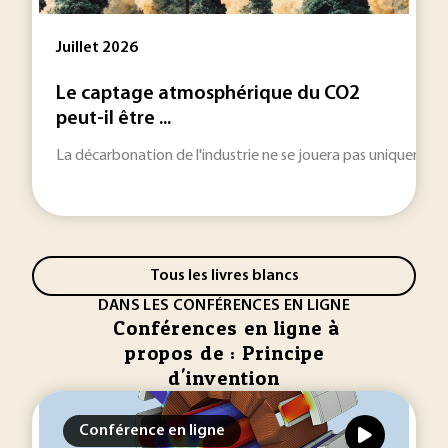
Juillet 2026
Le captage atmosphérique du CO2
peut-il être ...
La décarbonation de l'industrie ne se jouera pas uniquement 
Tous les livres blancs
DANS LES CONFÉRENCES EN LIGNE
Conférences en ligne à
propos de : Principe
d'invention
Conférence en ligne