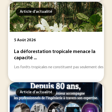
Article d'actualité
5 Août 2026
La déforestation tropicale menace la
capacité ...
Les forêts tropicales ne constituent pas seulement des réser
Article d'actualité