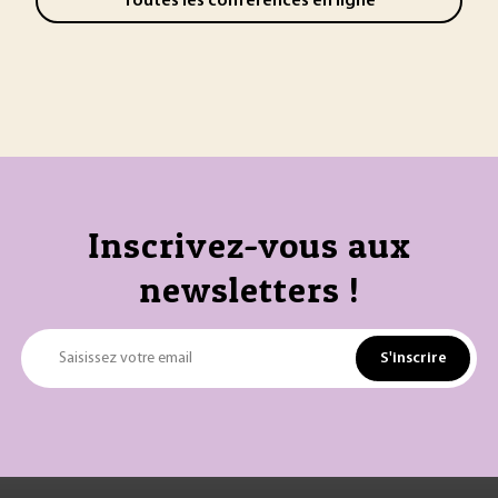
Toutes les conférences en ligne
Inscrivez-vous aux
newsletters !
S'inscrire
Saisissez votre email