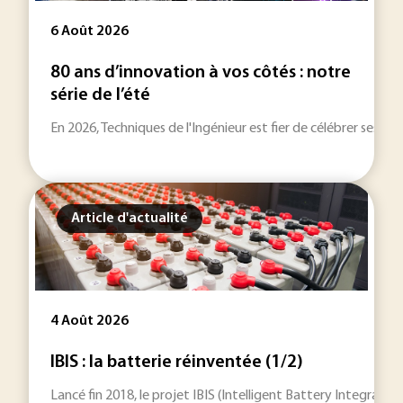
6 Août 2026
80 ans d’innovation à vos côtés : notre
série de l’été
En 2026, Techniques de l'Ingénieur est fier de célébrer ses 80
Article d'actualité
4 Août 2026
IBIS : la batterie réinventée (1/2)
Lancé fin 2018, le projet IBIS (Intelligent Battery Integrat