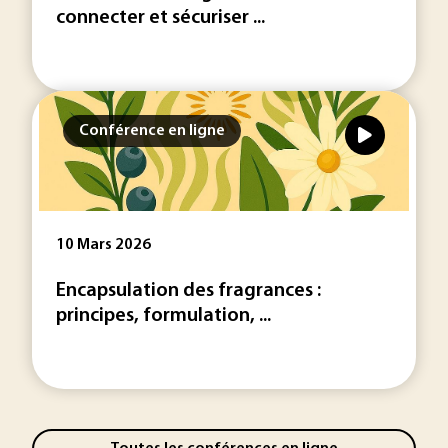
connecter et sécuriser ...
Conférence en ligne
10 Mars 2026
Encapsulation des fragrances :
principes, formulation, ...