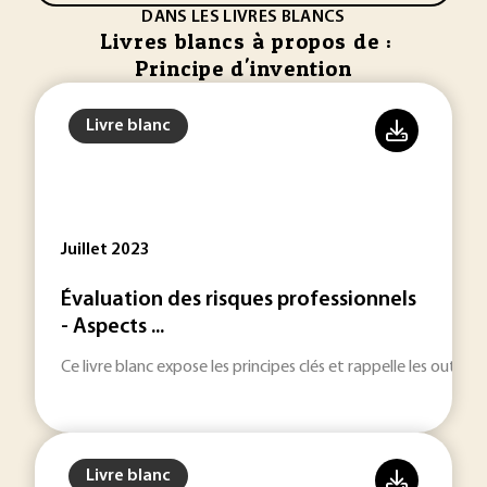
DANS LES LIVRES BLANCS
Livres blancs à propos de :
Principe d'invention
Livre blanc
Juillet 2023
Évaluation des risques professionnels
- Aspects ...
Ce livre blanc expose les principes clés et rappelle les outil
Livre blanc