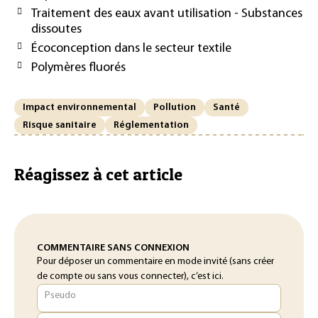
Traitement des eaux avant utilisation - Substances
dissoutes
Écoconception dans le secteur textile
Polymères fluorés
Impact environnemental
Pollution
Santé
Risque sanitaire
Réglementation
Réagissez à cet article
COMMENTAIRE SANS CONNEXION
Pour déposer un commentaire en mode invité (sans créer
de compte ou sans vous connecter), c’est ici.
Pseudo