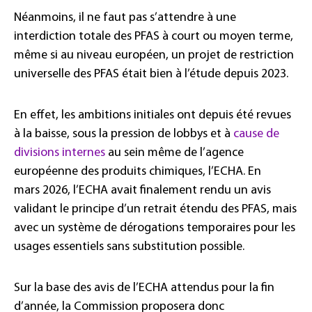
Néanmoins, il ne faut pas s’attendre à une
interdiction totale des PFAS à court ou moyen terme,
même si au niveau européen, un projet de restriction
universelle des PFAS était bien à l’étude depuis 2023.
En effet, les ambitions initiales ont depuis été revues
à la baisse, sous la pression de lobbys et à
cause de
divisions internes
au sein même de l’agence
européenne des produits chimiques, l’ECHA. En
mars 2026, l’ECHA avait finalement rendu un avis
validant le principe d’un retrait étendu des PFAS, mais
avec un système de dérogations temporaires pour les
usages essentiels sans substitution possible.
Sur la base des avis de l’ECHA attendus pour la fin
d’année, la Commission proposera donc