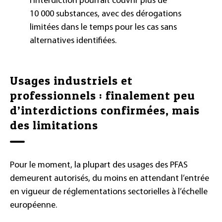
l’interdiction pourrait couvrir plus de
10 000 substances, avec des dérogations
limitées dans le temps pour les cas sans
alternatives identifiées.
Usages industriels et
professionnels : finalement peu
d’interdictions confirmées, mais
des limitations
Pour le moment, la plupart des usages des PFAS
demeurent autorisés, du moins en attendant l’entrée
en vigueur de réglementations sectorielles à l’échelle
européenne.