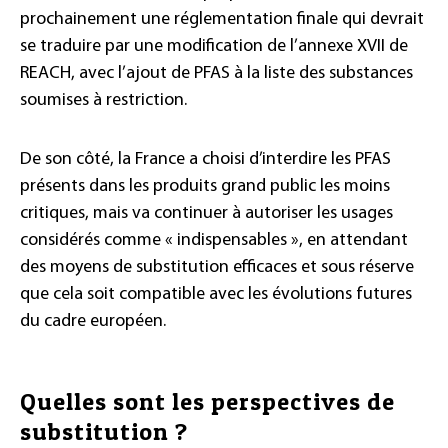
prochainement une réglementation finale qui devrait
se traduire par une modification de l’annexe XVII de
REACH, avec l’ajout de PFAS à la liste des substances
soumises à restriction.
De son côté, la France a choisi d’interdire les PFAS
présents dans les produits grand public les moins
critiques, mais va continuer à autoriser les usages
considérés comme « indispensables », en attendant
des moyens de substitution efficaces et sous réserve
que cela soit compatible avec les évolutions futures
du cadre européen.
Quelles sont les perspectives de
substitution ?