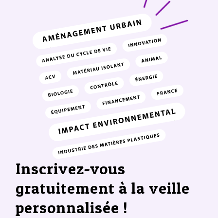
Inscrivez-vous
gratuitement à la veille
personnalisée !