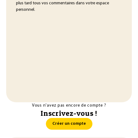
plus tard tous vos commentaires dans votre espace
personnel.
Vous n'avez pas encore de compte ?
Inscrivez-vous !
Créer un compte