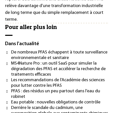
relève davantage d’une transformation industrielle
de long terme que du simple remplacement à court
terme.
Pour aller plus loin
Dans l'actualité
De nombreux PFAS échappent à toute surveillance
environnementale et sanitaire
MS4Nature Pro : un outil SaaS pour simuler la
dégradation des PFAS et accélérer la recherche de
traitements efficaces
Les recommandations de l’Académie des sciences
pour lutter contre les PFAS
PFAS : des résidus un peu partout dans l’eau du
robinet
Eau potable : nouvelles obligations de contrôle
Derrière le scandale du cadmium, une