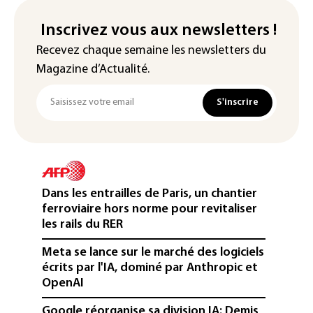
Inscrivez vous aux newsletters !
Recevez chaque semaine les newsletters du
Magazine d’Actualité.
S'inscrire
Dans les entrailles de Paris, un chantier
ferroviaire hors norme pour revitaliser
les rails du RER
Meta se lance sur le marché des logiciels
écrits par l'IA, dominé par Anthropic et
OpenAI
Google réorganise sa division IA: Demis