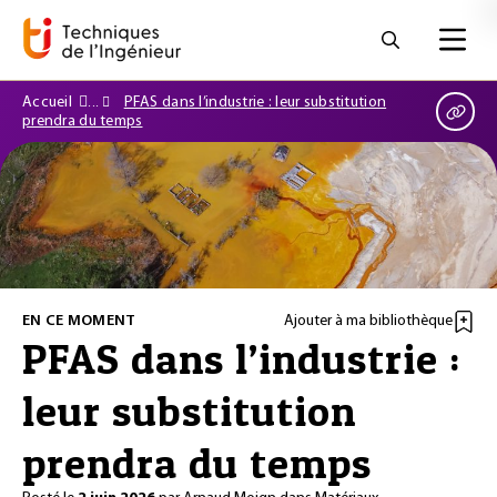
Accueil
PFAS dans l’industrie : leur substitution
prendra du temps
EN CE MOMENT
Ajouter à ma bibliothèque
PFAS dans l’industrie :
leur substitution
prendra du temps