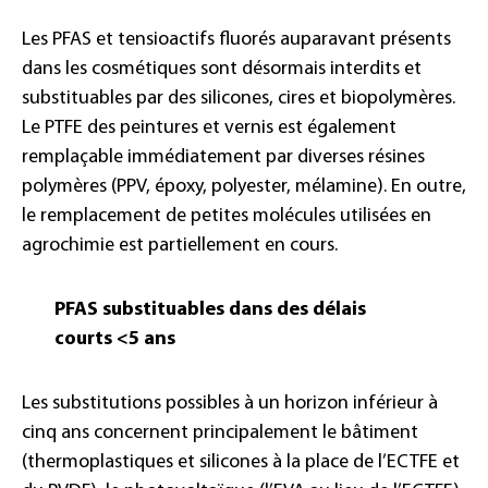
Les PFAS et tensioactifs fluorés auparavant présents
dans les cosmétiques sont désormais interdits et
substituables par des silicones, cires et biopolymères.
Le PTFE des peintures et vernis est également
remplaçable immédiatement par diverses résines
polymères (PPV, époxy, polyester, mélamine). En outre,
le remplacement de petites molécules utilisées en
agrochimie est partiellement en cours.
PFAS substituables dans des délais
courts <5 ans
Les substitutions possibles à un horizon inférieur à
cinq ans concernent principalement le bâtiment
(thermoplastiques et silicones à la place de l’ECTFE et