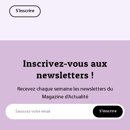
S'inscrire
Inscrivez-vous aux
newsletters !
Recevez chaque semaine les newsletters du
Magazine d’Actualité
S'inscrire
Saisissez votre email