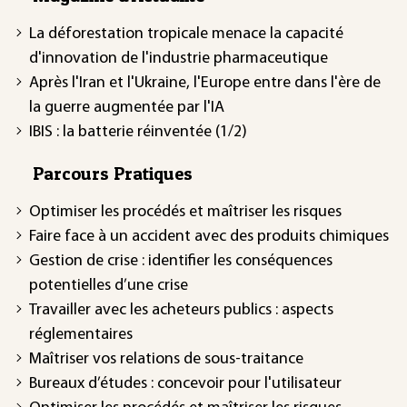
La déforestation tropicale menace la capacité
d'innovation de l'industrie pharmaceutique
Après l'Iran et l'Ukraine, l'Europe entre dans l'ère de
la guerre augmentée par l'IA
IBIS : la batterie réinventée (1/2)
Parcours Pratiques
Optimiser les procédés et maîtriser les risques
Faire face à un accident avec des produits chimiques
Gestion de crise : identifier les conséquences
potentielles d’une crise
Travailler avec les acheteurs publics : aspects
réglementaires
Maîtriser vos relations de sous-traitance
Bureaux d’études : concevoir pour l'utilisateur