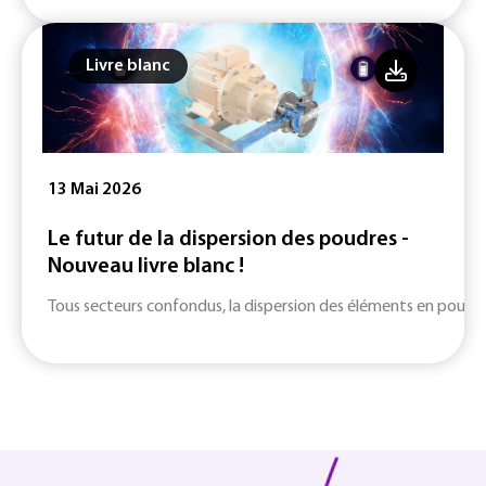
Livre blanc
13 Mai 2026
Le futur de la dispersion des poudres -
Nouveau livre blanc !
Tous secteurs confondus, la dispersion des éléments en poudre d