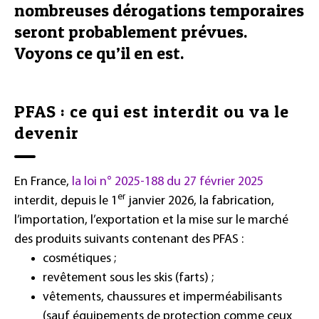
nombreuses dérogations temporaires
seront probablement prévues.
Voyons ce qu’il en est.
PFAS : ce qui est interdit ou va le
devenir
En France,
la loi n° 2025-188 du 27 février 2025
er
interdit, depuis le 1
janvier 2026, la fabrication,
l’importation, l’exportation et la mise sur le marché
des produits suivants contenant des PFAS :
cosmétiques ;
revêtement sous les skis (farts) ;
vêtements, chaussures et imperméabilisants
(sauf équipements de protection comme ceux