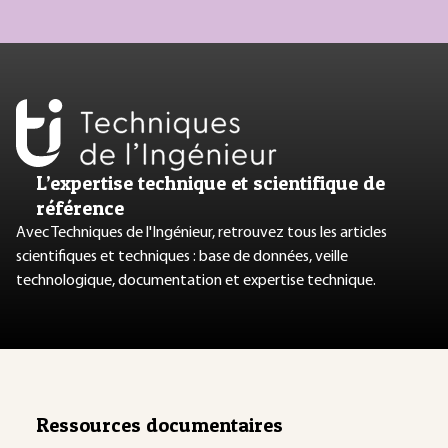
L’expertise technique et scientifique de
référence
Avec Techniques de l'Ingénieur, retrouvez tous les articles
scientifiques et techniques : base de données, veille
technologique, documentation et expertise technique.
Ressources documentaires