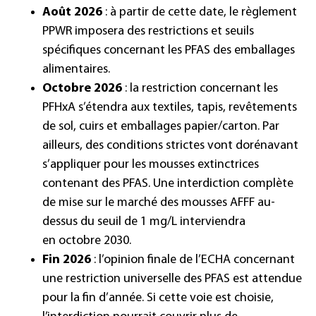
Août 2026
: à partir de cette date, le règlement
PPWR imposera des restrictions et seuils
spécifiques concernant
les PFAS des emballages
alimentaires
.
Octobre 2026
: la restriction concernant les
PFHxA s’étendra aux textiles, tapis, revêtements
de sol, cuirs et emballages papier/carton. Par
ailleurs, des conditions strictes vont dorénavant
s’appliquer pour les mousses extinctrices
contenant des PFAS. Une interdiction complète
de mise sur le marché des mousses AFFF au-
dessus du seuil de 1 mg/L interviendra
en octobre 2030.
Fin 2026
: l’opinion finale de l’ECHA concernant
une restriction universelle des PFAS est attendue
pour la fin d’année. Si cette voie est choisie,