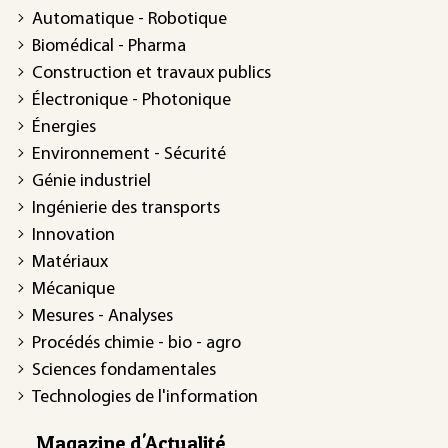
Automatique - Robotique
Biomédical - Pharma
Construction et travaux publics
Électronique - Photonique
Énergies
Environnement - Sécurité
Génie industriel
Ingénierie des transports
Innovation
Matériaux
Mécanique
Mesures - Analyses
Procédés chimie - bio - agro
Sciences fondamentales
Technologies de l'information
Magazine d'Actualité