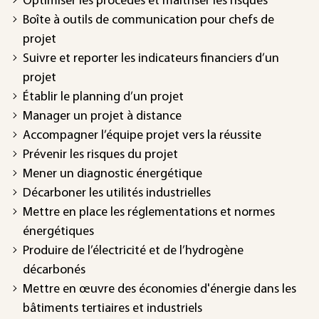
Optimiser les procédés et maîtriser les risques
Boîte à outils de communication pour chefs de
projet
Suivre et reporter les indicateurs financiers d’un
projet
Établir le planning d’un projet
Manager un projet à distance
Accompagner l’équipe projet vers la réussite
Prévenir les risques du projet
Mener un diagnostic énergétique
Décarboner les utilités industrielles
Mettre en place les réglementations et normes
énergétiques
Produire de l’électricité et de l’hydrogène
décarbonés
Mettre en œuvre des économies d'énergie dans les
bâtiments tertiaires et industriels