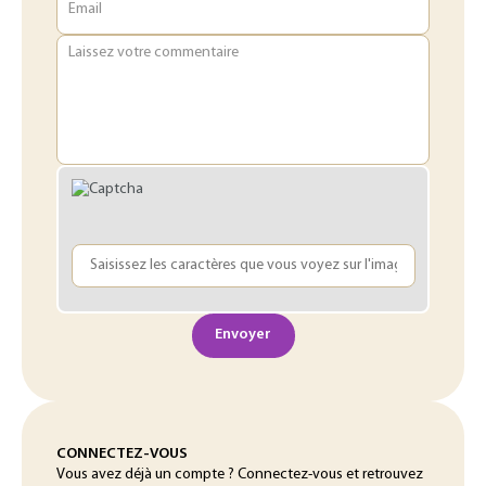
Email
Laissez votre commentaire
Envoyer
CONNECTEZ-VOUS
Vous avez déjà un compte ? Connectez-vous et retrouvez