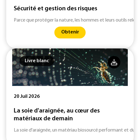
Sécurité et gestion des risques
Parce que protéger la nature, les hommes et leurs outils relève
Obtenir
Livre blanc
20 Juil 2026
La soie d'araignée, au cœur des
matériaux de demain
La soie d'araignée, un matériau biosourcé performant et durab