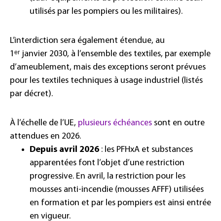
utilisés par les pompiers ou les militaires).
L’interdiction sera également étendue, au
1ᵉʳ janvier 2030, à l’ensemble des textiles, par exemple
d’ameublement, mais des exceptions seront prévues
pour les textiles techniques à usage industriel (listés
par décret).
À l’échelle de l’UE,
plusieurs échéances
sont en outre
attendues en 2026.
Depuis avril 2026
: les PFHxA et substances
apparentées font l’objet d’une restriction
progressive. En avril, la restriction pour les
mousses anti-incendie
(mousses AFFF) utilisées
en formation et par les pompiers est ainsi entrée
en vigueur.