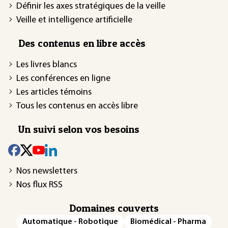
Définir les axes stratégiques de la veille
Veille et intelligence artificielle
Des contenus en libre accès
Les livres blancs
Les conférences en ligne
Les articles témoins
Tous les contenus en accès libre
Un suivi selon vos besoins
Nos newsletters
Nos flux RSS
Domaines couverts
Automatique - Robotique
Biomédical - Pharma