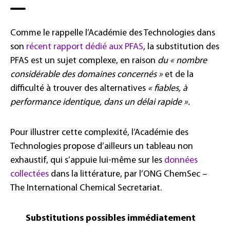
Comme le rappelle l’Académie des Technologies dans
son
récent rapport dédié aux PFAS
, la substitution des
PFAS est un sujet complexe, en raison
du « nombre
considérable des domaines concernés »
et de la
difficulté à trouver des alternatives
« fiables, à
performance identique, dans un délai rapide ».
Pour illustrer cette complexité, l’Académie des
Technologies propose d’ailleurs un tableau non
exhaustif, qui s’appuie lui-même sur les
données
collectées
dans la littérature, par l’ONG ChemSec –
The International Chemical Secretariat.
Substitutions possibles immédiatement