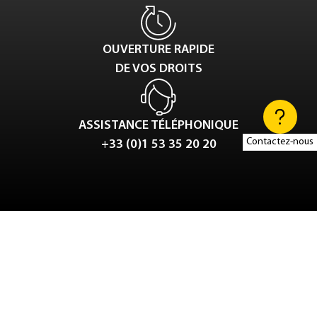
OUVERTURE RAPIDE
DE VOS DROITS
ASSISTANCE TÉLÉPHONIQUE
Contactez-nous
+33 (0)1 53 35 20 20