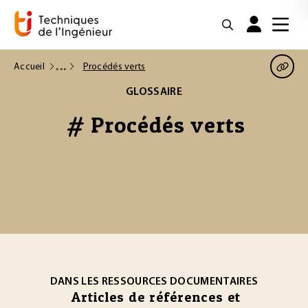
Accueil
Procédés verts
GLOSSAIRE
# Procédés verts
DANS LES RESSOURCES DOCUMENTAIRES
Articles de références et