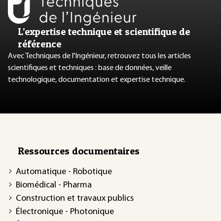
L’expertise technique et scientifique de
référence
Avec Techniques de l'Ingénieur, retrouvez tous les articles
scientifiques et techniques : base de données, veille
technologique, documentation et expertise technique.
Ressources documentaires
Automatique - Robotique
Biomédical - Pharma
Construction et travaux publics
Électronique - Photonique