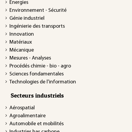
Énergies
Environnement - Sécurité
Génie industriel
Ingénierie des transports
Innovation
Matériaux
Mécanique
Mesures - Analyses
Procédés chimie - bio - agro
Sciences fondamentales
Technologies de l'information
Secteurs industriels
Aérospatial
Agroalimentaire
Automobile et mobilités
Industries bas carbone