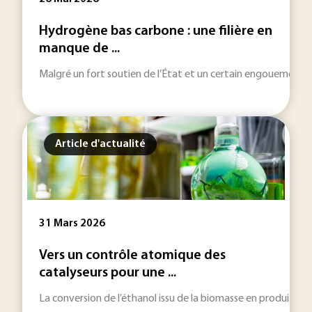
Hydrogène bas carbone : une filière en
manque de ...
Malgré un fort soutien de l’État et un certain engouement de 
Article d'actualité
31 Mars 2026
Vers un contrôle atomique des
catalyseurs pour une ...
La conversion de l’éthanol issu de la biomasse en produits c