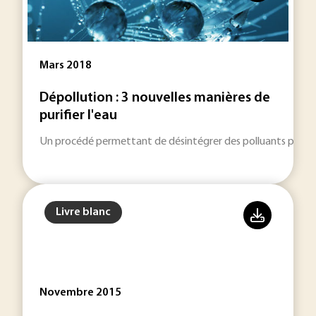
Mars 2018
Dépollution : 3 nouvelles manières de
purifier l'eau
Un procédé permettant de désintégrer des polluants persist
Livre blanc
Novembre 2015