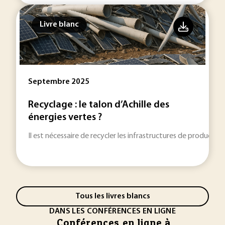
Livre blanc
Septembre 2025
Recyclage : le talon d’Achille des
énergies vertes ?
Il est nécessaire de recycler les infrastructures de productio
Tous les livres blancs
DANS LES CONFÉRENCES EN LIGNE
Conférences en ligne à