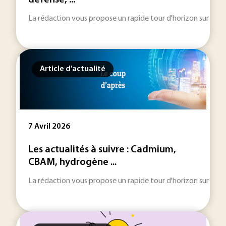
défense, ...
La rédaction vous propose un rapide tour d'horizon sur les inf
Article d'actualité
7 Avril 2026
Les actualités à suivre : Cadmium,
CBAM, hydrogène ...
La rédaction vous propose un rapide tour d'horizon sur les inf