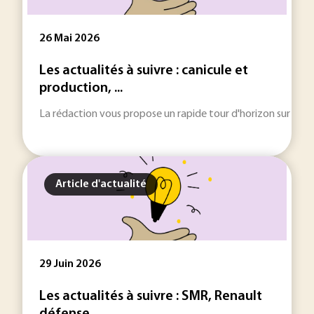
26 Mai 2026
Les actualités à suivre : canicule et
production, ...
La rédaction vous propose un rapide tour d'horizon sur les inf
Article d'actualité
29 Juin 2026
Les actualités à suivre : SMR, Renault