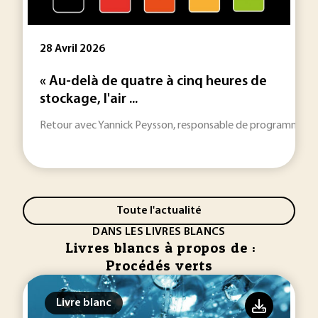
28 Avril 2026
« Au-delà de quatre à cinq heures de
stockage, l'air ...
Retour avec Yannick Peysson, responsable de programmes à L'IF
Toute l'actualité
DANS LES LIVRES BLANCS
Livres blancs à propos de :
Procédés verts
Livre blanc