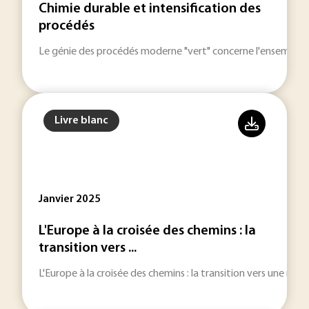
Chimie durable et intensification des
procédés
Le génie des procédés moderne "vert" concerne l'ensemble d
Livre blanc
Janvier 2025
L'Europe à la croisée des chemins : la
transition vers ...
L'Europe à la croisée des chemins : la transition vers une mobi