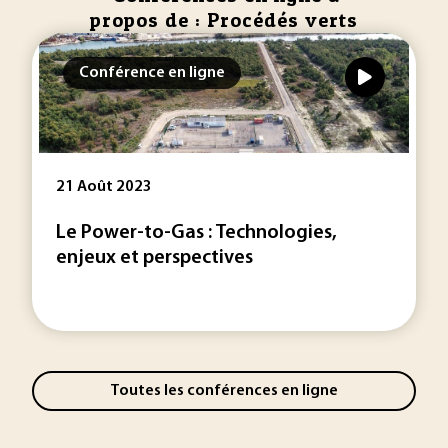
propos de : Procédés verts
Conférence en ligne
21 Août 2023
Le Power-to-Gas : Technologies,
enjeux et perspectives
Toutes les conférences en ligne