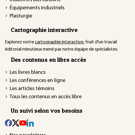
Équipements industriels
Plasturgie
Cartographie interactive
Explorez notre
cartographie interactive
, fruit d'un travail
éditorial minutieux mené par notre équipe de spécialistes.
Des contenus en libre accès
Les livres blancs
Les conférences en ligne
Les articles témoins
Tous les contenus en accès libre
Un suivi selon vos besoins