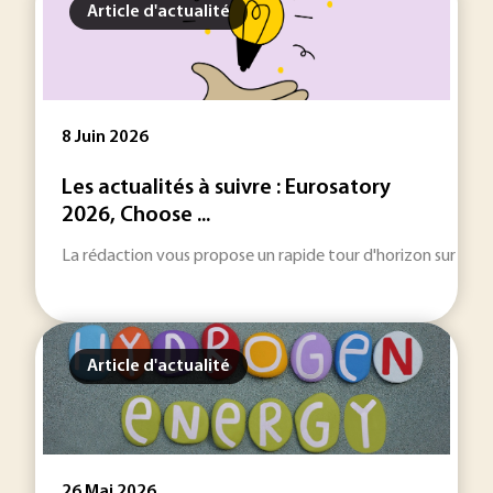
Article d'actualité
8 Juin 2026
Les actualités à suivre : Eurosatory
2026, Choose ...
La rédaction vous propose un rapide tour d'horizon sur les inf
Article d'actualité
26 Mai 2026