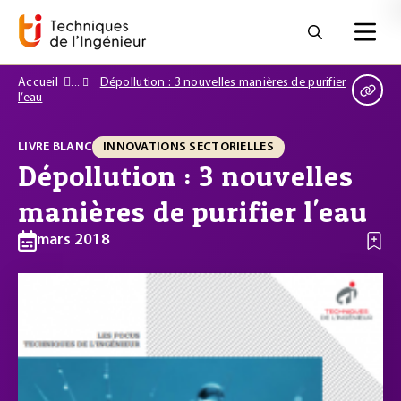
Accueil
Dépollution : 3 nouvelles manières de purifier
l’eau
LIVRE BLANC
INNOVATIONS SECTORIELLES
Dépollution : 3 nouvelles
manières de purifier l'eau
mars 2018