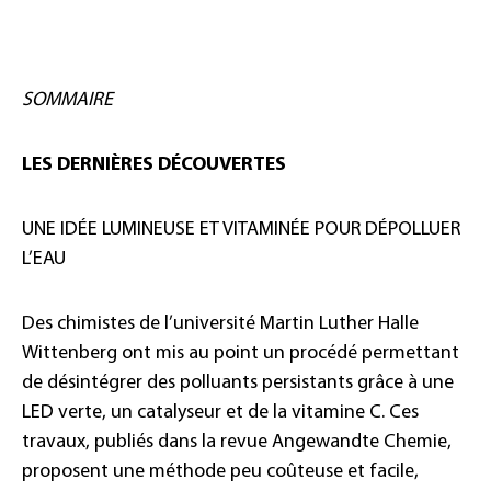
SOMMAIRE
LES DERNIÈRES DÉCOUVERTES
UNE IDÉE LUMINEUSE ET VITAMINÉE POUR DÉPOLLUER
L’EAU
Des chimistes de l’université Martin Luther Halle
Wittenberg ont mis au point un procédé permettant
de désintégrer des polluants persistants grâce à une
LED verte, un catalyseur et de la vitamine C. Ces
travaux, publiés dans la revue Angewandte Chemie,
proposent une méthode peu coûteuse et facile,