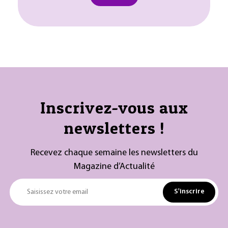
Inscrivez-vous aux
newsletters !
Recevez chaque semaine les newsletters du
Magazine d’Actualité
S'inscrire
Saisissez votre email