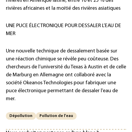
rivières en Amérique latine, entre 10 et 25 % des
rivières africaines et la moitié des rivières asiatiques
UNE PUCE ÉLECTRONIQUE POUR DESSALER L’EAU DE
MER
Une nouvelle technique de dessalement basée sur
une réaction chimique se révèle peu coûteuse. Des
chercheurs de l’université du Texas à Austin et de celle
de Marburg en Allemagne ont collaboré avec la
société Okeanos Technologies pour fabriquer une
puce électronique permettant de dessaler l’eau de
mer.
Dépollution
Pollution de l'eau