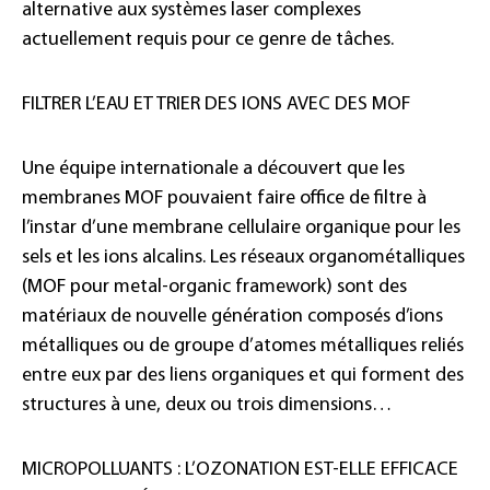
alternative aux systèmes laser complexes
actuellement requis pour ce genre de tâches.
FILTRER L’EAU ET TRIER DES IONS AVEC DES MOF
Une équipe internationale a découvert que les
membranes MOF pouvaient faire office de filtre à
l’instar d’une membrane cellulaire organique pour les
sels et les ions alcalins. Les réseaux organométalliques
(MOF pour metal-organic framework) sont des
matériaux de nouvelle génération composés d’ions
métalliques ou de groupe d’atomes métalliques reliés
entre eux par des liens organiques et qui forment des
structures à une, deux ou trois dimensions…
MICROPOLLUANTS : L’OZONATION EST-ELLE EFFICACE