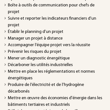
Boîte à outils de communication pour chefs de
projet
Suivre et reporter les indicateurs financiers d’un
projet
Établir le planning d’un projet
Manager un projet à distance
Accompagner l’équipe projet vers la réussite
Prévenir les risques du projet
Mener un diagnostic énergétique
Décarboner les utilités industrielles
Mettre en place les réglementations et normes
énergétiques
Produire de l’électricité et de l’hydrogène
décarbonés
Mettre en œuvre des économies d'énergie dans les
bâtiments tertiaires et industriels