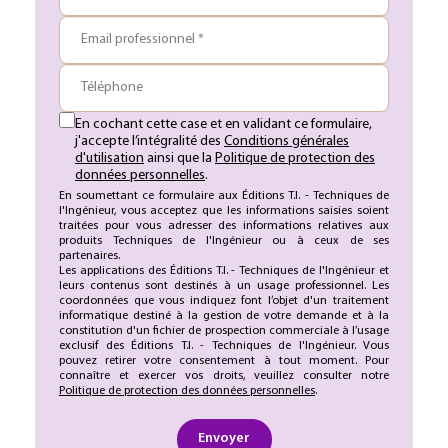
Email professionnel *
Téléphone
En cochant cette case et en validant ce formulaire,
j'accepte l’intégralité des
Conditions générales
d'utilisation
ainsi que la
Politique de protection des
données personnelles
.
En soumettant ce formulaire aux Éditions T.I. - Techniques de
l'Ingénieur, vous acceptez que les informations saisies soient
traitées pour vous adresser des informations relatives aux
produits Techniques de l'Ingénieur ou à ceux de ses
partenaires.
Les applications des Éditions T.I. - Techniques de l'Ingénieur et
leurs contenus sont destinés à un usage professionnel. Les
coordonnées que vous indiquez font l’objet d'un traitement
informatique destiné à la gestion de votre demande et à la
constitution d'un fichier de prospection commerciale à l’usage
exclusif des Éditions T.I. - Techniques de l'Ingénieur. Vous
pouvez retirer votre consentement à tout moment. Pour
connaître et exercer vos droits, veuillez consulter notre
Politique de protection des données personnelles
.
Envoyer