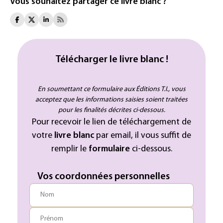
Vous souhaitez partager ce livre blanc ?
Télécharger le livre blanc !
En soumettant ce formulaire aux Éditions T.I., vous
acceptez que les informations saisies soient traitées
pour les finalités décrites ci-dessous.
Pour recevoir le lien de téléchargement de
votre
livre blanc
par email, il vous suffit de
remplir le
formulaire
ci-dessous.
Vos coordonnées personnelles
Nom
Prénom