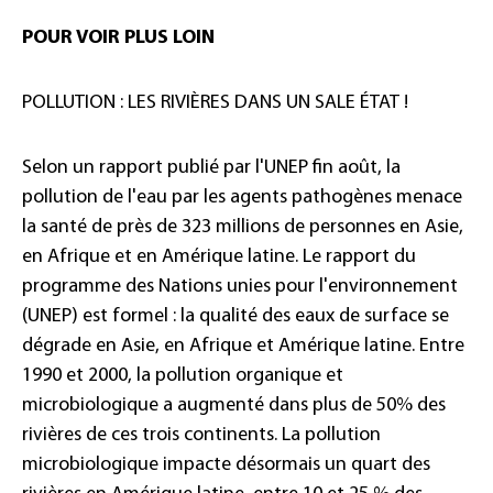
POUR VOIR PLUS LOIN
POLLUTION : LES RIVIÈRES DANS UN SALE ÉTAT !
Selon un rapport publié par l'UNEP fin août, la
pollution de l'eau par les agents pathogènes menace
la santé de près de 323 millions de personnes en Asie,
en Afrique et en Amérique latine. Le rapport du
programme des Nations unies pour l'environnement
(UNEP) est formel : la qualité des eaux de surface se
dégrade en Asie, en Afrique et Amérique latine. Entre
1990 et 2000, la pollution organique et
microbiologique a augmenté dans plus de 50% des
rivières de ces trois continents. La pollution
microbiologique impacte désormais un quart des