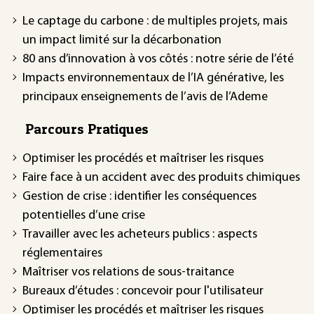
Le captage du carbone : de multiples projets, mais
un impact limité sur la décarbonation
80 ans d’innovation à vos côtés : notre série de l’été
Impacts environnementaux de l’IA générative, les
principaux enseignements de l’avis de l’Ademe
Parcours Pratiques
Optimiser les procédés et maîtriser les risques
Faire face à un accident avec des produits chimiques
Gestion de crise : identifier les conséquences
potentielles d’une crise
Travailler avec les acheteurs publics : aspects
réglementaires
Maîtriser vos relations de sous-traitance
Bureaux d’études : concevoir pour l'utilisateur
Optimiser les procédés et maîtriser les risques