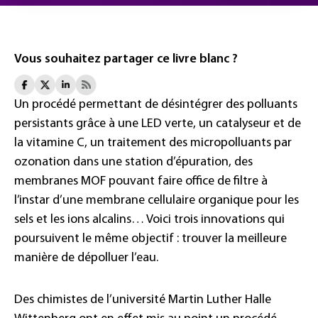
Vous souhaitez partager ce livre blanc ?
Un procédé permettant de désintégrer des polluants
persistants grâce à une LED verte, un catalyseur et de
la vitamine C, un traitement des micropolluants par
ozonation dans une station d’épuration, des
membranes MOF pouvant faire office de filtre à
l’instar d’une membrane cellulaire organique pour les
sels et les ions alcalins… Voici trois innovations qui
poursuivent le même objectif : trouver la meilleure
manière de dépolluer l’eau.
Des chimistes de l’université Martin Luther Halle