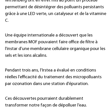
Wittenberg ont en effet mis au point un procédé
permettant de désintégrer des polluants persistants
grâce à une LED verte, un catalyseur et de la vitamine
C.
Une équipe internationale a découvert que les
membranes MOF pouvaient faire office de filtre à
l’instar d’une membrane cellulaire organique pour les
sels et les ions alcalins.
Pendant trois ans, l’Irstea a évalué en conditions
réelles l’efficacité du traitement des micropolluants
par ozonation dans une station d’épuration.
Ces découvertes pourraient durablement
transformer notre façon de dépolluer l’eau.