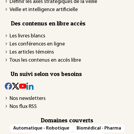
Définir les axes stratégiques de la veille
Veille et intelligence artificielle
Des contenus en libre accès
Les livres blancs
Les conférences en ligne
Les articles témoins
Tous les contenus en accès libre
Un suivi selon vos besoins
Nos newsletters
Nos flux RSS
Domaines couverts
Automatique - Robotique
Biomédical - Pharma