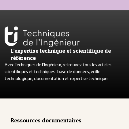
L’expertise technique et scientifique de
référence
Avec Techniques de l'Ingénieur, retrouvez tous les articles
scientifiques et techniques : base de données, veille
technologique, documentation et expertise technique.
Ressources documentaires