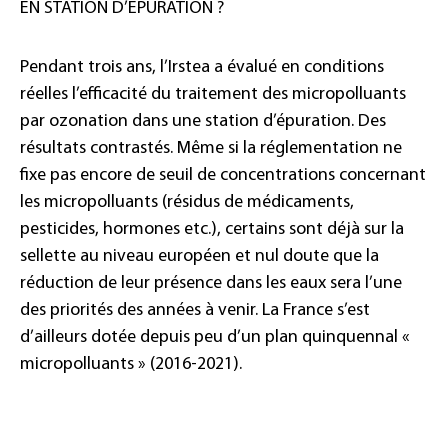
EN STATION D’ÉPURATION ?
Pendant trois ans, l’Irstea a évalué en conditions
réelles l’efficacité du traitement des micropolluants
par ozonation dans une station d’épuration. Des
résultats contrastés. Même si la réglementation ne
fixe pas encore de seuil de concentrations concernant
les micropolluants (résidus de médicaments,
pesticides, hormones etc.), certains sont déjà sur la
sellette au niveau européen et nul doute que la
réduction de leur présence dans les eaux sera l’une
des priorités des années à venir. La France s’est
d’ailleurs dotée depuis peu d’un plan quinquennal «
micropolluants » (2016-2021).