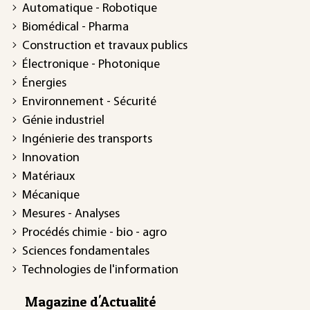
Automatique - Robotique
Biomédical - Pharma
Construction et travaux publics
Électronique - Photonique
Énergies
Environnement - Sécurité
Génie industriel
Ingénierie des transports
Innovation
Matériaux
Mécanique
Mesures - Analyses
Procédés chimie - bio - agro
Sciences fondamentales
Technologies de l'information
Magazine d'Actualité