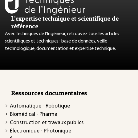
L’expertise technique et scientifique de
référence
Avec Techniques de l'Ingénieur, retrouvez tous les articles
scientifiques et techniques : base de données, veille
technologique, documentation et expertise technique.
Ressources documentaires
Automatique - Robotique
Biomédical - Pharma
Construction et travaux publics
Électronique - Photonique