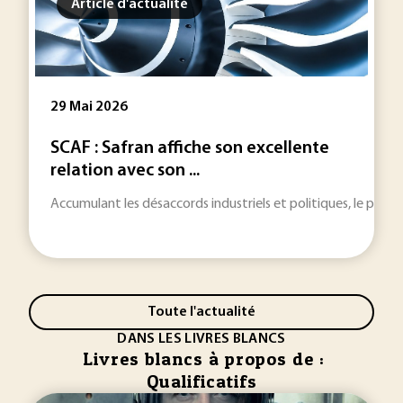
Article d'actualité
29 Mai 2026
SCAF : Safran affiche son excellente
relation avec son ...
Accumulant les désaccords industriels et politiques, le proj
Toute l'actualité
DANS LES LIVRES BLANCS
Livres blancs à propos de :
Qualificatifs