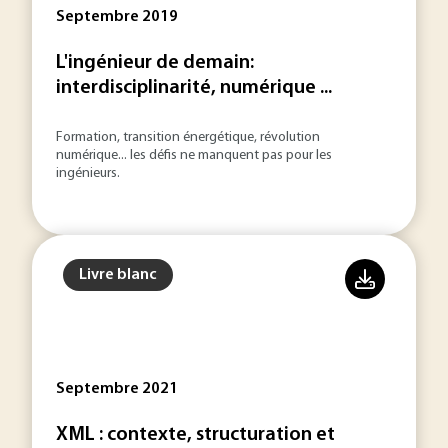
Septembre 2019
L'ingénieur de demain:
interdisciplinarité, numérique ...
Formation, transition énergétique, révolution
numérique... les défis ne manquent pas pour les
ingénieurs.
Livre blanc
Septembre 2021
XML : contexte, structuration et