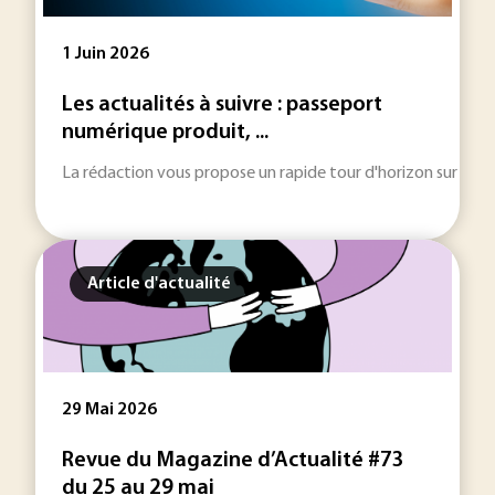
1 Juin 2026
Les actualités à suivre : passeport
numérique produit, ...
La rédaction vous propose un rapide tour d'horizon sur les inf
Article d'actualité
29 Mai 2026
Revue du Magazine d’Actualité #73
du 25 au 29 mai