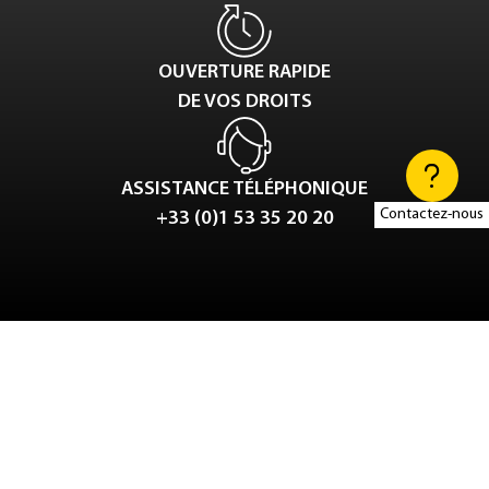
OUVERTURE RAPIDE
DE VOS DROITS
ASSISTANCE TÉLÉPHONIQUE
Contactez-nous
+33 (0)1 53 35 20 20