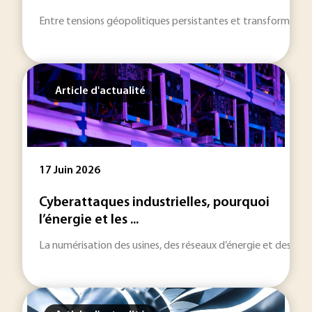
Entre tensions géopolitiques persistantes et transformations 
Article d'actualité
17 Juin 2026
Cyberattaques industrielles, pourquoi
l’énergie et les ...
La numérisation des usines, des réseaux d’énergie et des infra