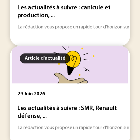
Les actualités à suivre : canicule et
production, ...
La rédaction vous propose un rapide tour d'horizon sur les inf
Article d'actualité
29 Juin 2026
Les actualités à suivre : SMR, Renault
défense, ...
La rédaction vous propose un rapide tour d'horizon sur les inf