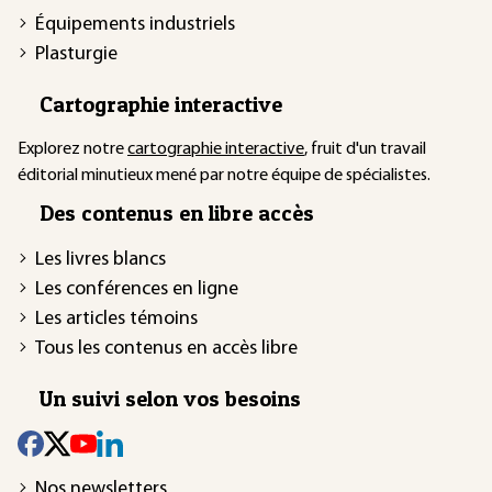
Équipements industriels
Plasturgie
Cartographie interactive
Explorez notre
cartographie interactive
, fruit d'un travail
éditorial minutieux mené par notre équipe de spécialistes.
Des contenus en libre accès
Les livres blancs
Les conférences en ligne
Les articles témoins
Tous les contenus en accès libre
Un suivi selon vos besoins
Nos newsletters