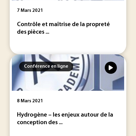
7 Mars 2021
Contrôle et maîtrise de la propreté
des pièces ...
Conférence en ligne
8 Mars 2021
Hydrogène – les enjeux autour de la
conception des ...