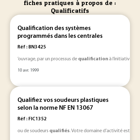
fiches pratiques à propos de :
Qualificatifs
Qualification des systèmes
programmés dans les centrales
Réf : BN3425
’ouvrage, par un processus de
qualification
à l’initiative d
10 avr. 1999
Qualifiez vos soudeurs plastiques
selon la norme NF EN 13067
Réf : FIC1352
ou de soudeurs
qualifiés
. Votre domaine d’activité est tour