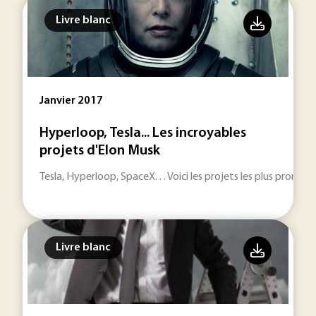
Livre blanc
Janvier 2017
Hyperloop, Tesla... Les incroyables
projets d'Elon Musk
Tesla, Hyperloop, SpaceX. . . Voici les projets les plus promet
Livre blanc