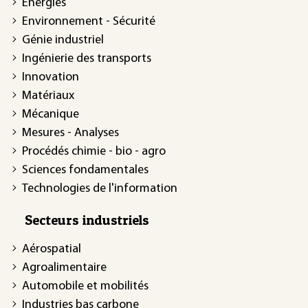
Énergies
Environnement - Sécurité
Génie industriel
Ingénierie des transports
Innovation
Matériaux
Mécanique
Mesures - Analyses
Procédés chimie - bio - agro
Sciences fondamentales
Technologies de l'information
Secteurs industriels
Aérospatial
Agroalimentaire
Automobile et mobilités
Industries bas carbone