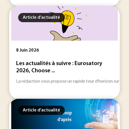
Article d'actualité
8 Juin 2026
Les actualités à suivre : Eurosatory
2026, Choose ...
La rédaction vous propose un rapide tour d'horizon sur les inf
Article d'actualité