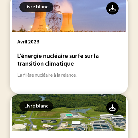
Livre blanc
Avril 2026
L'énergie nucléaire surfe sur la
transition climatique
La filière nucléaire à la relance.
Livre blanc