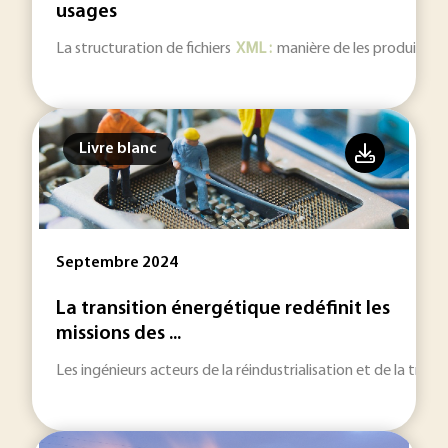
usages
La structuration de fichiers
XML :
manière de les produire, de 
Livre blanc
Septembre 2024
La transition énergétique redéfinit les
missions des ...
Les ingénieurs acteurs de la réindustrialisation et de la trans