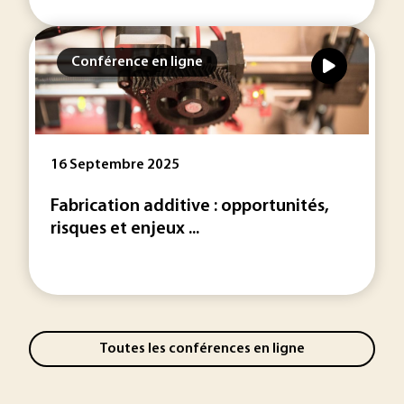
Conférence en ligne
16 Septembre 2025
Fabrication additive : opportunités,
risques et enjeux ...
Toutes les conférences en ligne