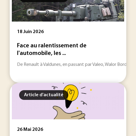
18 Juin 2026
Face au ralentissement de
l'automobile, les ...
De Renault à Valdunes, en passant par Valeo, Walor Bordeaux 
Article d'actualité
26 Mai 2026