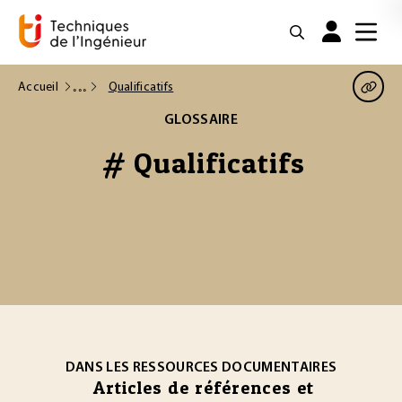
Accueil
Qualificatifs
GLOSSAIRE
# Qualificatifs
DANS LES RESSOURCES DOCUMENTAIRES
Articles de références et