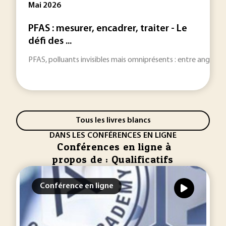
Mai 2026
PFAS : mesurer, encadrer, traiter - Le
défi des ...
PFAS, polluants invisibles mais omniprésents : entre angles mor
Tous les livres blancs
DANS LES CONFÉRENCES EN LIGNE
Conférences en ligne à
propos de : Qualificatifs
Conférence en ligne