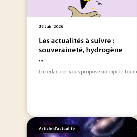
22 Juin 2026
Les actualités à suivre :
souveraineté, hydrogène
...
La rédaction vous propose un rapide tour d'
Article d'actualité