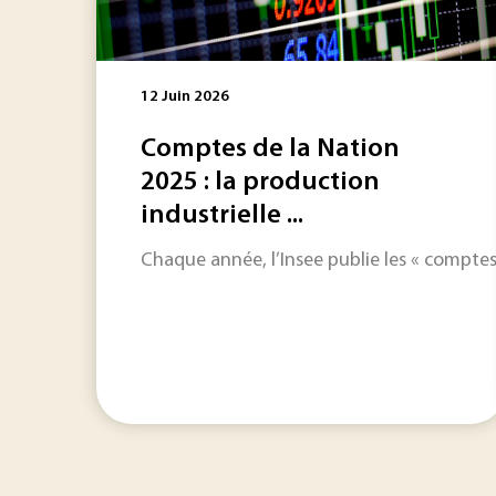
12 Juin 2026
Comptes de la Nation
2025 : la production
industrielle ...
Chaque année, l’Insee publie les « comptes 