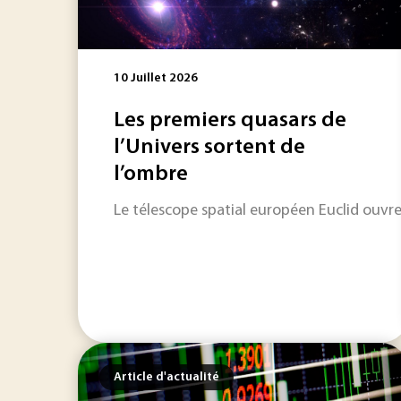
10 Juillet 2026
Les premiers quasars de
l’Univers sortent de
l’ombre
Le télescope spatial européen Euclid ouvre 
Article d'actualité