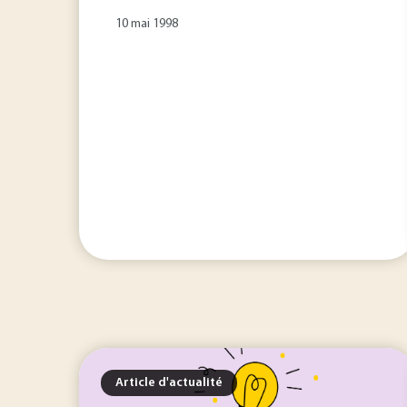
10 mai 1998
Article d'actualité