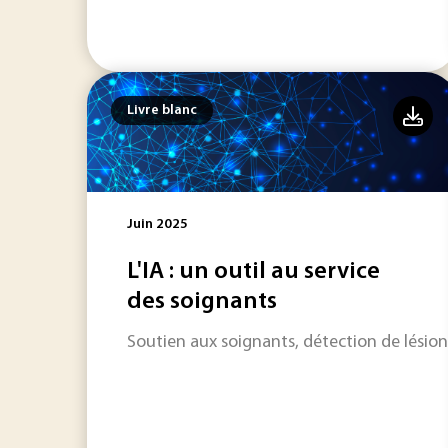
Livre blanc
Juin 2025
L'IA : un outil au service
des soignants
Soutien aux soignants, détection de lésions