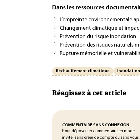
Dans les ressources documentai
L’empreinte environnementale appl
Changement climatique et impacts
Prévention du risque inondation
Prévention des risques naturels m
Rupture mémorielle et vulnérabili
Réchauffement climatique
Inondation
Réagissez à cet article
COMMENTAIRE SANS CONNEXION
Pour déposer un commentaire en mode
invité (sans créer de compte ou sans vous