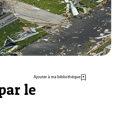
Ajouter à ma bibliothèque
par le