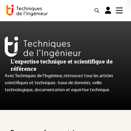
L’expertise technique et scientifique de
référence
Avec Techniques de l'Ingénieur, retrouvez tous les articles
scientifiques et techniques : base de données, veille
technologique, documentation et expertise technique.