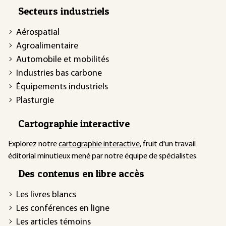
Secteurs industriels
Aérospatial
Agroalimentaire
Automobile et mobilités
Industries bas carbone
Équipements industriels
Plasturgie
Cartographie interactive
Explorez notre
cartographie interactive
, fruit d'un travail
éditorial minutieux mené par notre équipe de spécialistes.
Des contenus en libre accès
Les livres blancs
Les conférences en ligne
Les articles témoins