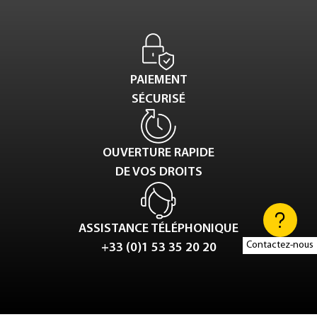
PAIEMENT
SÉCURISÉ
OUVERTURE RAPIDE
DE VOS DROITS
ASSISTANCE TÉLÉPHONIQUE
Contactez-nous
+33 (0)1 53 35 20 20