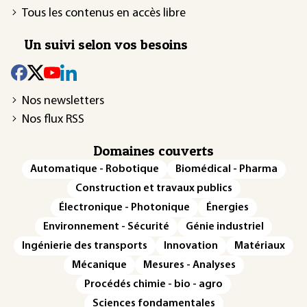
Tous les contenus en accès libre
Un suivi selon vos besoins
Nos newsletters
Nos flux RSS
Domaines couverts
Automatique - Robotique
Biomédical - Pharma
Construction et travaux publics
Électronique - Photonique
Énergies
Environnement - Sécurité
Génie industriel
Ingénierie des transports
Innovation
Matériaux
Mécanique
Mesures - Analyses
Procédés chimie - bio - agro
Sciences fondamentales