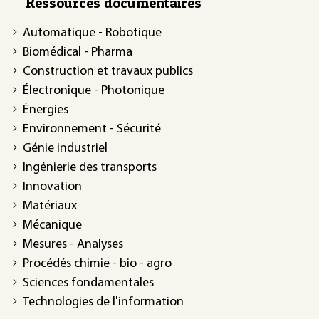
Ressources documentaires
Automatique - Robotique
Biomédical - Pharma
Construction et travaux publics
Électronique - Photonique
Énergies
Environnement - Sécurité
Génie industriel
Ingénierie des transports
Innovation
Matériaux
Mécanique
Mesures - Analyses
Procédés chimie - bio - agro
Sciences fondamentales
Technologies de l'information