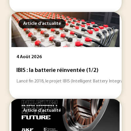
Article d'actualité
4 Août 2026
IBIS : la batterie réinventée (1/2)
Lancé fin 2018, le projet IBIS (Intelligent Battery Integrat
Article d'actualité