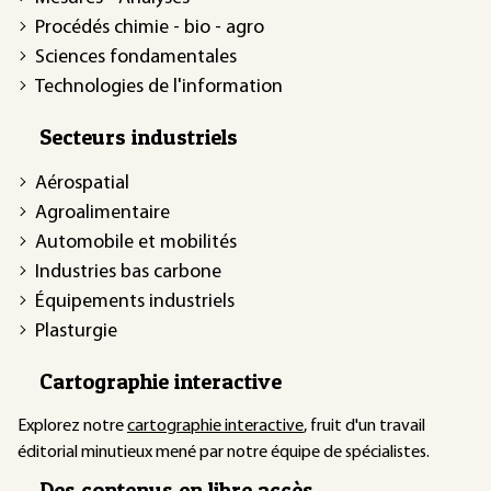
Procédés chimie - bio - agro
Sciences fondamentales
Technologies de l'information
Secteurs industriels
Aérospatial
Agroalimentaire
Automobile et mobilités
Industries bas carbone
Équipements industriels
Plasturgie
Cartographie interactive
Explorez notre
cartographie interactive
, fruit d'un travail
éditorial minutieux mené par notre équipe de spécialistes.
Des contenus en libre accès