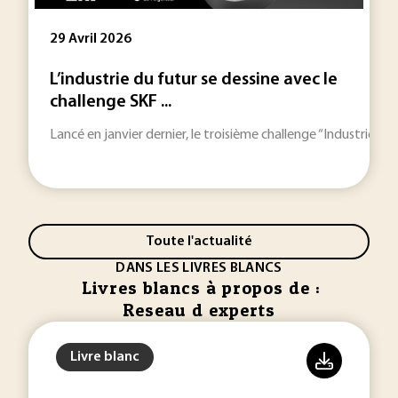
29 Avril 2026
L’industrie du futur se dessine avec le
challenge SKF ...
Lancé en janvier dernier, le troisième challenge “Industrie d
Toute l'actualité
DANS LES LIVRES BLANCS
Livres blancs à propos de :
Reseau d experts
Livre blanc