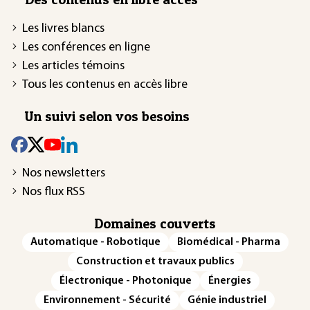
Les livres blancs
Les conférences en ligne
Les articles témoins
Tous les contenus en accès libre
Un suivi selon vos besoins
Nos newsletters
Nos flux RSS
Domaines couverts
Automatique - Robotique
Biomédical - Pharma
Construction et travaux publics
Électronique - Photonique
Énergies
Environnement - Sécurité
Génie industriel