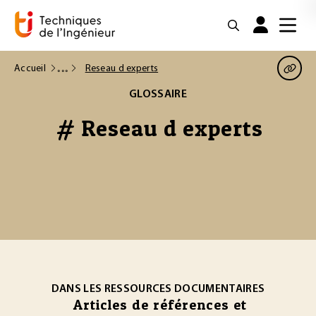
Accueil
Reseau d experts
GLOSSAIRE
# Reseau d experts
DANS LES RESSOURCES DOCUMENTAIRES
Articles de références et