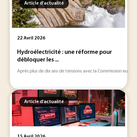
Article d'actualité
22 Avril 2026
Hydroélectricité : une réforme pour
débloquer les ...
Après plus de dix ans de tensions avec la Commission europée
Article d'actualité
15 Avril 2026