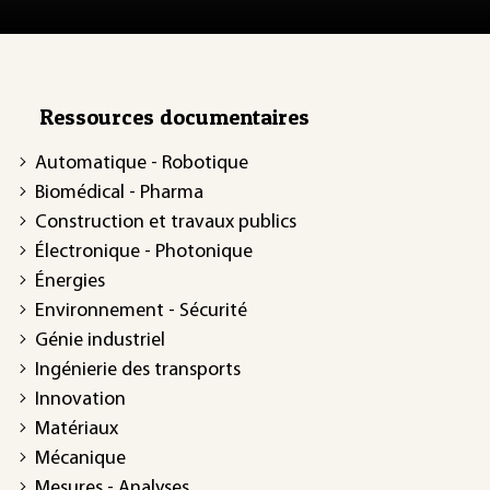
Ressources documentaires
Automatique - Robotique
Biomédical - Pharma
Construction et travaux publics
Électronique - Photonique
Énergies
Environnement - Sécurité
Génie industriel
Ingénierie des transports
Innovation
Matériaux
Mécanique
Mesures - Analyses