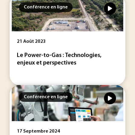
Conférence en ligne
21 Août 2023
Le Power-to-Gas : Technologies,
enjeux et perspectives
Conférence en ligne
17 Septembre 2024