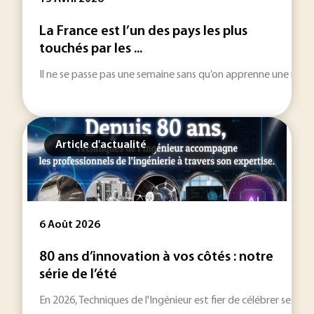
La France est l’un des pays les plus
touchés par les ...
Il ne se passe pas une semaine sans qu’on apprenne une nouv
Article d'actualité
6 Août 2026
80 ans d’innovation à vos côtés : notre
série de l’été
En 2026, Techniques de l'Ingénieur est fier de célébrer ses 80