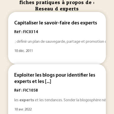
fiches pratiques à propos de :
Reseau d experts
Capitaliser le savoir-faire des experts
Réf : FIC0314
; définir un plan de sauvegarde, partage et promotion du sa
10 déc. 2011
Exploiter les blogs pour identifier les
experts et les [...]
Réf : FIC1058
les
experts
et les tendances. Sonder la blogosphère nécessit
10 avr. 2022