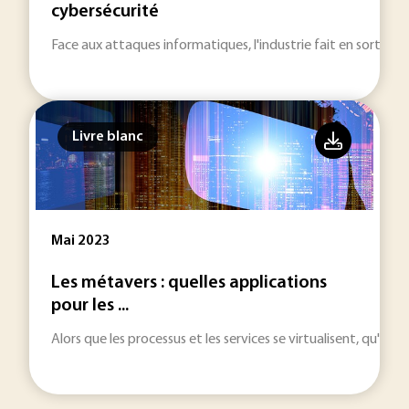
cybersécurité
Face aux attaques informatiques, l'industrie fait en sorte de
Livre blanc
Mai 2023
Les métavers : quelles applications
pour les ...
Alors que les processus et les services se virtualisent, qu'e