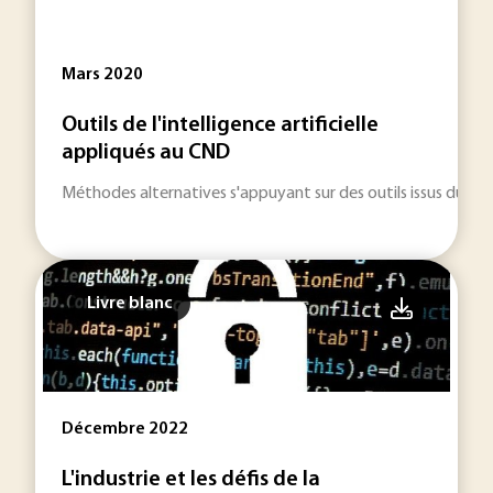
Mars 2020
Outils de l'intelligence artificielle
appliqués au CND
Méthodes alternatives s'appuyant sur des outils issus du doma
Livre blanc
Décembre 2022
L'industrie et les défis de la