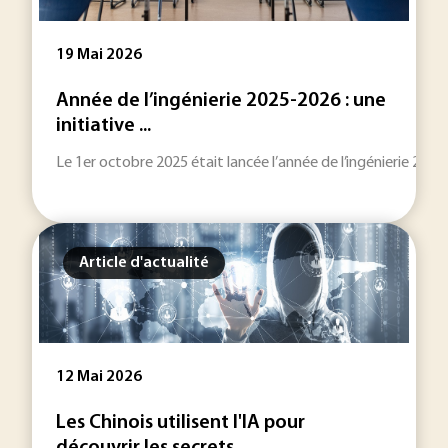
19 Mai 2026
Année de l’ingénierie 2025-2026 : une
initiative ...
Le 1er octobre 2025 était lancée l’année de l’ingénierie 202
Article d'actualité
12 Mai 2026
Les Chinois utilisent l'IA pour