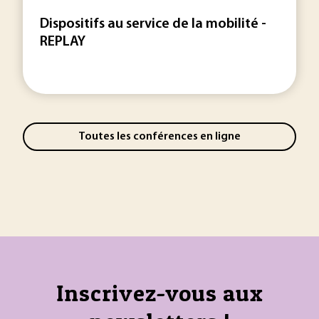
Dispositifs au service de la mobilité -
REPLAY
Toutes les conférences en ligne
Inscrivez-vous aux