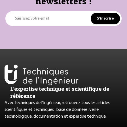
newsletters !
S'inscrire
Saisissez votre email
L’expertise technique et scientifique de
référence
Avec Techniques de l'Ingénieur, retrouvez tous les articles
scientifiques et techniques : base de données, veille
technologique, documentation et expertise technique.