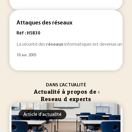
Attaques des réseaux
Réf : H5830
La sécurité des
réseaux
informatiques est devenue un vérita
10 avr. 2005
DANS L'ACTUALITÉ
Actualité à propos de :
Reseau d experts
Article d'actualité