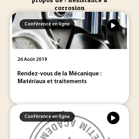
propos de : Resistance a
corrosion
Conférence en ligne
26 Août 2019
Rendez-vous de la Mécanique :
Matériaux et traitements
Conférence en ligne