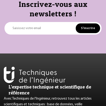
Inscrivez-vous aux
newsletters !
S'inscrire
Saisissez votre email
L’expertise technique et scientifique de
référence
Avec Techniques de l'Ingénieur, retrouvez tous les articles
scientifiques et techniques : base de données, veille