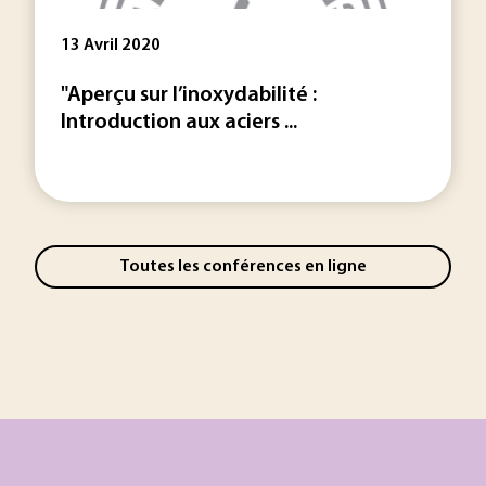
13 Avril 2020
"Aperçu sur l’inoxydabilité :
Introduction aux aciers ...
Toutes les conférences en ligne