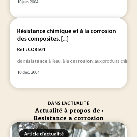
10 juin 2004
Résistance chimique et à la corrosion
des composites. [...]
Réf : COR501
de
résistance
à l’eau, à la
corrosion
, aux produits chimiqu
10 déc. 2004
DANS L'ACTUALITÉ
Actualité à propos de :
Resistance a corrosion
Article d'actualité