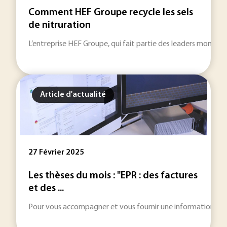
Comment HEF Groupe recycle les sels
de nitruration
L’entreprise HEF Groupe, qui fait partie des leaders mondiau
Article d'actualité
27 Février 2025
Les thèses du mois : "EPR : des factures
et des ...
Pour vous accompagner et vous fournir une information toujou