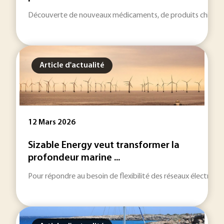
Découverte de nouveaux médicaments, de produits chimiques, 
Article d'actualité
12 Mars 2026
Sizable Energy veut transformer la
profondeur marine ...
Pour répondre au besoin de flexibilité des réseaux électriques