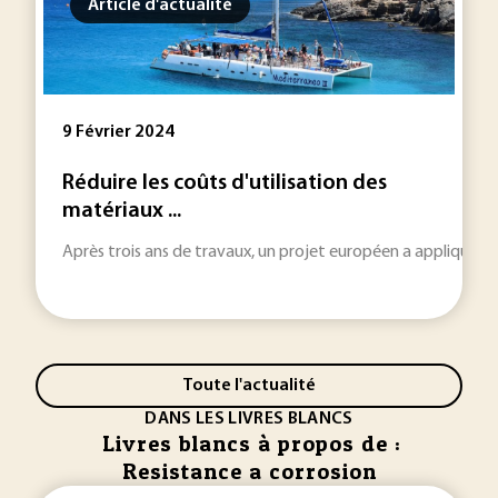
Article d'actualité
9 Février 2024
Réduire les coûts d'utilisation des
matériaux ...
Après trois ans de travaux, un projet européen a appliqué les 
Toute l'actualité
DANS LES LIVRES BLANCS
Livres blancs à propos de :
Resistance a corrosion