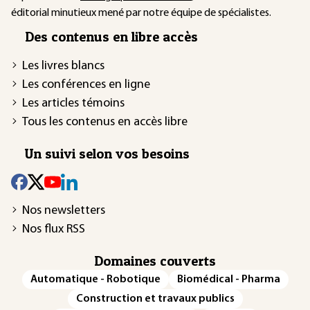
éditorial minutieux mené par notre équipe de spécialistes.
Des contenus en libre accès
Les livres blancs
Les conférences en ligne
Les articles témoins
Tous les contenus en accès libre
Un suivi selon vos besoins
Nos newsletters
Nos flux RSS
Domaines couverts
Automatique - Robotique
Biomédical - Pharma
Construction et travaux publics