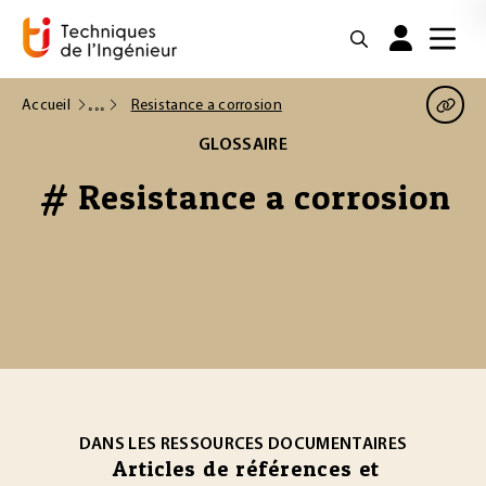
Accueil
Resistance a corrosion
GLOSSAIRE
# Resistance a corrosion
DANS LES RESSOURCES DOCUMENTAIRES
Articles de références et