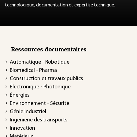
technologique, documentation et expertise technique.
Ressources documentaires
Automatique - Robotique
Biomédical - Pharma
Construction et travaux publics
Électronique - Photonique
Énergies
Environnement - Sécurité
Génie industriel
Ingénierie des transports
Innovation
Matériaux