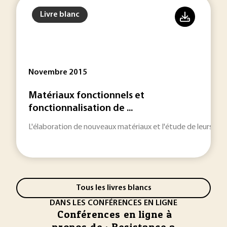
Livre blanc
Novembre 2015
Matériaux fonctionnels et
fonctionnalisation de ...
L'élaboration de nouveaux matériaux et l'étude de leurs prop
Tous les livres blancs
DANS LES CONFÉRENCES EN LIGNE
Conférences en ligne à