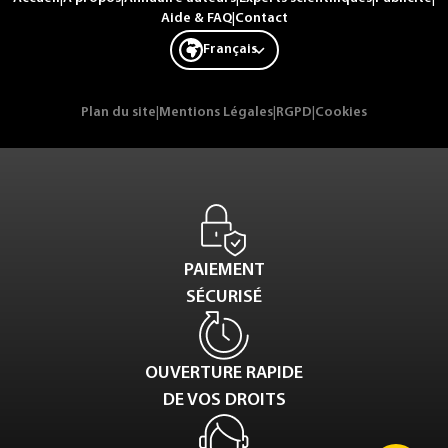
Aide & FAQ
|
Contact
Français
Plan du site
|
Mentions Légales
|
RGPD
|
Cookies
PAIEMENT
SÉCURISÉ
OUVERTURE RAPIDE
DE VOS DROITS