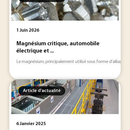
1 Juin 2026
Magnésium critique, automobile
électrique et ...
Le magnésium, principalement utilisé sous forme d’alliage, pe
Article d'actualité
6 Janvier 2025