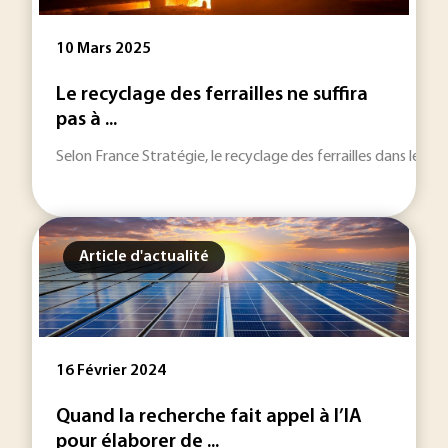
10 Mars 2025
Le recyclage des ferrailles ne suffira
pas à ...
Selon France Stratégie, le recyclage des ferrailles dans le 
Article d'actualité
16 Février 2024
Quand la recherche fait appel à l’IA
pour élaborer de ...