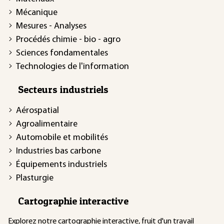
Mécanique
Mesures - Analyses
Procédés chimie - bio - agro
Sciences fondamentales
Technologies de l'information
Secteurs industriels
Aérospatial
Agroalimentaire
Automobile et mobilités
Industries bas carbone
Équipements industriels
Plasturgie
Cartographie interactive
Explorez notre
cartographie interactive
, fruit d'un travail