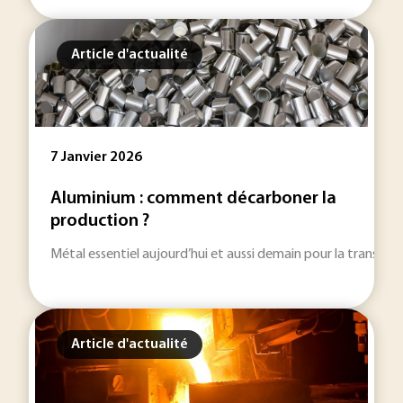
Article d'actualité
7 Janvier 2026
Aluminium : comment décarboner la
production ?
Métal essentiel aujourd’hui et aussi demain pour la transition
Article d'actualité