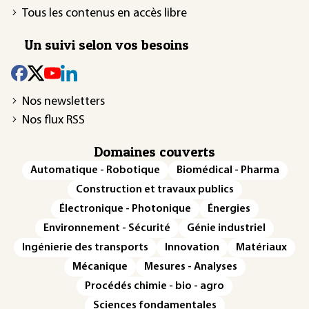
Tous les contenus en accès libre
Un suivi selon vos besoins
Nos newsletters
Nos flux RSS
Domaines couverts
Automatique - Robotique
Biomédical - Pharma
Construction et travaux publics
Électronique - Photonique
Énergies
Environnement - Sécurité
Génie industriel
Ingénierie des transports
Innovation
Matériaux
Mécanique
Mesures - Analyses
Procédés chimie - bio - agro
Sciences fondamentales