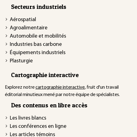
Secteurs industriels
Aérospatial
Agroalimentaire
Automobile et mobilités
Industries bas carbone
Équipements industriels
Plasturgie
Cartographie interactive
Explorez notre
cartographie interactive
, fruit d'un travail
éditorial minutieux mené par notre équipe de spécialistes.
Des contenus en libre accès
Les livres blancs
Les conférences en ligne
Les articles témoins