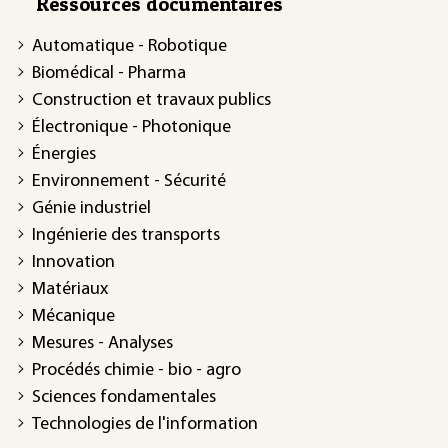
Ressources documentaires
Automatique - Robotique
Biomédical - Pharma
Construction et travaux publics
Électronique - Photonique
Énergies
Environnement - Sécurité
Génie industriel
Ingénierie des transports
Innovation
Matériaux
Mécanique
Mesures - Analyses
Procédés chimie - bio - agro
Sciences fondamentales
Technologies de l'information