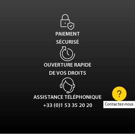
PAIEMENT
SÉCURISÉ
OUVERTURE RAPIDE
DE VOS DROITS
ASSISTANCE TÉLÉPHONIQUE
Contactez-nous
+33 (0)1 53 35 20 20