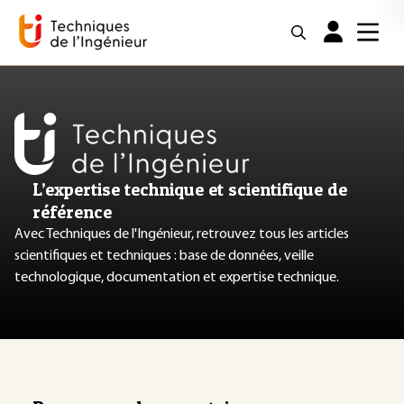
L’expertise technique et scientifique de
référence
Avec Techniques de l'Ingénieur, retrouvez tous les articles
scientifiques et techniques : base de données, veille
technologique, documentation et expertise technique.