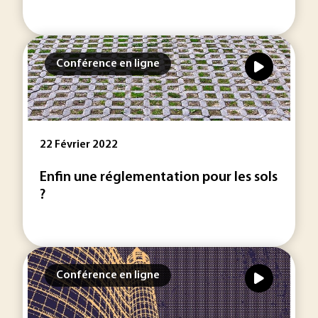
Conférence en ligne
22 Février 2022
Enfin une réglementation pour les sols
?
Conférence en ligne