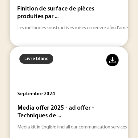
Finition de surface de pièces
produites par ...
Les méthodes soustractives mises en œuvre afin d’améliorer 
Livre blanc
Septembre 2024
Media offer 2025 - ad offer -
Techniques de ...
Media kit in English: find all our communication services