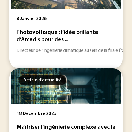
8 Janvier 2026
Photovoltaïque : l’idée brillante
d’Arcadis pour des ...
Directeur de l’Ingénierie climatique au sein de la filiale fra
Article d'actualité
18 Décembre 2025
Maîtriser l’ingénierie complexe avec le