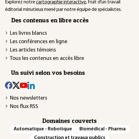
Explorez notre
cartographie interactive
, fruit d'un travail
éditorial minutieux mené par notre équipe de spécialistes.
Des contenus en libre accès
Les livres blancs
Les conférences en ligne
Les articles témoins
Tous les contenus en accès libre
Un suivi selon vos besoins
Nos newsletters
Nos flux RSS
Domaines couverts
Automatique - Robotique
Biomédical - Pharma
Construction et travaux publics