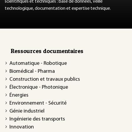
scientifiques et techniques : base de données, veille
technologique, documentation et expertise technique.
Ressources documentaires
Automatique - Robotique
Biomédical - Pharma
Construction et travaux publics
Électronique - Photonique
Énergies
Environnement - Sécurité
Génie industriel
Ingénierie des transports
Innovation