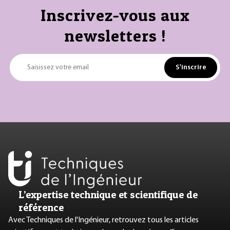
Inscrivez-vous aux
newsletters !
S'inscrire
Saisissez votre email
L’expertise technique et scientifique de
référence
Avec Techniques de l'Ingénieur, retrouvez tous les articles