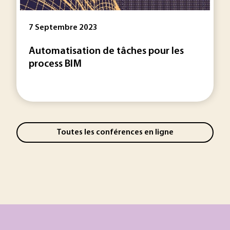
7 Septembre 2023
Automatisation de tâches pour les
process BIM
Toutes les conférences en ligne