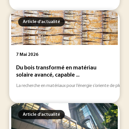
Article d'actualité
7 Mai 2026
Du bois transformé en matériau
solaire avancé, capable ...
La recherche en matériaux pour l’énergie s’oriente de plus en
Article d'actualité