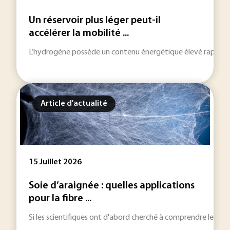
Un réservoir plus léger peut-il
accélérer la mobilité ...
L’hydrogène possède un contenu énergétique élevé rapporté à
Article d'actualité
15 Juillet 2026
Soie d’araignée : quelles applications
pour la fibre ...
Si les scientifiques ont d'abord cherché à comprendre les méc