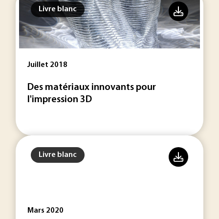
Livre blanc
Juillet 2018
Des matériaux innovants pour
l'impression 3D
Livre blanc
Mars 2020