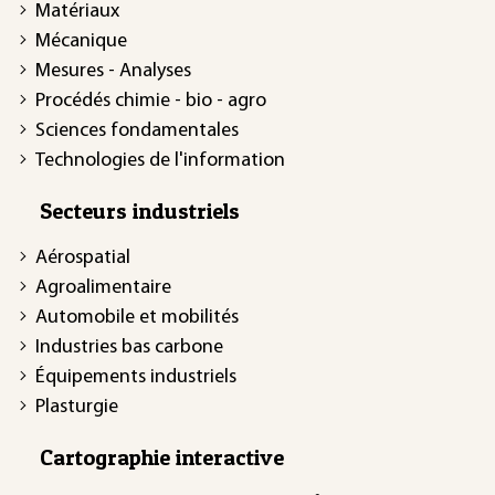
Matériaux
Mécanique
Mesures - Analyses
Procédés chimie - bio - agro
Sciences fondamentales
Technologies de l'information
Secteurs industriels
Aérospatial
Agroalimentaire
Automobile et mobilités
Industries bas carbone
Équipements industriels
Plasturgie
Cartographie interactive