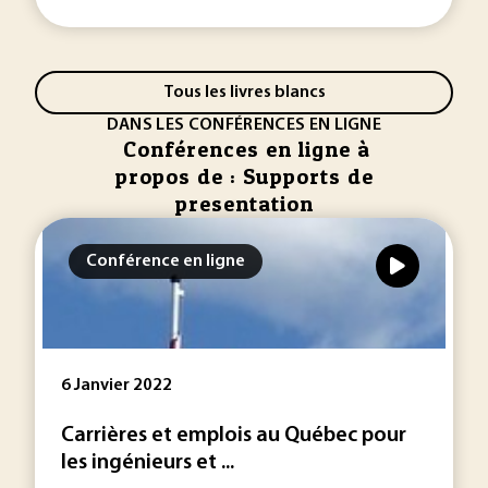
Tous les livres blancs
DANS LES CONFÉRENCES EN LIGNE
Conférences en ligne à
propos de : Supports de
presentation
Conférence en ligne
6 Janvier 2022
Carrières et emplois au Québec pour
les ingénieurs et ...