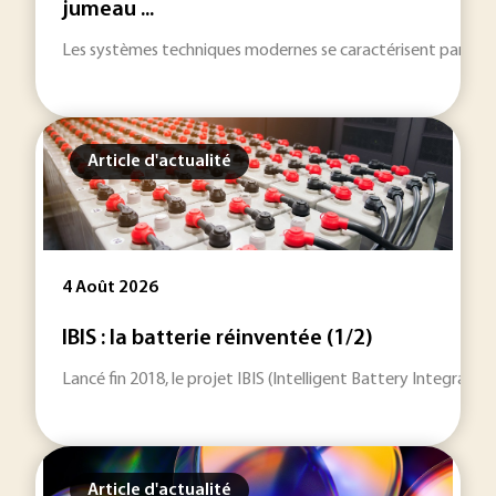
jumeau ...
Les systèmes techniques modernes se caractérisent par des int
Article d'actualité
4 Août 2026
IBIS : la batterie réinventée (1/2)
Lancé fin 2018, le projet IBIS (Intelligent Battery Integrat
Article d'actualité