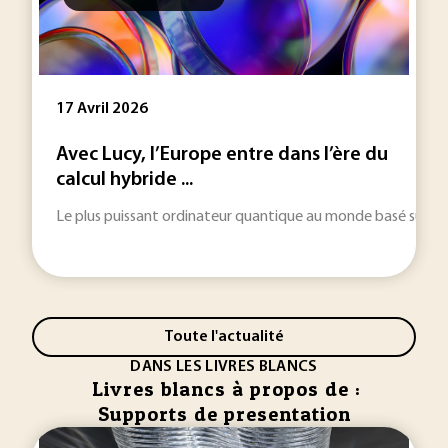
17 Avril 2026
Avec Lucy, l’Europe entre dans l’ère du
calcul hybride ...
Le plus puissant ordinateur quantique au monde basé sur une
Toute l'actualité
DANS LES LIVRES BLANCS
Livres blancs à propos de :
Supports de presentation