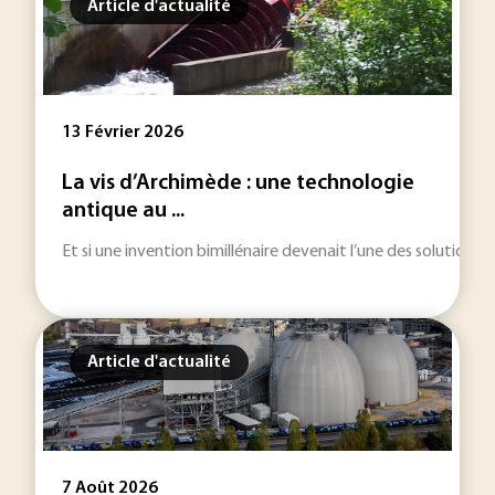
Article d'actualité
13 Février 2026
La vis d’Archimède : une technologie
antique au ...
Et si une invention bimillénaire devenait l’une des solutions 
Article d'actualité
7 Août 2026