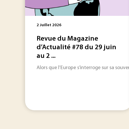
2 Juillet 2026
Revue du Magazine
d’Actualité #78 du 29 juin
au 2 ...
Alors que l’Europe s’interroge sur sa souv