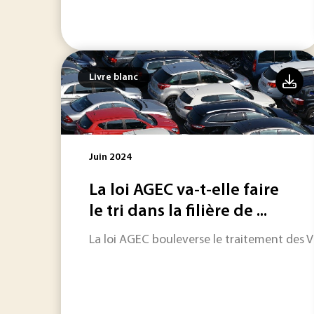
Livre blanc
Juin 2024
La loi AGEC va-t-elle faire
le tri dans la filière de ...
La loi AGEC bouleverse le traitement des 