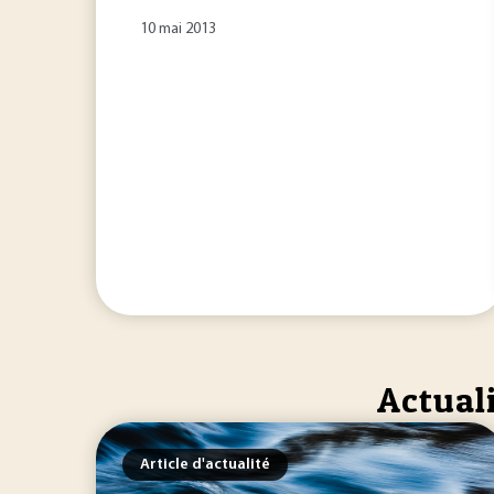
10 mai 2013
Actuali
Article d'actualité