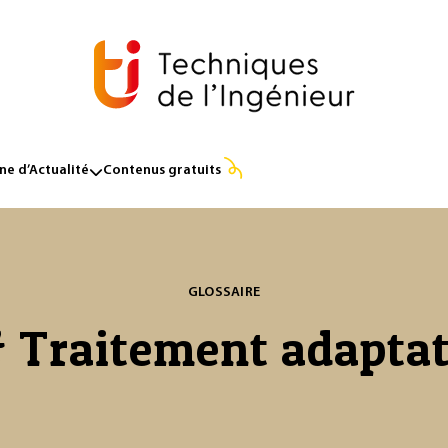
e d’Actualité
Contenus gratuits
GLOSSAIRE
 Traitement adaptat