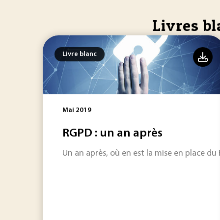
Livres bl
Livre blanc
Mai 2019
RGPD : un an après
Un an après, où en est la mise en place du