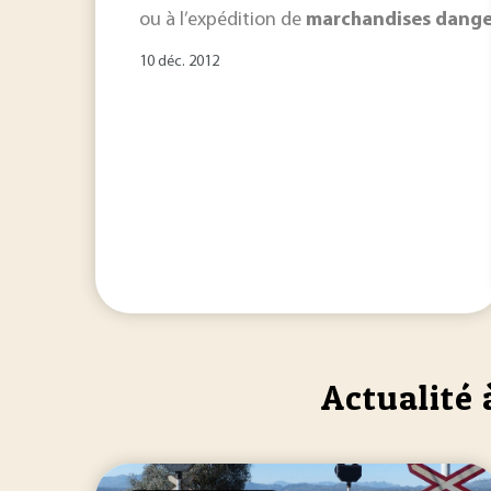
ou à l’expédition de
marchandises
dange
10 déc. 2012
Actualité