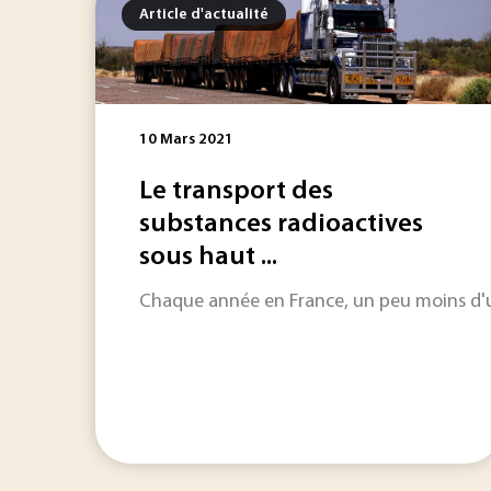
Article d'actualité
10 Mars 2021
Le transport des
substances radioactives
sous haut ...
Chaque année en France, un peu moins d'une