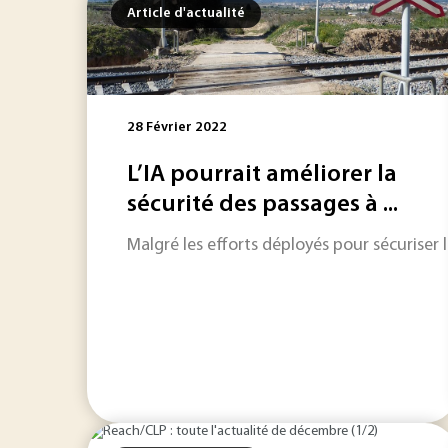
Article d'actualité
28 Février 2022
L’IA pourrait améliorer la
sécurité des passages à ...
Malgré les efforts déployés pour sécuriser 