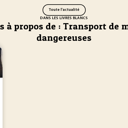
Toute l'actualité
DANS LES LIVRES BLANCS
cs à propos de : Transport de
dangereuses