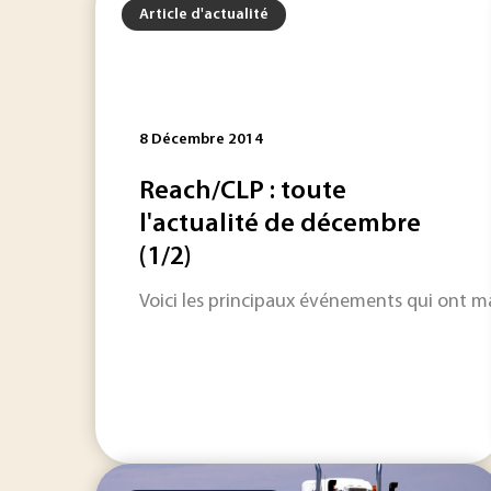
Article d'actualité
8 Décembre 2014
Reach/CLP : toute
l'actualité de décembre
(1/2)
Voici les principaux événements qui ont m