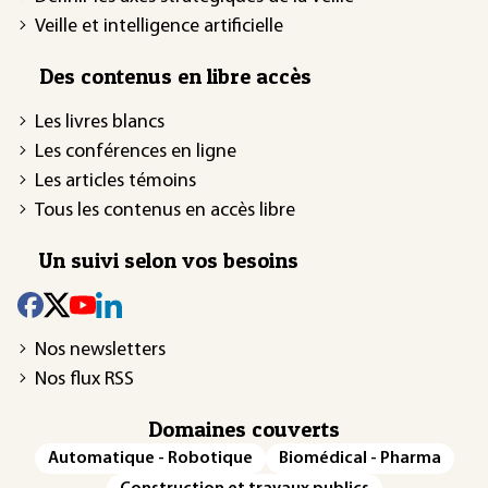
Veille et intelligence artificielle
Des contenus en libre accès
Les livres blancs
Les conférences en ligne
Les articles témoins
Tous les contenus en accès libre
Un suivi selon vos besoins
Nos newsletters
Nos flux RSS
Domaines couverts
Automatique - Robotique
Biomédical - Pharma