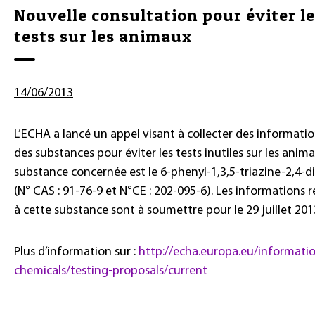
Nouvelle consultation pour éviter l
tests sur les animaux
14/06/2013
L’ECHA a lancé un appel visant à collecter des informatio
des substances pour éviter les tests inutiles sur les anima
substance concernée est le 6-phenyl-1,3,5-triazine-2,4-
(N° CAS : 91-76-9 et N°CE : 202-095-6). Les informations r
à cette substance sont à soumettre pour le 29 juillet 201
Plus d’information sur :
http://echa.europa.eu/informati
chemicals/testing-proposals/current