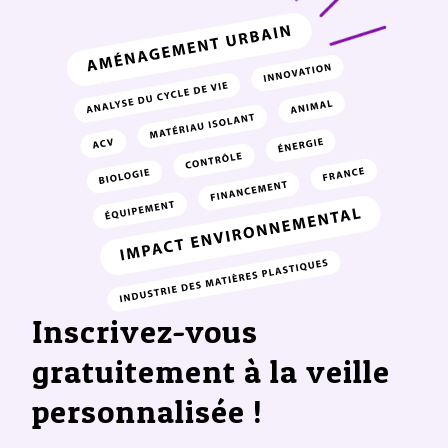
Inscrivez-vous
gratuitement à la veille
personnalisée !