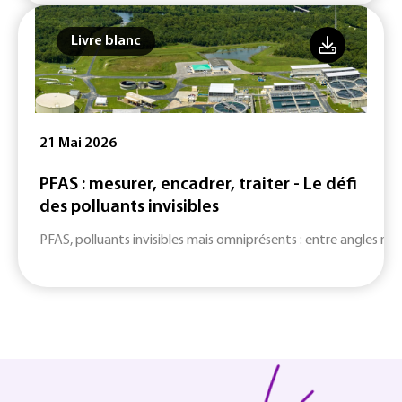
Livre blanc
21 Mai 2026
PFAS : mesurer, encadrer, traiter - Le défi
des polluants invisibles
PFAS, polluants invisibles mais omniprésents : entre angles mort