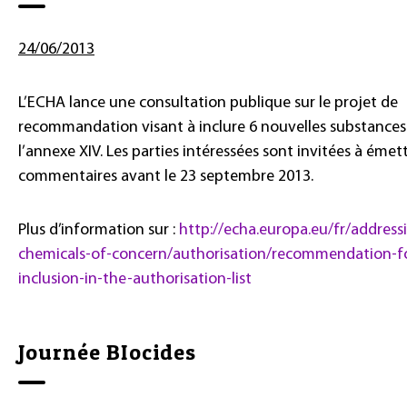
24/06/2013
L’ECHA lance une consultation publique sur le projet de
recommandation visant à inclure 6 nouvelles substances
l’annexe XIV. Les parties intéressées sont invitées à émett
commentaires avant le 23 septembre 2013.
Plus d’information sur :
http://echa.europa.eu/fr/address
chemicals-of-concern/authorisation/recommendation-f
inclusion-in-the-authorisation-list
Journée BIocides