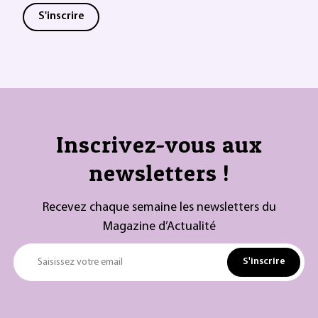
S'inscrire
Inscrivez-vous aux
newsletters !
Recevez chaque semaine les newsletters du
Magazine d’Actualité
S'inscrire
Saisissez votre email