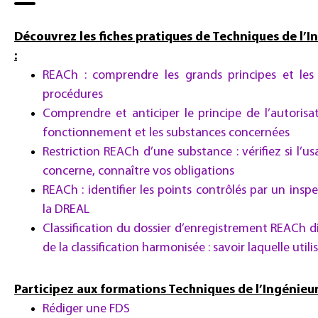
Découvrez les fiches pratiques de Techniques de l’I
:
REACh : comprendre les grands principes et les
procédures
Comprendre et anticiper le principe de l’autorisa
fonctionnement et les substances concernées
Restriction REACh d’une substance : vérifiez si l’u
concerne, connaître vos obligations
REACh : identifier les points contrôlés par un insp
la DREAL
Classification du dossier d’enregistrement REACh d
de la classification harmonisée : savoir laquelle utili
Participez aux formations Techniques de l’Ingénieur
Rédiger une FDS