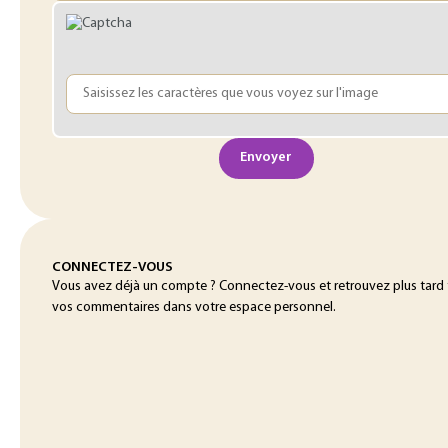
Envoyer
CONNECTEZ-VOUS
Vous avez déjà un compte ? Connectez-vous et retrouvez plus tard
vos commentaires dans votre espace personnel.