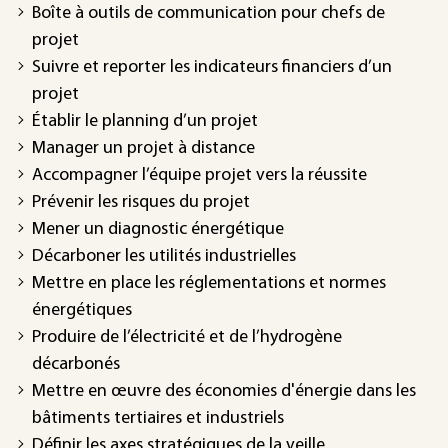
Boîte à outils de communication pour chefs de
projet
Suivre et reporter les indicateurs financiers d’un
projet
Établir le planning d’un projet
Manager un projet à distance
Accompagner l’équipe projet vers la réussite
Prévenir les risques du projet
Mener un diagnostic énergétique
Décarboner les utilités industrielles
Mettre en place les réglementations et normes
énergétiques
Produire de l’électricité et de l’hydrogène
décarbonés
Mettre en œuvre des économies d'énergie dans les
bâtiments tertiaires et industriels
Définir les axes stratégiques de la veille