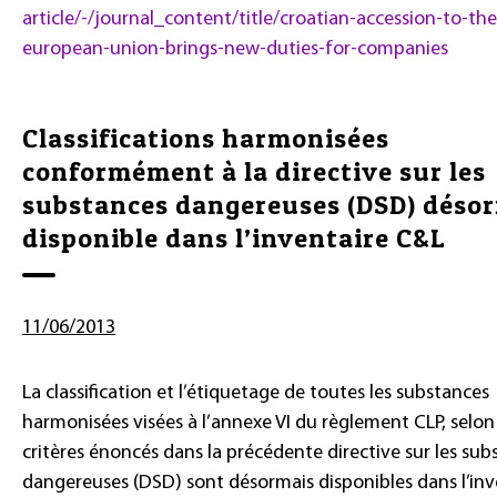
article/-/journal_content/title/croatian-accession-to-the
european-union-brings-new-duties-for-companies
Classifications harmonisées
conformément à la directive sur les
substances dangereuses (DSD) déso
disponible dans l’inventaire C&L
11/06/2013
La classification et l’étiquetage de toutes les substances
harmonisées visées à l’annexe VI du règlement CLP, selon 
critères énoncés dans la précédente directive sur les sub
dangereuses (DSD) sont désormais disponibles dans l’inv