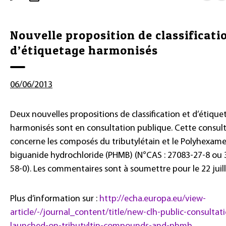
Nouvelle proposition de classificati
d’étiquetage harmonisés
06/06/2013
Deux nouvelles propositions de classification et d’étique
harmonisés sont en consultation publique. Cette consul
concerne les composés du tributylétain et le Polyhexam
biguanide hydrochloride (PHMB) (N°CAS : 27083-27-8 ou 
58-0). Les commentaires sont à soumettre pour le 22 juill
Plus d’information sur :
http://echa.europa.eu/view-
article/-/journal_content/title/new-clh-public-consultat