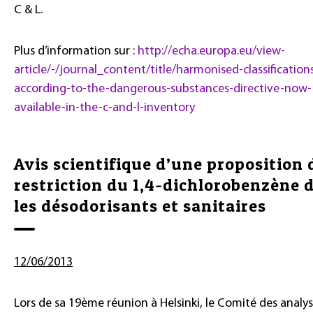
C & L.
Plus d’information sur :
http://echa.europa.eu/view-
article/-/journal_content/title/harmonised-classification
according-to-the-dangerous-substances-directive-now-
available-in-the-c-and-l-inventory
Avis scientifique d’une proposition 
restriction du 1,4-dichlorobenzène 
les désodorisants et sanitaires
12/06/2013
Lors de sa 19ème réunion à Helsinki, le Comité des analy