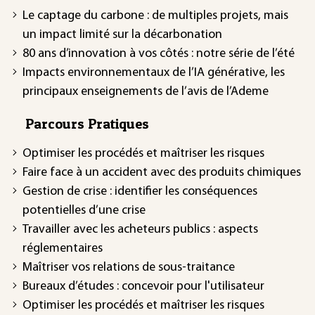
Le captage du carbone : de multiples projets, mais
un impact limité sur la décarbonation
80 ans d’innovation à vos côtés : notre série de l’été
Impacts environnementaux de l’IA générative, les
principaux enseignements de l’avis de l’Ademe
Parcours Pratiques
Optimiser les procédés et maîtriser les risques
Faire face à un accident avec des produits chimiques
Gestion de crise : identifier les conséquences
potentielles d’une crise
Travailler avec les acheteurs publics : aspects
réglementaires
Maîtriser vos relations de sous-traitance
Bureaux d’études : concevoir pour l'utilisateur
Optimiser les procédés et maîtriser les risques