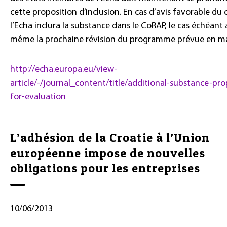
cette proposition d’inclusion. En cas d’avis favorable du 
l’Echa inclura la substance dans le CoRAP, le cas échéant
même la prochaine révision du programme prévue en ma
http://echa.europa.eu/view-
article/-/journal_content/title/additional-substance-pr
for-evaluation
L’adhésion de la Croatie à l’Union
européenne impose de nouvelles
obligations pour les entreprises
10/06/2013