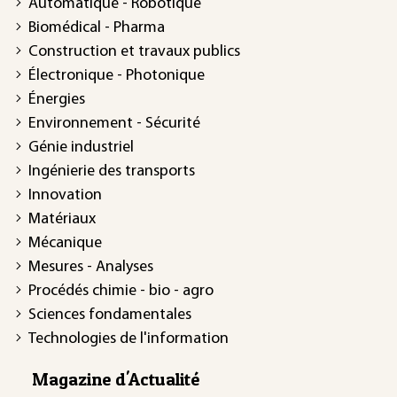
Automatique - Robotique
Biomédical - Pharma
Construction et travaux publics
Électronique - Photonique
Énergies
Environnement - Sécurité
Génie industriel
Ingénierie des transports
Innovation
Matériaux
Mécanique
Mesures - Analyses
Procédés chimie - bio - agro
Sciences fondamentales
Technologies de l'information
Magazine d'Actualité