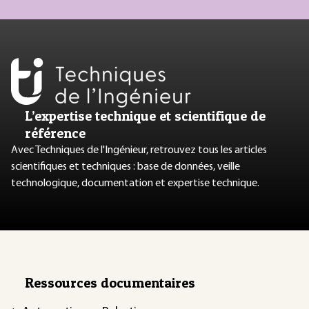
L’expertise technique et scientifique de
référence
Avec Techniques de l'Ingénieur, retrouvez tous les articles
scientifiques et techniques : base de données, veille
technologique, documentation et expertise technique.
Ressources documentaires