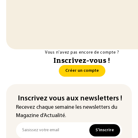
Vous n'avez pas encore de compte ?
Inscrivez-vous !
Créer un compte
Inscrivez vous aux newsletters !
Recevez chaque semaine les newsletters du
Magazine d’Actualité.
S'inscrire