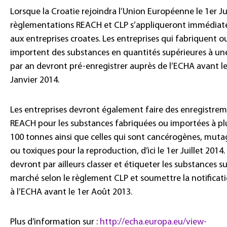
Lorsque la Croatie rejoindra l’Union Européenne le 1er Juil
règlementations REACH et CLP s’appliqueront immédia
aux entreprises croates. Les entreprises qui fabriquent o
importent des substances en quantités supérieures à un
par an devront pré-enregistrer auprès de l’ECHA avant le
Janvier 2014.
Les entreprises devront également faire des enregistre
REACH pour les substances fabriquées ou importées à pl
100 tonnes ainsi que celles qui sont cancérogènes, mut
ou toxiques pour la reproduction, d’ici le 1er Juillet 2014. 
devront par ailleurs classer et étiqueter les substances su
marché selon le règlement CLP et soumettre la notificat
à l’ECHA avant le 1er Août 2013.
Plus d’information sur :
http://echa.europa.eu/view-