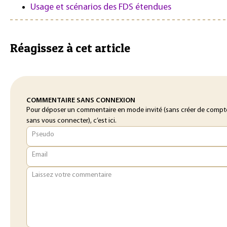
Usage et scénarios des FDS étendues
Réagissez à cet article
COMMENTAIRE SANS CONNEXION
Pour déposer un commentaire en mode invité (sans créer de compt
sans vous connecter), c’est ici.
Pseudo
Email
Laissez votre commentaire