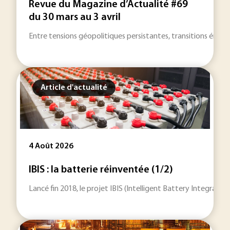
Revue du Magazine d’Actualité #69
du 30 mars au 3 avril
Entre tensions géopolitiques persistantes, transitions énergét
Article d'actualité
4 Août 2026
IBIS : la batterie réinventée (1/2)
Lancé fin 2018, le projet IBIS (Intelligent Battery Integrat