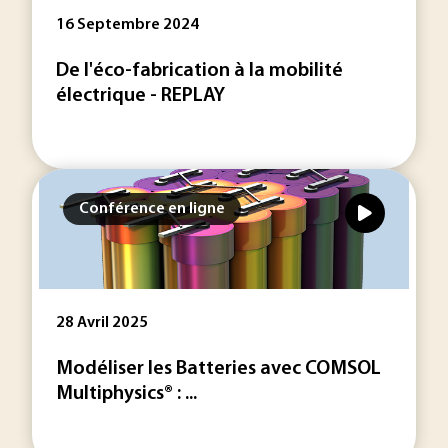
16 Septembre 2024
De l'éco-fabrication à la mobilité
électrique - REPLAY
Conférence en ligne
28 Avril 2025
Modéliser les Batteries avec COMSOL
Multiphysics® : ...