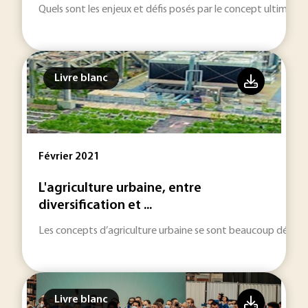
Quels sont les enjeux et défis posés par le concept ultime d’
Livre blanc
Février 2021
L'agriculture urbaine, entre
diversification et ...
Les concepts d’agriculture urbaine se sont beaucoup dével
Livre blanc