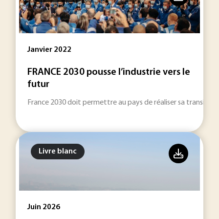
Janvier 2022
FRANCE 2030 pousse l’industrie vers le
futur
France 2030 doit permettre au pays de réaliser sa transitio
Livre blanc
Juin 2026