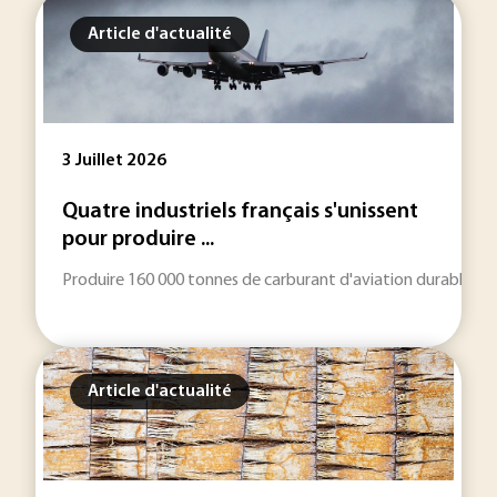
Article d'actualité
3 Juillet 2026
Quatre industriels français s'unissent
pour produire ...
Produire 160 000 tonnes de carburant d'aviation durable par an
Article d'actualité