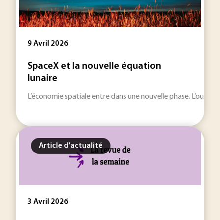
9 Avril 2026
SpaceX et la nouvelle équation
lunaire
L’économie spatiale entre dans une nouvelle phase. L’ouvertu
Article d'actualité
3 Avril 2026