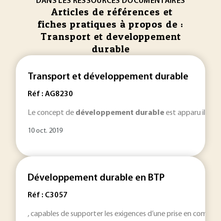
DANS LES RESSOURCES DOCUMENTAIRES
Articles de références et
fiches pratiques à propos de :
Transport et developpement
durable
Transport et développement durable
Réf : AG8230
Le concept de
développement
durable
est apparu il y a 
10 oct. 2019
Développement durable en BTP
Réf : C3057
, capables de supporter les exigences d’une prise en compte