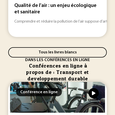
Qualité de l'air : un enjeu écologique
et sanitaire
Comprendre et réduire la pollution de l’air suppose d’articu
Tous les livres blancs
DANS LES CONFÉRENCES EN LIGNE
Conférences en ligne à
propos de : Transport et
developpement durable
Conférence en ligne