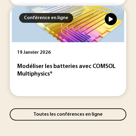
Conférence en ligne
19 Janvier 2026
Modéliser les batteries avec COMSOL
Multiphysics®
Toutes les conférences en ligne