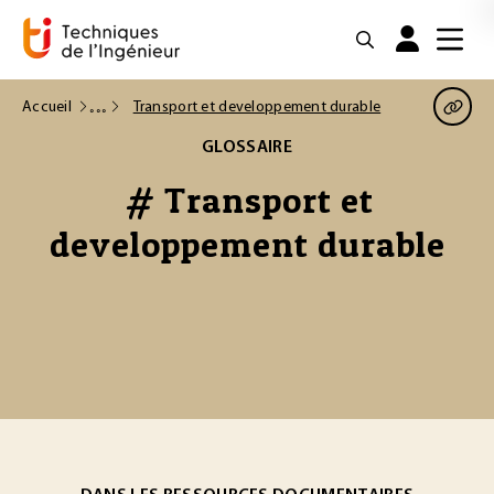
Accueil
Transport et developpement durable
GLOSSAIRE
# Transport et
developpement durable