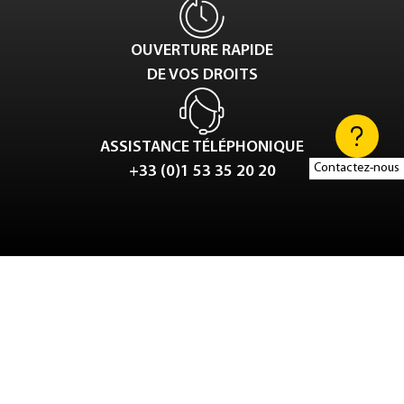
OUVERTURE RAPIDE
DE VOS DROITS
ASSISTANCE TÉLÉPHONIQUE
Contactez-nous
+33 (0)1 53 35 20 20