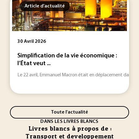
Article d'actualité
30 Avril 2026
Simplification de la vie économique :
l’État veut ...
Le 22 avril, Emmanuel Macron était en déplacement dans l’Alli
Toute l'actualité
DANS LES LIVRES BLANCS
Livres blancs à propos de :
Transport et developpement