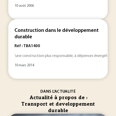
10 août 2006
Construction dans le développement
durable
Réf : TBA1400
’une construction plus responsable, à dépenses énergétiques
10 mars 2014
DANS L'ACTUALITÉ
Actualité à propos de :
Transport et developpement
durable