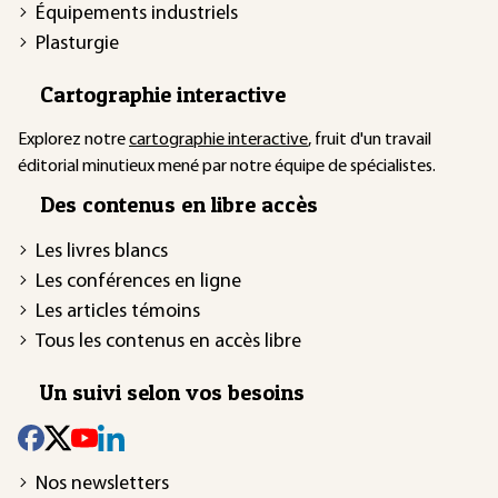
Équipements industriels
Plasturgie
Cartographie interactive
Explorez notre
cartographie interactive
, fruit d'un travail
éditorial minutieux mené par notre équipe de spécialistes.
Des contenus en libre accès
Les livres blancs
Les conférences en ligne
Les articles témoins
Tous les contenus en accès libre
Un suivi selon vos besoins
Nos newsletters