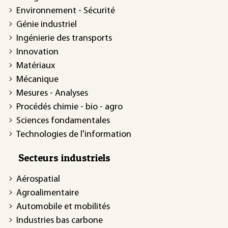
Environnement - Sécurité
Génie industriel
Ingénierie des transports
Innovation
Matériaux
Mécanique
Mesures - Analyses
Procédés chimie - bio - agro
Sciences fondamentales
Technologies de l'information
Secteurs industriels
Aérospatial
Agroalimentaire
Automobile et mobilités
Industries bas carbone