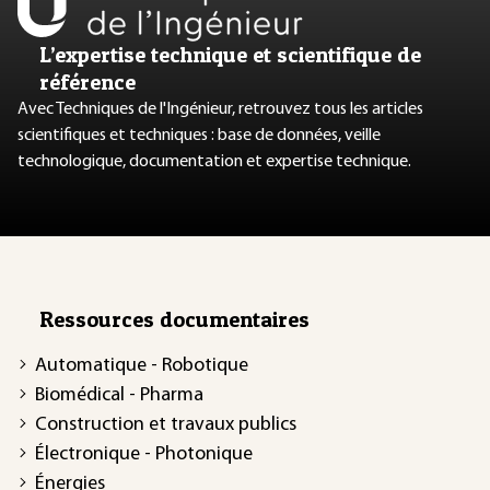
L’expertise technique et scientifique de
référence
Avec Techniques de l'Ingénieur, retrouvez tous les articles
scientifiques et techniques : base de données, veille
technologique, documentation et expertise technique.
Ressources documentaires
Automatique - Robotique
Biomédical - Pharma
Construction et travaux publics
Électronique - Photonique
Énergies