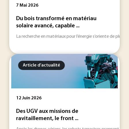
7 Mai 2026
Du bois transformé en matériau
solaire avancé, capable ...
La recherche en matériaux pour l’énergie s’oriente de plus en
Article d'actualité
12 Juin 2026
Des UGV aux missions de
ravitaillement, le front ...