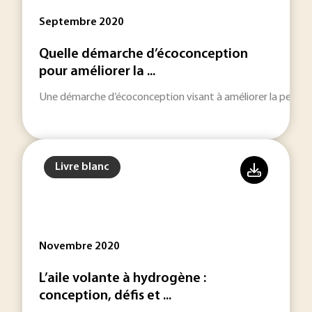
Septembre 2020
Quelle démarche d’écoconception
pour améliorer la ...
Une démarche d’écoconception visant à améliorer la perfor
Livre blanc
Novembre 2020
L’aile volante à hydrogène :
conception, défis et ...