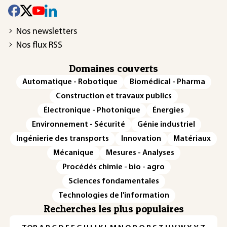
Nos newsletters
Nos flux RSS
Domaines couverts
Automatique - Robotique
Biomédical - Pharma
Construction et travaux publics
Électronique - Photonique
Énergies
Environnement - Sécurité
Génie industriel
Ingénierie des transports
Innovation
Matériaux
Mécanique
Mesures - Analyses
Procédés chimie - bio - agro
Sciences fondamentales
Technologies de l'information
Recherches les plus populaires