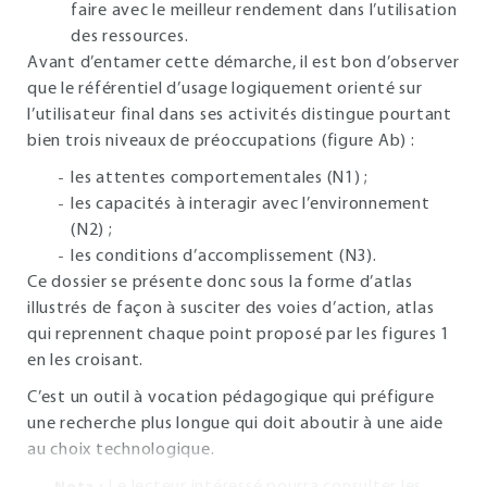
faire avec le meilleur rendement dans l’utilisation
des ressources.
Avant d’entamer cette démarche, il est bon d’observer
que le référentiel d’usage logiquement orienté sur
l’utilisateur final dans ses activités distingue pourtant
bien trois niveaux de préoccupations (figure Ab) :
les attentes comportementales (N1) ;
les capacités à interagir avec l’environnement
(N2) ;
les conditions d’accomplissement (N3).
Ce dossier se présente donc sous la forme d’atlas
illustrés de façon à susciter des voies d’action, atlas
qui reprennent chaque point proposé par les figures
1
en les croisant.
C’est un outil à vocation pédagogique qui préfigure
une recherche plus longue qui doit aboutir à une aide
au choix technologique.