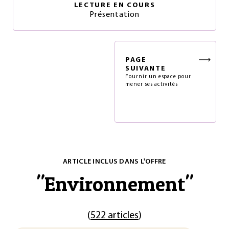
LECTURE EN COURS
Présentation
PAGE
SUIVANTE
Fournir un espace pour
mener ses activités
ARTICLE INCLUS DANS L'OFFRE
"
Environnement
"
(
522 articles
)