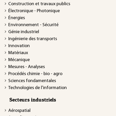
Construction et travaux publics
Électronique - Photonique
Énergies
Environnement - Sécurité
Génie industriel
Ingénierie des transports
Innovation
Matériaux
Mécanique
Mesures - Analyses
Procédés chimie - bio - agro
Sciences fondamentales
Technologies de l'information
Secteurs industriels
Aérospatial