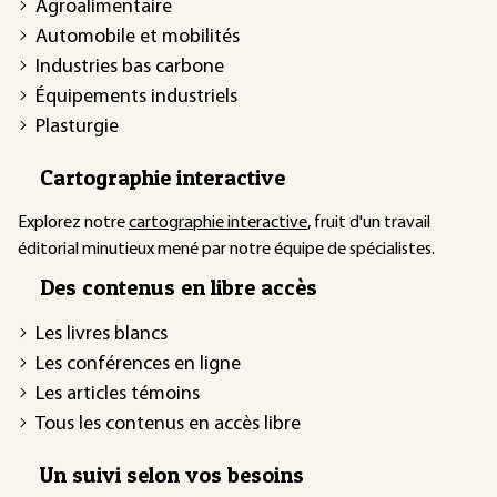
Agroalimentaire
Automobile et mobilités
Industries bas carbone
Équipements industriels
Plasturgie
Cartographie interactive
Explorez notre
cartographie interactive
, fruit d'un travail
éditorial minutieux mené par notre équipe de spécialistes.
Des contenus en libre accès
Les livres blancs
Les conférences en ligne
Les articles témoins
Tous les contenus en accès libre
Un suivi selon vos besoins