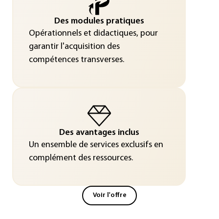
Des modules pratiques
Opérationnels et didactiques, pour
garantir l'acquisition des
compétences transverses.
Des avantages inclus
Un ensemble de services exclusifs en
complément des ressources.
Voir l'offre