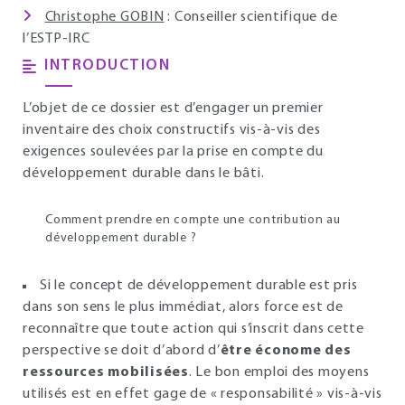
Christophe GOBIN
: Conseiller scientifique de
l’ESTP-IRC
INTRODUCTION
L’objet de ce dossier est d’engager un premier
inventaire des choix constructifs vis-à-vis des
exigences soulevées par la prise en compte du
développement durable dans le bâti.
Comment prendre en compte une contribution au
développement durable ?
Si le concept de développement durable est pris
dans son sens le plus immédiat, alors force est de
reconnaître que toute action qui s’inscrit dans cette
perspective se doit d’abord d’
être économe des
ressources mobilisées
. Le bon emploi des moyens
utilisés est en effet gage de « responsabilité » vis-à-vis