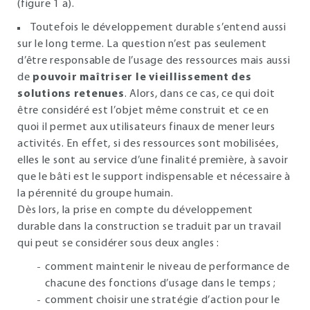
(figure
1
a).
Toutefois le développement durable s’entend aussi
sur le long terme. La question n’est pas seulement
d’être responsable de l’usage des ressources mais aussi
de
pouvoir maîtriser le vieillissement des
solutions retenues
. Alors, dans ce cas, ce qui doit
être considéré est l’objet même construit et ce en
quoi il permet aux utilisateurs finaux de mener leurs
activités. En effet, si des ressources sont mobilisées,
elles le sont au service d’une finalité première, à savoir
que le bâti est le support indispensable et nécessaire à
la pérennité du groupe humain.
Dès lors, la prise en compte du développement
durable dans la construction se traduit par un travail
qui peut se considérer sous deux angles :
comment maintenir le niveau de performance de
chacune des fonctions d’usage dans le temps ;
comment choisir une stratégie d’action pour le