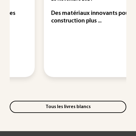
Des matériaux innovants pour une
construction plus ...
Tous les livres blancs