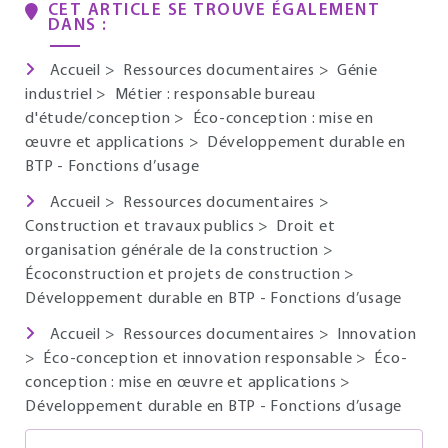
CET ARTICLE SE TROUVE ÉGALEMENT
DANS :
Accueil
>
Ressources documentaires
>
Génie
industriel
>
Métier : responsable bureau
d'étude/conception
>
Éco-conception : mise en
œuvre et applications
>
Développement durable en
BTP - Fonctions d’usage
Accueil
>
Ressources documentaires
>
Construction et travaux publics
>
Droit et
organisation générale de la construction
>
Écoconstruction et projets de construction
>
Développement durable en BTP - Fonctions d’usage
Accueil
>
Ressources documentaires
>
Innovation
>
Éco-conception et innovation responsable
>
Éco-
conception : mise en œuvre et applications
>
Développement durable en BTP - Fonctions d’usage