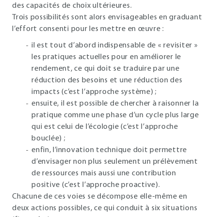
des capacités de choix ultérieures.
Trois possibilités sont alors envisageables en graduant
l’effort consenti pour les mettre en œuvre :
il est tout d’abord indispensable de « revisiter »
les pratiques actuelles pour en améliorer le
rendement, ce qui doit se traduire par une
réduction des besoins et une réduction des
impacts (c’est l’approche système) ;
ensuite, il est possible de chercher à raisonner la
pratique comme une phase d’un cycle plus large
qui est celui de l’écologie (c’est l’approche
bouclée) ;
enfin, l’innovation technique doit permettre
d’envisager non plus seulement un prélèvement
de ressources mais aussi une contribution
positive (c’est l’approche proactive).
Chacune de ces voies se décompose elle-même en
deux actions possibles, ce qui conduit à six situations