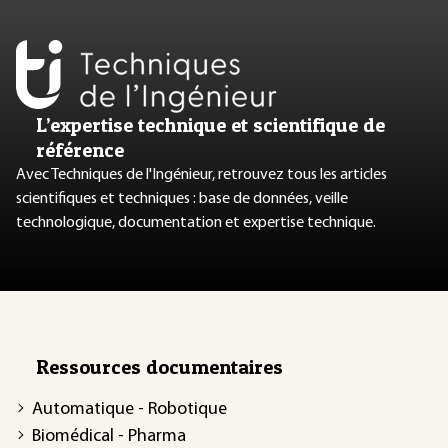
L’expertise technique et scientifique de
référence
Avec Techniques de l'Ingénieur, retrouvez tous les articles
scientifiques et techniques : base de données, veille
technologique, documentation et expertise technique.
Ressources documentaires
Automatique - Robotique
Biomédical - Pharma