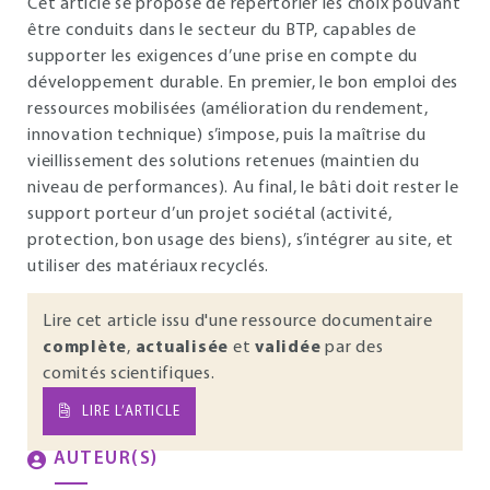
Cet article se propose de répertorier les choix pouvant
être conduits dans le secteur du BTP, capables de
supporter les exigences d’une prise en compte du
développement durable. En premier, le bon emploi des
ressources mobilisées (amélioration du rendement,
innovation technique) s’impose, puis la maîtrise du
vieillissement des solutions retenues (maintien du
niveau de performances). Au final, le bâti doit rester le
support porteur d’un projet sociétal (activité,
protection, bon usage des biens), s’intégrer au site, et
utiliser des matériaux recyclés.
Lire cet article issu d'une ressource documentaire
complète
,
actualisée
et
validée
par des
comités scientifiques.
LIRE L’ARTICLE
AUTEUR(S)