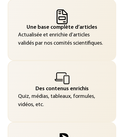
Une base complète d’articles
Actualisée et enrichie d’articles
validés par nos comités scientifiques.
Des contenus enrichis
Quiz, médias, tableaux, formules,
vidéos, etc.