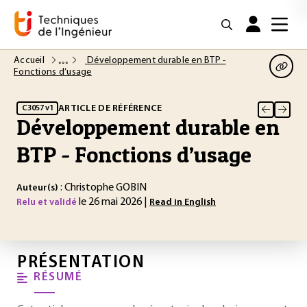
Accueil
Développement durable en BTP -
Fonctions d’usage
ARTICLE DE RÉFÉRENCE
C3057 v1
Développement durable en
BTP - Fonctions d’usage
: Christophe GOBIN
Auteur(s)
le 26 mai 2026 |
Relu et validé
Read in English
PRÉSENTATION
RÉSUMÉ