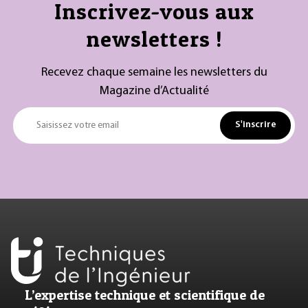
Inscrivez-vous aux
newsletters !
Recevez chaque semaine les newsletters du
Magazine d’Actualité
S'inscrire
Saisissez votre email
L’expertise technique et scientifique de