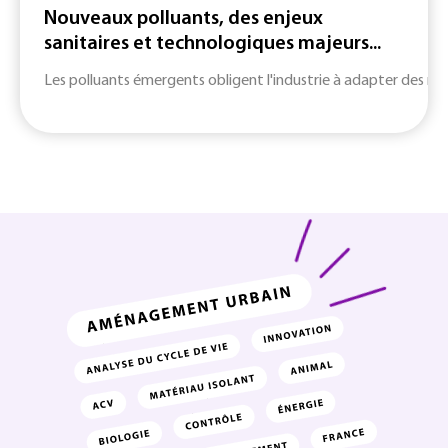
Nouveaux polluants, des enjeux
sanitaires et technologiques majeurs...
Les polluants émergents obligent l'industrie à adapter des m