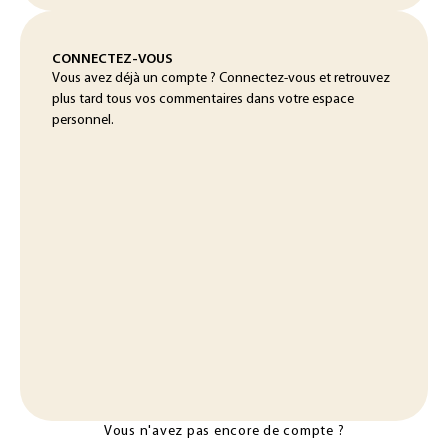
CONNECTEZ-VOUS
Vous avez déjà un compte ? Connectez-vous et retrouvez
plus tard tous vos commentaires dans votre espace
personnel.
Vous n'avez pas encore de compte ?