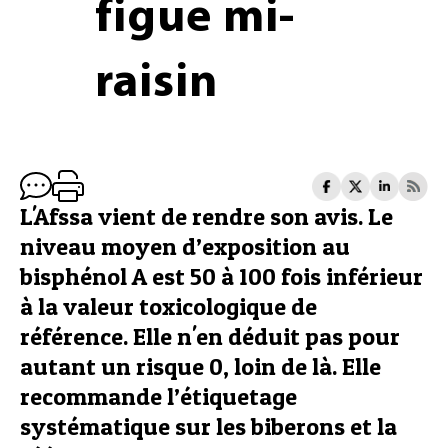
figue mi-
raisin
L'Afssa vient de rendre son avis. Le
niveau moyen d’exposition au
bisphénol A est 50 à 100 fois inférieur
à la valeur toxicologique de
référence. Elle n'en déduit pas pour
autant un risque 0, loin de là. Elle
recommande l’étiquetage
systématique sur les biberons et la