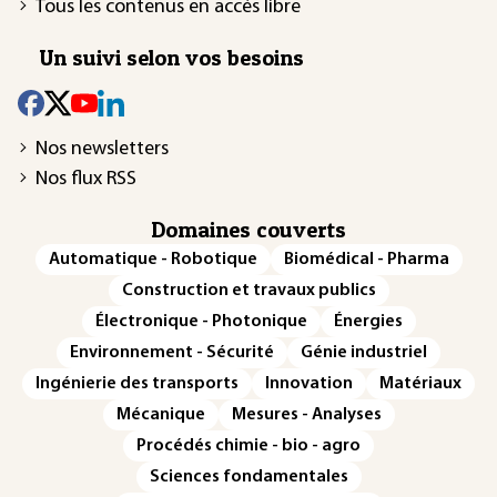
Tous les contenus en accès libre
Un suivi selon vos besoins
Nos newsletters
Nos flux RSS
Domaines couverts
Automatique - Robotique
Biomédical - Pharma
Construction et travaux publics
Électronique - Photonique
Énergies
Environnement - Sécurité
Génie industriel
Ingénierie des transports
Innovation
Matériaux
Mécanique
Mesures - Analyses
Procédés chimie - bio - agro
Sciences fondamentales