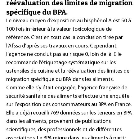
réévaluation des limites de migration
spécifique du BPA.
Le niveau moyen d’exposition au bisphénol A est 50 à
100 fois inférieur à la valeur toxicologique de
référence. C’est en tout cas la conclusion tirée par
l’Afssa d’après ses travaux en cours. Cependant,
l’agence ne conclut pas au risque 0, loin de là. Elle
recommande l’étiquetage systématique sur les
ustensiles de cuisine et la réévaluation des limites de
migration spécifique du BPA dans les aliments.
Comme elle s’y était engagée, l’agence française de
sécurité sanitaire des aliments effectue une enquête
sur l’exposition des consommateurs au BPA en France.
Elle a déjà recueilli 769 données sur les teneurs en BPA
dans les aliments, provenant de publications
scientifiques, des professionnels et de différentes
associations. Le BPA migre dans les aliments à partir