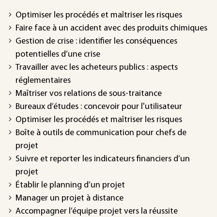
Optimiser les procédés et maîtriser les risques
Faire face à un accident avec des produits chimiques
Gestion de crise : identifier les conséquences
potentielles d’une crise
Travailler avec les acheteurs publics : aspects
réglementaires
Maîtriser vos relations de sous-traitance
Bureaux d’études : concevoir pour l'utilisateur
Optimiser les procédés et maîtriser les risques
Boîte à outils de communication pour chefs de
projet
Suivre et reporter les indicateurs financiers d’un
projet
Établir le planning d’un projet
Manager un projet à distance
Accompagner l’équipe projet vers la réussite