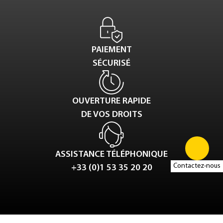
PAIEMENT
SÉCURISÉ
OUVERTURE RAPIDE
DE VOS DROITS
ASSISTANCE TÉLÉPHONIQUE
Contactez-nous
+33 (0)1 53 35 20 20