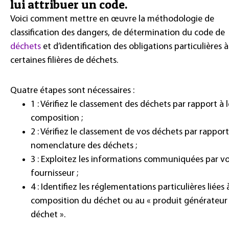
lui attribuer un code.
Voici comment mettre en œuvre la méthodologie de
classification des dangers, de détermination du code de
déchets
et d’identification des obligations particulières à
certaines filières de déchets.
Quatre étapes sont nécessaires :
1 : Vérifiez le classement des déchets par rapport à 
composition ;
2 : Vérifiez le classement de vos déchets par rapport
nomenclature des déchets ;
3 : Exploitez les informations communiquées par v
fournisseur ;
4 : Identifiez les
réglementations particulières liées à
composition du déchet
ou au « produit générateur
déchet ».