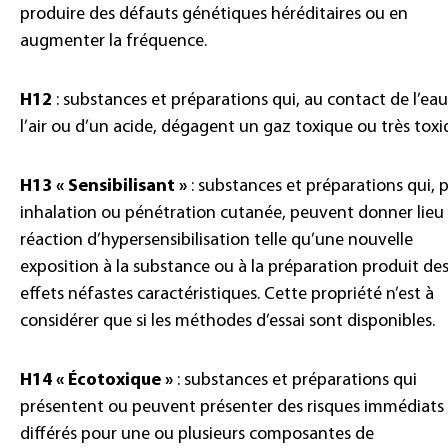
produire des défauts génétiques héréditaires ou en
augmenter la fréquence.
H12
: substances et préparations qui, au contact de l’eau
l’air ou d’un acide, dégagent un gaz toxique ou très toxi
H13 « Sensibilisant »
: substances et préparations qui, 
inhalation ou pénétration cutanée, peuvent donner lieu
réaction d’hypersensibilisation telle qu’une nouvelle
exposition à la substance ou à la préparation produit de
effets néfastes caractéristiques. Cette propriété n’est à
considérer que si les méthodes d’essai sont disponibles.
H14 « Écotoxique »
: substances et préparations qui
présentent ou peuvent présenter des risques immédiats
différés pour une ou plusieurs composantes de