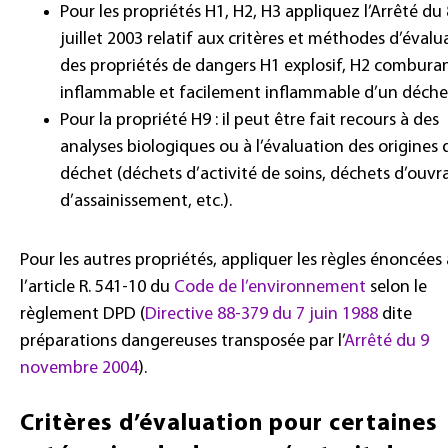
Pour les propriétés H1, H2, H3 appliquez l’
Arrêté du 
juillet 2003
relatif aux critères et méthodes d’évalu
des propriétés de dangers H1 explosif, H2 combura
inflammable et facilement inflammable d’un déchet
Pour la propriété H9 : il peut être fait recours à des
analyses biologiques ou à l’évaluation des origines 
déchet (déchets d’activité de soins, déchets d’ouvr
d’assainissement, etc.).
Pour les autres propriétés, appliquer les règles énoncées 
l’article R. 541-10 du
Code de l’environnement
selon le
règlement DPD (
Directive 88-379 du 7 juin 1988
dite
préparations dangereuses transposée par l’
Arrêté du 9
novembre 2004
).
Critères d’évaluation pour certaines