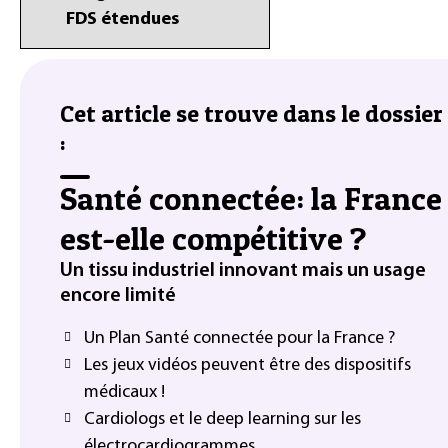
FDS étendues
Cet article se trouve dans le dossier
:
Santé connectée: la France
est-elle compétitive ?
Un tissu industriel innovant mais un usage
encore limité
Un Plan Santé connectée pour la France ?
Les jeux vidéos peuvent être des dispositifs
médicaux !
Cardiologs et le deep learning sur les
électrocardiogrammes