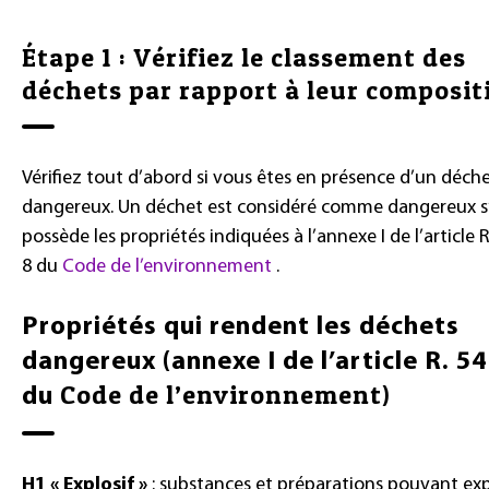
Étape 1 : Vérifiez le classement des
déchets par rapport à leur composit
Vérifiez tout d’abord si vous êtes en présence d’un déch
dangereux. Un déchet est considéré comme dangereux s’
possède les propriétés indiquées à l’annexe I de l’article R
8 du
Code de l’environnement
.
Propriétés qui rendent les déchets
dangereux (annexe I de l’article R. 5
Code de l’environnement
du
)
H1 « Explosif »
: substances et préparations pouvant exp