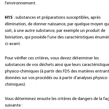
l’environnement.
H15
: substances et préparations susceptibles, après
élimination, de donner naissance, par quelque moyen qu
soit, à une autre substance, par exemple un produit de
lixiviation, qui possède l’une des caractéristiques énumé
ci-avant.
Pour vérifier ces critères, vous devez déterminer les
substances de vos déchets ainsi que leurs caractéristiqu
physico-chimiques (à partir des FDS des matières entrant
données sur vos procédés ou à partir d’analyses physico-
chimiques).
Vous déterminez ensuite les critères de dangers de la fa
suivante :