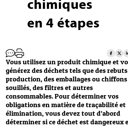
chimiques
en 4 étapes
Vous utilisez un produit chimique et v
générez des déchets tels que des rebuts
production, des emballages ou chiffons
souillés, des filtres et autres
consommables. Pour déterminer vos
obligations en matière de traçabilité et
élimination, vous devez tout d’abord
déterminer si ce déchet est dangereux 