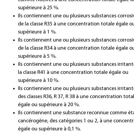
supérieure à 25 %.
Ils contiennent une ou plusieurs substances corrosi
de la classe R35 à une concentration totale égale o
supérieure à 1 %.
Ils contiennent une ou plusieurs substances corrosi
de la classe R34 à une concentration totale égale o
supérieure à 5 %.
Ils contiennent une ou plusieurs substances irritant
la classe R41 à une concentration totale égale ou
supérieure à 10 %.
Ils contiennent une ou plusieurs substances irritant
des classes R36, R 37, R 38 à une concentration tota
égale ou supérieure à 20 %.
Ils contiennent une substance reconnue comme ét
cancérogène, des catégories 1 ou 2, à une concent
égale ou supérieure à 0,1 %.