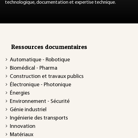
technologique, documentation et expertise technique.
Ressources documentaires
Automatique - Robotique
Biomédical - Pharma
Construction et travaux publics
Électronique - Photonique
Énergies
Environnement - Sécurité
Génie industriel
Ingénierie des transports
Innovation
Matériaux