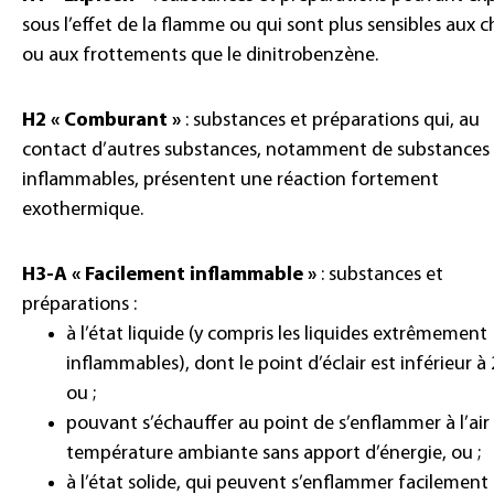
sous l’effet de la flamme ou qui sont plus sensibles aux 
ou aux frottements que le dinitrobenzène.
H2 « Comburant »
: substances et préparations qui, au
contact d’autres substances, notamment de substances
inflammables, présentent une réaction fortement
exothermique.
H3-A « Facilement inflammable »
: substances et
préparations :
à l’état liquide (y compris les liquides extrêmement
inflammables), dont le point d’éclair est inférieur à 
ou ;
pouvant s’échauffer au point de s’enflammer à l’air
température ambiante sans apport d’énergie, ou ;
à l’état solide, qui peuvent s’enflammer facilement