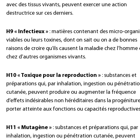
avec des tissus vivants, peuvent exercer une action
destructrice sur ces derniers.
H9 « Infectieux »
: matières contenant des micro-organ
viables ou leurs toxines, dont on sait ou on a de bonnes
raisons de croire qu’ils causent la maladie chez l’homme
chez d’autres organismes vivants.
H10 « Toxique pour la reproduction »
: substances et
préparations qui, par inhalation, ingestion ou pénétrati
cutanée, peuvent produire ou augmenter la fréquence
d’effets indésirables non héréditaires dans la progénitur
porter atteinte aux fonctions ou capacités reproductives
H11 « Mutagène »
: substances et préparations qui, par
inhalation, ingestion ou pénétration cutanée, peuvent