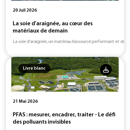
20 Juil 2026
La soie d'araignée, au cœur des
matériaux de demain
La soie d'araignée, un matériau biosourcé performant et durab
Livre blanc
21 Mai 2026
PFAS : mesurer, encadrer, traiter - Le défi
des polluants invisibles