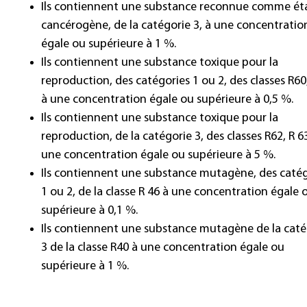
Ils contiennent une substance reconnue comme ét
cancérogène, de la catégorie 3, à une concentratio
égale ou supérieure à 1 %.
Ils contiennent une substance toxique pour la
reproduction, des catégories 1 ou 2, des classes R60
à une concentration égale ou supérieure à 0,5 %.
Ils contiennent une substance toxique pour la
reproduction, de la catégorie 3, des classes R62, R 6
une concentration égale ou supérieure à 5 %.
Ils contiennent une substance mutagène, des catég
1 ou 2, de la classe R 46 à une concentration égale 
supérieure à 0,1 %.
Ils contiennent une substance mutagène de la caté
3 de la classe R40 à une concentration égale ou
supérieure à 1 %.