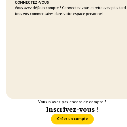
CONNECTEZ-VOUS
Vous avez déjà un compte ? Connectez-vous et retrouvez plus tard
tous vos commentaires dans votre espace personnel.
Vous n'avez pas encore de compte ?
Inscrivez-vous !
Créer un compte