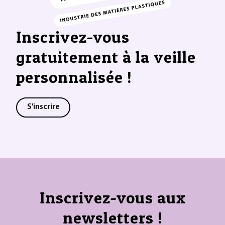
Inscrivez-vous
gratuitement à la veille
personnalisée !
S'inscrire
Inscrivez-vous aux
newsletters !