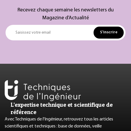
Recevez chaque semaine les newsletters du
Magazine d’Actualité
S'inscrire
Saisissez votre email
L’expertise technique et scientifique de
référence
Avec Techniques de l'Ingénieur, retrouvez tous les articles
scientifiques et techniques : base de données, veille