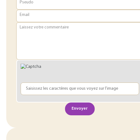
Pseudo
Email
Laissez votre commentaire
Envoyer