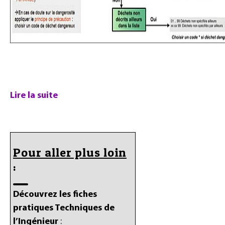
Lire la suite
Pour aller plus loin
:
Découvrez les fiches
pratiques Techniques de
l’Ingénieur
: