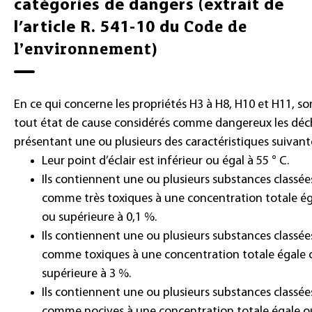
catégories de dangers (extrait de
Code de
l’article R. 541-10 du
l’environnement)
En ce qui concerne les propriétés H3 à H8, H10 et H11, so
tout état de cause considérés comme dangereux les déc
présentant une ou plusieurs des caractéristiques suivante
Leur point d’éclair est inférieur ou égal à 55 ° C.
Ils contiennent une ou plusieurs substances classée
comme très toxiques à une concentration totale é
ou supérieure à 0,1 %.
Ils contiennent une ou plusieurs substances classée
comme toxiques à une concentration totale égale 
supérieure à 3 %.
Ils contiennent une ou plusieurs substances classée
comme nocives à une concentration totale égale o