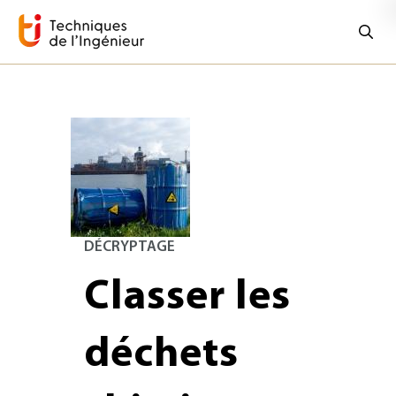
DÉCRYPTAGE
Classer les
déchets