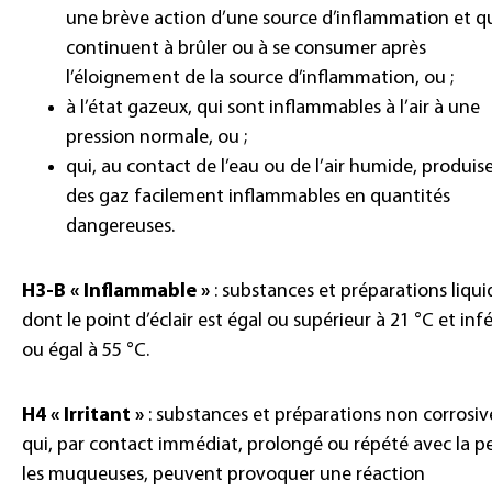
une brève action d’une source d’inflammation et q
continuent à brûler ou à se consumer après
l’éloignement de la source d’inflammation, ou ;
à l’état gazeux, qui sont inflammables à l’air à une
pression normale, ou ;
qui, au contact de l’eau ou de l’air humide, produis
des gaz facilement inflammables en quantités
dangereuses.
H3-B « Inflammable »
: substances et préparations liqui
dont le point d’éclair est égal ou supérieur à 21 °C et inf
ou égal à 55 °C.
H4 « Irritant »
: substances et préparations non corrosiv
qui, par contact immédiat, prolongé ou répété avec la p
les muqueuses, peuvent provoquer une réaction