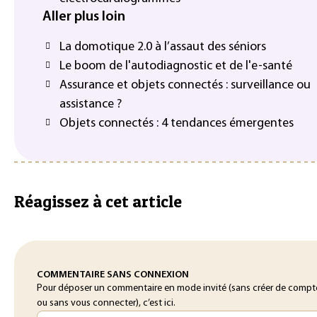
Aller plus loin
La domotique 2.0 à l’assaut des séniors
Le boom de l'autodiagnostic et de l'e-santé
Assurance et objets connectés : surveillance ou
assistance ?
Objets connectés : 4 tendances émergentes
Réagissez à cet article
COMMENTAIRE SANS CONNEXION
Pour déposer un commentaire en mode invité (sans créer de compt
ou sans vous connecter), c’est ici.