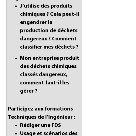
J’utilise des produits
chimiques ? Cela peut-il
engendrer la
production de déchets
dangereux ? Comment
classifier mes déchets ?
Mon entreprise produit
des déchets chimiques
classés dangereux,
comment faut-il les
gérer ?
Participez aux formations
Techniques de l’Ingénieur :
Rédiger une FDS
Usage et scénarios des