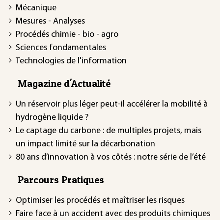
Mécanique
Mesures - Analyses
Procédés chimie - bio - agro
Sciences fondamentales
Technologies de l'information
Magazine d'Actualité
Un réservoir plus léger peut-il accélérer la mobilité à
hydrogène liquide ?
Le captage du carbone : de multiples projets, mais
un impact limité sur la décarbonation
80 ans d’innovation à vos côtés : notre série de l’été
Parcours Pratiques
Optimiser les procédés et maîtriser les risques
Faire face à un accident avec des produits chimiques