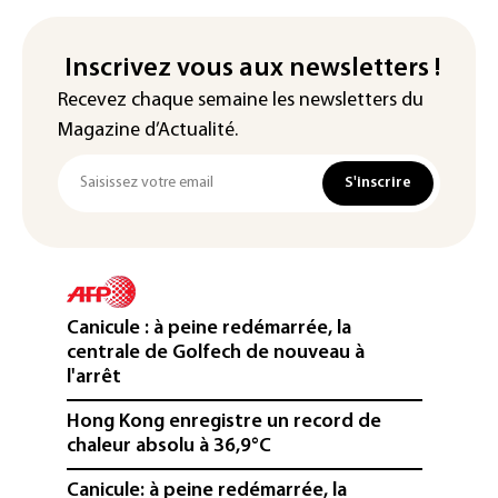
Inscrivez vous aux newsletters !
Recevez chaque semaine les newsletters du
Magazine d’Actualité.
S'inscrire
Canicule : à peine redémarrée, la
centrale de Golfech de nouveau à
l'arrêt
Hong Kong enregistre un record de
chaleur absolu à 36,9°C
Canicule: à peine redémarrée, la