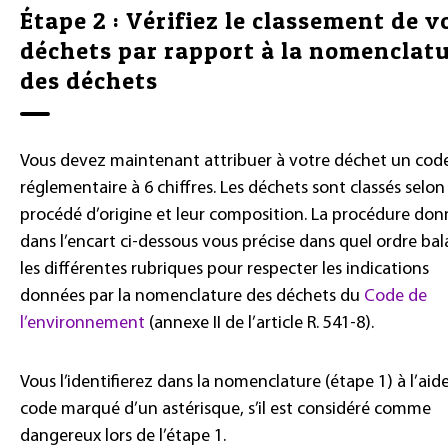
Étape 2 : Vérifiez le classement de v
déchets par rapport à la nomenclat
des déchets
Vous devez maintenant attribuer à votre déchet un cod
réglementaire à 6 chiffres. Les déchets sont classés selon
procédé d’origine et leur composition. La procédure do
dans l’encart ci-dessous vous précise dans quel ordre bal
les différentes rubriques pour respecter les indications
données par la nomenclature des déchets du
Code de
l’environnement
(annexe II de l’article R. 541-8).
Vous l’identifierez dans la nomenclature (étape 1) à l’aid
code marqué d’un astérisque, s’il est considéré comme
dangereux lors de l’étape 1.