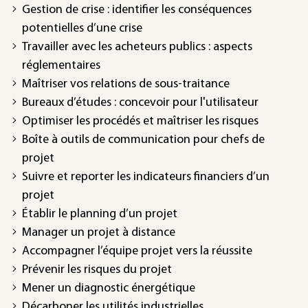
Gestion de crise : identifier les conséquences
potentielles d’une crise
Travailler avec les acheteurs publics : aspects
réglementaires
Maîtriser vos relations de sous-traitance
Bureaux d’études : concevoir pour l'utilisateur
Optimiser les procédés et maîtriser les risques
Boîte à outils de communication pour chefs de
projet
Suivre et reporter les indicateurs financiers d’un
projet
Établir le planning d’un projet
Manager un projet à distance
Accompagner l’équipe projet vers la réussite
Prévenir les risques du projet
Mener un diagnostic énergétique
Décarboner les utilités industrielles