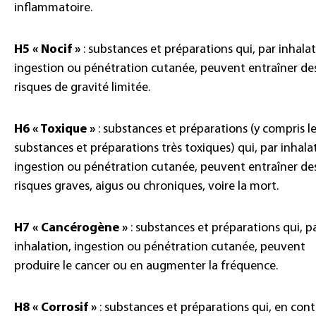
inflammatoire.
H5 « Nocif »
: substances et préparations qui, par inhalat
ingestion ou pénétration cutanée, peuvent entraîner de
risques de gravité limitée.
H6 « Toxique »
: substances et préparations (y compris l
substances et préparations très toxiques) qui, par inhala
ingestion ou pénétration cutanée, peuvent entraîner de
risques graves, aigus ou chroniques, voire la mort.
H7 « Cancérogène »
: substances et préparations qui, p
inhalation, ingestion ou pénétration cutanée, peuvent
produire le cancer ou en augmenter la fréquence.
H8 « Corrosif »
: substances et préparations qui, en con