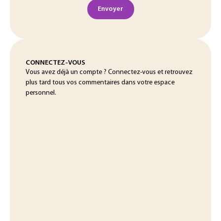
Envoyer
CONNECTEZ-VOUS
Vous avez déjà un compte ? Connectez-vous et retrouvez
plus tard tous vos commentaires dans votre espace
personnel.