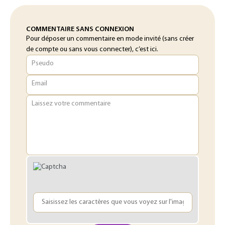
COMMENTAIRE SANS CONNEXION
Pour déposer un commentaire en mode invité (sans créer
de compte ou sans vous connecter), c’est ici.
Pseudo
Email
Laissez votre commentaire