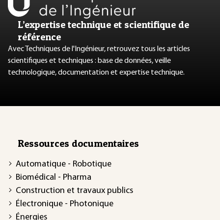
L’expertise technique et scientifique de
référence
Avec Techniques de l'Ingénieur, retrouvez tous les articles
scientifiques et techniques : base de données, veille
technologique, documentation et expertise technique.
Ressources documentaires
Automatique - Robotique
Biomédical - Pharma
Construction et travaux publics
Électronique - Photonique
Énergies