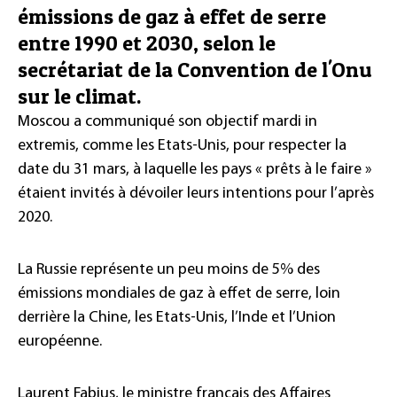
émissions de gaz à effet de serre
entre 1990 et 2030, selon le
secrétariat de la Convention de l'Onu
sur le climat.
Moscou a communiqué son objectif mardi in
extremis, comme les Etats-Unis, pour respecter la
date du 31 mars, à laquelle les pays « prêts à le faire »
étaient invités à dévoiler leurs intentions pour l’après
2020.
La Russie représente un peu moins de 5% des
émissions mondiales de gaz à effet de serre, loin
derrière la Chine, les Etats-Unis, l’Inde et l’Union
européenne.
Laurent Fabius, le ministre français des Affaires