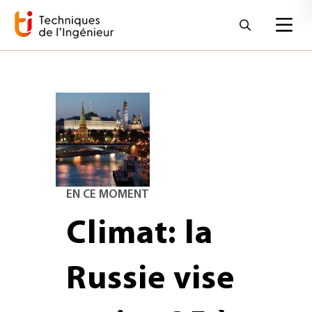
EN CE MOMENT
Climat: la
Russie vise