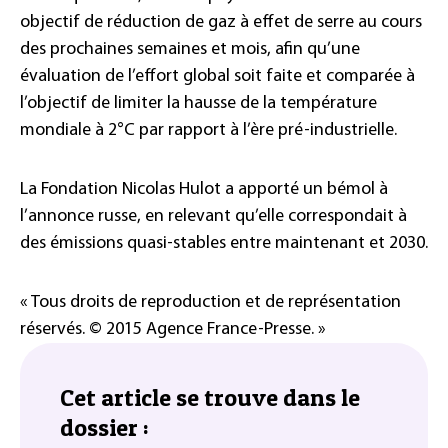
objectif de réduction de gaz à effet de serre au cours
des prochaines semaines et mois, afin qu’une
évaluation de l’effort global soit faite et comparée à
l’objectif de limiter la hausse de la température
mondiale à 2°C par rapport à l’ère pré-industrielle.
La Fondation Nicolas Hulot a apporté un bémol à
l’annonce russe, en relevant qu’elle correspondait à
des émissions quasi-stables entre maintenant et 2030.
« Tous droits de reproduction et de représentation
réservés. © 2015 Agence France-Presse. »
Cet article se trouve dans le
dossier :