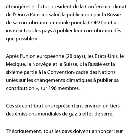
étrangères et futur président de la Conférence climat
de l’Onu à Paris a « salué la publication par la Russie
de sa contribution nationale pour la COP21 » et a
invité « tous les pays à publier leur contribution dès
que possible ».
Après l’Union européenne (28 pays), les Etats-Unis, le
Mexique, la Norvège et la Suisse, « la Russie est la
sixième partie à la Convention-cadre des Nations
unies sur les changements climatiques à publier sa
contribution », sur 196 membres.
Ces six contributions représentent environ un tiers
des émissions mondiales de gaz à effet de serre.
Théoriquement, tous les pays doivent annoncer leur