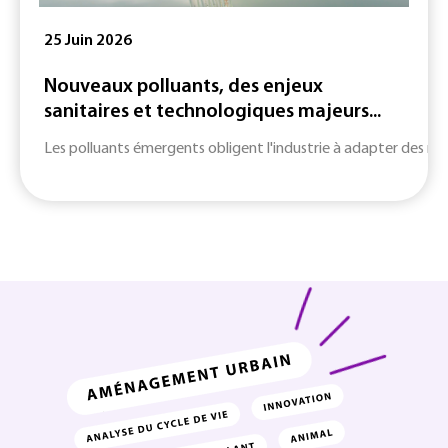
25 Juin 2026
Nouveaux polluants, des enjeux
sanitaires et technologiques majeurs...
Les polluants émergents obligent l'industrie à adapter des m