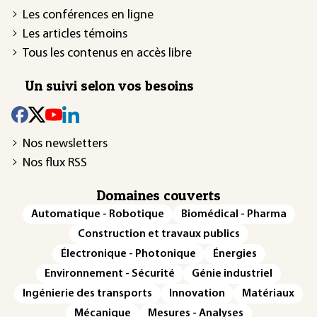
Les conférences en ligne
Les articles témoins
Tous les contenus en accès libre
Un suivi selon vos besoins
Nos newsletters
Nos flux RSS
Domaines couverts
Automatique - Robotique
Biomédical - Pharma
Construction et travaux publics
Électronique - Photonique
Énergies
Environnement - Sécurité
Génie industriel
Ingénierie des transports
Innovation
Matériaux
Mécanique
Mesures - Analyses