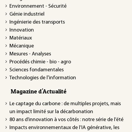
Environnement - Sécurité
Génie industriel
Ingénierie des transports
Innovation
Matériaux
Mécanique
Mesures - Analyses
Procédés chimie - bio - agro
Sciences fondamentales
Technologies de l'information
Magazine d'Actualité
Le captage du carbone : de multiples projets, mais
un impact limité sur la décarbonation
80 ans d’innovation à vos côtés : notre série de l’été
Impacts environnementaux de l’IA générative, les