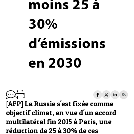
moins 25 à
30%
d’émissions
en 2030
[AFP] La Russie s'est fixée comme
objectif climat, en vue d'un accord
multilatéral fin 2015 à Paris, une
réduction de 25 à 30% de ces