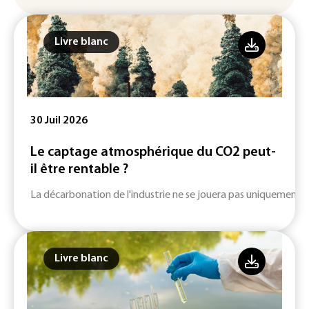
Livre blanc
30 Juil 2026
Le captage atmosphérique du CO2 peut-
il être rentable ?
La décarbonation de l'industrie ne se jouera pas uniquement su
Livre blanc