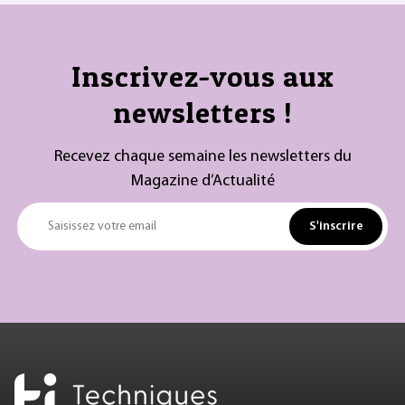
Inscrivez-vous aux
newsletters !
Recevez chaque semaine les newsletters du
Magazine d’Actualité
S'inscrire
Saisissez votre email