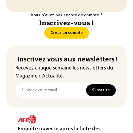
Vous n'avez pas encore de compte ?
Inscrivez-vous !
Créer un compte
Inscrivez vous aux newsletters !
Recevez chaque semaine les newsletters du
Magazine d’Actualité.
S'inscrire
Enquête ouverte après la fuite des