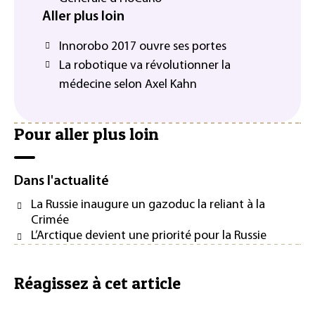
Aller plus loin
Innorobo 2017 ouvre ses portes
La robotique va révolutionner la
médecine selon Axel Kahn
Pour aller plus loin
Dans l'actualité
La Russie inaugure un gazoduc la reliant à la
Crimée
L’Arctique devient une priorité pour la Russie
Réagissez à cet article