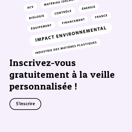
Inscrivez-vous
gratuitement à la veille
personnalisée !
S'inscrire