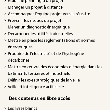
Établir le planning d’un projet
Manager un projet à distance
Accompagner l’équipe projet vers la réussite
Prévenir les risques du projet
Mener un diagnostic énergétique
Décarboner les utilités industrielles
Mettre en place les réglementations et normes
énergétiques
Produire de l’électricité et de l’hydrogène
décarbonés
Mettre en œuvre des économies d'énergie dans les
bâtiments tertiaires et industriels
Définir les axes stratégiques de la veille
Veille et intelligence artificielle
Des contenus en libre accès
Les livres blancs