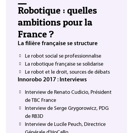
Robotique : quelles
ambitions pour la
France ?
La filière française se structure
Le robot social se professionnalise
La robotique française se solidarise
Le robot et le droit, sources de débats
Innorobo 2017 : Interviews
Interview de Renato Cudicio, Président
de TBC France
Interview de Serge Grygorowicz, PDG
de RB3D
Interview de Lucile Peuch, Directrice
Générale d’HoCaRo