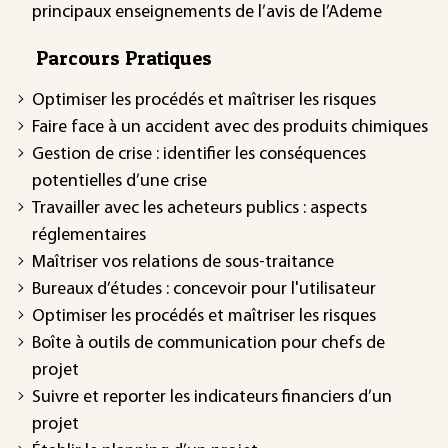
principaux enseignements de l’avis de l’Ademe
Parcours Pratiques
Optimiser les procédés et maîtriser les risques
Faire face à un accident avec des produits chimiques
Gestion de crise : identifier les conséquences
potentielles d’une crise
Travailler avec les acheteurs publics : aspects
réglementaires
Maîtriser vos relations de sous-traitance
Bureaux d’études : concevoir pour l'utilisateur
Optimiser les procédés et maîtriser les risques
Boîte à outils de communication pour chefs de
projet
Suivre et reporter les indicateurs financiers d’un
projet