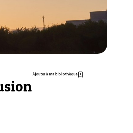
Ajouter à ma bibliothèque
usion