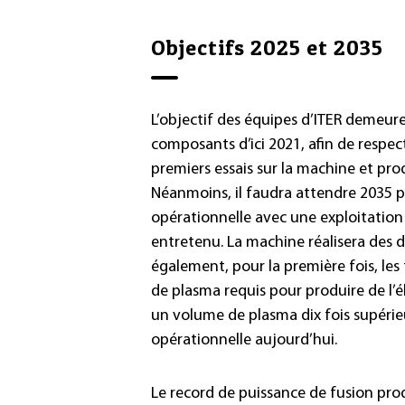
Objectifs 2025 et 2035
L’objectif des équipes d’ITER demeur
composants d’ici 2021, afin de respe
premiers essais sur la machine et prod
Néanmoins, il faudra attendre 2035 po
opérationnelle avec une exploitatio
entretenu. La machine réalisera des 
également, pour la première fois, les 
de plasma requis pour produire de l’
un volume de plasma dix fois supérie
opérationnelle aujourd’hui.
Le record de puissance de fusion pro