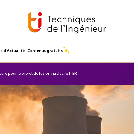
e d’Actualité
Contenus gratuits
ure pour le projet de fusion nucléaire ITER