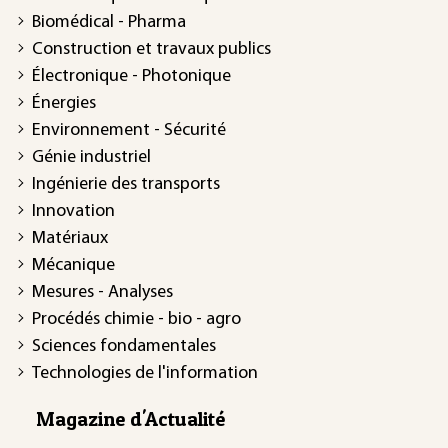
Biomédical - Pharma
Construction et travaux publics
Électronique - Photonique
Énergies
Environnement - Sécurité
Génie industriel
Ingénierie des transports
Innovation
Matériaux
Mécanique
Mesures - Analyses
Procédés chimie - bio - agro
Sciences fondamentales
Technologies de l'information
Magazine d'Actualité