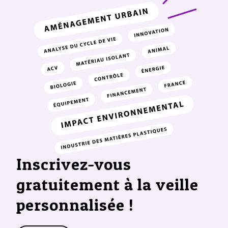
Inscrivez-vous
gratuitement à la veille
personnalisée !