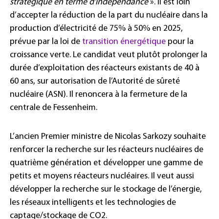
stratégique en terme d’indépendance
». Il est loin
d’accepter la réduction de la part du nucléaire dans la
production d’électricité de 75% à 50% en 2025,
prévue par la loi de
transition énergétique
pour la
croissance verte. Le candidat veut plutôt prolonger la
durée d’exploitation des réacteurs existants de 40 à
60 ans, sur autorisation de l’Autorité de sûreté
nucléaire (ASN). Il renoncera à la fermeture de la
centrale de Fessenheim.
L’ancien Premier ministre de Nicolas Sarkozy souhaite
renforcer la recherche sur les réacteurs nucléaires de
quatrième génération et développer une gamme de
petits et moyens réacteurs nucléaires. Il veut aussi
développer la recherche sur le stockage de l’énergie,
les réseaux intelligents et les technologies de
captage/stockage de CO2.