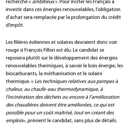
recherche «
ambitieux
». Pour inciter les Français à
investir dans ces énergies renouvelables, l’obligation
d’achat sera remplacée par la prolongation du crédit
d’impôt.
Les filières éoliennes et solaires devraient donc voir
rouge si François Fillon est élu. Le candidat se
reposera plutôt sur le développement des énergies
renouvelables thermiques, à savoir le bois énergie, les
biocarburants, la méthanisation et le solaire
thermique. «
Les techniques relatives aux pompes à
chaleur, au chaufe-eau thermodynamique, à
l’incinération des déchets ou encore à l’amélioration
des chaudières doivent être améliorées, ce qui est
possible pour un coût maîtrisé, tout en créant des
emplois
», prévient le candidat, sans plus de détails.