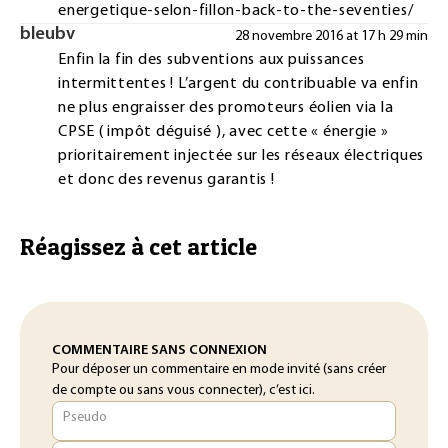
energetique-selon-fillon-back-to-the-seventies/
bleubv
28 novembre 2016 at 17 h 29 min
Enfin la fin des subventions aux puissances
intermittentes ! L’argent du contribuable va enfin
ne plus engraisser des promoteurs éolien via la
CPSE ( impôt déguisé ), avec cette « énergie »
prioritairement injectée sur les réseaux électriques
et donc des revenus garantis !
Réagissez à cet article
COMMENTAIRE SANS CONNEXION
Pour déposer un commentaire en mode invité (sans créer
de compte ou sans vous connecter), c’est ici.
Pseudo