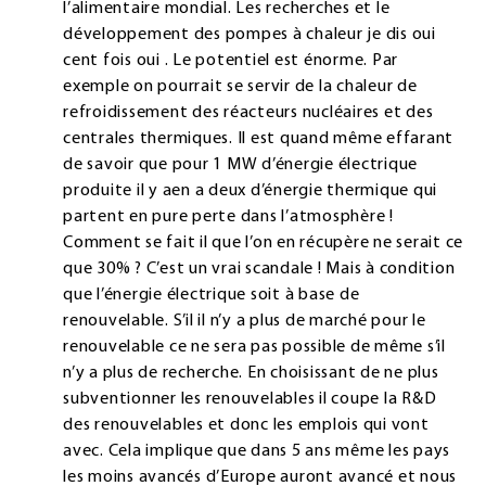
l’alimentaire mondial. Les recherches et le
développement des pompes à chaleur je dis oui
cent fois oui . Le potentiel est énorme. Par
exemple on pourrait se servir de la chaleur de
refroidissement des réacteurs nucléaires et des
centrales thermiques. Il est quand même effarant
de savoir que pour 1 MW d’énergie électrique
produite il y aen a deux d’énergie thermique qui
partent en pure perte dans l’atmosphère !
Comment se fait il que l’on en récupère ne serait ce
que 30% ? C’est un vrai scandale ! Mais à condition
que l’énergie électrique soit à base de
renouvelable. S’il il n’y a plus de marché pour le
renouvelable ce ne sera pas possible de même s’il
n’y a plus de recherche. En choisissant de ne plus
subventionner les renouvelables il coupe la R&D
des renouvelables et donc les emplois qui vont
avec. Cela implique que dans 5 ans même les pays
les moins avancés d’Europe auront avancé et nous