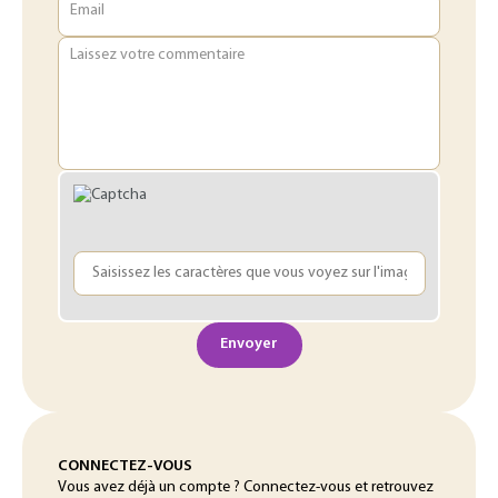
Email
Laissez votre commentaire
Envoyer
CONNECTEZ-VOUS
Vous avez déjà un compte ? Connectez-vous et retrouvez