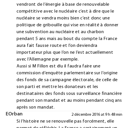
vendront de l’énergie à base de renouvelable
compétitive avec le nucléaire c’est à dire que le
nucléaire se vendra moins bien c’est donc une
politique de gribouille qui vise en réalité à donner
une subvention au nucléaire et au charbon
pendant 5 ans mais au bout du compte la France
aura fait fausse route et l’on deviendra
importateur plus que l’on ne l’est actuellement
avec l’Allemagne par exemple.
Aussi si M Fillon est élu il faudra faire une
commission d’enquête parlementaire sur l’origine
des fonds de sa campagne électorale, de celle de
son parti et mettre les donateurs et les
destinataires des fonds sous surveillance financière
pendant son mandat et au moins pendant cinq ans
après son mandat.
EOrban
2 décembre 2016 at 9 h 48 min
Si l’histoire ne se renouvelle pas forcément, elle