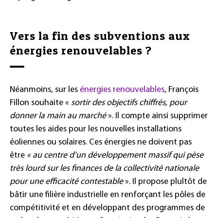
Vers la fin des subventions aux
énergies renouvelables ?
Néanmoins, sur les
énergies renouvelables
, François
Fillon souhaite «
sortir des objectifs chiffrés, pour
donner la main au marché
». Il compte ainsi supprimer
toutes les aides pour les nouvelles installations
éoliennes ou solaires. Ces énergies ne doivent pas
être
« au centre d’un développement massif qui pèse
très lourd sur les finances de la collectivité nationale
pour une efficacité contestable
». Il propose plultôt de
bâtir une filière industrielle en renforçant les pôles de
compétitivité et en développant des programmes de