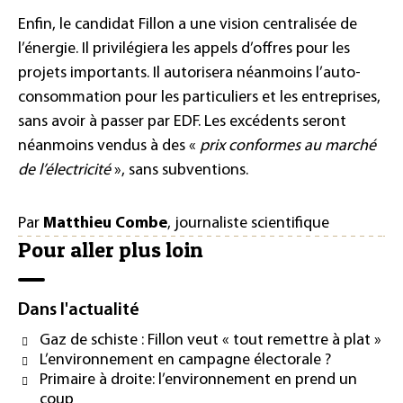
Enfin, le candidat Fillon a une vision centralisée de
l’énergie. Il privilégiera les appels d’offres pour les
projets importants. Il autorisera néanmoins l’auto-
consommation pour les particuliers et les entreprises,
sans avoir à passer par EDF. Les excédents seront
néanmoins vendus à des «
prix conformes au marché
de l’électricité
», sans subventions.
Par
Matthieu Combe
, journaliste scientifique
Pour aller plus loin
Dans l'actualité
Gaz de schiste : Fillon veut « tout remettre à plat »
L’environnement en campagne électorale ?
Primaire à droite: l’environnement en prend un
coup