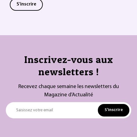
S'inscrire
Inscrivez-vous aux
newsletters !
Recevez chaque semaine les newsletters du
Magazine d’Actualité
S'inscrire
Saisissez votre email