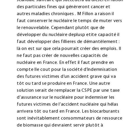
des particules fines qui génèreront cancer et
autres maladies chroniques . M Fillon a raison il
faut conserver le nucléaire le temps de muter vers
le renouvelable. Cependant plutôt que de
développer du nucléaire deplusp etite capacité il
faut développer des fillieres de démantèlement :
là on est sur que cela pourrait créer des emplois. Il
ne faut pas créer de nouvelles capacités de
nucléaire en France. En effet il faut prendre en
compte lle cout pour la société d’indemnisation
des futures victimes d’un accident grave qui va
tôt ou tard se produire en France. Une autre
solution serait de remplacer la CSPE par une taxe
d’assurance sur le nucléaire pour indemniser les
futures victimes de l’accident nucléaire qui hélas
arrivera tôt ou tard en France. Les biocarburants
sont inévitablement consommateurs de ressource
de biomasse qui devraient servir plutôt à