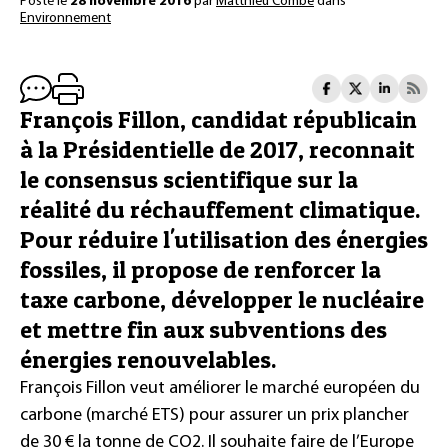
Posté le
28 novembre 2016
par
Matthieu Combe
dans
Environnement
François Fillon, candidat républicain
à la Présidentielle de 2017, reconnait
le consensus scientifique sur la
réalité du réchauffement climatique.
Pour réduire l'utilisation des énergies
fossiles, il propose de renforcer la
taxe carbone, développer le nucléaire
et mettre fin aux subventions des
énergies renouvelables.
François Fillon veut améliorer le marché européen du
carbone (marché ETS) pour assurer un prix plancher
de 30 € la tonne de CO2. Il souhaite faire de l’Europe