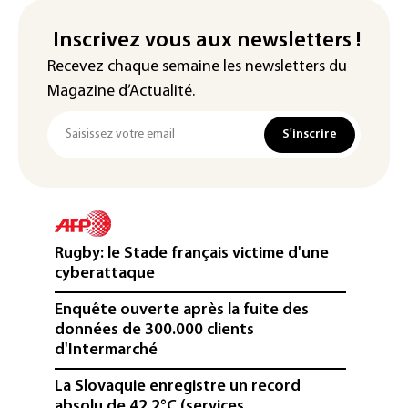
Inscrivez vous aux newsletters !
Recevez chaque semaine les newsletters du
Magazine d’Actualité.
S'inscrire
Rugby: le Stade français victime d'une
cyberattaque
Enquête ouverte après la fuite des
données de 300.000 clients
d'Intermarché
La Slovaquie enregistre un record
absolu de 42,2°C (services