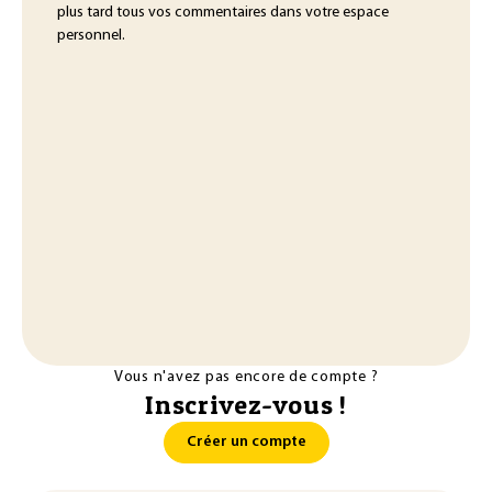
plus tard tous vos commentaires dans votre espace
personnel.
Vous n'avez pas encore de compte ?
Inscrivez-vous !
Créer un compte