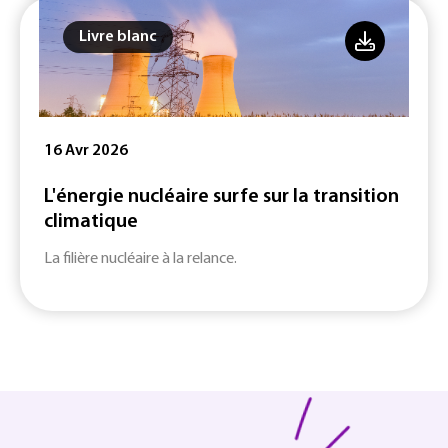
Livre blanc
16 Avr 2026
L'énergie nucléaire surfe sur la transition
climatique
La filière nucléaire à la relance.