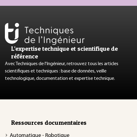
L’expertise technique et scientifique de
référence
Avec Techniques de l'Ingénieur, retrouvez tous les articles
scientifiques et techniques : base de données, veille
technologique, documentation et expertise technique.
Ressources documentaires
Automatique - Robotique