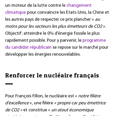
un moteur de la lutte contre le
changement
climatique
pour convaincre les Etats-Unis, la Chine et
les autres pays de respecter ce prix plancher «
au
moins pour les secteurs les plus émetteurs de CO2
».
Objectif: atteindre le 0% d’énergie fossile le plus
rapidement possible. Pour y parvenir, le
programme
du candidat républicain
se repose sur le marché pour
développer les énergies renouvelables.
Renforcer le nucléaire français
Pour François Fillon, le nucléaire est «
notre filière
d’excellence
», une filière
« propre car peu émettrice
de CO2 »
et constitue «
un atout économique