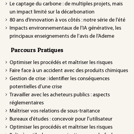
Le captage du carbone : de multiples projets, mais
un impact limité sur la décarbonation
80 ans d’innovation à vos côtés : notre série de l’été
Impacts environnementaux de l’IA générative, les
principaux enseignements de l’avis de l’Ademe
Parcours Pratiques
Optimiser les procédés et maîtriser les risques
Faire face à un accident avec des produits chimiques
Gestion de crise : identifier les conséquences
potentielles d’une crise
Travailler avec les acheteurs publics : aspects
réglementaires
Maîtriser vos relations de sous-traitance
Bureaux d’études : concevoir pour l'utilisateur
Optimiser les procédés et maîtriser les risques