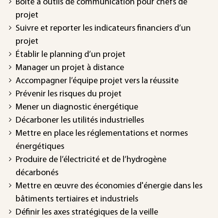
Boîte à outils de communication pour chefs de
projet
Suivre et reporter les indicateurs financiers d’un
projet
Établir le planning d’un projet
Manager un projet à distance
Accompagner l’équipe projet vers la réussite
Prévenir les risques du projet
Mener un diagnostic énergétique
Décarboner les utilités industrielles
Mettre en place les réglementations et normes
énergétiques
Produire de l’électricité et de l’hydrogène
décarbonés
Mettre en œuvre des économies d'énergie dans les
bâtiments tertiaires et industriels
Définir les axes stratégiques de la veille