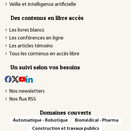
Veille et intelligence artificielle
Des contenus en libre accès
Les livres blancs
Les conférences en ligne
Les articles témoins
Tous les contenus en accès libre
Un suivi selon vos besoins
Nos newsletters
Nos flux RSS
Domaines couverts
Automatique - Robotique
Biomédical - Pharma
Construction et travaux publics