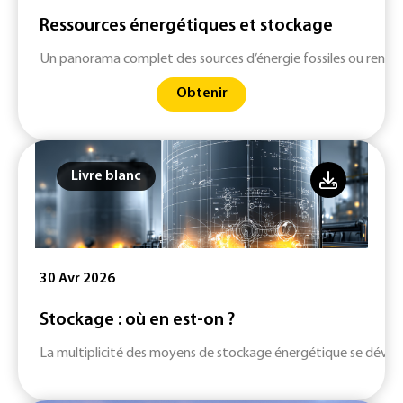
Ressources énergétiques et stockage
Un panorama complet des sources d’énergie fossiles ou renouv
Obtenir
Livre blanc
30 Avr 2026
Stockage : où en est-on ?
La multiplicité des moyens de stockage énergétique se dévelop