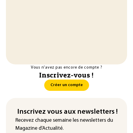
Vous n'avez pas encore de compte ?
Inscrivez-vous !
Créer un compte
Inscrivez vous aux newsletters !
Recevez chaque semaine les newsletters du
Magazine d’Actualité.