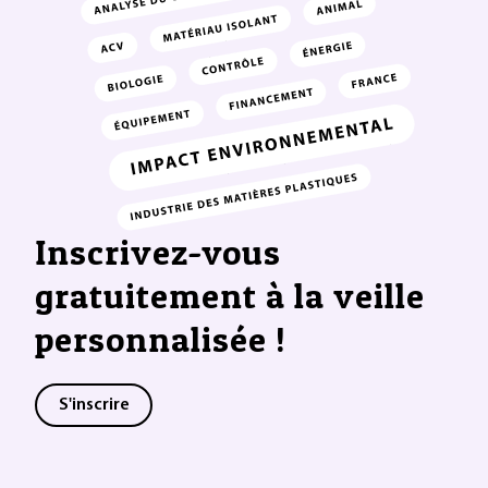
Inscrivez-vous
gratuitement à la veille
personnalisée !
S'inscrire