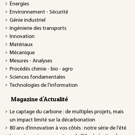
Énergies
Environnement - Sécurité
Génie industriel
Ingénierie des transports
Innovation
Matériaux
Mécanique
Mesures - Analyses
Procédés chimie - bio - agro
Sciences fondamentales
Technologies de l'information
Magazine d'Actualité
Le captage du carbone : de multiples projets, mais
un impact limité sur la décarbonation
80 ans d’innovation à vos côtés : notre série de l’été