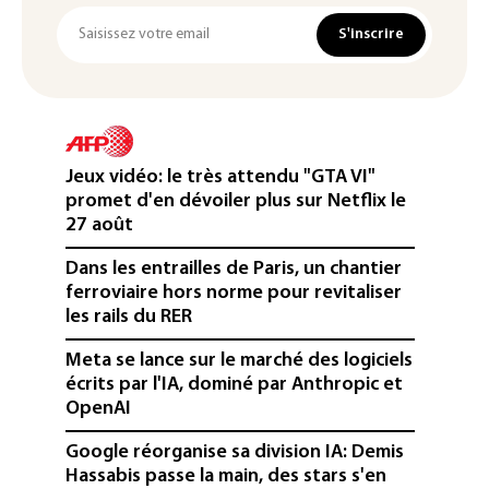
S'inscrire
Jeux vidéo: le très attendu "GTA VI"
promet d'en dévoiler plus sur Netflix le
27 août
Dans les entrailles de Paris, un chantier
ferroviaire hors norme pour revitaliser
les rails du RER
Meta se lance sur le marché des logiciels
écrits par l'IA, dominé par Anthropic et
OpenAI
Google réorganise sa division IA: Demis
Hassabis passe la main, des stars s'en