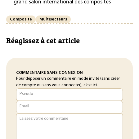
grand salon international des composites
Composite
Multisecteurs
Réagissez à cet article
COMMENTAIRE SANS CONNEXION
Pour déposer un commentaire en mode invité (sans créer
de compte ou sans vous connecter), c’est ici.
Pseudo
Email
Laissez votre commentaire