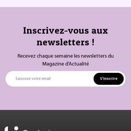
Inscrivez-vous aux
newsletters !
Recevez chaque semaine les newsletters du
Magazine d’Actualité
S'inscrire
Saisissez votre email