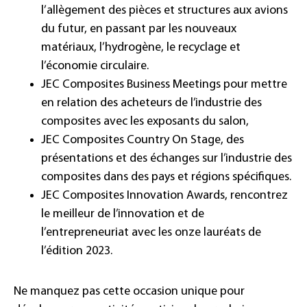
l’allègement des pièces et structures aux avions
du futur, en passant par les nouveaux
matériaux, l’hydrogène, le recyclage et
l’économie circulaire.
JEC Composites Business Meetings
pour mettre
en relation des acheteurs de l’industrie des
composites avec les exposants du salon,
JEC Composites Country On Stage
, des
présentations et des échanges sur l’industrie des
composites dans des pays et régions spécifiques.
JEC Composites Innovation Awards
, rencontrez
le meilleur de l’innovation et de
l’entrepreneuriat avec les onze lauréats de
l’édition 2023.
Ne manquez pas cette occasion unique pour