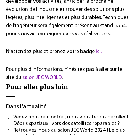
développer vos activités, anticiper la prochaine
évolution de l’industrie et trouver des solutions plus
légères, plus intelligentes et plus durables. Techniques
de l’ingénieur sera également présent au stand 5A64,
pour vous accompagner dans vos réalisations.
N’attendez plus et prenez votre badge
ici.
Pour plus d’informations, n’hésitez pas à aller sur le
site du
salon JEC WORLD
.
Pour aller plus loin
Dans l'actualité
Venez nous rencontrer, nous vous ferons décoller !
Débris spatiaux : vers des satellites réparables ?
Retrouvez-nous au salon JEC World 2024 ! Le plus