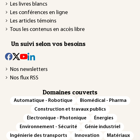
Les livres blancs
Les conférences en ligne
Les articles témoins
Tous les contenus en accès libre
Un suivi selon vos besoins
Nos newsletters
Nos flux RSS
Domaines couverts
Automatique - Robotique
Biomédical - Pharma
Construction et travaux publics
Électronique - Photonique
Énergies
Environnement - Sécurité
Génie industriel
Ingénierie des transports
Innovation
Matériaux