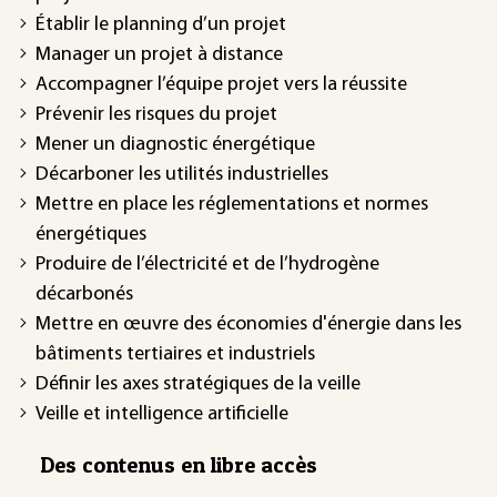
Établir le planning d’un projet
Manager un projet à distance
Accompagner l’équipe projet vers la réussite
Prévenir les risques du projet
Mener un diagnostic énergétique
Décarboner les utilités industrielles
Mettre en place les réglementations et normes
énergétiques
Produire de l’électricité et de l’hydrogène
décarbonés
Mettre en œuvre des économies d'énergie dans les
bâtiments tertiaires et industriels
Définir les axes stratégiques de la veille
Veille et intelligence artificielle
Des contenus en libre accès