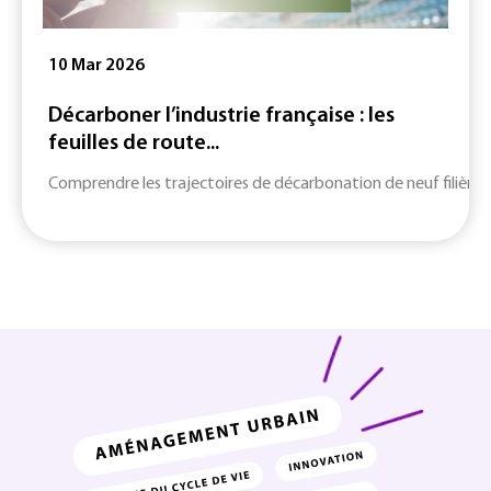
10 Mar 2026
Décarboner l’industrie française : les
feuilles de route...
Comprendre les trajectoires de décarbonation de neuf filières c