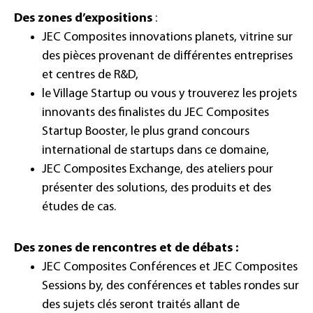
Des zones d’expositions
:
JEC Composites innovations planets
, vitrine sur
des pièces provenant de différentes entreprises
et centres de R&D,
le Village Startup ou vous y trouverez les projets
innovants des finalistes du
JEC Composites
Startup Booster
, le plus grand concours
international de startups dans ce domaine,
JEC Composites Exchange
, des ateliers pour
présenter des solutions, des produits et des
études de cas.
Des zones de rencontres et de débats :
JEC Composites Conférences
et
JEC Composites
Sessions by
, des conférences et tables rondes sur
des sujets clés seront traités allant de