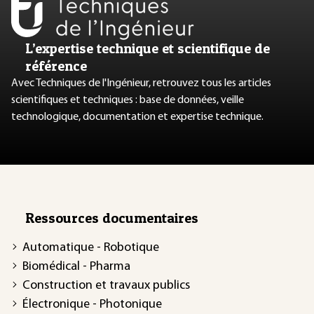
L’expertise technique et scientifique de
référence
Avec Techniques de l'Ingénieur, retrouvez tous les articles
scientifiques et techniques : base de données, veille
technologique, documentation et expertise technique.
Ressources documentaires
Automatique - Robotique
Biomédical - Pharma
Construction et travaux publics
Électronique - Photonique