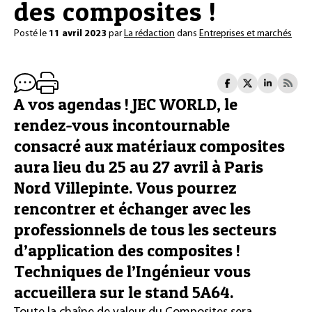
des composites !
Posté le
11 avril 2023
par
La rédaction
dans
Entreprises et marchés
A vos agendas ! JEC WORLD, le
rendez-vous incontournable
consacré aux matériaux composites
aura lieu du 25 au 27 avril à Paris
Nord Villepinte. Vous pourrez
rencontrer et échanger avec les
professionnels de tous les secteurs
d’application des composites !
Techniques de l’Ingénieur vous
accueillera sur le stand 5A64.