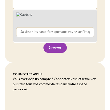
Envoyer
CONNECTEZ-VOUS
Vous avez déjà un compte ? Connectez-vous et retrouvez
plus tard tous vos commentaires dans votre espace
personnel.