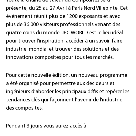
Toute la chaîne de valeur du Composites sera
présente, du 25 au 27 Avril à Paris Nord Villepinte. Cet
événement réunit plus de 1200 exposants et avec
plus de 36 000 visiteurs professionnels venant des
quatre coins du monde. JEC WORLD est le lieu idéal
pour trouver l’inspiration, accéder à un savoir-faire
industriel mondial et trouver des solutions et des
innovations composites pour tous les marchés.
Pour cette nouvelle édition, un nouveau programme
a été organisé pour permettre aux décideurs et
ingénieurs d’aborder les principaux défis et repérer les
tendances clés qui façonnent l’avenir de l’industrie
des composites.
Pendant 3 jours vous aurez accès à :