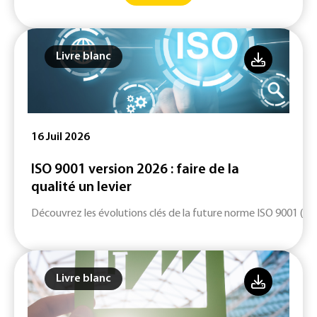
Livre blanc
16 Juil 2026
ISO 9001 version 2026 : faire de la
qualité un levier
Découvrez les évolutions clés de la future norme ISO 9001 (ver
Livre blanc