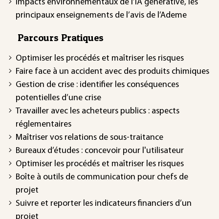
Impacts environnementaux de l’IA générative, les
principaux enseignements de l’avis de l’Ademe
Parcours Pratiques
Optimiser les procédés et maîtriser les risques
Faire face à un accident avec des produits chimiques
Gestion de crise : identifier les conséquences
potentielles d’une crise
Travailler avec les acheteurs publics : aspects
réglementaires
Maîtriser vos relations de sous-traitance
Bureaux d’études : concevoir pour l'utilisateur
Optimiser les procédés et maîtriser les risques
Boîte à outils de communication pour chefs de
projet
Suivre et reporter les indicateurs financiers d’un
projet