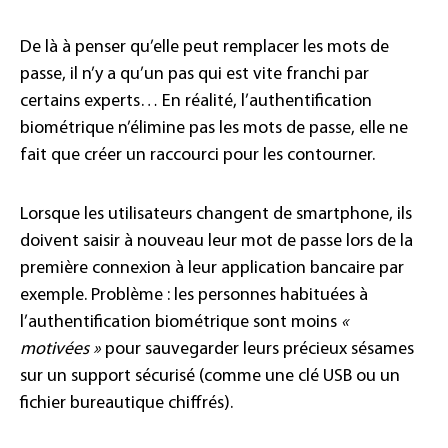
De là à penser qu’elle peut remplacer les mots de
passe, il n’y a qu’un pas qui est vite franchi par
certains experts… En réalité, l’authentification
biométrique n’élimine pas les mots de passe, elle ne
fait que créer un raccourci pour les contourner.
Lorsque les utilisateurs changent de smartphone, ils
doivent saisir à nouveau leur mot de passe lors de la
première connexion à leur application bancaire par
exemple. Problème : les personnes habituées à
l’authentification biométrique sont moins
«
motivées »
pour sauvegarder leurs précieux sésames
sur un support sécurisé (comme une clé USB ou un
fichier bureautique chiffrés).