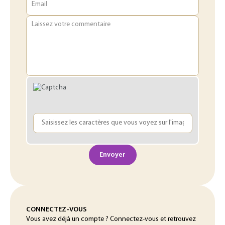
Email
Laissez votre commentaire
Envoyer
CONNECTEZ-VOUS
Vous avez déjà un compte ? Connectez-vous et retrouvez