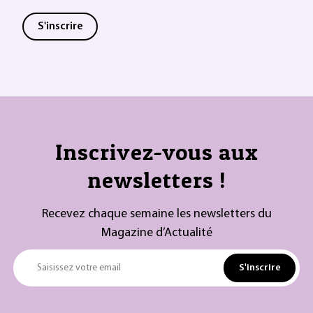
S'inscrire
Inscrivez-vous aux
newsletters !
Recevez chaque semaine les newsletters du
Magazine d’Actualité
S'inscrire
Saisissez votre email