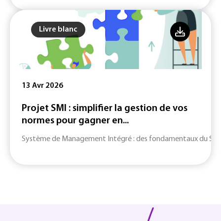
Livre blanc
13 Avr 2026
Projet SMI : simplifier la gestion de vos
normes pour gagner en...
Système de Management Intégré : des fondamentaux du SMI jusq