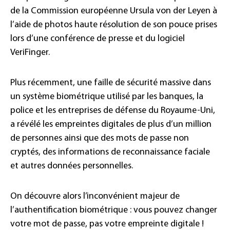
de la Commission européenne Ursula von der Leyen à
l’aide de photos haute résolution de son pouce prises
lors d’une conférence de presse et du logiciel
VeriFinger.
Plus récemment, une faille de sécurité massive dans
un système biométrique utilisé par les banques, la
police et les entreprises de défense du Royaume-Uni,
a révélé les empreintes digitales de plus d’un million
de personnes ainsi que des mots de passe non
cryptés, des informations de reconnaissance faciale
et autres données personnelles.
On découvre alors l’inconvénient majeur de
l’authentification biométrique : vous pouvez changer
votre mot de passe, pas votre empreinte digitale !