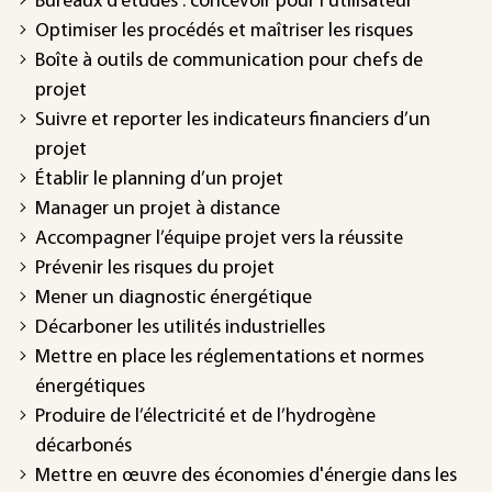
Bureaux d’études : concevoir pour l'utilisateur
Optimiser les procédés et maîtriser les risques
Boîte à outils de communication pour chefs de
projet
Suivre et reporter les indicateurs financiers d’un
projet
Établir le planning d’un projet
Manager un projet à distance
Accompagner l’équipe projet vers la réussite
Prévenir les risques du projet
Mener un diagnostic énergétique
Décarboner les utilités industrielles
Mettre en place les réglementations et normes
énergétiques
Produire de l’électricité et de l’hydrogène
décarbonés
Mettre en œuvre des économies d'énergie dans les