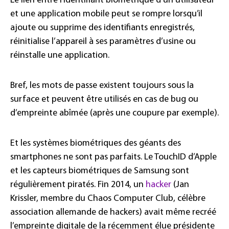
Le lien entre l’identifiant biométrique d’un utilisateur
et une application mobile peut se rompre lorsqu’il
ajoute ou supprime des identifiants enregistrés,
réinitialise l’appareil à ses paramètres d’usine ou
réinstalle une application.
Bref, les mots de passe existent toujours sous la
surface et peuvent être utilisés en cas de bug ou
d’empreinte abîmée (après une coupure par exemple).
Et les systèmes biométriques des géants des
smartphones ne sont pas parfaits. Le TouchID d’Apple
et les capteurs biométriques de Samsung sont
régulièrement piratés. Fin 2014, un
hacker
(Jan
Krissler, membre du Chaos Computer Club, célèbre
association allemande de hackers) avait même recréé
l’empreinte digitale de la récemment élue présidente