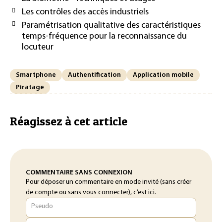
Les contrôles des accès industriels
Paramétrisation qualitative des caractéristiques
temps-fréquence pour la reconnaissance du
locuteur
Smartphone
Authentification
Application mobile
Piratage
Réagissez à cet article
COMMENTAIRE SANS CONNEXION
Pour déposer un commentaire en mode invité (sans créer
de compte ou sans vous connecter), c’est ici.
Pseudo