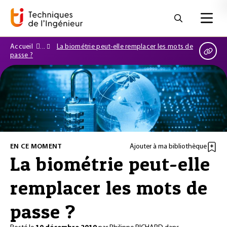
Accueil
La biométrie peut-elle remplacer les mots de
passe ?
EN CE MOMENT
Ajouter à ma bibliothèque
La biométrie peut-elle
remplacer les mots de
passe ?