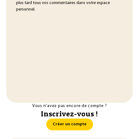
plus tard tous vos commentaires dans votre espace
personnel.
Vous n'avez pas encore de compte ?
Inscrivez-vous !
Créer un compte