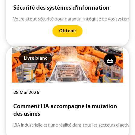
Sécurité des systèmes d'information
Votre atout sécurité pour garantir l'intégrité de vos systèmes
Obtenir
Livre blanc
28 Mai 2026
Comment l'IA accompagne la mutation
des usines
L'IA industrielle est une réalité dans tous les secteurs d'activité