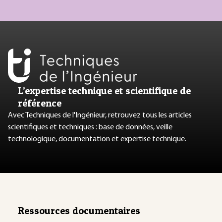
L’expertise technique et scientifique de
référence
Avec Techniques de l'Ingénieur, retrouvez tous les articles
scientifiques et techniques : base de données, veille
technologique, documentation et expertise technique.
Ressources documentaires