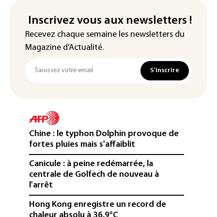
Inscrivez vous aux newsletters !
Recevez chaque semaine les newsletters du
Magazine d’Actualité.
S'inscrire
Chine : le typhon Dolphin provoque de
fortes pluies mais s'affaiblit
Canicule : à peine redémarrée, la
centrale de Golfech de nouveau à
l'arrêt
Hong Kong enregistre un record de
chaleur absolu à 36,9°C