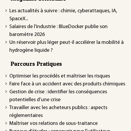
Les actualités à suivre : chimie, cyberattaques, IA,
SpaceX...
Salaires de l’industrie : BlueDocker publie son
baromètre 2026
Un réservoir plus léger peut-il accélérer la mobilité à
hydrogène liquide ?
Parcours Pratiques
Optimiser les procédés et maîtriser les risques
Faire face à un accident avec des produits chimiques
Gestion de crise : identifier les conséquences
potentielles d’une crise
Travailler avec les acheteurs publics : aspects
réglementaires
Maîtriser vos relations de sous-traitance