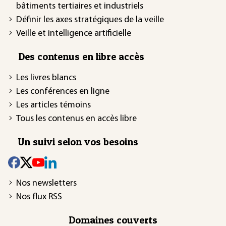
bâtiments tertiaires et industriels
Définir les axes stratégiques de la veille
Veille et intelligence artificielle
Des contenus en libre accès
Les livres blancs
Les conférences en ligne
Les articles témoins
Tous les contenus en accès libre
Un suivi selon vos besoins
Nos newsletters
Nos flux RSS
Domaines couverts