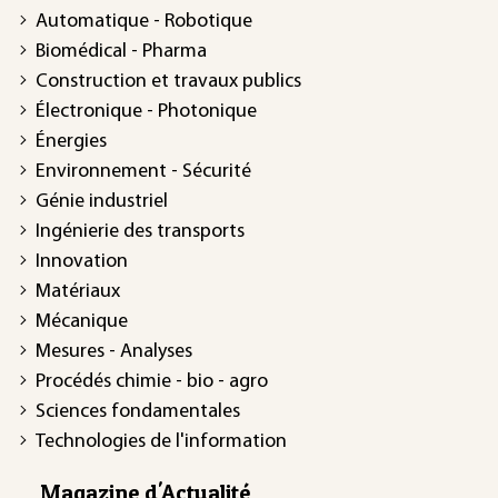
Automatique - Robotique
Biomédical - Pharma
Construction et travaux publics
Électronique - Photonique
Énergies
Environnement - Sécurité
Génie industriel
Ingénierie des transports
Innovation
Matériaux
Mécanique
Mesures - Analyses
Procédés chimie - bio - agro
Sciences fondamentales
Technologies de l'information
Magazine d'Actualité