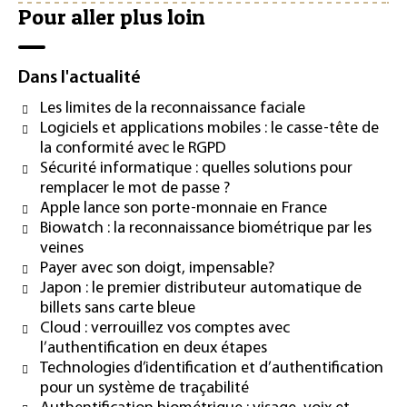
Pour aller plus loin
Dans l'actualité
Les limites de la reconnaissance faciale
Logiciels et applications mobiles : le casse-tête de
la conformité avec le RGPD
Sécurité informatique : quelles solutions pour
remplacer le mot de passe ?
Apple lance son porte-monnaie en France
Biowatch : la reconnaissance biométrique par les
veines
Payer avec son doigt, impensable?
Japon : le premier distributeur automatique de
billets sans carte bleue
Cloud : verrouillez vos comptes avec
l’authentification en deux étapes
Technologies d’identification et d’authentification
pour un système de traçabilité