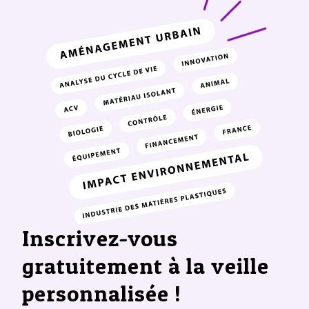
Inscrivez-vous
gratuitement à la veille
personnalisée !