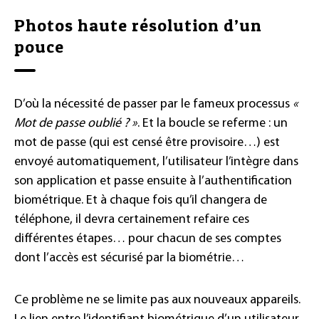
Photos haute résolution d’un
pouce
D’où la nécessité de passer par le fameux processus
«
Mot de passe oublié ? »
. Et la boucle se referme : un
mot de passe (qui est censé être provisoire…) est
envoyé automatiquement, l’utilisateur l’intègre dans
son application et passe ensuite à l’authentification
biométrique. Et à chaque fois qu’il changera de
téléphone, il devra certainement refaire ces
différentes étapes… pour chacun de ses comptes
dont l’accès est sécurisé par la biométrie…
Ce problème ne se limite pas aux nouveaux appareils.