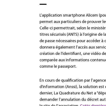
L’application smartphone Alicem (pour
permet aux particuliers de prouver leu
Celle-ci permettrait, selon le ministèr
titres sécurisés (ANTS) à l’origine de 
de passe nécessaires pour accéder à d
donnera également l’accès aux servic
création de l’identifiant, une vidéo de
comparée aux informations contenues
comme le passeport.
En cours de qualification par l’agenc
d’information (Anssi), la solution est
dernier, La Quadrature du Net a “dép
demander l’annulation du décret autor