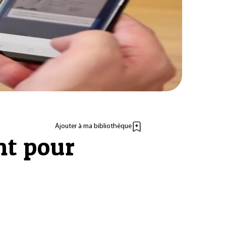
Ajouter à ma bibliothèque
nt pour