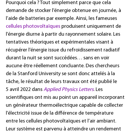
Pourquoi cela ? Tout simplement parce que cela
demande de stocker l’énergie obtenue en journée, à
l’aide de batteries par exemple. Ainsi, les fameuses
cellules photovoltaïques
produisent uniquement de
l’énergie diurne à partir du rayonnement solaire. Les
tentatives théoriques et expérimentales visant à
récupérer l’énergie issue du refroidissement radiatif
durant la nuit se sont succédées… sans en voir
aucune être réellement concluante. Des chercheurs
de la Stanford University se sont donc attelés à la
tâche, le résultat de leurs travaux ont été publié le
5 avril 2022 dans
Applied Physics Letters
. Les
scientifiques ont mis au point un appareil incorporant
un générateur thermoélectrique capable de collecter
l’électricité issue de la différence de température
entre les cellules photovoltaïques et l’air ambiant.
Leur système est parvenu à atteindre un rendement