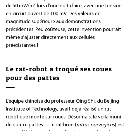
de 50 mW/m² lors d’une nuit claire, avec une tension
en circuit ouvert de 100 mV. Des valeurs de
magnitude supérieure aux démonstrations
précédentes. Peu coûteuse, cette invention pourrait
même s’ajuster directement aux cellules
préexistantes !
Le rat-robot a troqué ses roues
pour des pattes
L’équipe chinoise du professeur Qing Shi, du Beijing
Institute of Technology, avait déjà réalisé un rat
robotique monté sur roues. Désormais, le voilà muni
de quatre pattes… Le rat brun (
rattus norvegicus
) est