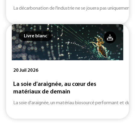
La décarbonation de l'industrie ne se jouera pas uniquement su
Livre blanc
20 Juil 2026
La soie d'araignée, au cœur des
matériaux de demain
La soie d'araignée, un matériau biosourcé performant et durab