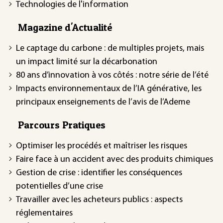
Technologies de l'information
Magazine d'Actualité
Le captage du carbone : de multiples projets, mais
un impact limité sur la décarbonation
80 ans d’innovation à vos côtés : notre série de l’été
Impacts environnementaux de l’IA générative, les
principaux enseignements de l’avis de l’Ademe
Parcours Pratiques
Optimiser les procédés et maîtriser les risques
Faire face à un accident avec des produits chimiques
Gestion de crise : identifier les conséquences
potentielles d’une crise
Travailler avec les acheteurs publics : aspects
réglementaires