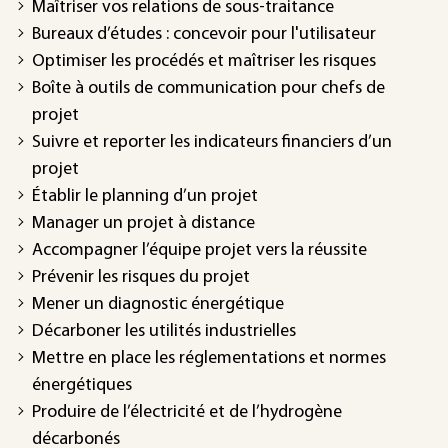
Maîtriser vos relations de sous-traitance
Bureaux d’études : concevoir pour l'utilisateur
Optimiser les procédés et maîtriser les risques
Boîte à outils de communication pour chefs de
projet
Suivre et reporter les indicateurs financiers d’un
projet
Établir le planning d’un projet
Manager un projet à distance
Accompagner l’équipe projet vers la réussite
Prévenir les risques du projet
Mener un diagnostic énergétique
Décarboner les utilités industrielles
Mettre en place les réglementations et normes
énergétiques
Produire de l’électricité et de l’hydrogène
décarbonés