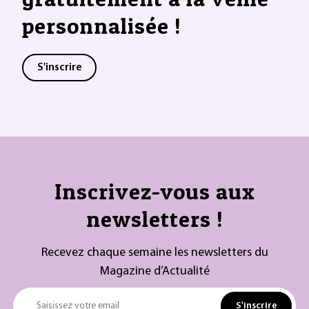
personnalisée !
S'inscrire
Inscrivez-vous aux
newsletters !
Recevez chaque semaine les newsletters du
Magazine d’Actualité
S'inscrire
Saisissez votre email