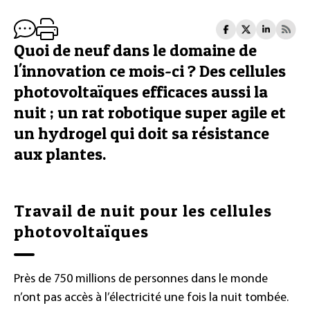
Quoi de neuf dans le domaine de
l'innovation ce mois-ci ? Des cellules
photovoltaïques efficaces aussi la
nuit ; un rat robotique super agile et
un hydrogel qui doit sa résistance
aux plantes.
Travail de nuit pour les cellules
photovoltaïques
Près de 750 millions de personnes dans le monde
n’ont pas accès à l’électricité une fois la nuit tombée.