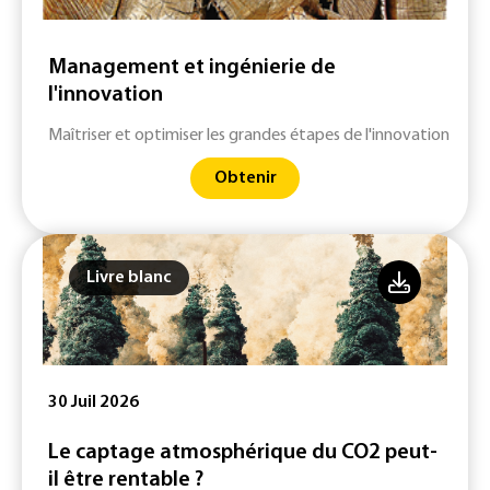
Management et ingénierie de
l'innovation
Maîtriser et optimiser les grandes étapes de l'innovation
Obtenir
Livre blanc
30 Juil 2026
Le captage atmosphérique du CO2 peut-
il être rentable ?