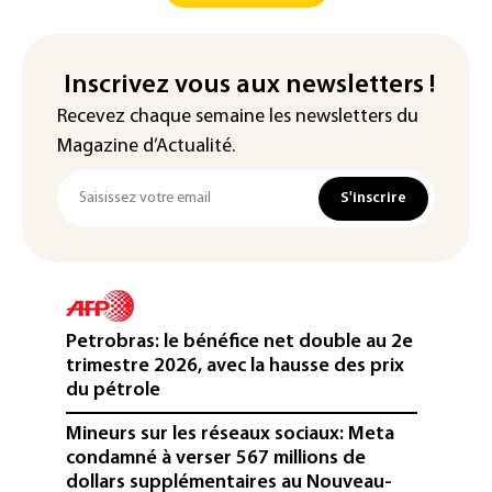
Inscrivez vous aux newsletters !
Recevez chaque semaine les newsletters du
Magazine d’Actualité.
S'inscrire
Petrobras: le bénéfice net double au 2e
trimestre 2026, avec la hausse des prix
du pétrole
Mineurs sur les réseaux sociaux: Meta
condamné à verser 567 millions de
dollars supplémentaires au Nouveau-