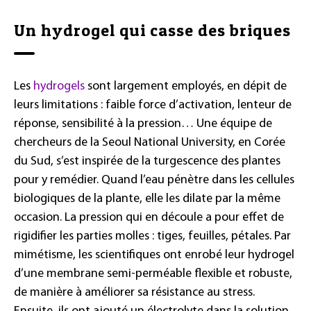
Un hydrogel qui casse des briques
Les
hydrogels
sont largement employés, en dépit de
leurs limitations : faible force d’activation, lenteur de
réponse, sensibilité à la pression… Une équipe de
chercheurs de la Seoul National University, en Corée
du Sud, s’est inspirée de la turgescence des plantes
pour y remédier. Quand l’eau pénètre dans les cellules
biologiques de la plante, elle les dilate par la même
occasion. La pression qui en découle a pour effet de
rigidifier les parties molles : tiges, feuilles, pétales. Par
mimétisme, les scientifiques ont enrobé leur hydrogel
d’une membrane semi-perméable flexible et robuste,
de manière à améliorer sa résistance au stress.