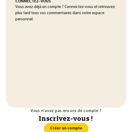
CONNECTEZ-VOUS
Vous avez déjà un compte ? Connectez-vous et retrouvez
plus tard tous vos commentaires dans votre espace
personnel.
Vous n'avez pas encore de compte ?
Inscrivez-vous !
Créer un compte