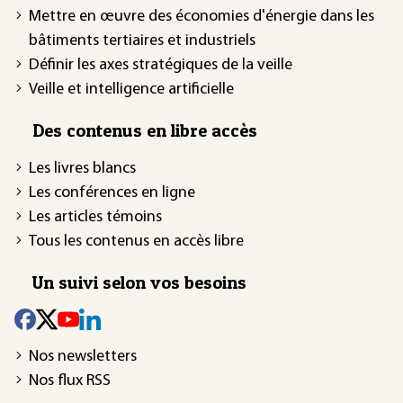
Mettre en œuvre des économies d'énergie dans les
bâtiments tertiaires et industriels
Définir les axes stratégiques de la veille
Veille et intelligence artificielle
Des contenus en libre accès
Les livres blancs
Les conférences en ligne
Les articles témoins
Tous les contenus en accès libre
Un suivi selon vos besoins
Nos newsletters
Nos flux RSS