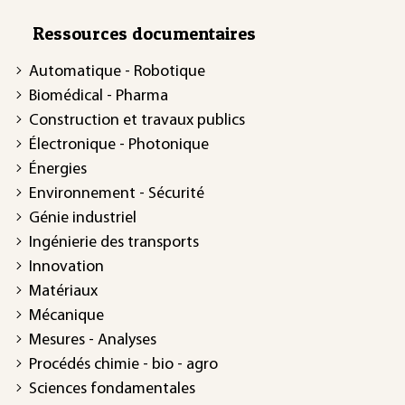
Ressources documentaires
Automatique - Robotique
Biomédical - Pharma
Construction et travaux publics
Électronique - Photonique
Énergies
Environnement - Sécurité
Génie industriel
Ingénierie des transports
Innovation
Matériaux
Mécanique
Mesures - Analyses
Procédés chimie - bio - agro
Sciences fondamentales