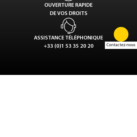
OUVERTURE RAPIDE
DE VOS DROITS
ASSISTANCE TÉLÉPHONIQUE
Contactez-nous
+33 (0)1 53 35 20 20
Tweet
LinkedIn
Share this selection