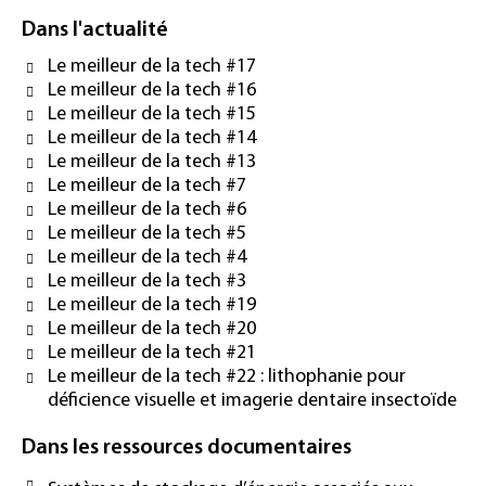
Dans l'actualité
Le meilleur de la tech #17
Le meilleur de la tech #16
Le meilleur de la tech #15
Le meilleur de la tech #14
Le meilleur de la tech #13
Le meilleur de la tech #7
Le meilleur de la tech #6
Le meilleur de la tech #5
Le meilleur de la tech #4
Le meilleur de la tech #3
Le meilleur de la tech #19
Le meilleur de la tech #20
Le meilleur de la tech #21
Le meilleur de la tech #22 : lithophanie pour
déficience visuelle et imagerie dentaire insectoïde
Dans les ressources documentaires