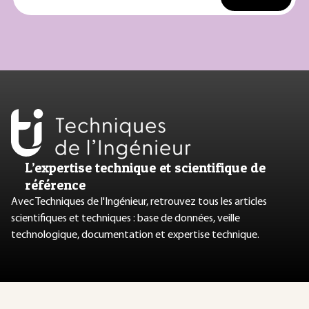
L’expertise technique et scientifique de
référence
Avec Techniques de l'Ingénieur, retrouvez tous les articles
scientifiques et techniques : base de données, veille
technologique, documentation et expertise technique.