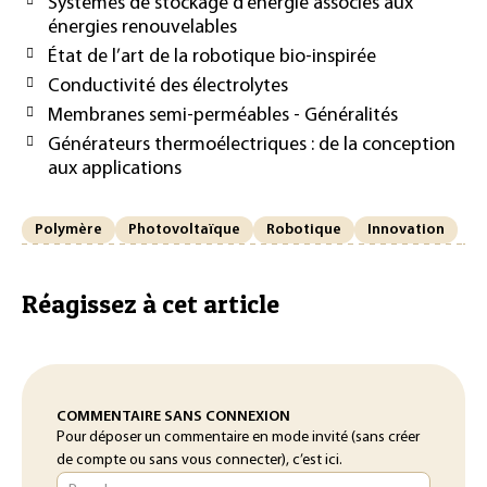
Systèmes de stockage d’énergie associés aux
énergies renouvelables
État de l’art de la robotique bio-inspirée
Conductivité des électrolytes
Membranes semi-perméables - Généralités
Générateurs thermoélectriques : de la conception
aux applications
Polymère
Photovoltaïque
Robotique
Innovation
Réagissez à cet article
COMMENTAIRE SANS CONNEXION
Pour déposer un commentaire en mode invité (sans créer
de compte ou sans vous connecter), c’est ici.