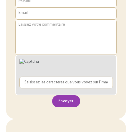
Pseudo
Email
Laissez votre commentaire
Envoyer