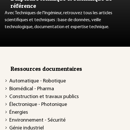
référence
Avec Techniques de l'Ingénieur, retrouvez tous les articles
scientifiques et techniques : base de données, veille
technologique, documentation et expertise technique.
Ressources documentaires
Automatique - Robotique
Biomédical - Pharma
Construction et travaux publics
Électronique - Photonique
Énergies
Environnement - Sécurité
Génie industriel