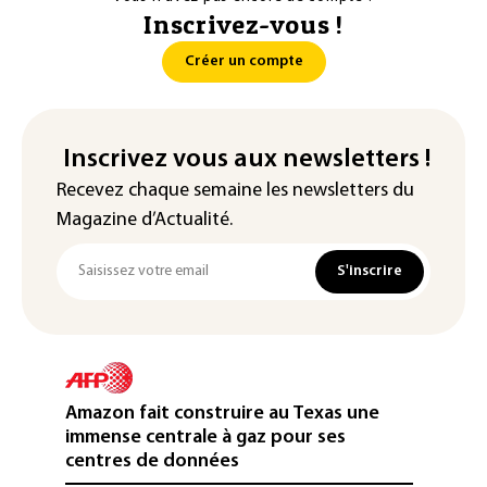
Inscrivez-vous !
Créer un compte
Inscrivez vous aux newsletters !
Recevez chaque semaine les newsletters du
Magazine d’Actualité.
S'inscrire
Amazon fait construire au Texas une
immense centrale à gaz pour ses
centres de données