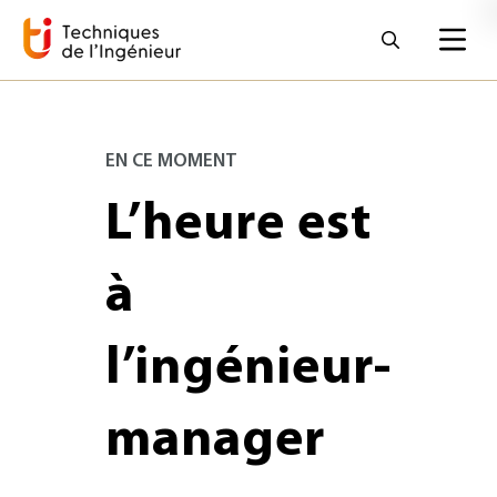
EN CE MOMENT
L’heure est
à
l’ingénieur-
manager