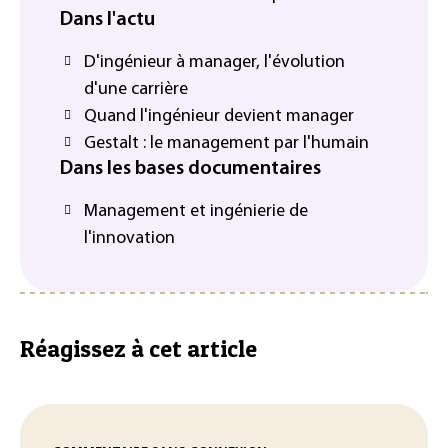
Dans l'actu
D'ingénieur à manager, l'évolution
d'une carrière
Quand l'ingénieur devient manager
Gestalt : le management par l'humain
Dans les bases documentaires
Management et ingénierie de
l'innovation
Réagissez à cet article