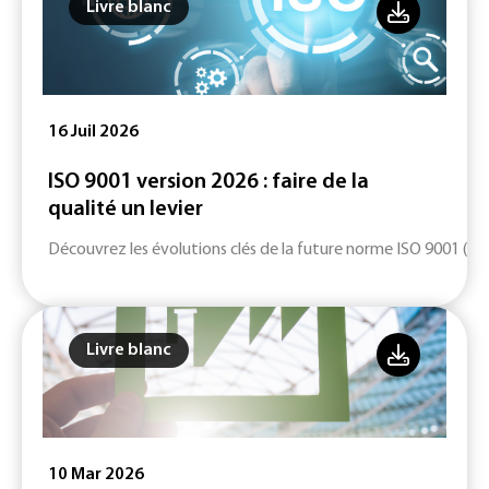
Livre blanc
16 Juil 2026
ISO 9001 version 2026 : faire de la
qualité un levier
Découvrez les évolutions clés de la future norme ISO 9001 (ver
Livre blanc
10 Mar 2026