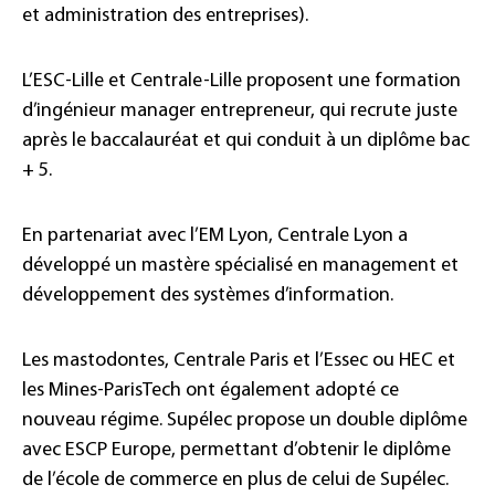
et administration des entreprises).
L’ESC-Lille et Centrale-Lille proposent une formation
d’ingénieur manager entrepreneur, qui recrute juste
après le baccalauréat et qui conduit à un diplôme bac
+ 5.
En partenariat avec l’EM Lyon, Centrale Lyon a
développé un mastère spécialisé en management et
développement des systèmes d’information.
Les mastodontes, Centrale Paris et l’Essec ou HEC et
les Mines-ParisTech ont également adopté ce
nouveau régime. Supélec propose un double diplôme
avec ESCP Europe, permettant d’obtenir le diplôme
de l’école de commerce en plus de celui de Supélec.