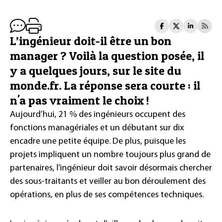
L’ingénieur doit-il être un bon
manager ? Voilà la question posée, il
y a quelques jours, sur le site du
monde.fr. La réponse sera courte : il
n'a pas vraiment le choix !
Aujourd’hui, 21 % des ingénieurs occupent des
fonctions managériales et un débutant sur dix
encadre une petite équipe. De plus, puisque les
projets impliquent un nombre toujours plus grand de
partenaires, l’ingénieur doit savoir désormais chercher
des sous-traitants et veiller au bon déroulement des
opérations, en plus de ses compétences techniques.