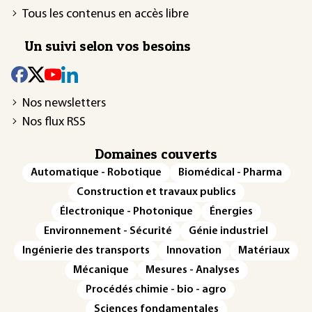
Tous les contenus en accès libre
Un suivi selon vos besoins
Nos newsletters
Nos flux RSS
Domaines couverts
Automatique - Robotique
Biomédical - Pharma
Construction et travaux publics
Électronique - Photonique
Énergies
Environnement - Sécurité
Génie industriel
Ingénierie des transports
Innovation
Matériaux
Mécanique
Mesures - Analyses
Procédés chimie - bio - agro
Sciences fondamentales