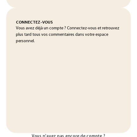
CONNECTEZ-VOUS
Vous avez déjà un compte ? Connectez-vous et retrouvez
plus tard tous vos commentaires dans votre espace
personnel.
Vous n'avez pas encore de compte ?