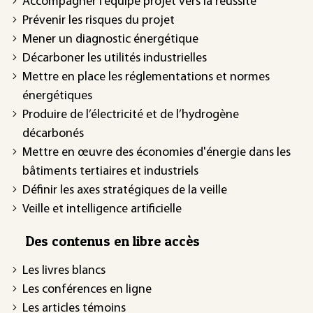
Accompagner l’équipe projet vers la réussite
Prévenir les risques du projet
Mener un diagnostic énergétique
Décarboner les utilités industrielles
Mettre en place les réglementations et normes
énergétiques
Produire de l’électricité et de l’hydrogène
décarbonés
Mettre en œuvre des économies d'énergie dans les
bâtiments tertiaires et industriels
Définir les axes stratégiques de la veille
Veille et intelligence artificielle
Des contenus en libre accès
Les livres blancs
Les conférences en ligne
Les articles témoins