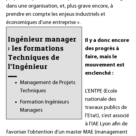
dans une organisation, et, plus grave encore, à
prendre en compte les enjeux industriels et
économiques d’une entreprise ».
Ingénieur manager
Il y a donc encore
: les formations
des progrès à
Techniques de
faire, mais le
l’Ingénieur
mouvement est
enclenché :
Management de Projets
Techniques
L’ENTPE (Ecole
nationale des
Formation Ingénieurs
travaux publics de
Managers
l’Etat), s’est associé
à l’IAE Lyon afin de
favoriser l’obtention d’un master MAE (management