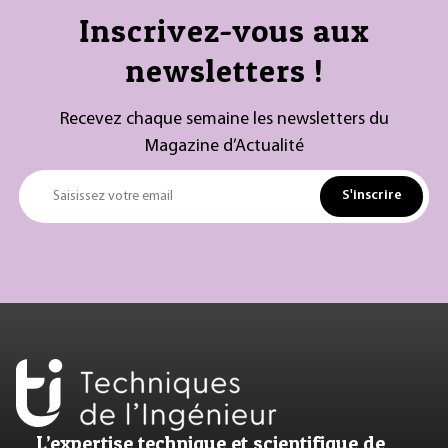
Inscrivez-vous aux
newsletters !
Recevez chaque semaine les newsletters du
Magazine d’Actualité
S'inscrire
Saisissez votre email
L’expertise technique et scientifique de