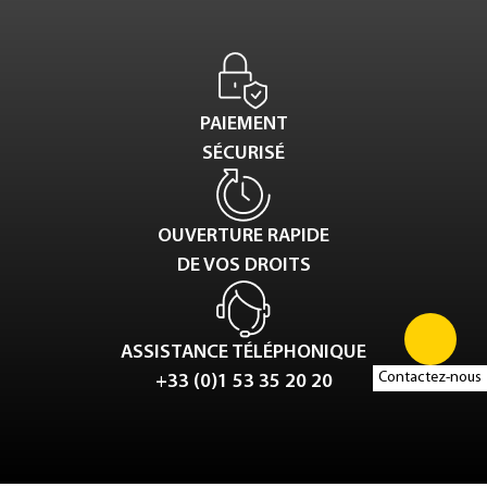
PAIEMENT
SÉCURISÉ
OUVERTURE RAPIDE
DE VOS DROITS
ASSISTANCE TÉLÉPHONIQUE
Contactez-nous
+33 (0)1 53 35 20 20