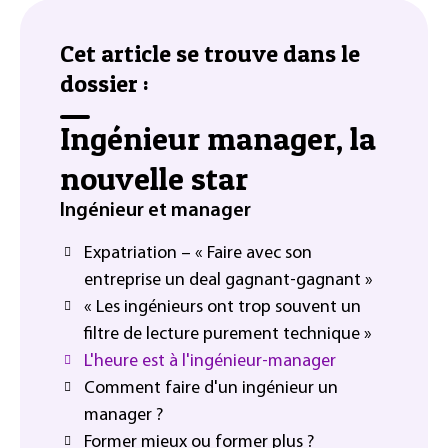
Cet article se trouve dans le
dossier :
Ingénieur manager, la
nouvelle star
Ingénieur et manager
Expatriation – « Faire avec son
entreprise un deal gagnant-gagnant »
« Les ingénieurs ont trop souvent un
filtre de lecture purement technique »
L'heure est à l'ingénieur-manager
Comment faire d'un ingénieur un
manager ?
Former mieux ou former plus ?