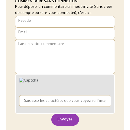
COMMENTAIRE SANS CONNEXION
Pour déposer un commentaire en mode invité (sans créer
de compte ou sans vous connecter), c’est ici.
Pseudo
Email
Laissez votre commentaire
Envoyer