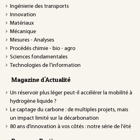
Ingénierie des transports
Innovation
Matériaux
Mécanique
Mesures - Analyses
Procédés chimie - bio - agro
Sciences fondamentales
Technologies de l'information
Magazine d'Actualité
Un réservoir plus léger peut-il accélérer la mobilité à
hydrogène liquide ?
Le captage du carbone : de multiples projets, mais
un impact limité sur la décarbonation
80 ans d’innovation à vos côtés : notre série de l’été