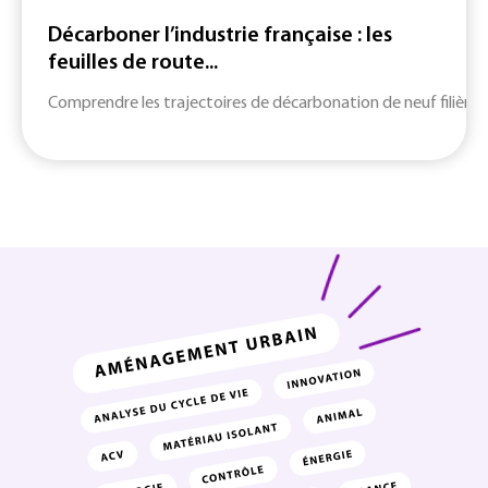
Décarboner l’industrie française : les
feuilles de route...
Comprendre les trajectoires de décarbonation de neuf filières c