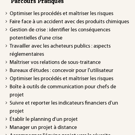
Parcours Pratiques
Optimiser les procédés et maîtriser les risques
Faire face à un accident avec des produits chimiques
Gestion de crise : identifier les conséquences
potentielles d’une crise
Travailler avec les acheteurs publics : aspects
réglementaires
Maîtriser vos relations de sous-traitance
Bureaux d’études : concevoir pour l'utilisateur
Optimiser les procédés et maîtriser les risques
Boîte à outils de communication pour chefs de
projet
Suivre et reporter les indicateurs financiers d’un
projet
Établir le planning d’un projet
Manager un projet à distance